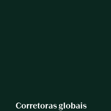
Corretoras globais