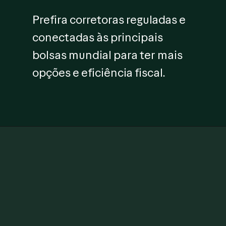
Prefira corretoras reguladas e
conectadas às principais
bolsas mundial para ter mais
opções e eficiência fiscal.