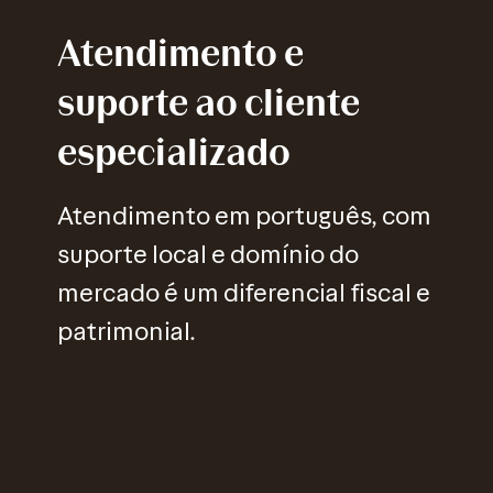
Atendimento e
suporte ao cliente
especializado
Atendimento em português, com
suporte local e domínio do
mercado é um diferencial fiscal e
patrimonial.