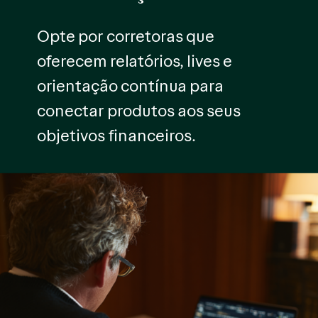
Opte por corretoras que
oferecem relatórios, lives e
orientação contínua para
conectar produtos aos seus
objetivos financeiros.