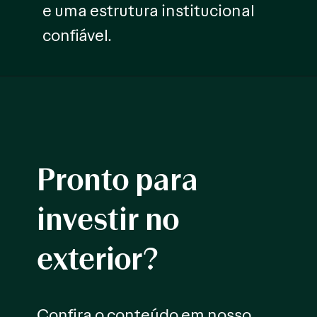
e uma estrutura institucional
confiável.
Pronto para
investir no
exterior?
Confira o conteúdo em nosso