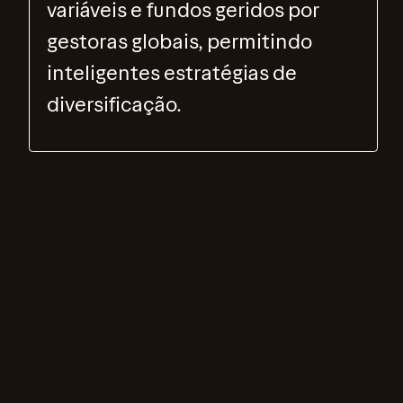
variáveis e fundos geridos por
gestoras globais, permitindo
inteligentes estratégias de
diversificação.