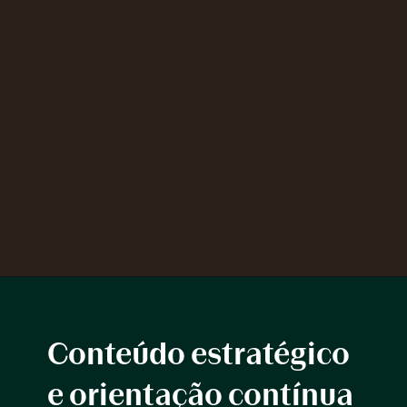
Conteúdo estratégico
e orientação contínua