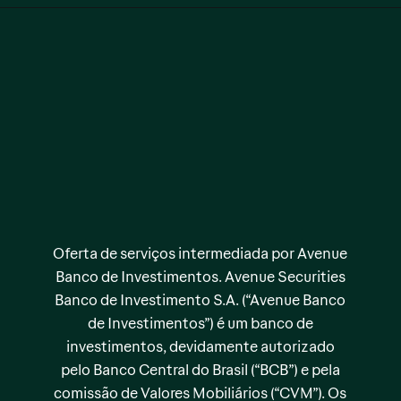
Oferta de serviços intermediada por Avenue
Banco de Investimentos. Avenue Securities
Banco de Investimento S.A. (“Avenue Banco
de Investimentos”) é um banco de
investimentos, devidamente autorizado
pelo Banco Central do Brasil (“BCB”) e pela
comissão de Valores Mobiliários (“CVM”). Os