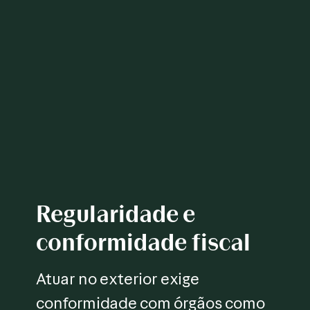
Regularidade e
conformidade fiscal
Atuar no exterior exige
conformidade com órgãos como