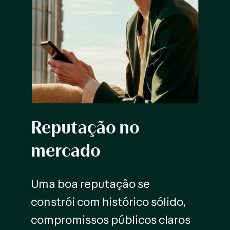
Reputação no
mercado
Uma boa reputação se
constrói com histórico sólido,
compromissos públicos claros