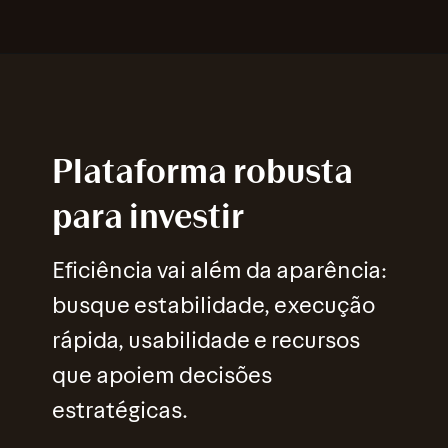
Plataforma robusta
para investir
Eficiência vai além da aparência:
busque estabilidade, execução
rápida, usabilidade e recursos
que apoiem decisões
estratégicas.