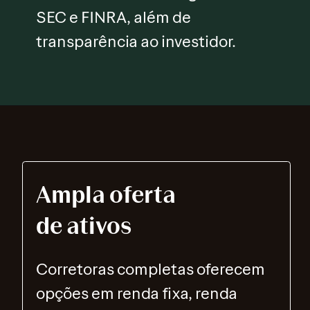
SEC e FINRA, além de
transparência ao investidor.
Ampla oferta
de ativos
Corretoras completas oferecem
opções em renda fixa, renda