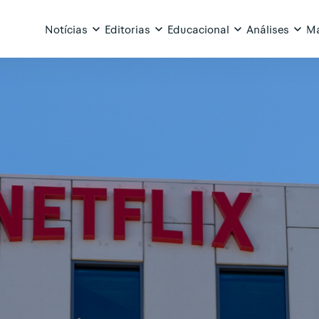
Notícias
Editorias
Educacional
Análises
Ma