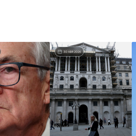
30 ABR 2026