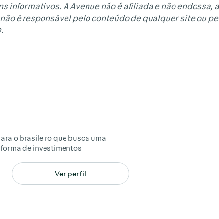
ns informativos. A Avenue não é afiliada e não endossa, 
não é responsável pelo conteúdo de qualquer site ou pel
.
ara o brasileiro que busca uma
taforma de investimentos
Ver perfil