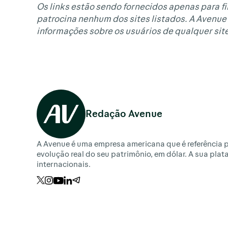
Os links estão sendo fornecidos apenas para fi
patrocina nenhum dos sites listados. A Avenue 
informações sobre os usuários de qualquer site
Redação Avenue
A Avenue é uma empresa americana que é referência p
evolução real do seu patrimônio, em dólar. A sua pla
internacionais.