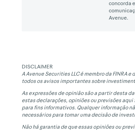
concorda 
comunicaç
Avenue.
DISCLAIMER
A Avenue Securities LLC é membro da FINRA e d
todos os avisos importantes sobre investimen
As expressões de opinião são a partir desta dat
estas declarações, opiniões ou previsões aqui
para fins informativos. Qualquer informação 
necessários para tomar uma decisão de invest
Não há garantia de que essas opiniões ou prev