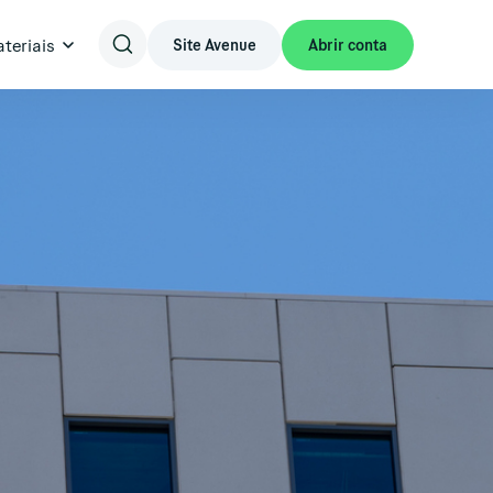
teriais
Site Avenue
Abrir conta