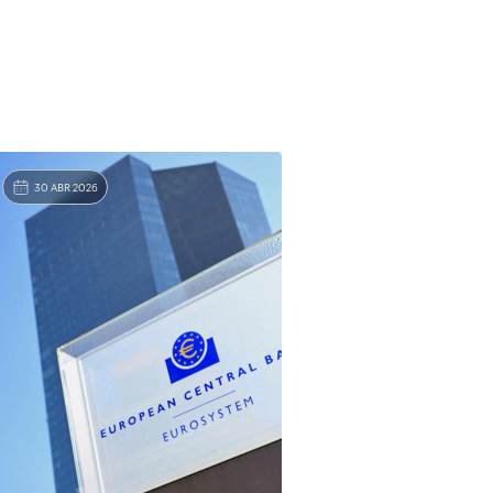
30 ABR 2026