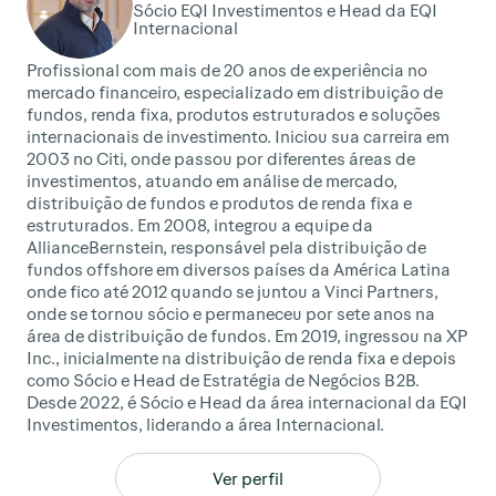
Sócio EQI Investimentos e Head da EQI
Internacional
Profissional com mais de 20 anos de experiência no
mercado financeiro, especializado em distribuição de
fundos, renda fixa, produtos estruturados e soluções
internacionais de investimento. Iniciou sua carreira em
2003 no Citi, onde passou por diferentes áreas de
investimentos, atuando em análise de mercado,
distribuição de fundos e produtos de renda fixa e
estruturados. Em 2008, integrou a equipe da
AllianceBernstein, responsável pela distribuição de
fundos offshore em diversos países da América Latina
onde fico até 2012 quando se juntou a Vinci Partners,
onde se tornou sócio e permaneceu por sete anos na
área de distribuição de fundos. Em 2019, ingressou na XP
Inc., inicialmente na distribuição de renda fixa e depois
como Sócio e Head de Estratégia de Negócios B2B.
Desde 2022, é Sócio e Head da área internacional da EQI
Investimentos, liderando a área Internacional.
Ver perfil