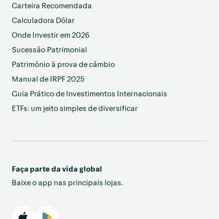
Carteira Recomendada
Calculadora Dólar
Onde Investir em 2026
Sucessão Patrimonial
Patrimônio à prova de câmbio
Manual de IRPF 2025
Guia Prático de Investimentos Internacionais
ETFs: um jeito simples de diversificar
Faça parte da vida global
Baixe o app nas principais lojas.