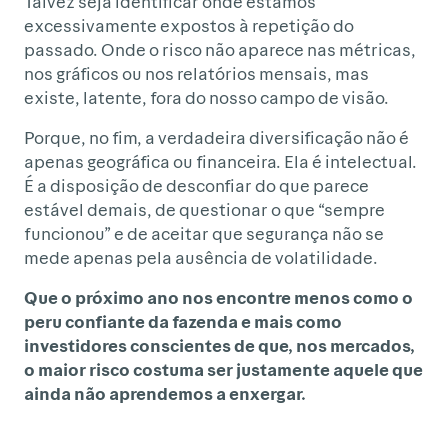
Talvez seja identificar onde estamos
excessivamente expostos à repetição do
passado. Onde o risco não aparece nas métricas,
nos gráficos ou nos relatórios mensais, mas
existe, latente, fora do nosso campo de visão.
Porque, no fim, a verdadeira diversificação não é
apenas geográfica ou financeira. Ela é intelectual.
É a disposição de desconfiar do que parece
estável demais, de questionar o que “sempre
funcionou” e de aceitar que segurança não se
mede apenas pela ausência de volatilidade.
Que o próximo ano nos encontre menos como o
peru confiante da fazenda e mais como
investidores conscientes de que, nos mercados,
o maior risco costuma ser justamente aquele que
ainda não aprendemos a enxergar.