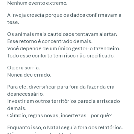
Nenhum evento extremo.
A inveja crescia porque os dados confirmavam a
tese.
Os animais mais cautelosos tentavam alertar:
Esse retorno é concentrado demais.
Você depende de um único gestor: o fazendeiro.
Todo esse conforto tem risco não precificado.
O peru sorria.
Nunca deu errado.
Para ele, diversificar para fora da fazenda era
desnecessário.
Investir em outros territórios parecia arriscado
demais.
Câmbio, regras novas, incertezas… por quê?
Enquanto isso, o Natal seguia fora dos relatórios.