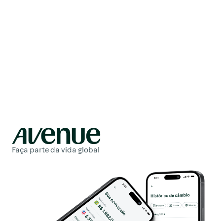
Faça parte da vida global