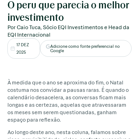
O peru que parecia o melhor
investimento
Por Caio Tuca, Sócio EQI Investimentos e Head da
EQI Internacional
17 DEZ
Adicione como fonte preferencial no
Google
2025
À medida que o ano se aproxima do fim, o Natal
costuma nos convidar a pausas raras. É quando o
calendário desacelera, as conversas ficam mais
longas e as certezas, aquelas que atravessaram
os meses sem serem questionadas, ganham
espaço para reflexão.
Ao longo deste ano, nesta coluna, falamos sobre