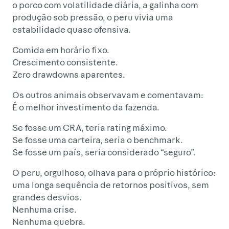
o porco com volatilidade diária, a galinha com
produção sob pressão, o peru vivia uma
estabilidade quase ofensiva.
Comida em horário fixo.
Crescimento consistente.
Zero drawdowns aparentes.
Os outros animais observavam e comentavam:
É o melhor investimento da fazenda.
Se fosse um CRA, teria rating máximo.
Se fosse uma carteira, seria o benchmark.
Se fosse um país, seria considerado “seguro”.
O peru, orgulhoso, olhava para o próprio histórico:
uma longa sequência de retornos positivos, sem
grandes desvios.
Nenhuma crise.
Nenhuma quebra.