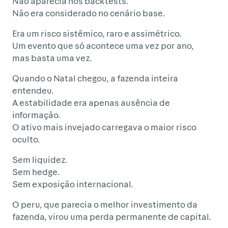
Não aparecia nos backtests.
Não era considerado no cenário base.
Era um risco sistêmico, raro e assimétrico.
Um evento que só acontece uma vez por ano,
mas basta uma vez.
Quando o Natal chegou, a fazenda inteira
entendeu.
A estabilidade era apenas ausência de
informação.
O ativo mais invejado carregava o maior risco
oculto.
Sem liquidez.
Sem hedge.
Sem exposição internacional.
O peru, que parecia o melhor investimento da
fazenda, virou uma perda permanente de capital.