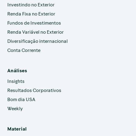
Investindo no Exterior
Renda Fixa no Exterior
Fundos de Investimentos
Renda Variável no Exterior
Diversificação internacional
Conta Corrente
Análises
Insights
Resultados Corporativos
Bom dia USA
Weekly
Material