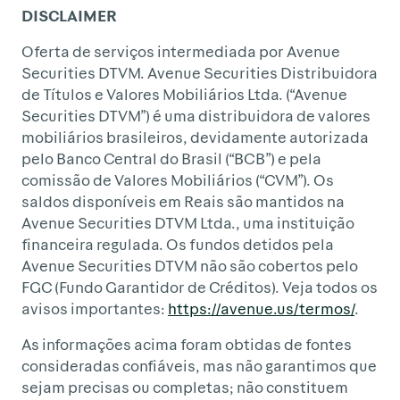
DISCLAIMER
Oferta de serviços intermediada por Avenue
Securities DTVM. Avenue Securities Distribuidora
de Títulos e Valores Mobiliários Ltda. (“Avenue
Securities DTVM”) é uma distribuidora de valores
mobiliários brasileiros, devidamente autorizada
pelo Banco Central do Brasil (“BCB”) e pela
comissão de Valores Mobiliários (“CVM”). Os
saldos disponíveis em Reais são mantidos na
Avenue Securities DTVM Ltda., uma instituição
financeira regulada. Os fundos detidos pela
Avenue Securities DTVM não são cobertos pelo
FGC (Fundo Garantidor de Créditos). Veja todos os
avisos importantes:
https://avenue.us/termos/
.
As informações acima foram obtidas de fontes
consideradas confiáveis, mas não garantimos que
sejam precisas ou completas; não constituem