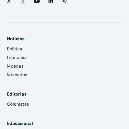
Noticias
Política
Economia
Moedas
Mercados
Editorias
Colunistas
Educacional