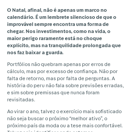
O Natal, afinal, não é apenas um marco no
calendário. É um lembrete silencioso de que o
improvável sempre encontra uma forma de
chegar. Nos investimentos, como na vida, o
maior perigo raramente está no choque
explícito, mas na tranquilidade prolongada que
nos faz baixar a guarda.
Portfólios não quebram apenas por erros de
cálculo, mas por excesso de confiança. Não por
falta de retorno, mas por falta de perguntas. A
história do peru não fala sobre previsões erradas,
e sim sobre premissas que nunca foram
revisitadas.
Ao virar o ano, talvez o exercício mais sofisticado
não seja buscar o próximo “melhor ativo”, o
próximo país da moda ou a tese mais confortável.