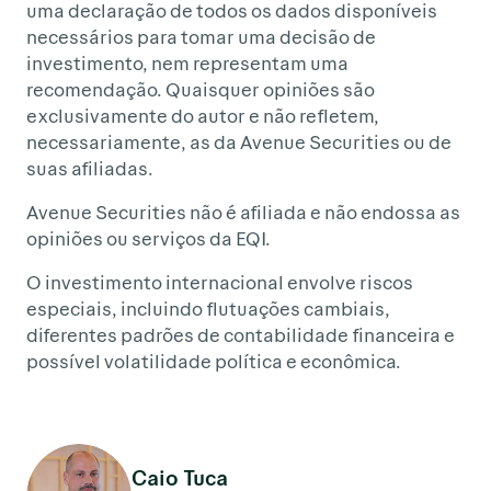
uma declaração de todos os dados disponíveis
necessários para tomar uma decisão de
investimento, nem representam uma
recomendação. Quaisquer opiniões são
exclusivamente do autor e não refletem,
necessariamente, as da Avenue Securities ou de
suas afiliadas.
Avenue Securities não é afiliada e não endossa as
opiniões ou serviços da EQI.
O investimento internacional envolve riscos
especiais, incluindo flutuações cambiais,
diferentes padrões de contabilidade financeira e
possível volatilidade política e econômica.
Caio Tuca