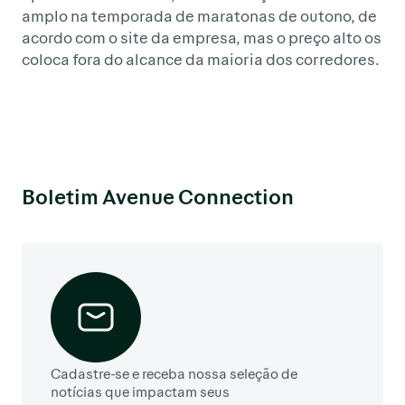
amplo na temporada de maratonas de outono, de
acordo com o site da empresa, mas o preço alto os
coloca fora do alcance da maioria dos corredores.
Boletim Avenue Connection
Cadastre-se e receba nossa seleção de
notícias que impactam seus