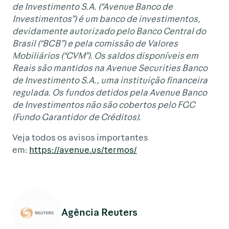
de Investimento S.A. (“Avenue Banco de
Investimentos”) é um banco de investimentos,
devidamente autorizado pelo Banco Central do
Brasil (“BCB”) e pela comissão de Valores
Mobiliários (“CVM”). Os saldos disponíveis em
Reais são mantidos na Avenue Securities Banco
de Investimento S.A., uma instituição financeira
regulada. Os fundos detidos pela Avenue Banco
de Investimentos não são cobertos pelo FGC
(Fundo Garantidor de Créditos).
Veja todos os avisos importantes
em:
https://avenue.us/termos/
Agência Reuters