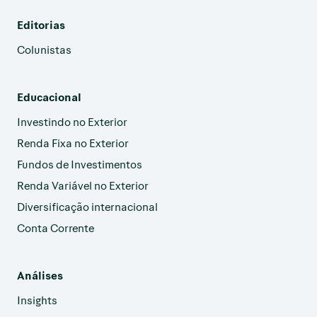
Editorias
Colunistas
Educacional
Investindo no Exterior
Renda Fixa no Exterior
Fundos de Investimentos
Renda Variável no Exterior
Diversificação internacional
Conta Corrente
Análises
Insights