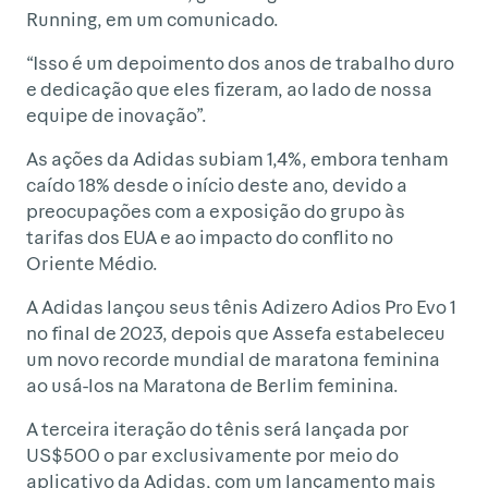
Running, em um comunicado.
“Isso é um depoimento dos anos de trabalho duro
e dedicação que eles fizeram, ao lado de nossa
equipe de inovação”.
As ações da Adidas subiam 1,4%, embora tenham
caído 18% desde o início deste ano, devido a
preocupações com a exposição do grupo às
tarifas dos EUA e ao impacto do conflito no
Oriente Médio.
A Adidas lançou seus tênis Adizero Adios Pro Evo 1
no final de 2023, depois que Assefa estabeleceu
um novo recorde mundial de maratona feminina
ao usá-los na Maratona de Berlim feminina.
A terceira iteração do tênis será lançada por
US$500 o par exclusivamente por meio do
aplicativo da Adidas, com um lançamento mais