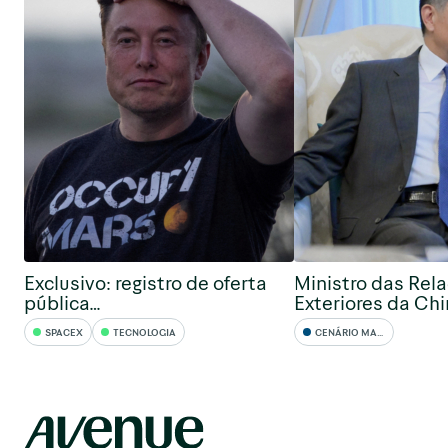
Exclusivo: registro de oferta
Ministro das Rel
pública…
Exteriores da Ch
SPACEX
TECNOLOGIA
CENÁRIO MACRO