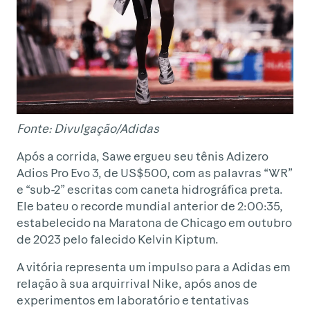
Fonte: Divulgação/Adidas
Após a corrida, Sawe ergueu seu tênis Adizero
Adios Pro Evo 3, de US$500, com as palavras “WR”
e “sub-2” escritas com caneta hidrográfica preta.
Ele bateu o recorde mundial anterior de 2:00:35,
estabelecido na Maratona de Chicago em outubro
de 2023 pelo falecido Kelvin Kiptum.
A vitória representa um impulso para a Adidas em
relação à sua arquirrival Nike, após anos de
experimentos em laboratório e tentativas