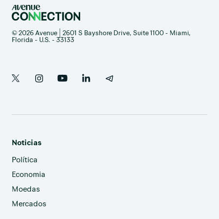
© 2026 Avenue | 2601 S Bayshore Drive, Suite 1100 - Miami,
Florida - U.S. - 33133
Noticias
Política
Economia
Moedas
Mercados