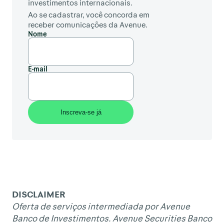
investimentos internacionais.
Ao se cadastrar, você concorda em
receber comunicações da Avenue.
Nome
E-mail
DISCLAIMER
Oferta de serviços intermediada por Avenue
Banco de Investimentos. Avenue Securities Banco