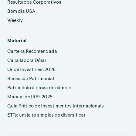
Resultados Corporativos
Bom dia USA
Weekly
Material
Carteira Recomendada
Calculadora Dólar
Onde Investir em 2026
Sucessão Patrimonial
Patrimônio à prova de câmbio
Manual de IRPF 2025
Guia Prático de Investimentos Internacionais
ETFs: um jeito simples de diversificar