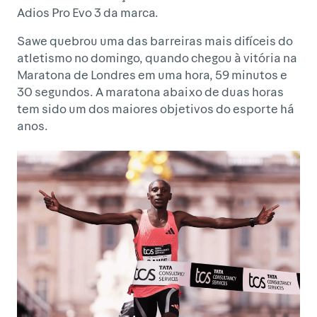
Adios Pro Evo 3 da marca.
Sawe quebrou uma das barreiras mais difíceis do
atletismo no domingo, quando chegou à vitória na
Maratona de Londres em uma hora, 59 minutos e
30 segundos. A maratona abaixo de duas horas
tem sido um dos maiores objetivos do esporte há
anos.