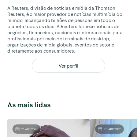
A Reuters, divisão de notícias e mídia da Thomson
Reuters, é o maior provedor de notícias multimídia do
mundo, alcançando bilhões de pessoas em todo o
planeta todos os dias. A Reuters fornece notícias de
negócios, financeiras, nacionais e internacionais para
profissionais por meio de terminais de desktop,
organizações de mídia globais, eventos do setor e
diretamente aos consumidores.
Ver perfil
As mais lidas
23 ABR 2026
30 ABR 2026