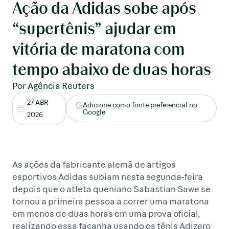
Ação da Adidas sobe após
“supertênis” ajudar em
vitória de maratona com
tempo abaixo de duas horas
Por Agência Reuters
27 ABR
Adicione como fonte preferencial no
Google
2026
As ações da fabricante alemã de artigos
esportivos Adidas subiam nesta segunda-feira
depois que o atleta queniano Sabastian Sawe se
tornou a primeira pessoa a correr uma maratona
em menos de duas horas em uma prova oficial,
realizando essa façanha usando os tênis Adizero