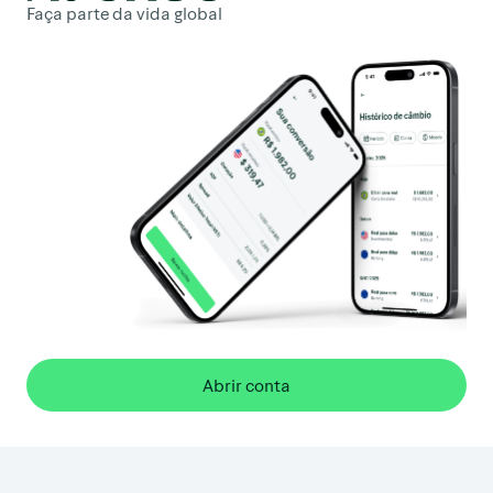
Faça parte da vida global
Abrir conta