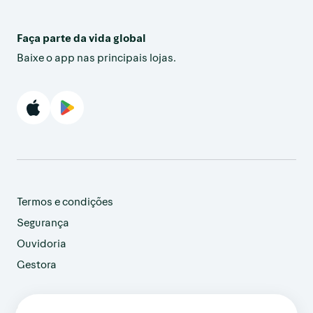
Faça parte da vida global
Baixe o app nas principais lojas.
Termos e condições
Segurança
Ouvidoria
Gestora
customer@avenue.us