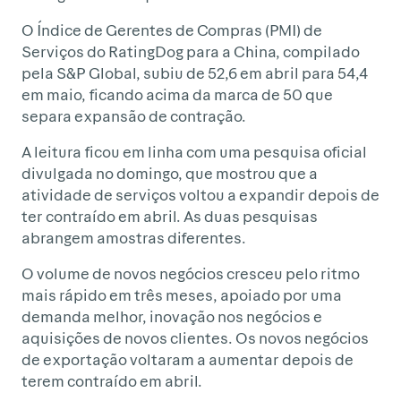
O Índice de Gerentes de Compras (PMI) de
Serviços do RatingDog para a China, compilado
pela S&P Global, subiu de 52,6 em abril para 54,4
em maio, ficando acima da marca de 50 que
separa expansão de contração.
A leitura ficou em linha com uma pesquisa oficial
divulgada no domingo, que mostrou que a
atividade de serviços voltou a expandir depois de
ter contraído em abril. As duas pesquisas
abrangem amostras diferentes.
O volume de novos negócios cresceu pelo ritmo
mais rápido em três meses, apoiado por uma
demanda melhor, inovação nos negócios e
aquisições de novos clientes. Os novos negócios
de exportação voltaram a aumentar depois de
terem contraído em abril.