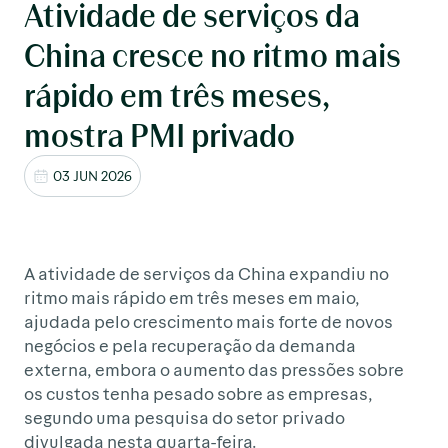
Atividade de serviços da
China cresce no ritmo mais
rápido em três meses,
mostra PMI privado
03 JUN 2026
A atividade de serviços da China expandiu no
ritmo mais rápido em três meses em maio,
ajudada pelo crescimento mais forte de novos
negócios e pela recuperação da demanda
externa, embora o aumento das pressões sobre
os custos tenha pesado sobre as empresas,
segundo uma pesquisa do setor privado
divulgada nesta quarta-feira.