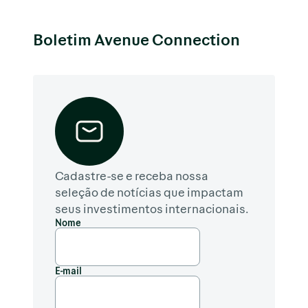
Boletim Avenue Connection
Cadastre-se e receba nossa
seleção de notícias que impactam
seus investimentos internacionais.
Nome
E-mail