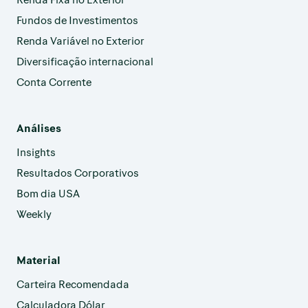
Fundos de Investimentos
Renda Variável no Exterior
Diversificação internacional
Conta Corrente
Análises
Insights
Resultados Corporativos
Bom dia USA
Weekly
Material
Carteira Recomendada
Calculadora Dólar