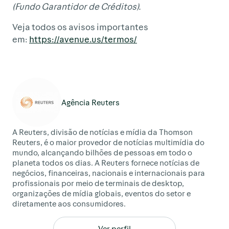
(Fundo Garantidor de Créditos).
Veja todos os avisos importantes
em:
https://avenue.us/termos/
Agência Reuters
A Reuters, divisão de notícias e mídia da Thomson
Reuters, é o maior provedor de notícias multimídia do
mundo, alcançando bilhões de pessoas em todo o
planeta todos os dias. A Reuters fornece notícias de
negócios, financeiras, nacionais e internacionais para
profissionais por meio de terminais de desktop,
organizações de mídia globais, eventos do setor e
diretamente aos consumidores.
Ver perfil