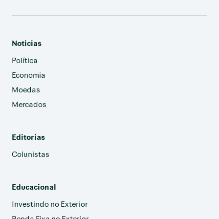
Noticias
Política
Economia
Moedas
Mercados
Editorias
Colunistas
Educacional
Investindo no Exterior
Renda Fixa no Exterior