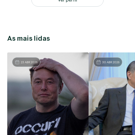
As mais lidas
23 ABR 2026
30 ABR 2026