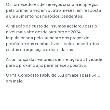
Os fornecedores de serviços criaram empregos
pela primeira vez em quatro meses, em resposta
a um aumento nos negócios pendentes.
A inflação de custo de insumos acelerou para o
nível mais alto desde outubro de 2024,
impulsionada pelo aumento dos preços do
petróleo e dos combustíveis, pelo aumento dos
custos de aquisição e dos salários.
A confiança das empresas em relação à atividade
para o próximo ano permaneceu positiva.
O PMI Composto subiu de 53,1 em abril para 54,0
em maio.