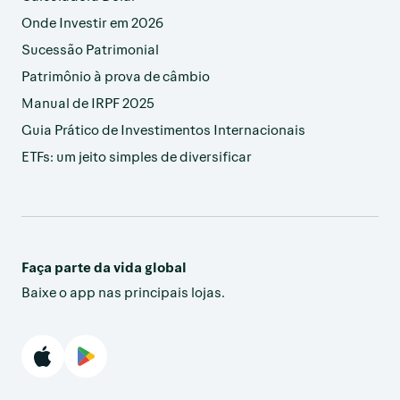
Onde Investir em 2026
Sucessão Patrimonial
Patrimônio à prova de câmbio
Manual de IRPF 2025
Guia Prático de Investimentos Internacionais
ETFs: um jeito simples de diversificar
Faça parte da vida global
Baixe o app nas principais lojas.