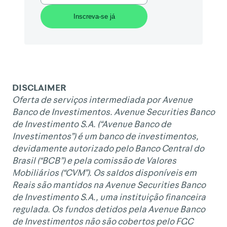
DISCLAIMER
Oferta de serviços intermediada por Avenue
Banco de Investimentos. Avenue Securities Banco
de Investimento S.A. (“Avenue Banco de
Investimentos”) é um banco de investimentos,
devidamente autorizado pelo Banco Central do
Brasil (“BCB”) e pela comissão de Valores
Mobiliários (“CVM”). Os saldos disponíveis em
Reais são mantidos na Avenue Securities Banco
de Investimento S.A., uma instituição financeira
regulada. Os fundos detidos pela Avenue Banco
de Investimentos não são cobertos pelo FGC