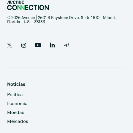
© 2026 Avenue | 2601 S Bayshore Drive, Suite 1100 - Miami,
Florida - U.S. - 33133
Noticias
Política
Economia
Moedas
Mercados