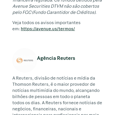
Avenue Securities DTVM não são cobertos
pelo FGC (Fundo Garantidor de Créditos).
Veja todos os avisos importantes
em:
https://avenue.us/termos/
Agência Reuters
A Reuters, divisão de notícias e mídia da
Thomson Reuters, é o maior provedor de
notícias multimídia do mundo, alcançando
bilhões de pessoas em todo o planeta
todos os dias. A Reuters fornece notícias de
negócios, financeiras, nacionais e
internacionais para profissionais por meio