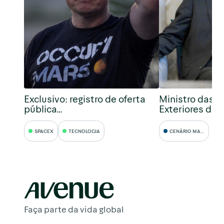
Exclusivo: registro de oferta
Ministro das R
pública…
Exteriores da 
SPACEX
TECNOLOGIA
CENÁRIO MACRO
Faça parte da vida global