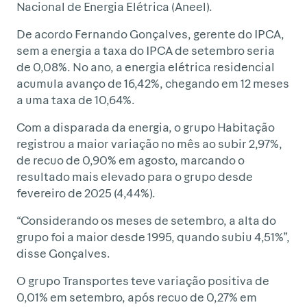
Nacional de Energia Elétrica (Aneel).
De acordo Fernando Gonçalves, gerente do IPCA,
sem a energia a taxa do IPCA de setembro seria
de 0,08%. No ano, a energia elétrica residencial
acumula avanço de 16,42%, chegando em 12 meses
a uma taxa de 10,64%.
Com a disparada da energia, o grupo Habitação
registrou a maior variação no mês ao subir 2,97%,
de recuo de 0,90% em agosto, marcando o
resultado mais elevado para o grupo desde
fevereiro de 2025 (4,44%).
“Considerando os meses de setembro, a alta do
grupo foi a maior desde 1995, quando subiu 4,51%”,
disse Gonçalves.
O grupo Transportes teve variação positiva de
0,01% em setembro, após recuo de 0,27% em