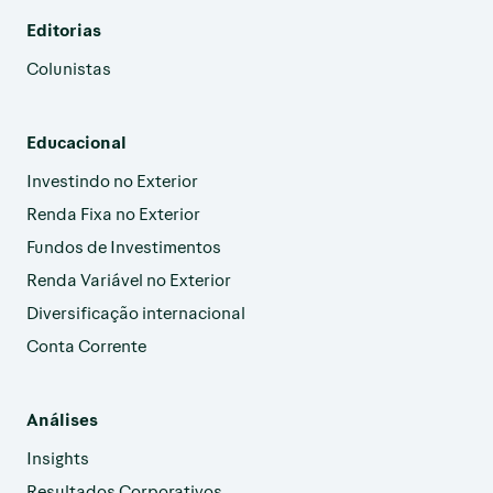
Editorias
Colunistas
Educacional
Investindo no Exterior
Renda Fixa no Exterior
Fundos de Investimentos
Renda Variável no Exterior
Diversificação internacional
Conta Corrente
Análises
Insights
Resultados Corporativos