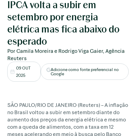
IPCA volta a subir em
setembro por energia
elétrica mas fica abaixo do
esperado
Por Camila Moreira e Rodrigo Viga Gaier, Agência
Reuters
09 OUT
Adicione como fonte preferencial no
Google
2025
SÃO PAULO/RIO DE JANEIRO (Reuters) – A inflação
no Brasil voltou a subir em setembro diante do
aumento dos preços da energia elétrica e mesmo
com a queda de alimentos, com a taxa em 12
meses acelerando em meio à busca pelo Banco