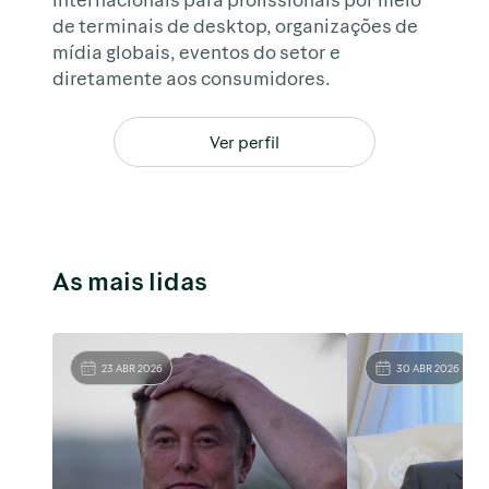
de terminais de desktop, organizações de
mídia globais, eventos do setor e
diretamente aos consumidores.
Ver perfil
As mais lidas
23 ABR 2026
30 ABR 2026