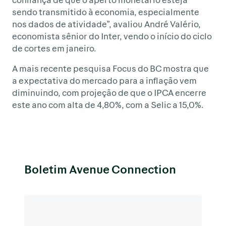
sendo transmitido à economia, especialmente
nos dados de atividade”, avaliou André Valério,
economista sênior do Inter, vendo o início do ciclo
de cortes em janeiro.
A mais recente pesquisa Focus do BC mostra que
a expectativa do mercado para a inflação vem
diminuindo, com projeção de que o IPCA encerre
este ano com alta de 4,80%, com a Selic a 15,0%.
Boletim Avenue Connection