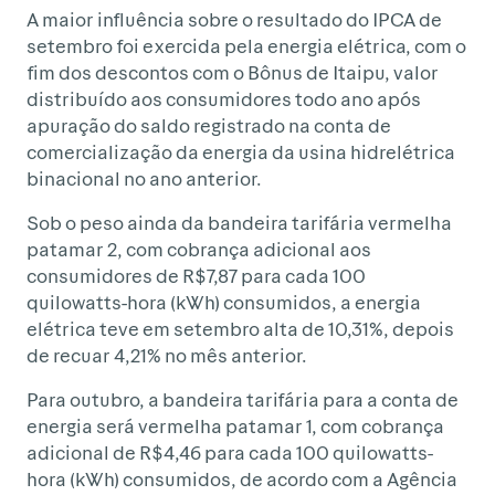
A maior influência sobre o resultado do IPCA de
setembro foi exercida pela energia elétrica, com o
fim dos descontos com o Bônus de Itaipu, valor
distribuído aos consumidores todo ano após
apuração do saldo registrado na conta de
comercialização da energia da usina hidrelétrica
binacional no ano anterior.
Sob o peso ainda da bandeira tarifária vermelha
patamar 2, com cobrança adicional aos
consumidores de R$7,87 para cada 100
quilowatts-hora (kWh) consumidos, a energia
elétrica teve em setembro alta de 10,31%, depois
de recuar 4,21% no mês anterior.
Para outubro, a bandeira tarifária para a conta de
energia será vermelha patamar 1, com cobrança
adicional de R$4,46 para cada 100 quilowatts-
hora (kWh) consumidos, de acordo com a Agência