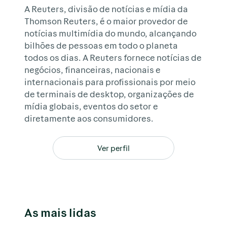
A Reuters, divisão de notícias e mídia da
Thomson Reuters, é o maior provedor de
notícias multimídia do mundo, alcançando
bilhões de pessoas em todo o planeta
todos os dias. A Reuters fornece notícias de
negócios, financeiras, nacionais e
internacionais para profissionais por meio
de terminais de desktop, organizações de
mídia globais, eventos do setor e
diretamente aos consumidores.
Ver perfil
As mais lidas