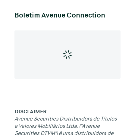
Boletim Avenue Connection
DISCLAIMER
Avenue Securities Distribuidora de Títulos
e Valores Mobiliários Ltda. (“Avenue
Securities DTVM”) é uma distribuidora de