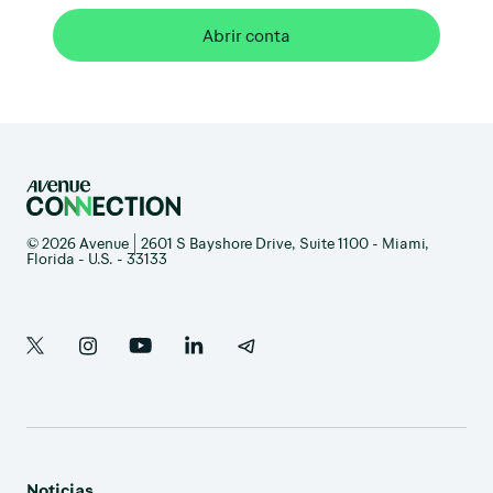
Abrir conta
© 2026 Avenue | 2601 S Bayshore Drive, Suite 1100 - Miami,
Florida - U.S. - 33133
Noticias