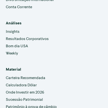
Conta Corrente
Análises
Insights
Resultados Corporativos
Bom dia USA
Weekly
Material
Carteira Recomendada
Calculadora Dólar
Onde Investir em 2026
Sucessão Patrimonial
Patrimônio à prova de câmbio