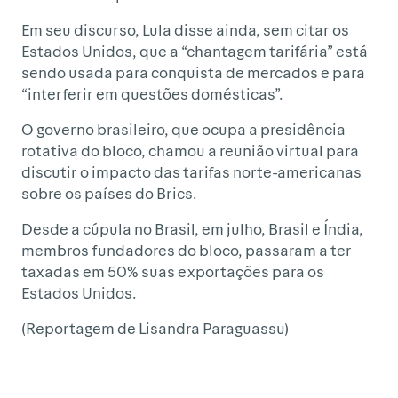
Em seu discurso, Lula disse ainda, sem citar os
Estados Unidos, que a “chantagem tarifária” está
sendo usada para conquista de mercados e para
“interferir em questões domésticas”.
O governo brasileiro, que ocupa a presidência
rotativa do bloco, chamou a reunião virtual para
discutir o impacto das tarifas norte-americanas
sobre os países do Brics.
Desde a cúpula no Brasil, em julho, Brasil e Índia,
membros fundadores do bloco, passaram a ter
taxadas em 50% suas exportações para os
Estados Unidos.
(Reportagem de Lisandra Paraguassu)