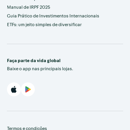
Manual de IRPF 2025
Guia Prático de Investimentos Internacionais
ETFs: um jeito simples de diversificar
Faça parte da vida global
Baixe o app nas principais lojas.
Termos e condições