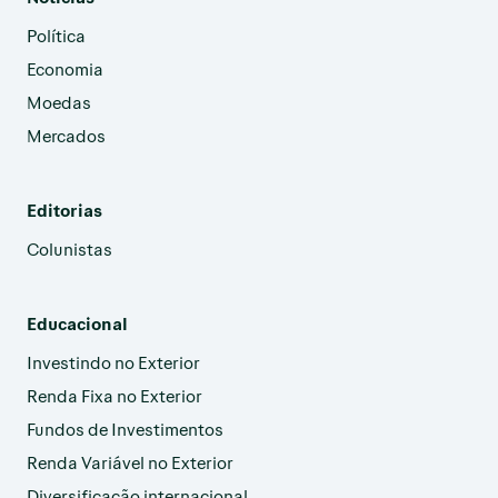
Política
Economia
Moedas
Mercados
Editorias
Colunistas
Educacional
Investindo no Exterior
Renda Fixa no Exterior
Fundos de Investimentos
Renda Variável no Exterior
Diversificação internacional