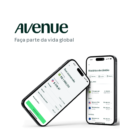
Faça parte da vida global