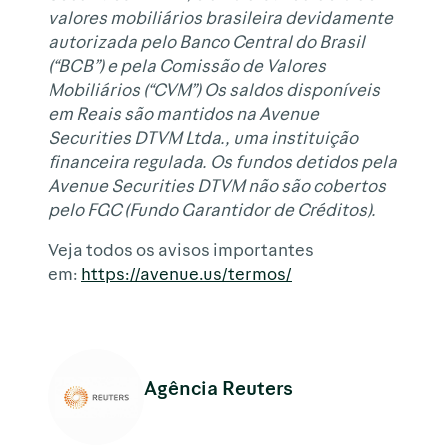
valores mobiliários brasileira devidamente
autorizada pelo Banco Central do Brasil
(“BCB”) e pela Comissão de Valores
Mobiliários (“CVM”) Os saldos disponíveis
em Reais são mantidos na Avenue
Securities DTVM Ltda., uma instituição
financeira regulada. Os fundos detidos pela
Avenue Securities DTVM não são cobertos
pelo FGC (Fundo Garantidor de Créditos).
Veja todos os avisos importantes
em:
https://avenue.us/termos/
Agência Reuters