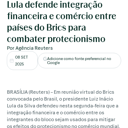
Lula defende integração
financeira e comércio entre
países do Brics para
combater protecionismo
Por Agência Reuters
08 SET
Adicione como fonte preferencial no
Google
2025
BRASÍLIA (Reuters) – Em reunião virtual do Brics
convocada pelo Brasil, o presidente Luiz Inácio
Lula da Silva defendeu nesta segunda-feira que a
integração financeira e o comércio entre os
integrantes do bloco sejam usados para mitigar
os efeitos do protecionismo no comércio mundial.