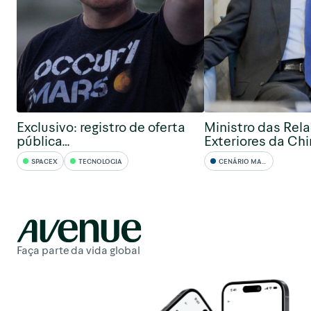
Exclusivo: registro de oferta
Ministro das Rel
pública…
Exteriores da Ch
SPACEX
TECNOLOGIA
CENÁRIO MACRO
Faça parte da vida global