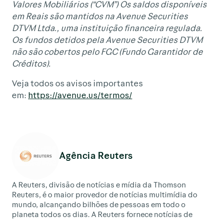
Valores Mobiliários (“CVM”) Os saldos disponíveis
em Reais são mantidos na Avenue Securities
DTVM Ltda., uma instituição financeira regulada.
Os fundos detidos pela Avenue Securities DTVM
não são cobertos pelo FGC (Fundo Garantidor de
Créditos).
Veja todos os avisos importantes
em:
https://avenue.us/termos/
Agência Reuters
A Reuters, divisão de notícias e mídia da Thomson
Reuters, é o maior provedor de notícias multimídia do
mundo, alcançando bilhões de pessoas em todo o
planeta todos os dias. A Reuters fornece notícias de