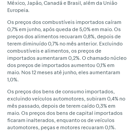
México, Japão, Canadá e Brasil, além da União
Europeia.
Os preços dos combustíveis importados caíram
0,7% em junho, após queda de 5,0% em maio. Os
preços dos alimentos recuaram 0,8%, depois de
terem diminuído 0,7% no mês anterior. Excluindo
combustíveis e alimentos, os preços de
importados aumentaram 0,2%. O chamado núcleo
dos preços de importados aumentou 0,1% em
maio. Nos 12 meses até junho, eles aumentaram
1,0%.
Os preços dos bens de consumo importados,
excluindo veículos automotores, subiram 0,4% no
mês passado, depois de terem caído 0,3% em
maio. Os preços dos bens de capital importados
ficaram inalterados, enquanto os de veículos
automotores, peças e motores recuaram 0,1%.