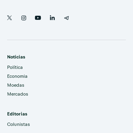
Noticias
Política
Economia
Moedas
Mercados
Editorias
Colunistas