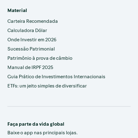
Material
Carteira Recomendada
Calculadora Dólar
Onde Investir em 2026
Sucessão Patrimonial
Patrimônio à prova de câmbio
Manual de IRPF 2025
Guia Prático de Investimentos Internacionais
ETFs: um jeito simples de diversificar
Faça parte da vida global
Baixe o app nas principais lojas.