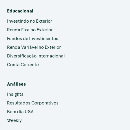
Educacional
Investindo no Exterior
Renda Fixa no Exterior
Fundos de Investimentos
Renda Variável no Exterior
Diversificação internacional
Conta Corrente
Análises
Insights
Resultados Corporativos
Bom dia USA
Weekly