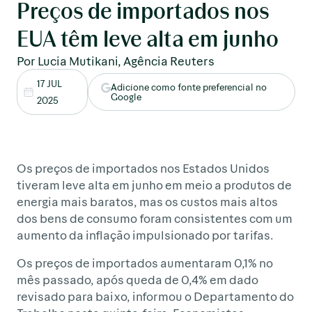
Preços de importados nos
EUA têm leve alta em junho
Por Lucia Mutikani, Agência Reuters
17 JUL
Adicione como fonte preferencial no
Google
2025
Os preços de importados nos Estados Unidos
tiveram leve alta em junho em meio a produtos de
energia mais baratos, mas os custos mais altos
dos bens de consumo foram consistentes com um
aumento da inflação impulsionado por tarifas.
Os preços de importados aumentaram 0,1% no
mês passado, após queda de 0,4% em dado
revisado para baixo, informou o Departamento do