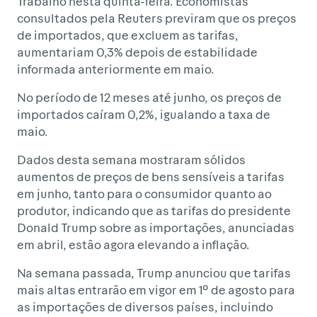
Trabalho nesta quinta-feira. Economistas
consultados pela Reuters previram que os preços
de importados, que excluem as tarifas,
aumentariam 0,3% depois de estabilidade
informada anteriormente em maio.
No período de 12 meses até junho, os preços de
importados caíram 0,2%, igualando a taxa de
maio.
Dados desta semana mostraram sólidos
aumentos de preços de bens sensíveis a tarifas
em junho, tanto para o consumidor quanto ao
produtor, indicando que as tarifas do presidente
Donald Trump sobre as importações, anunciadas
em abril, estão agora elevando a inflação.
Na semana passada, Trump anunciou que tarifas
mais altas entrarão em vigor em 1º de agosto para
as importações de diversos países, incluindo