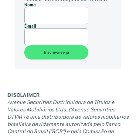
Nome
E-mail
DISCLAIMER
Avenue Securities Distribuidora de Títulos e
Valores Mobiliários Ltda. (“Avenue Securities
DTVM”) é uma distribuidora de valores mobiliários
brasileira devidamente autorizada pelo Banco
Central do Brasil (“BCB”) e pela Comissão de