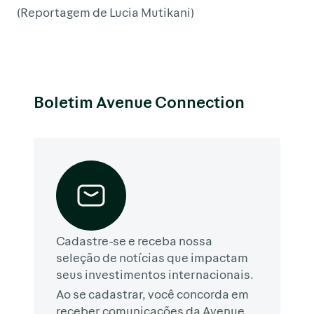
(Reportagem de Lucia Mutikani)
Boletim Avenue Connection
Cadastre-se e receba nossa
seleção de notícias que impactam
seus investimentos internacionais.
Ao se cadastrar, você concorda em
receber comunicações da Avenue.