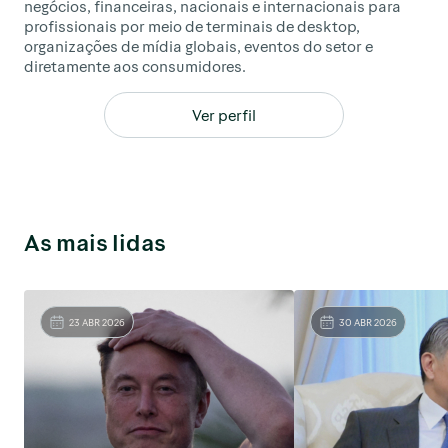
negócios, financeiras, nacionais e internacionais para
profissionais por meio de terminais de desktop,
organizações de mídia globais, eventos do setor e
diretamente aos consumidores.
Ver perfil
As mais lidas
23 ABR 2026
30 ABR 2026