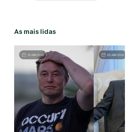
As mais lidas
23 ABR 2026
30 ABR 2026