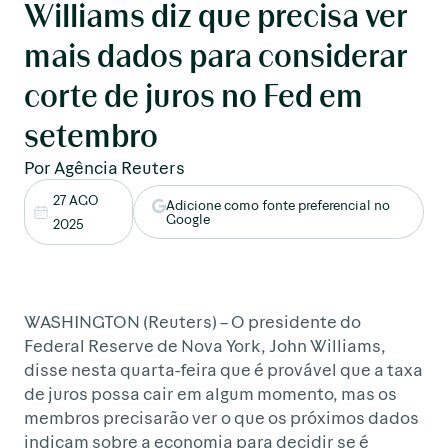
Williams diz que precisa ver
mais dados para considerar
corte de juros no Fed em
setembro
Por Agência Reuters
27 AGO
Adicione como fonte preferencial no
Google
2025
WASHINGTON (Reuters) – O presidente do
Federal Reserve de Nova York, John Williams,
disse nesta quarta-feira que é provável que a taxa
de juros possa cair em algum momento, mas os
membros precisarão ver o que os próximos dados
indicam sobre a economia para decidir se é