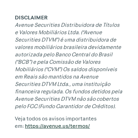
DISCLAIMER
Avenue Securities Distribuidora de Títulos
e Valores Mobiliários Ltda. (“Avenue
Securities DTVM”) é uma distribuidora de
valores mobiliários brasileira devidamente
autorizada pelo Banco Central do Brasil
(“BCB”) e pela Comissão de Valores
Mobiliários (“CVM”) Os saldos disponíveis
em Reais são mantidos na Avenue
Securities DTVM Ltda., uma instituição
financeira regulada. Os fundos detidos pela
Avenue Securities DTVM não são cobertos
pelo FGC (Fundo Garantidor de Créditos).
Veja todos os avisos importantes
em:
https://avenue.us/termos/