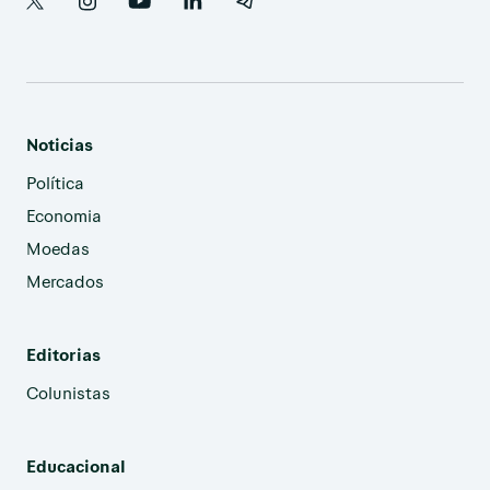
Noticias
Política
Economia
Moedas
Mercados
Editorias
Colunistas
Educacional