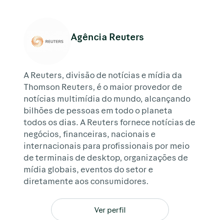
Agência Reuters
A Reuters, divisão de notícias e mídia da
Thomson Reuters, é o maior provedor de
notícias multimídia do mundo, alcançando
bilhões de pessoas em todo o planeta
todos os dias. A Reuters fornece notícias de
negócios, financeiras, nacionais e
internacionais para profissionais por meio
de terminais de desktop, organizações de
mídia globais, eventos do setor e
diretamente aos consumidores.
Ver perfil