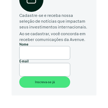
Cadastre-se e receba nossa
seleção de notícias que impactam
seus investimentos internacionais.
Ao se cadastrar, você concorda em
receber comunicações da Avenue.
Nome
E-mail