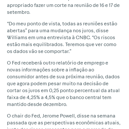
apropriado fazer um corte na reunião de 16 e 17 de
setembro.
“Do meu ponto de vista, todas as reuniões estão
abertas” para uma mudança nos juros, disse
Williams em uma entrevista à CNBC. “Os riscos
estão mais equilibrados. Teremos que ver como
os dados vão se comportar.”
O Fed receberá outro relatório de emprego e
novas informações sobre a inflação ao
consumidor antes de sua próxima reunião, dados
que agora podem pesar muito na decisão de
cortar os juros em 0,25 ponto percentual da atual
faixa de 4,25% a 4,5% que o banco central tem
mantido desde dezembro.
O chair do Fed, Jerome Powell, disse na semana
passada que as perspectivas econômicas atuais,