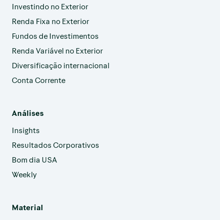
Investindo no Exterior
Renda Fixa no Exterior
Fundos de Investimentos
Renda Variável no Exterior
Diversificação internacional
Conta Corrente
Análises
Insights
Resultados Corporativos
Bom dia USA
Weekly
Material