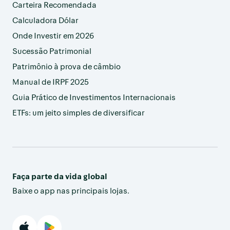
Carteira Recomendada
Calculadora Dólar
Onde Investir em 2026
Sucessão Patrimonial
Patrimônio à prova de câmbio
Manual de IRPF 2025
Guia Prático de Investimentos Internacionais
ETFs: um jeito simples de diversificar
Faça parte da vida global
Baixe o app nas principais lojas.