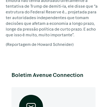
Embora não tenha abordado diretamente a
tentativa de Trump de demiti-la, ele disse que “a
estrutura do Federal Reserve é… projetada para
ter autoridades independentes que tomam
decisões que afetam a economia a longo prazo,
longe da pressão política de curto prazo. E acho
que isso é muito, muito importante”.
(Reportagem de Howard Schneider)
Boletim Avenue Connection