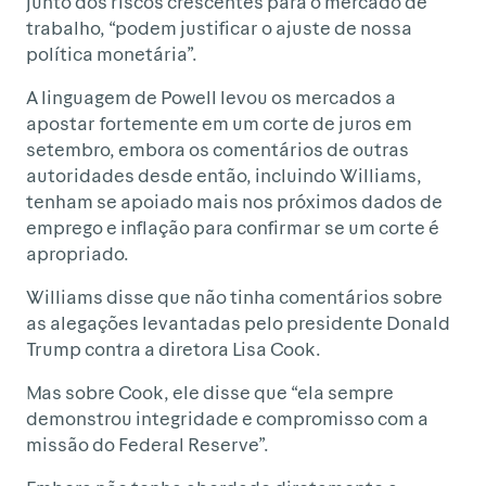
junto dos riscos crescentes para o mercado de
trabalho, “podem justificar o ajuste de nossa
política monetária”.
A linguagem de Powell levou os mercados a
apostar fortemente em um corte de juros em
setembro, embora os comentários de outras
autoridades desde então, incluindo Williams,
tenham se apoiado mais nos próximos dados de
emprego e inflação para confirmar se um corte é
apropriado.
Williams disse que não tinha comentários sobre
as alegações levantadas pelo presidente Donald
Trump contra a diretora Lisa Cook.
Mas sobre Cook, ele disse que “ela sempre
demonstrou integridade e compromisso com a
missão do Federal Reserve”.