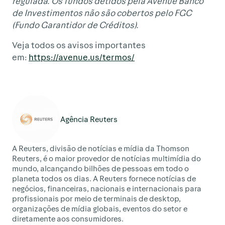
regulada. Os fundos detidos pela Avenue Banco
de Investimentos não são cobertos pelo FGC
(Fundo Garantidor de Créditos).
Veja todos os avisos importantes
em:
https://avenue.us/termos/
Agência Reuters
A Reuters, divisão de notícias e mídia da Thomson
Reuters, é o maior provedor de notícias multimídia do
mundo, alcançando bilhões de pessoas em todo o
planeta todos os dias. A Reuters fornece notícias de
negócios, financeiras, nacionais e internacionais para
profissionais por meio de terminais de desktop,
organizações de mídia globais, eventos do setor e
diretamente aos consumidores.