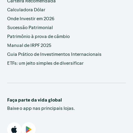
Carteira Recomendada
Calculadora Dólar
Onde Investir em 2026
Sucessão Patrimonial
Patrimônio à prova de câmbio
Manual de IRPF 2025
Guia Prático de Investimentos Internacionais
ETFs: um jeito simples de diversificar
Faça parte da vida global
Baixe o app nas principais lojas.