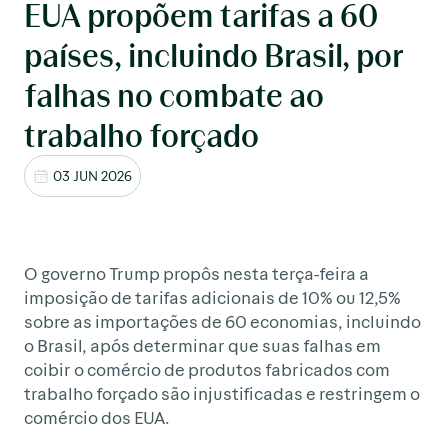
EUA propõem tarifas a 60
países, incluindo Brasil, por
falhas no combate ao
trabalho forçado
03 JUN 2026
O governo Trump propôs nesta terça-feira a
imposição de tarifas adicionais de 10% ou 12,5%
sobre as importações de 60 economias, incluindo
o Brasil, após determinar que suas falhas em
coibir o comércio de produtos fabricados com
trabalho forçado são injustificadas e restringem o
comércio dos EUA.