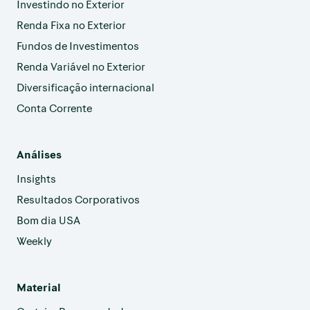
Investindo no Exterior
Renda Fixa no Exterior
Fundos de Investimentos
Renda Variável no Exterior
Diversificação internacional
Conta Corrente
Análises
Insights
Resultados Corporativos
Bom dia USA
Weekly
Material