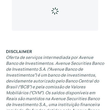
DISCLAIMER
Oferta de serviços intermediada por Avenue
Banco de Investimentos. Avenue Securities Banco
de Investimento S.A. (“Avenue Banco de
Investimentos”) é um banco de investimentos,
devidamente autorizado pelo Banco Central do
Brasil (“BCB”) e pela comissão de Valores
Mobiliários (“CVM”). Os saldos disponíveis em
Reais são mantidos na Avenue Securities Banco
de Investimento S.A., uma instituição financeira