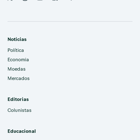
Noticias
Política
Economia
Moedas
Mercados
Editorias
Colunistas
Educacional