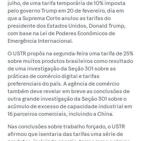
julho, de uma tarifa temporária de 10% imposta
pelo governo Trump em 20 de fevereiro, dia em
que a Suprema Corte anulou as tarifas do
presidente dos Estados Unidos, Donald Trump,
com base na Lei de Poderes Econômicos de
Emergência Internacional.
O USTR propôs na segunda-feira uma tarifa de 25%
sobre muitos produtos brasileiros como resultado
de uma investigação da Seção 301 sobre as
práticas de comércio digital e tarifas
preferenciais do país. A agência de comércio
também deve revelar em breve as conclusões de
outra grande investigação da Seção 301 sobre o
acúmulo de excesso de capacidade industrial em
16 parceiros comerciais, incluindo a China.
Nas conclusões sobre trabalho forçado, o USTR
afirmou que isentaria das tarifas uma série de