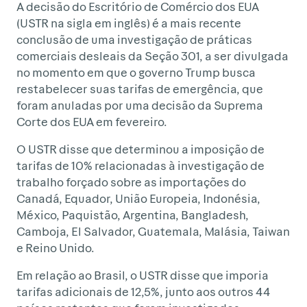
A decisão do Escritório de Comércio dos EUA
(USTR na sigla em inglês) é a mais recente
conclusão de uma investigação de práticas
comerciais desleais da Seção 301, a ser divulgada
no momento em que o governo Trump busca
restabelecer suas tarifas de emergência, que
foram anuladas por uma decisão da Suprema
Corte dos EUA em fevereiro.
O USTR disse que determinou a imposição de
tarifas de 10% relacionadas à investigação de
trabalho forçado sobre as importações do
Canadá, Equador, União Europeia, Indonésia,
México, Paquistão, Argentina, Bangladesh,
Camboja, El Salvador, Guatemala, Malásia, Taiwan
e Reino Unido.
Em relação ao Brasil, o USTR disse que imporia
tarifas adicionais de 12,5%, junto aos outros 44