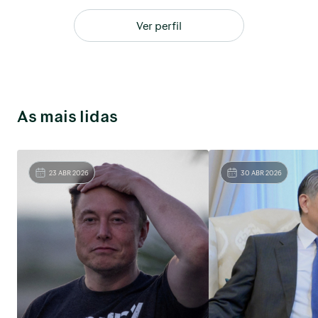
Ver perfil
As mais lidas
23 ABR 2026
30 ABR 2026