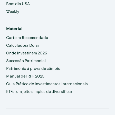
Bom dia USA
Weekly
Material
Carteira Recomendada
Calculadora Dólar
Onde Investir em 2026
Sucessão Patrimonial
Patrimônio à prova de câmbio
Manual de IRPF 2025
Guia Prático de Investimentos Internacionais
ETFs: um jeito simples de diversificar