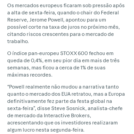
Os mercados europeus ficaram sob pressão após
a alta de sexta-feira, quando o chair do Federal
Reserve, Jerome Powell, apontou para um
possível corte na taxa de juros no próximo mês,
citando riscos crescentes para o mercado de
trabalho.
O índice pan-europeu STOXX 600 fechou em
queda de 0,4%, em seu pior dia em mais de três
semanas, mas ficou a cerca de 1% de suas
máximas recordes.
“Powell realmente não mudou a narrativa tanto
quanto o mercado dos EUA retratou, mas a Europa
definitivamente fez parte da festa global na
sexta-feira”, disse Steve Sosnick, analista-chefe
de mercado da Interactive Brokers,
acrescentando que os investidores realizaram
algum lucro nesta segunda-feira.