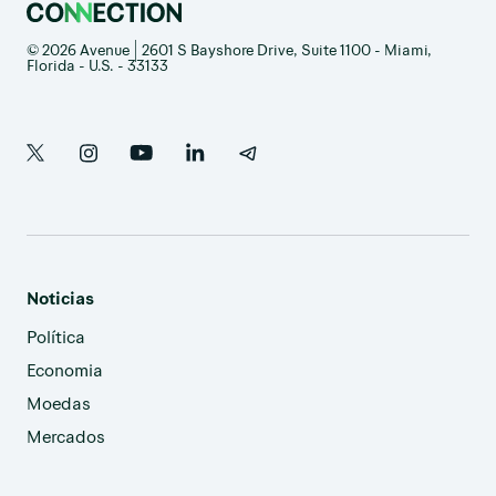
© 2026 Avenue | 2601 S Bayshore Drive, Suite 1100 - Miami,
Florida - U.S. - 33133
Noticias
Política
Economia
Moedas
Mercados