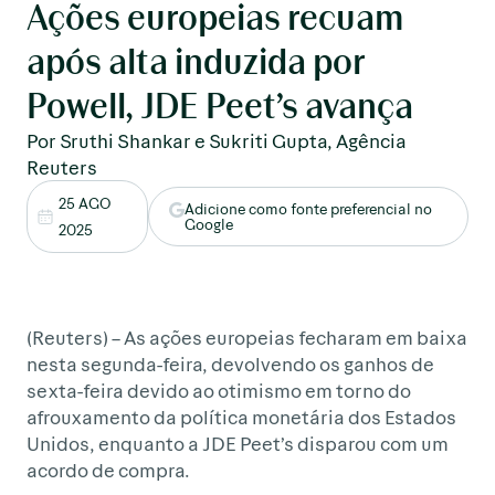
Ações europeias recuam
após alta induzida por
Powell, JDE Peet’s avança
Por Sruthi Shankar e Sukriti Gupta, Agência
Reuters
25 AGO
Adicione como fonte preferencial no
Google
2025
(Reuters) – As ações europeias fecharam em baixa
nesta segunda-feira, devolvendo os ganhos de
sexta-feira devido ao otimismo em torno do
afrouxamento da política monetária dos Estados
Unidos, enquanto a JDE Peet’s disparou com um
acordo de compra.