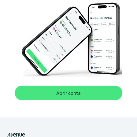
Abrir conta