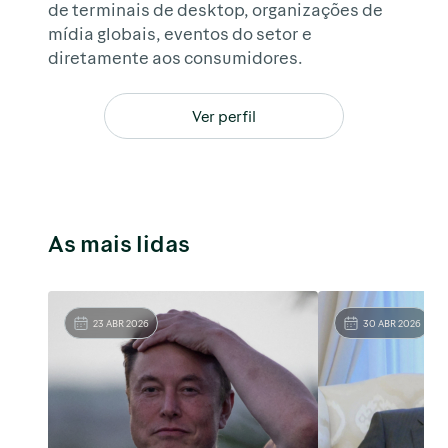
de terminais de desktop, organizações de
mídia globais, eventos do setor e
diretamente aos consumidores.
Ver perfil
As mais lidas
23 ABR 2026
30 ABR 2026