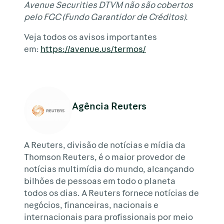
Avenue Securities DTVM não são cobertos
pelo FGC (Fundo Garantidor de Créditos).
Veja todos os avisos importantes
em:
https://avenue.us/termos/
Agência Reuters
A Reuters, divisão de notícias e mídia da
Thomson Reuters, é o maior provedor de
notícias multimídia do mundo, alcançando
bilhões de pessoas em todo o planeta
todos os dias. A Reuters fornece notícias de
negócios, financeiras, nacionais e
internacionais para profissionais por meio