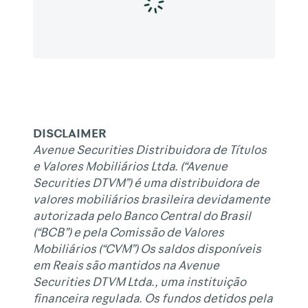
DISCLAIMER
Avenue Securities Distribuidora de Títulos
e Valores Mobiliários Ltda. (“Avenue
Securities DTVM”) é uma distribuidora de
valores mobiliários brasileira devidamente
autorizada pelo Banco Central do Brasil
(“BCB”) e pela Comissão de Valores
Mobiliários (“CVM”) Os saldos disponíveis
em Reais são mantidos na Avenue
Securities DTVM Ltda., uma instituição
financeira regulada. Os fundos detidos pela