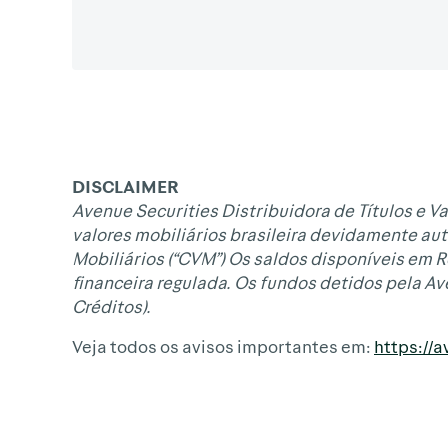
DISCLAIMER
Avenue Securities Distribuidora de Títulos e Va
valores mobiliários brasileira devidamente aut
Mobiliários (“CVM”) Os saldos disponíveis em 
financeira regulada. Os fundos detidos pela A
Créditos).
Veja todos os avisos importantes em:
https://