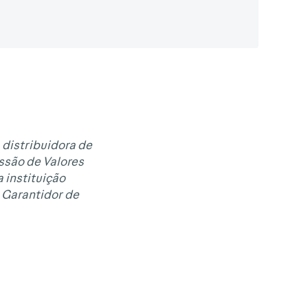
 distribuidora de
issão de Valores
 instituição
 Garantidor de