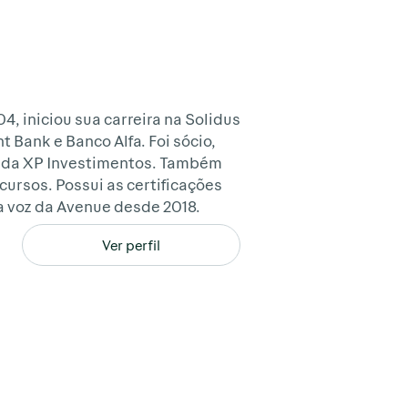
 iniciou sua carreira na Solidus
 Bank e Banco Alfa. Foi sócio,
es da XP Investimentos. Também
cursos. Possui as certificações
rta voz da Avenue desde 2018.
Ver perfil