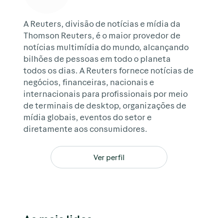
A Reuters, divisão de notícias e mídia da
Thomson Reuters, é o maior provedor de
notícias multimídia do mundo, alcançando
bilhões de pessoas em todo o planeta
todos os dias. A Reuters fornece notícias de
negócios, financeiras, nacionais e
internacionais para profissionais por meio
de terminais de desktop, organizações de
mídia globais, eventos do setor e
diretamente aos consumidores.
Ver perfil