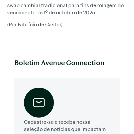
swap cambial tradicional para fins de rolagem do
vencimento de 1º de outubro de 2025.
(Por Fabrício de Castro)
Boletim Avenue Connection
Cadastre-se e receba nossa
seleção de notícias que impactam