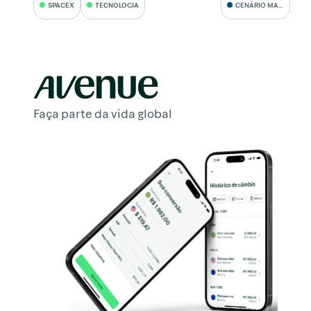
SPACEX
TECNOLOGIA
CENÁRIO MACRO
Faça parte da vida global