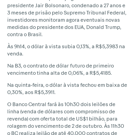
presidente Jair Bolsonaro, condenado a 27 anos e
3 meses de prisão pelo Supremo Tribunal Federal,
investidores monitoram agora eventuais novas
medidas do presidente dos EUA, Donald Trump,
contra o Brasil.
Às 9h14, o dólar à vista subia 0,13%, a R$5,3983 na
venda.
Na B3, o contrato de dólar futuro de primeiro
vencimento tinha alta de 0,06%, a R$5,4185.
Na quinta-feira, o dólar à vista fechou em baixa de
0,30%, aos R$5,3911.
O Banco Central fará às 10h30 dois leilões de
linha (venda de dólares com compromisso de
revenda) com oferta total de US$1 bilhão, para
rolagem do vencimento de 2 de outubro. Às 11h30
o BC realiza leilão de até 40.000 contratos de