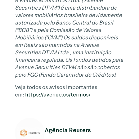
e Valores Mobiliários Ltda. (“Avenue
Securities DTVM”) é uma distribuidora de
valores mobiliários brasileira devidamente
autorizada pelo Banco Central do Brasil
(“BCB”) e pela Comissão de Valores
Mobiliários (“CVM”) Os saldos disponíveis
em Reais são mantidos na Avenue
Securities DTVM Ltda., uma instituição
financeira regulada. Os fundos detidos pela
Avenue Securities DTVM não são cobertos
pelo FGC (Fundo Garantidor de Créditos).
Veja todos os avisos importantes
em:
https://avenue.us/termos/
Agência Reuters