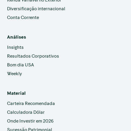
Diversificação internacional
Conta Corrente
Análises
Insights
Resultados Corporativos
Bom dia USA
Weekly
Material
Carteira Recomendada
Calculadora Dólar
Onde Investir em 2026
Sucessão Patrimonial