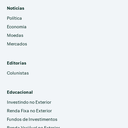
Noticias
Política
Economia
Moedas
Mercados
Editorias
Colunistas
Educacional
Investindo no Exterior
Renda Fixa no Exterior
Fundos de Investimentos
Renda Variável no Exterior