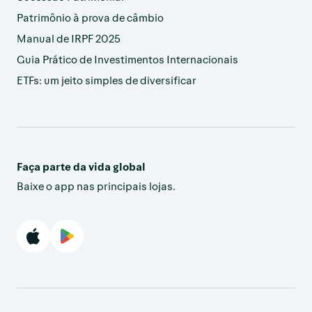
Patrimônio à prova de câmbio
Manual de IRPF 2025
Guia Prático de Investimentos Internacionais
ETFs: um jeito simples de diversificar
Faça parte da vida global
Baixe o app nas principais lojas.