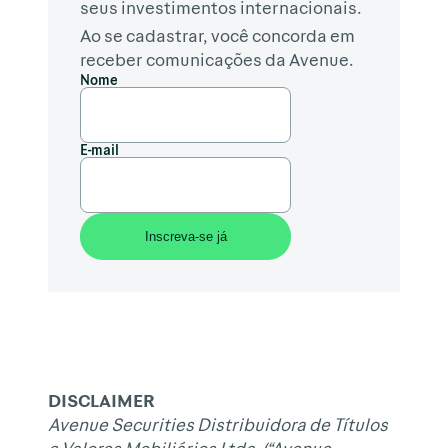
seus investimentos internacionais.
Ao se cadastrar, você concorda em
receber comunicações da Avenue.
Nome
E-mail
DISCLAIMER
Avenue Securities Distribuidora de Títulos