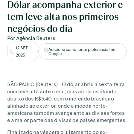
Dólar acompanha exterior e
tem leve alta nos primeiros
negócios do dia
Por Agência Reuters
12 SET
Adicione como fonte preferencial no
Google
2025
SÃO PAULO (Reuters) – O dólar abriu a sexta-feira
com leve alta ante o real, mas ainda oscilando
abaixo dos R$5,40, com o mercado brasileiro
alinhado ao exterior, onde a moeda norte-
americana também avança ante as divisas fortes
e a maior parte das divisas de países emergentes.
Finalizado na véspera o julgamento do ex-