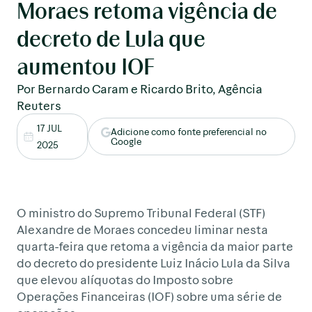
Moraes retoma vigência de
decreto de Lula que
aumentou IOF
Por Bernardo Caram e Ricardo Brito, Agência
Reuters
17 JUL
Adicione como fonte preferencial no
Google
2025
O ministro do Supremo Tribunal Federal (STF)
Alexandre de Moraes concedeu liminar nesta
quarta-feira que retoma a vigência da maior parte
do decreto do presidente Luiz Inácio Lula da Silva
que elevou alíquotas do Imposto sobre
Operações Financeiras (IOF) sobre uma série de