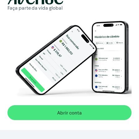
Faça parte da vida global
Abrir conta