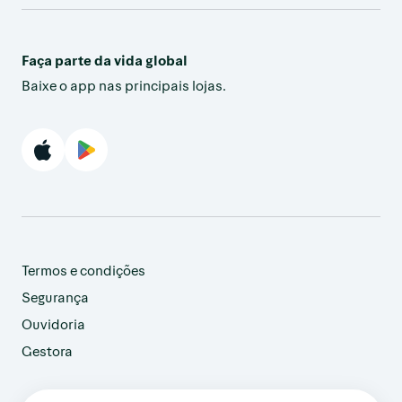
Faça parte da vida global
Baixe o app nas principais lojas.
Termos e condições
Segurança
Ouvidoria
Gestora