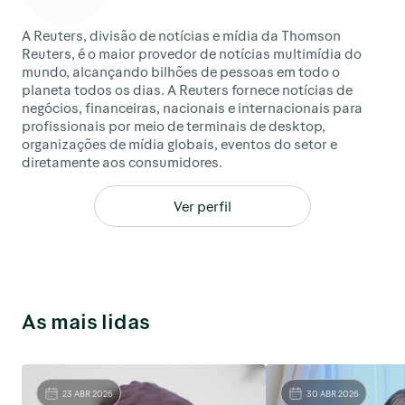
A Reuters, divisão de notícias e mídia da Thomson
Reuters, é o maior provedor de notícias multimídia do
mundo, alcançando bilhões de pessoas em todo o
planeta todos os dias. A Reuters fornece notícias de
negócios, financeiras, nacionais e internacionais para
profissionais por meio de terminais de desktop,
organizações de mídia globais, eventos do setor e
diretamente aos consumidores.
Ver perfil
As mais lidas
23 ABR 2026
30 ABR 2026