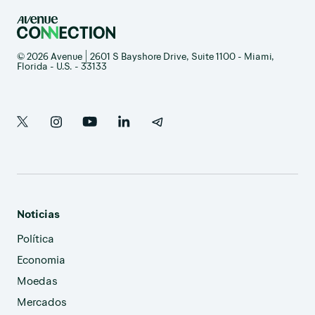
© 2026 Avenue | 2601 S Bayshore Drive, Suite 1100 - Miami,
Florida - U.S. - 33133
Noticias
Política
Economia
Moedas
Mercados