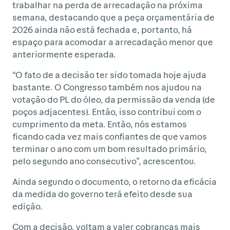
trabalhar na perda de arrecadação na próxima
semana, destacando que a peça orçamentária de
2026 ainda não está fechada e, portanto, há
espaço para acomodar a arrecadação menor que
anteriormente esperada.
“O fato de a decisão ter sido tomada hoje ajuda
bastante. O Congresso também nos ajudou na
votação do PL do óleo, da permissão da venda (de
poços adjacentes). Então, isso contribui com o
cumprimento da meta. Então, nós estamos
ficando cada vez mais confiantes de que vamos
terminar o ano com um bom resultado primário,
pelo segundo ano consecutivo”, acrescentou.
Ainda segundo o documento, o retorno da eficácia
da medida do governo terá efeito desde sua
edição.
Com a decisão, voltam a valer cobranças mais