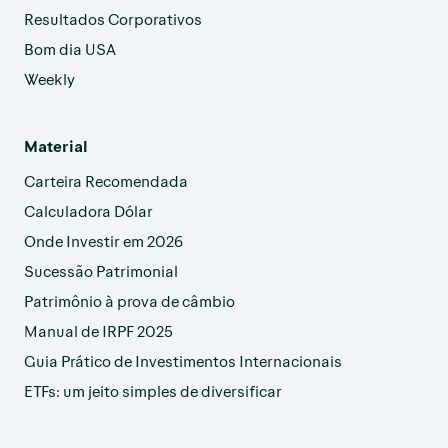
Resultados Corporativos
Bom dia USA
Weekly
Material
Carteira Recomendada
Calculadora Dólar
Onde Investir em 2026
Sucessão Patrimonial
Patrimônio à prova de câmbio
Manual de IRPF 2025
Guia Prático de Investimentos Internacionais
ETFs: um jeito simples de diversificar