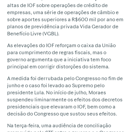
altas de IOF sobre operações de crédito de
empresas, uma série de operações de câmbio e
sobre aportes superiores a R$600 mil por ano em
planos de previdência privada Vida Gerador de
Benefício Livre (VGBL).
As elevações do IOF reforçam o caixa da União
para cumprimento de regras fiscais, mas o
governo argumenta que a iniciativa tem foco
principal em corrigir distorções do sistema.
A medida foi derrubada pelo Congresso no fim de
junho e o caso foi levado ao Supremo pelo
presidente Lula. No início de julho, Moraes
suspendeu liminarmente os efeitos dos decretos
presidenciais que elevaram o IOF, bem como a
decisão do Congresso que sustou seus efeitos.
Na terça-feira, uma audiência de conciliação