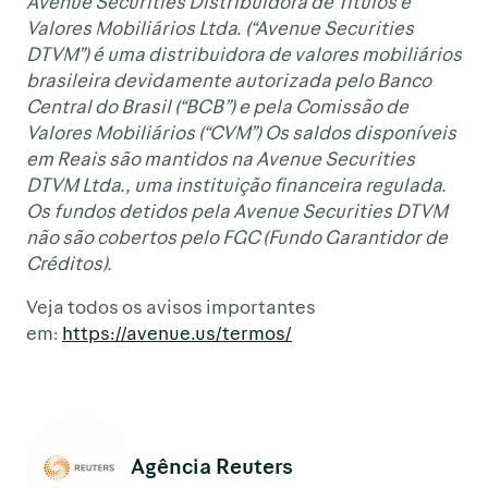
Avenue Securities Distribuidora de Títulos e
Valores Mobiliários Ltda. (“Avenue Securities
DTVM”) é uma distribuidora de valores mobiliários
brasileira devidamente autorizada pelo Banco
Central do Brasil (“BCB”) e pela Comissão de
Valores Mobiliários (“CVM”) Os saldos disponíveis
em Reais são mantidos na Avenue Securities
DTVM Ltda., uma instituição financeira regulada.
Os fundos detidos pela Avenue Securities DTVM
não são cobertos pelo FGC (Fundo Garantidor de
Créditos).
Veja todos os avisos importantes
em:
https://avenue.us/termos/
Agência Reuters