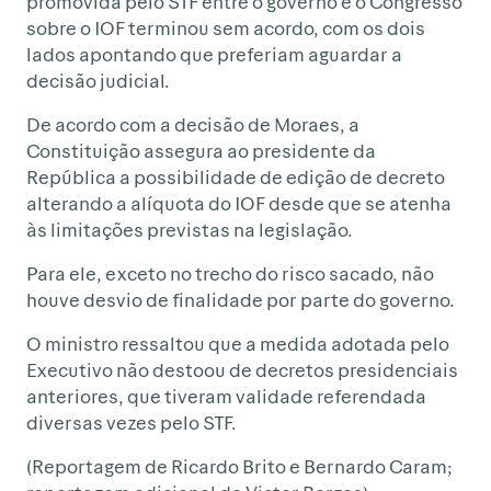
promovida pelo STF entre o governo e o Congresso
sobre o IOF terminou sem acordo, com os dois
lados apontando que preferiam aguardar a
decisão judicial.
De acordo com a decisão de Moraes, a
Constituição assegura ao presidente da
República a possibilidade de edição de decreto
alterando a alíquota do IOF desde que se atenha
às limitações previstas na legislação.
Para ele, exceto no trecho do risco sacado, não
houve desvio de finalidade por parte do governo.
O ministro ressaltou que a medida adotada pelo
Executivo não destoou de decretos presidenciais
anteriores, que tiveram validade referendada
diversas vezes pelo STF.
(Reportagem de Ricardo Brito e Bernardo Caram;