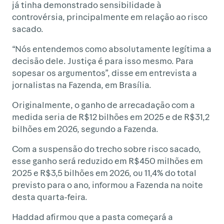
já tinha demonstrado sensibilidade à
controvérsia, principalmente em relação ao risco
sacado.
“Nós entendemos como absolutamente legítima a
decisão dele. Justiça é para isso mesmo. Para
sopesar os argumentos”, disse em entrevista a
jornalistas na Fazenda, em Brasília.
Originalmente, o ganho de arrecadação com a
medida seria de R$12 bilhões em 2025 e de R$31,2
bilhões em 2026, segundo a Fazenda.
Com a suspensão do trecho sobre risco sacado,
esse ganho será reduzido em R$450 milhões em
2025 e R$3,5 bilhões em 2026, ou 11,4% do total
previsto para o ano, informou a Fazenda na noite
desta quarta-feira.
Haddad afirmou que a pasta começará a