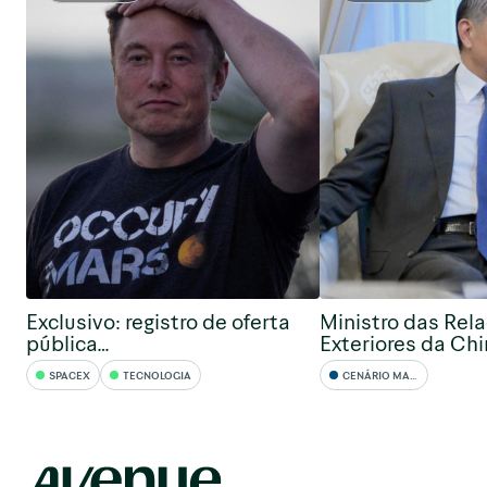
Exclusivo: registro de oferta
Ministro das Rel
pública…
Exteriores da Ch
SPACEX
TECNOLOGIA
CENÁRIO MACRO