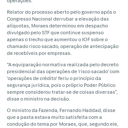
operações.
Relator do processo aberto pelo governo após o
Congresso Nacional derrubar a elevação das
alíquotas, Moraes determinou em despacho
divulgado pelo STF que continue suspenso
apenas o trecho que aumentou o IOF sobre o
chamado risco sacado, operação de antecipação
de recebíveis por empresas.
“A equiparação normativa realizada pelo decreto
presidencial das operações de ‘risco sacado’ com
‘operações de crédito’ feriu o princípio da
segurança jurídica, pois o próprio Poder Público
sempre considerou tratar-se de coisas diversas”,
disse o ministro na decisão.
O ministro da Fazenda, Fernando Haddad, disse
que a pasta estava muito satisfeita com a
condução do tema por Moraes, que, segundo ele,