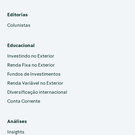
Editorias
Colunistas
Educacional
Investindo no Exterior
Renda Fixa no Exterior
Fundos de Investimentos
Renda Variável no Exterior
Diversificação internacional
Conta Corrente
Análises
Insights