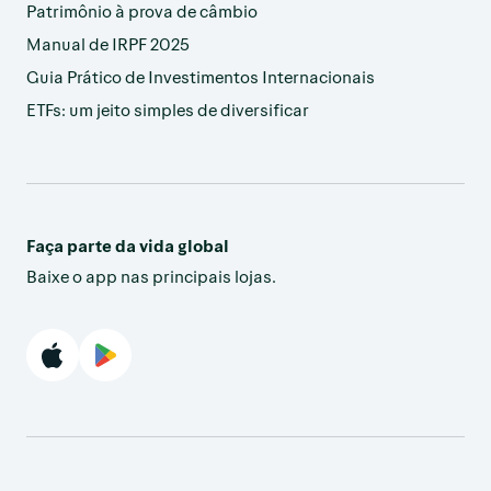
Patrimônio à prova de câmbio
Manual de IRPF 2025
Guia Prático de Investimentos Internacionais
ETFs: um jeito simples de diversificar
Faça parte da vida global
Baixe o app nas principais lojas.