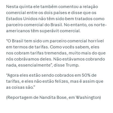
Nesta quinta ele também comentou a relação
comercial entre os dois países e disse que os
Estados Unidos não têm sido bem tratados como
parceiro comercial do Brasil. No entanto, os norte-
americanos têm superávit comercial.
“O Brasil tem sido um parceiro comercial horrível
em termos de tarifas. Como vocês sabem, eles
nos cobram tarifas tremendas, muito mais do que
nós cobrávamos deles. Não estávamos cobrando
nada, essencialmente”, disse Trump.
“Agora eles estão sendo cobrados em 50% de
tarifas, e eles não estão felizes, mas é assim que
as coisas são.”
(Reportagem de Nandita Bose, em Washington)