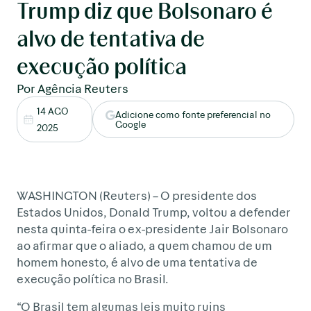
Trump diz que Bolsonaro é
alvo de tentativa de
execução política
Por Agência Reuters
14 AGO
Adicione como fonte preferencial no
Google
2025
WASHINGTON (Reuters) – O presidente dos
Estados Unidos, Donald Trump, voltou a defender
nesta quinta-feira o ex-presidente Jair Bolsonaro
ao afirmar que o aliado, a quem chamou de um
homem honesto, é alvo de uma tentativa de
execução política no Brasil.
“O Brasil tem algumas leis muito ruins