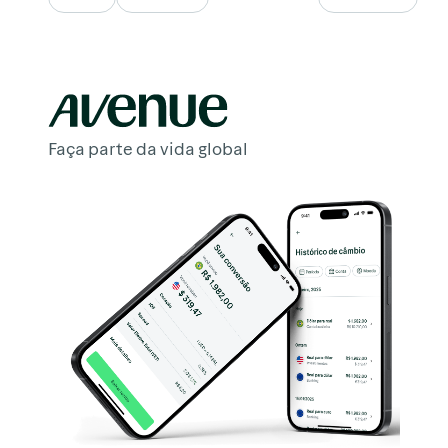
Faça parte da vida global