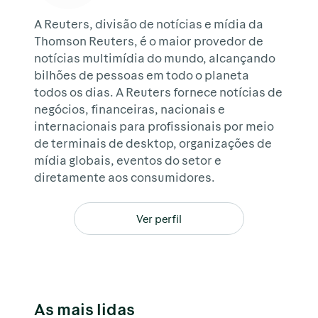
A Reuters, divisão de notícias e mídia da
Thomson Reuters, é o maior provedor de
notícias multimídia do mundo, alcançando
bilhões de pessoas em todo o planeta
todos os dias. A Reuters fornece notícias de
negócios, financeiras, nacionais e
internacionais para profissionais por meio
de terminais de desktop, organizações de
mídia globais, eventos do setor e
diretamente aos consumidores.
Ver perfil
As mais lidas