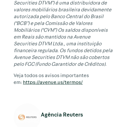
Securities DTVM”) é uma distribuidora de
valores mobiliários brasileira devidamente
autorizada pelo Banco Central do Brasil
(“BCB”) e pela Comissão de Valores
Mobiliários (“CVM”) Os saldos disponíveis
em Reais são mantidos na Avenue
Securities DTVM Ltda., uma instituição
financeira regulada. Os fundos detidos pela
Avenue Securities DTVM não são cobertos
pelo FGC (Fundo Garantidor de Créditos).
Veja todos os avisos importantes
em:
https://avenue.us/termos/
Agência Reuters