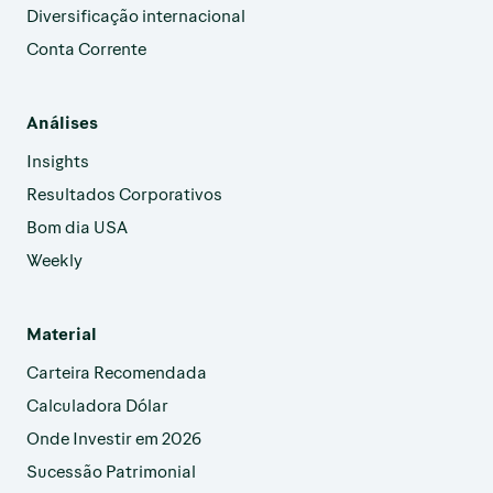
Diversificação internacional
Conta Corrente
Análises
Insights
Resultados Corporativos
Bom dia USA
Weekly
Material
Carteira Recomendada
Calculadora Dólar
Onde Investir em 2026
Sucessão Patrimonial