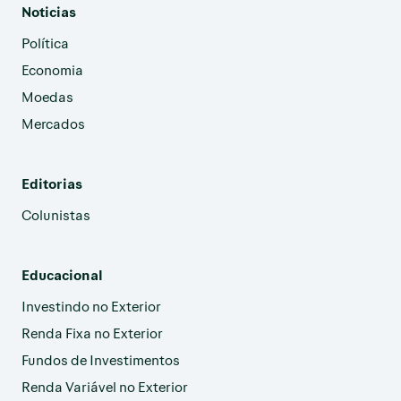
Noticias
Política
Economia
Moedas
Mercados
Editorias
Colunistas
Educacional
Investindo no Exterior
Renda Fixa no Exterior
Fundos de Investimentos
Renda Variável no Exterior