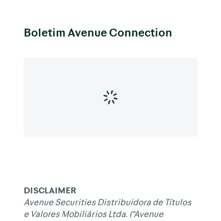
Boletim Avenue Connection
DISCLAIMER
Avenue Securities Distribuidora de Títulos
e Valores Mobiliários Ltda. (“Avenue