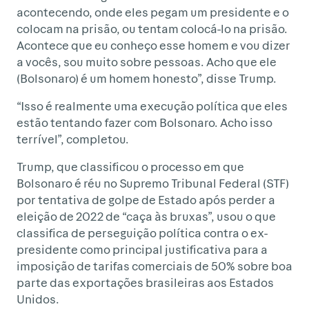
acontecendo, onde eles pegam um presidente e o
colocam na prisão, ou tentam colocá-lo na prisão.
Acontece que eu conheço esse homem e vou dizer
a vocês, sou muito sobre pessoas. Acho que ele
(Bolsonaro) é um homem honesto”, disse Trump.
“Isso é realmente uma execução política que eles
estão tentando fazer com Bolsonaro. Acho isso
terrível”, completou.
Trump, que classificou o processo em que
Bolsonaro é réu no Supremo Tribunal Federal (STF)
por tentativa de golpe de Estado após perder a
eleição de 2022 de “caça às bruxas”, usou o que
classifica de perseguição política contra o ex-
presidente como principal justificativa para a
imposição de tarifas comerciais de 50% sobre boa
parte das exportações brasileiras aos Estados
Unidos.