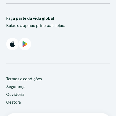
Faça parte da vida global
Baixe o app nas principais lojas.
Termos e condições
Segurança
Ouvidoria
Gestora