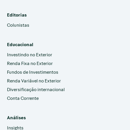
Editorias
Colunistas
Educacional
Investindo no Exterior
Renda Fixa no Exterior
Fundos de Investimentos
Renda Variável no Exterior
Diversificação internacional
Conta Corrente
Análises
Insights