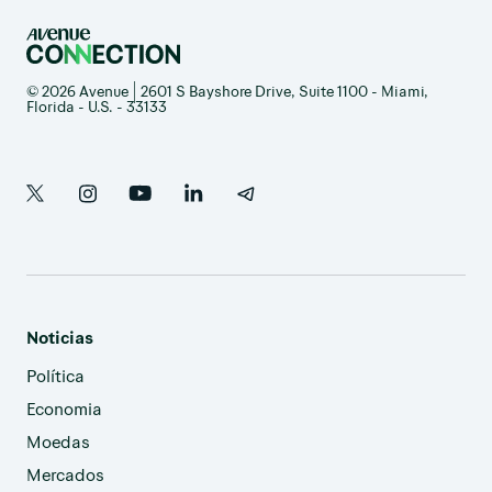
© 2026 Avenue | 2601 S Bayshore Drive, Suite 1100 - Miami,
Florida - U.S. - 33133
Noticias
Política
Economia
Moedas
Mercados