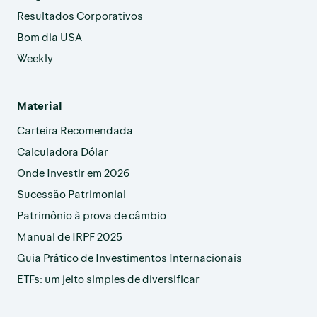
Resultados Corporativos
Bom dia USA
Weekly
Material
Carteira Recomendada
Calculadora Dólar
Onde Investir em 2026
Sucessão Patrimonial
Patrimônio à prova de câmbio
Manual de IRPF 2025
Guia Prático de Investimentos Internacionais
ETFs: um jeito simples de diversificar