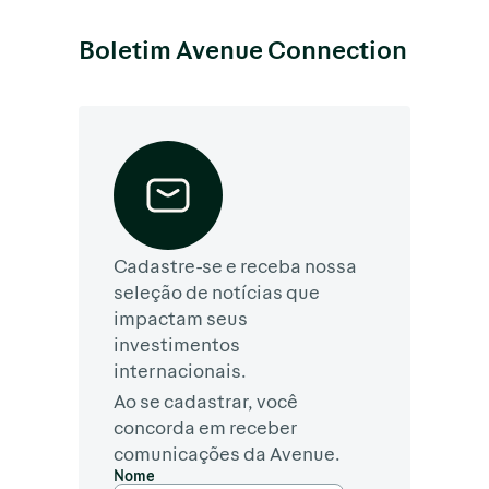
Boletim Avenue Connection
Cadastre-se e receba nossa
seleção de notícias que
impactam seus
investimentos
internacionais.
Ao se cadastrar, você
concorda em receber
comunicações da Avenue.
Nome