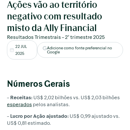
Ações vão ao território
negativo com resultado
misto da Ally Financial
Resultados Trimestrais – 2° trimestre 2025
22 JUL
Adicione como fonte preferencial no
Google
2025
Números Gerais
– Receitas:
US$ 2,02 bilhões vs. US$ 2,03 bilhões
esperados
pelos analistas.
– Lucro por Ação ajustado:
US$ 0,99 ajustado vs.
US$ 0,81 estimado.