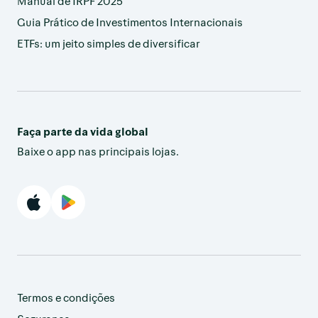
Manual de IRPF 2025
Guia Prático de Investimentos Internacionais
ETFs: um jeito simples de diversificar
Faça parte da vida global
Baixe o app nas principais lojas.
Termos e condições