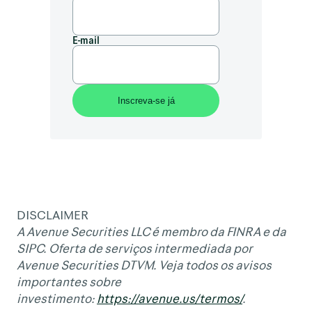
E-mail
DISCLAIMER
A Avenue Securities LLC é membro da FINRA e da
SIPC. Oferta de serviços intermediada por
Avenue Securities DTVM. Veja todos os avisos
importantes sobre
investimento:
https://avenue.us/termos/
.