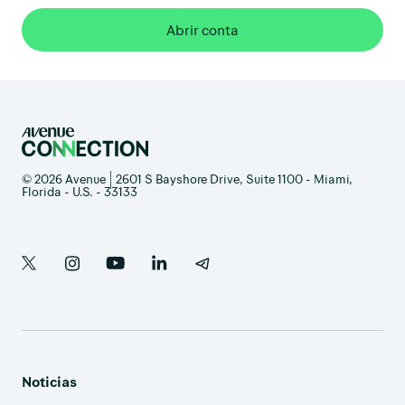
Abrir conta
© 2026 Avenue | 2601 S Bayshore Drive, Suite 1100 - Miami,
Florida - U.S. - 33133
Noticias