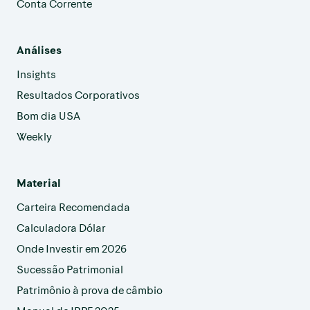
Conta Corrente
Análises
Insights
Resultados Corporativos
Bom dia USA
Weekly
Material
Carteira Recomendada
Calculadora Dólar
Onde Investir em 2026
Sucessão Patrimonial
Patrimônio à prova de câmbio