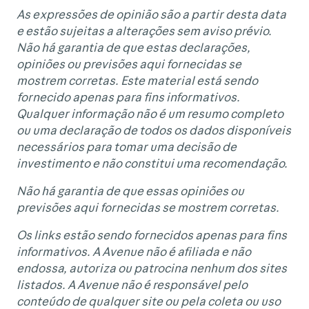
As expressões de opinião são a partir desta data
e estão sujeitas a alterações sem aviso prévio.
Não há garantia de que estas declarações,
opiniões ou previsões aqui fornecidas se
mostrem corretas. Este material está sendo
fornecido apenas para fins informativos.
Qualquer informação não é um resumo completo
ou uma declaração de todos os dados disponíveis
necessários para tomar uma decisão de
investimento e não constitui uma recomendação.
Não há garantia de que essas opiniões ou
previsões aqui fornecidas se mostrem corretas.
Os links estão sendo fornecidos apenas para fins
informativos. A Avenue não é afiliada e não
endossa, autoriza ou patrocina nenhum dos sites
listados. A Avenue não é responsável pelo
conteúdo de qualquer site ou pela coleta ou uso