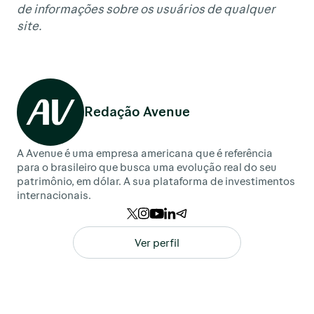
de informações sobre os usuários de qualquer
site.
Redação Avenue
A Avenue é uma empresa americana que é referência
para o brasileiro que busca uma evolução real do seu
patrimônio, em dólar. A sua plataforma de investimentos
internacionais.
Ver perfil