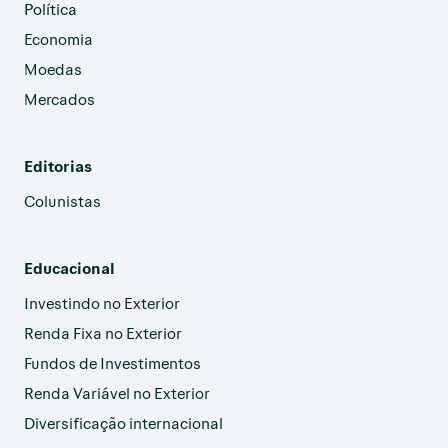
Política
Economia
Moedas
Mercados
Editorias
Colunistas
Educacional
Investindo no Exterior
Renda Fixa no Exterior
Fundos de Investimentos
Renda Variável no Exterior
Diversificação internacional