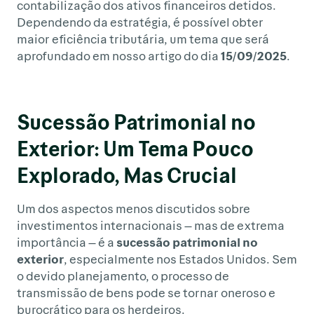
contabilização dos ativos financeiros detidos.
Dependendo da estratégia, é possível obter
maior eficiência tributária, um tema que será
aprofundado em nosso artigo do dia
15/09/2025
.
Sucessão Patrimonial no
Exterior: Um Tema Pouco
Explorado, Mas Crucial
Um dos aspectos menos discutidos sobre
investimentos internacionais — mas de extrema
importância — é a
sucessão patrimonial no
exterior
, especialmente nos Estados Unidos. Sem
o devido planejamento, o processo de
transmissão de bens pode se tornar oneroso e
burocrático para os herdeiros.