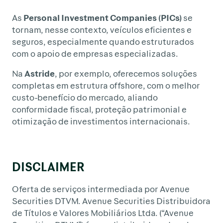
As
Personal Investment Companies (PICs)
se
tornam, nesse contexto, veículos eficientes e
seguros, especialmente quando estruturados
com o apoio de empresas especializadas.
Na
Astride
, por exemplo, oferecemos soluções
completas em estrutura offshore, com o melhor
custo-benefício do mercado, aliando
conformidade fiscal, proteção patrimonial e
otimização de investimentos internacionais.
DISCLAIMER
Oferta de serviços intermediada por Avenue
Securities DTVM. Avenue Securities Distribuidora
de Títulos e Valores Mobiliários Ltda. (“Avenue