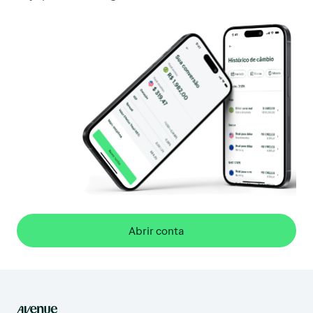
Abrir conta