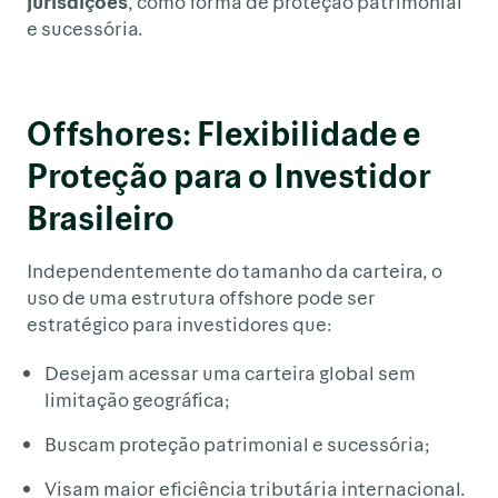
jurisdições
, como forma de proteção patrimonial
e sucessória.
Offshores: Flexibilidade e
Proteção para o Investidor
Brasileiro
Independentemente do tamanho da carteira, o
uso de uma estrutura offshore pode ser
estratégico para investidores que:
Desejam acessar uma carteira global sem
limitação geográfica;
Buscam proteção patrimonial e sucessória;
Visam maior eficiência tributária internacional.