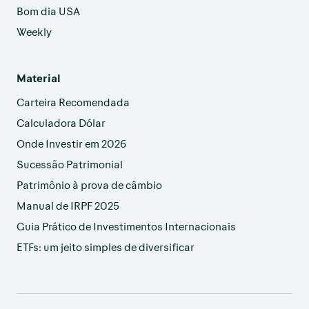
Bom dia USA
Weekly
Material
Carteira Recomendada
Calculadora Dólar
Onde Investir em 2026
Sucessão Patrimonial
Patrimônio à prova de câmbio
Manual de IRPF 2025
Guia Prático de Investimentos Internacionais
ETFs: um jeito simples de diversificar