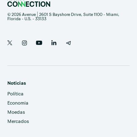
© 2026 Avenue | 2601 S Bayshore Drive, Suite 1100 - Miami,
Florida - U.S. - 33133
Noticias
Política
Economia
Moedas
Mercados