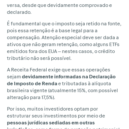
versa, desde que devidamente comprovado e
declarado.
É fundamental que o imposto seja retido na fonte,
pois essa retenção é a base legal para a
compensação. Atenção especial deve ser dada a
ativos que não geram retenção, como alguns ETFs
emitidos fora dos EUA — nestes casos, o crédito
tributário não será possível.
A Receita Federal exige que essas operações
sejam
devidamente informadas na Declaração
de Imposto de Renda
e tributadas à alíquota
brasileira vigente (atualmente 15%, com possível
alteração para 17,5%).
Por isso, muitos investidores optam por
estruturar seus investimentos por meio de
pessoas jurídicas sediadas em outras