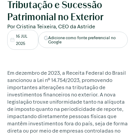
Tributação e Sucessão
Patrimonial no Exterior
Por Cristina Teixeira, CEO da Astride
16 JUL
Adicione como fonte preferencial no
Google
2025
Em dezembro de 2023, a Receita Federal do Brasil
sancionou a Lei nº 14.754/2023, promovendo
importantes alterações na tributação de
investimentos financeiros no exterior. A nova
legislação trouxe uniformidade tanto na alíquota
de imposto quanto na periodicidade de reporte,
impactando diretamente pessoas físicas que
mantêm investimentos fora do país, seja de forma
direta ou por meio de empresas controladas no