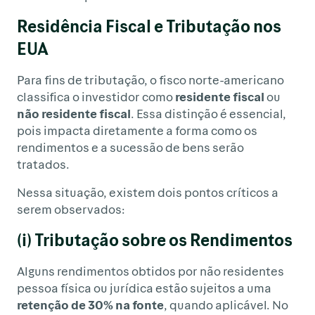
Residência Fiscal e Tributação nos
EUA
Para fins de tributação, o fisco norte-americano
classifica o investidor como
residente fiscal
ou
não residente fiscal
. Essa distinção é essencial,
pois impacta diretamente a forma como os
rendimentos e a sucessão de bens serão
tratados.
Nessa situação, existem dois pontos críticos a
serem observados:
(i) Tributação sobre os Rendimentos
Alguns rendimentos obtidos por não residentes
pessoa física ou jurídica estão sujeitos a uma
retenção de 30% na fonte
, quando aplicável. No