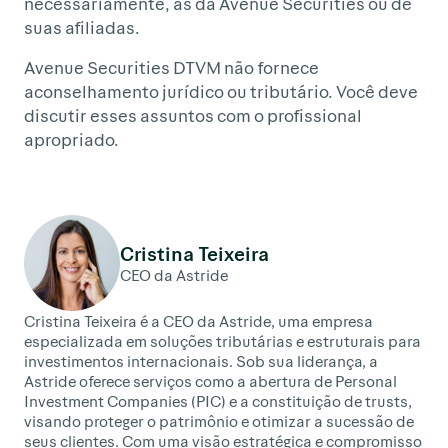
necessariamente, as da Avenue Securities ou de
suas afiliadas.
Avenue Securities DTVM não fornece
aconselhamento jurídico ou tributário. Você deve
discutir esses assuntos com o profissional
apropriado.
Cristina Teixeira
CEO da Astride
Cristina Teixeira é a CEO da Astride, uma empresa
especializada em soluções tributárias e estruturais para
investimentos internacionais. Sob sua liderança, a
Astride oferece serviços como a abertura de Personal
Investment Companies (PIC) e a constituição de trusts,
visando proteger o patrimônio e otimizar a sucessão de
seus clientes. Com uma visão estratégica e compromisso