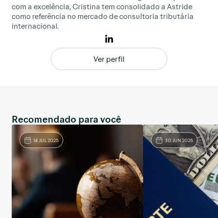
com a excelência, Cristina tem consolidado a Astride
como referência no mercado de consultoria tributária
internacional.
Ver perfil
Recomendado para você
14 JUL 2025
30 JUN 2026