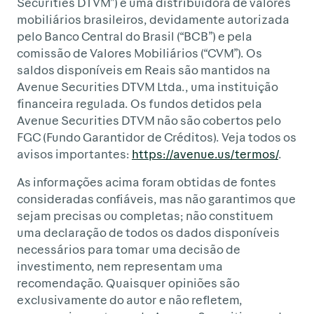
Securities DTVM”) é uma distribuidora de valores
mobiliários brasileiros, devidamente autorizada
pelo Banco Central do Brasil (“BCB”) e pela
comissão de Valores Mobiliários (“CVM”). Os
saldos disponíveis em Reais são mantidos na
Avenue Securities DTVM Ltda., uma instituição
financeira regulada. Os fundos detidos pela
Avenue Securities DTVM não são cobertos pelo
FGC (Fundo Garantidor de Créditos). Veja todos os
avisos importantes:
https://avenue.us/termos/
.
As informações acima foram obtidas de fontes
consideradas confiáveis, mas não garantimos que
sejam precisas ou completas; não constituem
uma declaração de todos os dados disponíveis
necessários para tomar uma decisão de
investimento, nem representam uma
recomendação. Quaisquer opiniões são
exclusivamente do autor e não refletem,