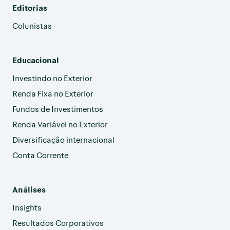
Editorias
Colunistas
Educacional
Investindo no Exterior
Renda Fixa no Exterior
Fundos de Investimentos
Renda Variável no Exterior
Diversificação internacional
Conta Corrente
Análises
Insights
Resultados Corporativos