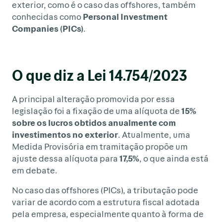
exterior, como é o caso das offshores, também
conhecidas como
Personal Investment
Companies (PICs)
.
O que diz a Lei 14.754/2023
A principal alteração promovida por essa
legislação foi a fixação de uma alíquota de
15%
sobre os lucros obtidos anualmente com
investimentos no exterior
. Atualmente, uma
Medida Provisória em tramitação propõe um
ajuste dessa alíquota para
17,5%
, o que ainda está
em debate.
No caso das offshores (PICs), a tributação pode
variar de acordo com a estrutura fiscal adotada
pela empresa, especialmente quanto à forma de