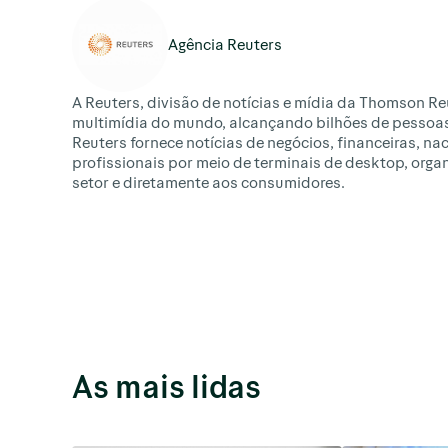
Agência Reuters
A Reuters, divisão de notícias e mídia da Thomson Reu
multimídia do mundo, alcançando bilhões de pessoas
Reuters fornece notícias de negócios, financeiras, na
profissionais por meio de terminais de desktop, orga
setor e diretamente aos consumidores.
As mais lidas