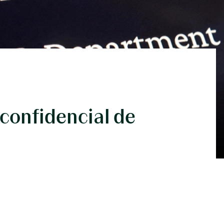
 confidencial de