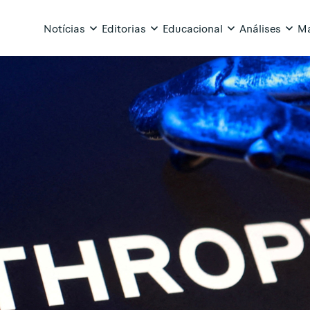
Notícias
Editorias
Educacional
Análises
Ma