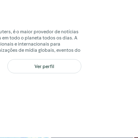
ters, é o maior provedor de notícias
 em todo o planeta todos os dias. A
cionais e internacionais para
nizações de mídia globais, eventos do
Ver perfil