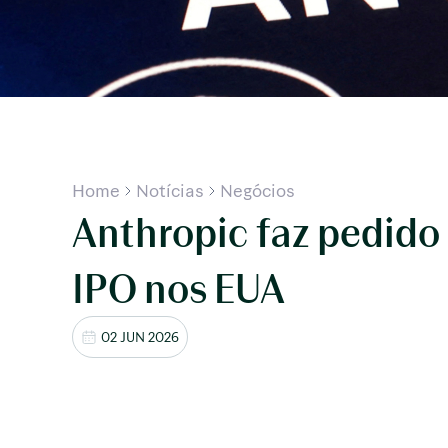
Home
Notícias
Negócios
Anthropic faz pedido
IPO nos EUA
02 JUN 2026