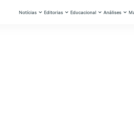
Notícias
Editorias
Educacional
Análises
Ma