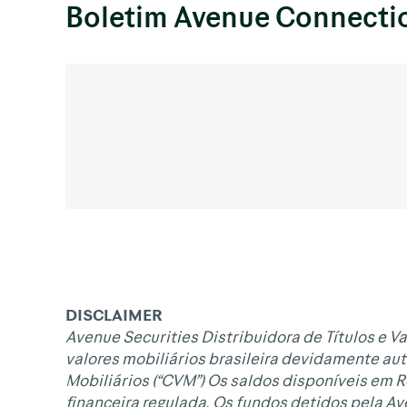
Boletim Avenue Connecti
DISCLAIMER
Avenue Securities Distribuidora de Títulos e Va
valores mobiliários brasileira devidamente aut
Mobiliários (“CVM”) Os saldos disponíveis em 
financeira regulada. Os fundos detidos pela A