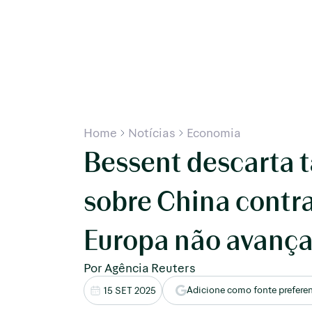
Home
Notícias
Economia
Bessent descarta t
sobre China contra
Europa não avança
Por Agência Reuters
Adicione como fonte prefere
15 SET 2025