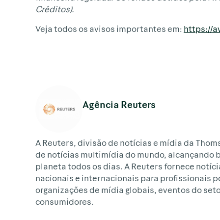
Créditos).
Veja todos os avisos importantes em:
https://
Agência Reuters
A Reuters, divisão de notícias e mídia da Thom
de notícias multimídia do mundo, alcançando 
planeta todos os dias. A Reuters fornece notíci
nacionais e internacionais para profissionais 
organizações de mídia globais, eventos do set
consumidores.