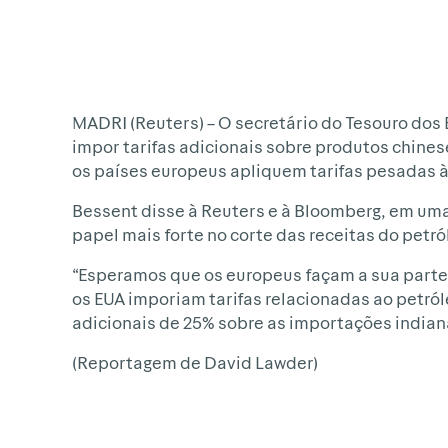
MADRI (Reuters) – O secretário do Tesouro dos 
impor tarifas adicionais sobre produtos chine
os países europeus apliquem tarifas pesadas à 
Bessent disse à Reuters e à Bloomberg, em um
papel mais forte no corte das receitas do petró
“Esperamos que os europeus façam a sua parte
os EUA imporiam tarifas relacionadas ao petró
adicionais de 25% sobre as importações indian
(Reportagem de David Lawder)