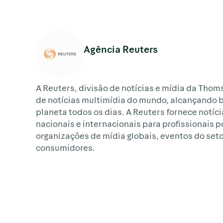
Agência Reuters
A Reuters, divisão de notícias e mídia da Thom
de notícias multimídia do mundo, alcançando 
planeta todos os dias. A Reuters fornece notíci
nacionais e internacionais para profissionais 
organizações de mídia globais, eventos do set
consumidores.