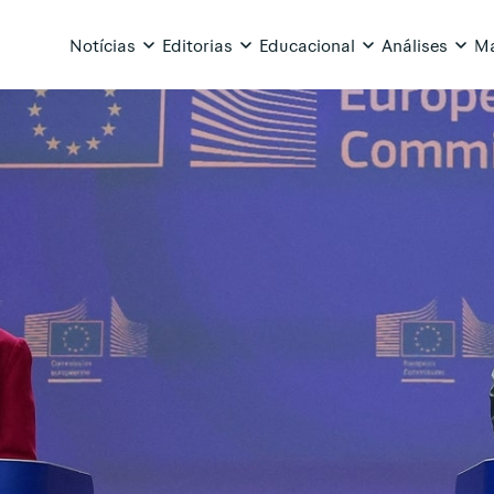
Notícias
Editorias
Educacional
Análises
Ma