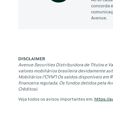
concorda 
comunicaç
Avenue.
DISCLAIMER
Avenue Securities Distribuidora de Títulos e Va
valores mobiliários brasileira devidamente aut
Mobiliários (“CVM”) Os saldos disponíveis em 
financeira regulada. Os fundos detidos pela A
Créditos).
Veja todos os avisos importantes em:
https://