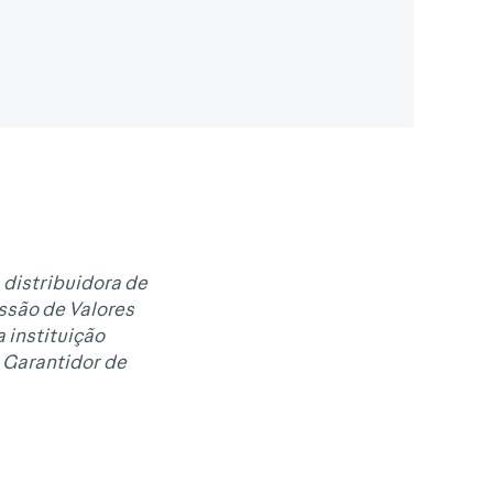
 distribuidora de
issão de Valores
 instituição
 Garantidor de