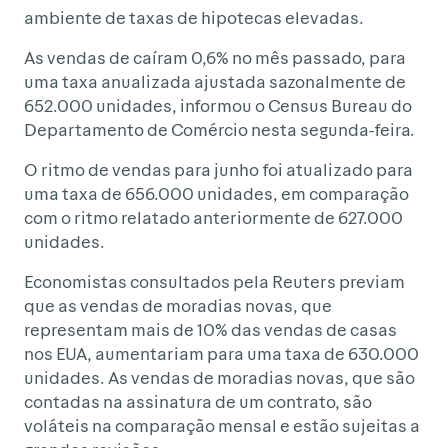
ambiente de taxas de hipotecas elevadas.
As vendas de caíram 0,6% no mês passado, para
uma taxa anualizada ajustada sazonalmente de
652.000 unidades, informou o Census Bureau do
Departamento de Comércio nesta segunda-feira.
O ritmo de vendas para junho foi atualizado para
uma taxa de 656.000 unidades, em comparação
com o ritmo relatado anteriormente de 627.000
unidades.
Economistas consultados pela Reuters previam
que as vendas de moradias novas, que
representam mais de 10% das vendas de casas
nos EUA, aumentariam para uma taxa de 630.000
unidades. As vendas de moradias novas, que são
contadas na assinatura de um contrato, são
voláteis na comparação mensal e estão sujeitas a