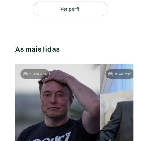
Ver perfil
As mais lidas
23 ABR 2026
30 ABR 2026