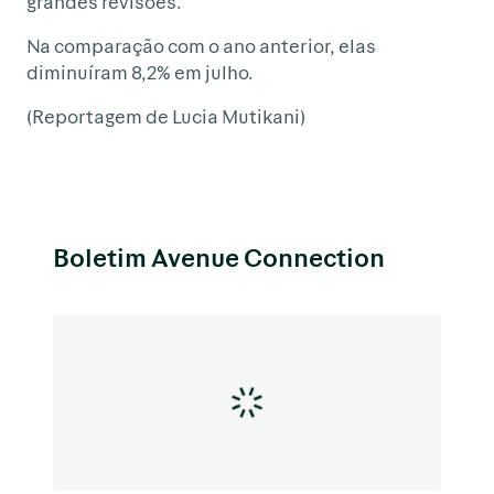
grandes revisões.
Na comparação com o ano anterior, elas
diminuíram 8,2% em julho.
(Reportagem de Lucia Mutikani)
Boletim Avenue Connection