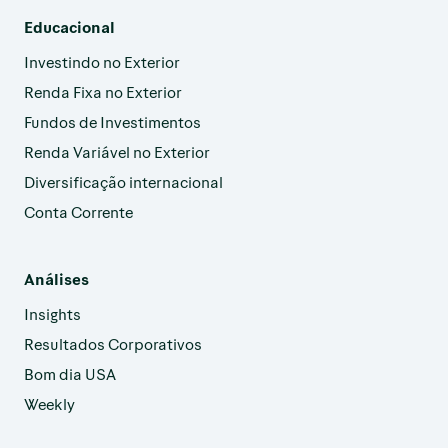
Educacional
Investindo no Exterior
Renda Fixa no Exterior
Fundos de Investimentos
Renda Variável no Exterior
Diversificação internacional
Conta Corrente
Análises
Insights
Resultados Corporativos
Bom dia USA
Weekly