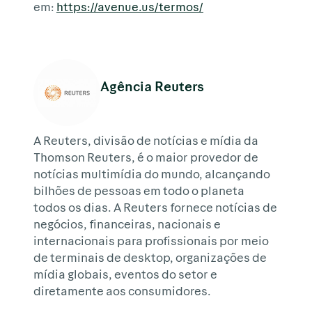
em:
https://avenue.us/termos/
Agência Reuters
A Reuters, divisão de notícias e mídia da
Thomson Reuters, é o maior provedor de
notícias multimídia do mundo, alcançando
bilhões de pessoas em todo o planeta
todos os dias. A Reuters fornece notícias de
negócios, financeiras, nacionais e
internacionais para profissionais por meio
de terminais de desktop, organizações de
mídia globais, eventos do setor e
diretamente aos consumidores.