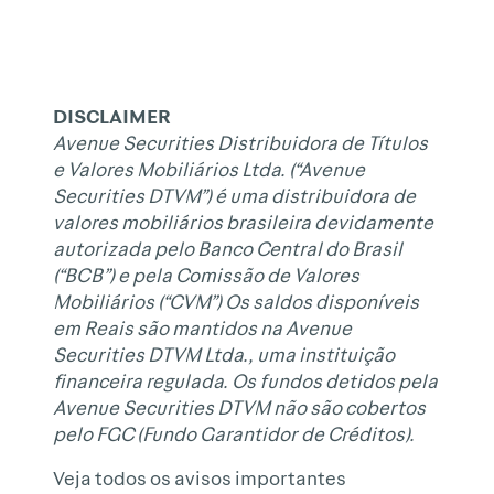
DISCLAIMER
Avenue Securities Distribuidora de Títulos
e Valores Mobiliários Ltda. (“Avenue
Securities DTVM”) é uma distribuidora de
valores mobiliários brasileira devidamente
autorizada pelo Banco Central do Brasil
(“BCB”) e pela Comissão de Valores
Mobiliários (“CVM”) Os saldos disponíveis
em Reais são mantidos na Avenue
Securities DTVM Ltda., uma instituição
financeira regulada. Os fundos detidos pela
Avenue Securities DTVM não são cobertos
pelo FGC (Fundo Garantidor de Créditos).
Veja todos os avisos importantes