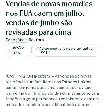
Vendas de novas moradias
nos EUA caem em julho;
vendas de junho são
revisadas para cima
Por Agência Reuters
25 AGO
Adicione como fonte preferencial no
Google
2025
WASHINGTON (Reuters) – As vendas de novas
residências unifamiliares nos Estados Unidos
caíram em julho, após uma acentuada revisão
para cima do ritmo de vendas do mês anterior, e a
tendência geral permaneceu consistente com um
mercado imobiliário com dificuldades em um