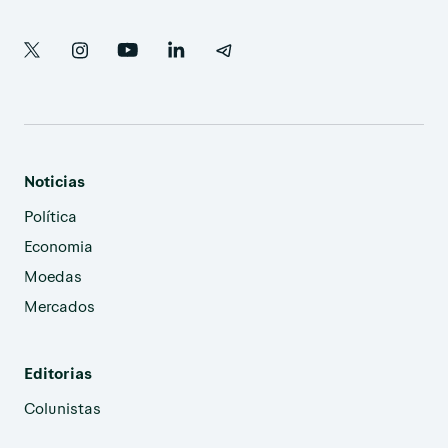
Noticias
Política
Economia
Moedas
Mercados
Editorias
Colunistas