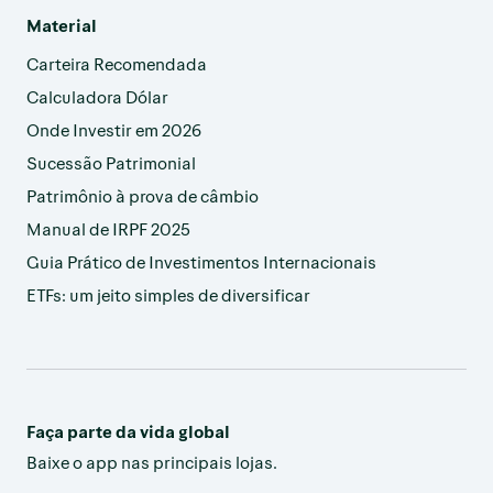
Material
Carteira Recomendada
Calculadora Dólar
Onde Investir em 2026
Sucessão Patrimonial
Patrimônio à prova de câmbio
Manual de IRPF 2025
Guia Prático de Investimentos Internacionais
ETFs: um jeito simples de diversificar
Faça parte da vida global
Baixe o app nas principais lojas.