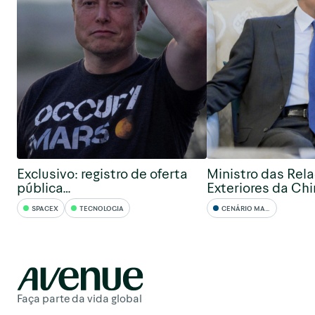
Exclusivo: registro de oferta
Ministro das Rel
pública…
Exteriores da Ch
SPACEX
TECNOLOGIA
CENÁRIO MACRO
Faça parte da vida global