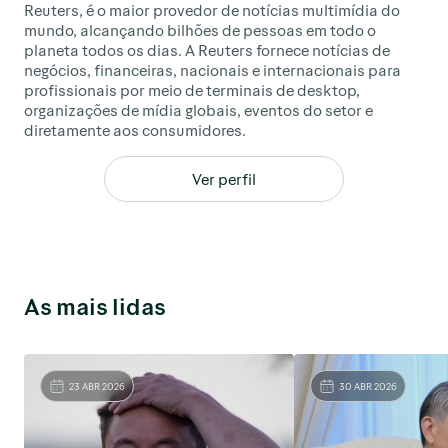
Reuters, é o maior provedor de notícias multimídia do
mundo, alcançando bilhões de pessoas em todo o
planeta todos os dias. A Reuters fornece notícias de
negócios, financeiras, nacionais e internacionais para
profissionais por meio de terminais de desktop,
organizações de mídia globais, eventos do setor e
diretamente aos consumidores.
Ver perfil
As mais lidas
23 ABR 2026
30 ABR 2026