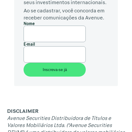
seus investimentos internacionais.
Ao se cadastrar, você concorda em
receber comunicações da Avenue.
Nome
E-mail
DISCLAIMER
Avenue Securities Distribuidora de Títulos e
Valores Mobiliários Ltda. (“Avenue Securities