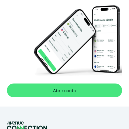
Abrir conta