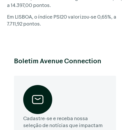
a 14.397,00 pontos.
Em LISBOA, o índice PSI20 valorizou-se 0,65%, a
7.711,92 pontos.
Boletim Avenue Connection
Cadastre-se e receba nossa
seleção de notícias que impactam