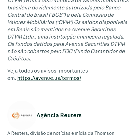
DTVM”) é uma distribuidora de valores mobiliários
brasileira devidamente autorizada pelo Banco
Central do Brasil (“BCB”) e pela Comissão de
Valores Mobiliários (“CVM”) Os saldos disponíveis
em Reais são mantidos na Avenue Securities
DTVM Ltda., uma instituição financeira regulada.
Os fundos detidos pela Avenue Securities DTVM
não são cobertos pelo FGC (Fundo Garantidor de
Créditos).
Veja todos os avisos importantes
em:
https://avenue.us/termos/
Agência Reuters
A Reuters, divisão de notícias e mídia da Thomson