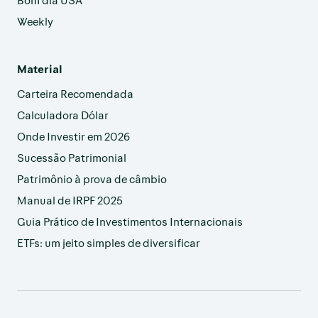
Weekly
Material
Carteira Recomendada
Calculadora Dólar
Onde Investir em 2026
Sucessão Patrimonial
Patrimônio à prova de câmbio
Manual de IRPF 2025
Guia Prático de Investimentos Internacionais
ETFs: um jeito simples de diversificar