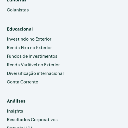
Colunistas
Educacional
Investindo no Exterior
Renda Fixa no Exterior
Fundos de Investimentos
Renda Variável no Exterior
Diversificação internacional
Conta Corrente
Análises
Insights
Resultados Corporativos
Bom dia USA