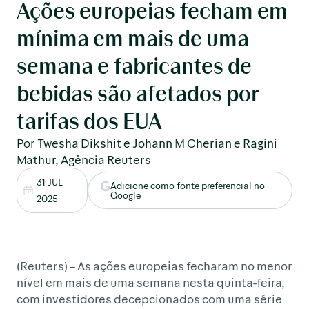
Ações europeias fecham em
mínima em mais de uma
semana e fabricantes de
bebidas são afetados por
tarifas dos EUA
Por Twesha Dikshit e Johann M Cherian e Ragini
Mathur, Agência Reuters
31 JUL
Adicione como fonte preferencial no
Google
2025
(Reuters) – As ações europeias fecharam no menor
nível em mais de uma semana nesta quinta-feira,
com investidores decepcionados com uma série