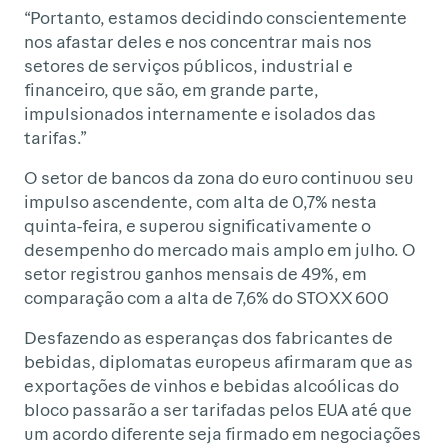
“Portanto, estamos decidindo conscientemente
nos afastar deles e nos concentrar mais nos
setores de serviços públicos, industrial e
financeiro, que são, em grande parte,
impulsionados internamente e isolados das
tarifas.”
O setor de bancos da zona do euro continuou seu
impulso ascendente, com alta de 0,7% nesta
quinta-feira, e superou significativamente o
desempenho do mercado mais amplo em julho. O
setor registrou ganhos mensais de 49%, em
comparação com a alta de 7,6% do STOXX 600
Desfazendo as esperanças dos fabricantes de
bebidas, diplomatas europeus afirmaram que as
exportações de vinhos e bebidas alcoólicas do
bloco passarão a ser tarifadas pelos EUA até que
um acordo diferente seja firmado em negociações