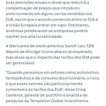
suas previsões anuais e disse que reduzirá a
compensação de preços que introduziu
anteriormente em alguns carros vendidos nos
EUA, assim que o acordo comercial entre os EUA e
a União Europeia entrar em vigor. Entretanto,
analistas ponderaram se a empresa poderá
manter sua alta lucratividade.
A fabricante de medicamentos Sanofi caiu 7,8%
depois de divulgar lucros abaixo do esperado,
mas disse que o impacto das tarifas dos EUA pode
ser gerenciável.
“Quando pensamos em setores como automotivo,
farmacêutico e de consumo discricionário, o risco
é que esses setores são particularmente
vulneráveis às tarifas dos EUA”, disse Craig
Cameron, gerente de portfólio e analista de
pesquisa da Templeton Global Investments.