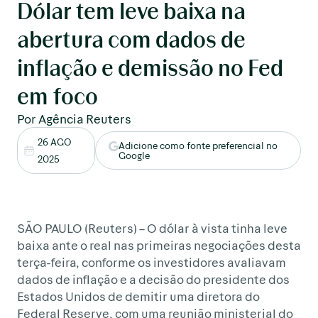
Dólar tem leve baixa na
abertura com dados de
inflação e demissão no Fed
em foco
Por Agência Reuters
26 AGO
Adicione como fonte preferencial no
Google
2025
SÃO PAULO (Reuters) – O dólar à vista tinha leve
baixa ante o real nas primeiras negociações desta
terça-feira, conforme os investidores avaliavam
dados de inflação e a decisão do presidente dos
Estados Unidos de demitir uma diretora do
Federal Reserve, com uma reunião ministerial do