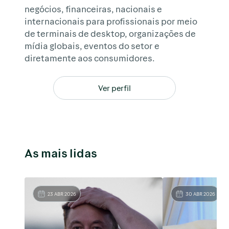
negócios, financeiras, nacionais e
internacionais para profissionais por meio
de terminais de desktop, organizações de
mídia globais, eventos do setor e
diretamente aos consumidores.
Ver perfil
As mais lidas
23 ABR 2026
30 ABR 2026