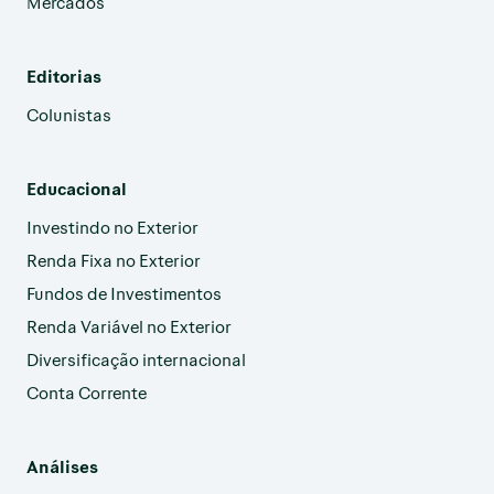
Mercados
Editorias
Colunistas
Educacional
Investindo no Exterior
Renda Fixa no Exterior
Fundos de Investimentos
Renda Variável no Exterior
Diversificação internacional
Conta Corrente
Análises