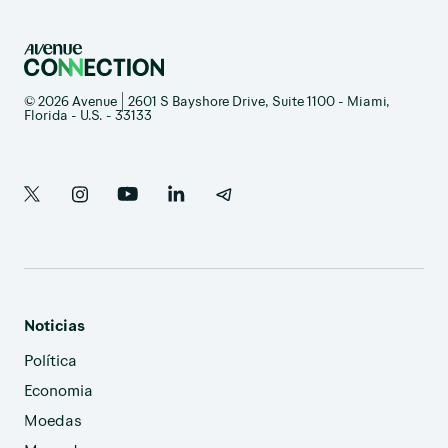
© 2026 Avenue | 2601 S Bayshore Drive, Suite 1100 - Miami,
Florida - U.S. - 33133
Noticias
Política
Economia
Moedas