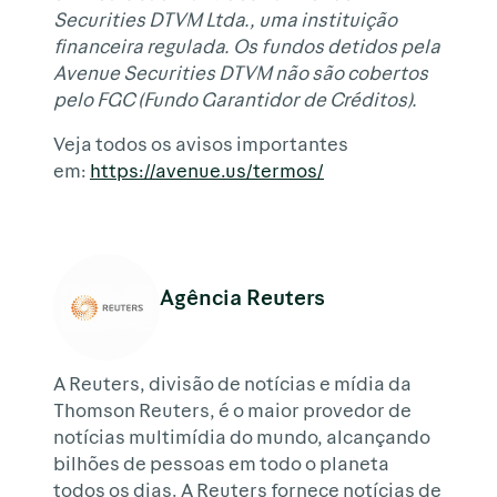
Securities DTVM Ltda., uma instituição
financeira regulada. Os fundos detidos pela
Avenue Securities DTVM não são cobertos
pelo FGC (Fundo Garantidor de Créditos).
Veja todos os avisos importantes
em:
https://avenue.us/termos/
Agência Reuters
A Reuters, divisão de notícias e mídia da
Thomson Reuters, é o maior provedor de
notícias multimídia do mundo, alcançando
bilhões de pessoas em todo o planeta
todos os dias. A Reuters fornece notícias de