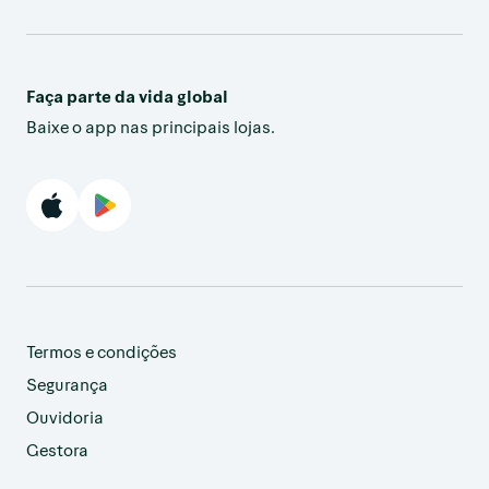
Faça parte da vida global
Baixe o app nas principais lojas.
Termos e condições
Segurança
Ouvidoria
Gestora