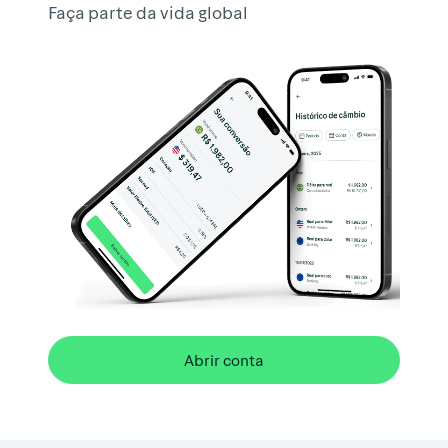
Faça parte da vida global
Abrir conta