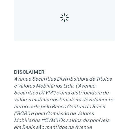
DISCLAIMER
Avenue Securities Distribuidora de Títulos
e Valores Mobiliários Ltda. (“Avenue
Securities DTVM”) é uma distribuidora de
valores mobiliários brasileira devidamente
autorizada pelo Banco Central do Brasil
(“BCB”) e pela Comissão de Valores
Mobiliários (“CVM”) Os saldos disponíveis
em Reais são mantidos na Avenue