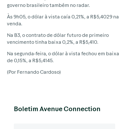
governo brasileiro também no radar.
Às 9h05, o dólar à vista caía 0,21%, a R$5,4029 na
venda.
Na B3, o contrato de dólar futuro de primeiro
vencimento tinha baixa 0,2%, a R$5,410.
Na segunda-feira, o dólar à vista fechou em baixa
de 0,15%, a R$5,4145.
(Por Fernando Cardoso)
Boletim Avenue Connection