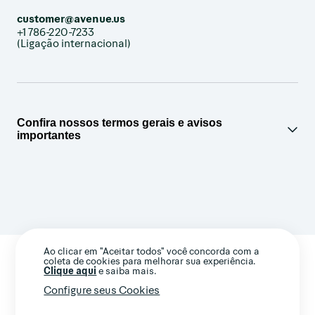
customer@avenue.us
+1 786-220-7233
(Ligação internacional)
Confira nossos termos gerais e avisos
importantes
Ao clicar em "Aceitar todos" você concorda com a
coleta de cookies para melhorar sua experiência.
Clique aqui
e saiba mais.
Configure seus Cookies