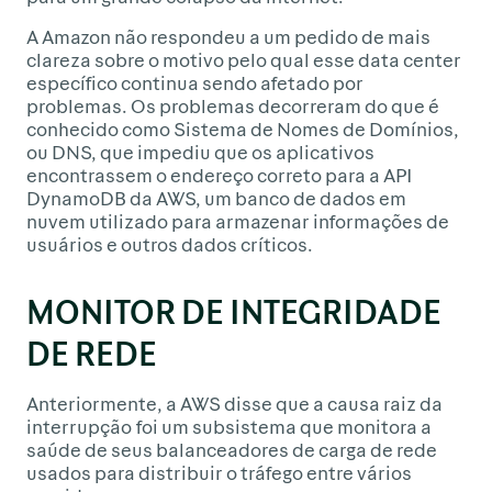
A Amazon não respondeu a um pedido de mais
clareza sobre o motivo pelo qual esse data center
específico continua sendo afetado por
problemas. Os problemas decorreram do que é
conhecido como Sistema de Nomes de Domínios,
ou DNS, que impediu que os aplicativos
encontrassem o endereço correto para a API
DynamoDB da AWS, um banco de dados em
nuvem utilizado para armazenar informações de
usuários e outros dados críticos.
MONITOR DE INTEGRIDADE
DE REDE
Anteriormente, a AWS disse que a causa raiz da
interrupção foi um subsistema que monitora a
saúde de seus balanceadores de carga de rede
usados para distribuir o tráfego entre vários