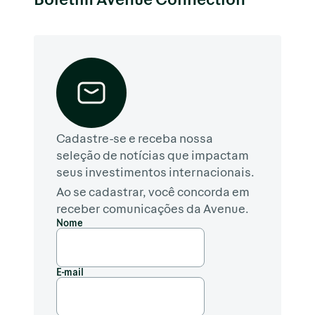
Cadastre-se e receba nossa
seleção de notícias que impactam
seus investimentos internacionais.
Ao se cadastrar, você concorda em
receber comunicações da Avenue.
Nome
E-mail