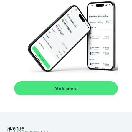
Abrir conta