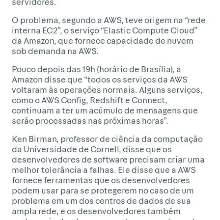
servidores.
O problema, segundo a AWS, teve origem na “rede
interna EC2”, o serviço “Elastic Compute Cloud”
da Amazon, que fornece capacidade de nuvem
sob demanda na AWS.
Pouco depois das 19h (horário de Brasília), a
Amazon disse que “todos os serviços da AWS
voltaram às operações normais. Alguns serviços,
como o AWS Config, Redshift e Connect,
continuam a ter um acúmulo de mensagens que
serão processadas nas próximas horas”.
Ken Birman, professor de ciência da computação
da Universidade de Cornell, disse que os
desenvolvedores de software precisam criar uma
melhor tolerância a falhas. Ele disse que a AWS
fornece ferramentas que os desenvolvedores
podem usar para se protegerem no caso de um
problema em um dos centros de dados de sua
ampla rede, e os desenvolvedores também