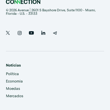
© 2026 Avenue | 2601 S Bayshore Drive, Suite 1100 - Miami,
Florida - U.S. - 33133
Noticias
Política
Economia
Moedas
Mercados