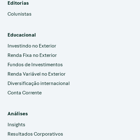
Editorias
Colunistas
Educacional
Investindo no Exterior
Renda Fixa no Exterior
Fundos de Investimentos
Renda Variável no Exterior
Diversificação internacional
Conta Corrente
Análises
Insights
Resultados Corporativos