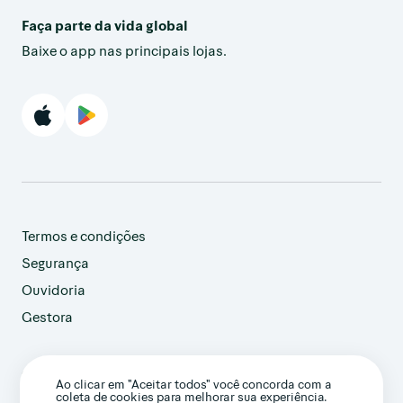
Faça parte da vida global
Baixe o app nas principais lojas.
Termos e condições
Segurança
Ouvidoria
Gestora
customer@avenue.us
Ao clicar em "Aceitar todos" você concorda com a
+1 786-220-7233
coleta de cookies para melhorar sua experiência.