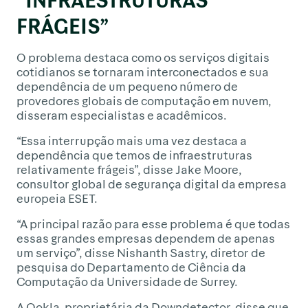
FRÁGEIS”
O problema destaca como os serviços digitais
cotidianos se tornaram interconectados e sua
dependência de um pequeno número de
provedores globais de computação em nuvem,
disseram especialistas e acadêmicos.
“Essa interrupção mais uma vez destaca a
dependência que temos de infraestruturas
relativamente frágeis”, disse Jake Moore,
consultor global de segurança digital da empresa
europeia ESET.
“A principal razão para esse problema é que todas
essas grandes empresas dependem de apenas
um serviço”, disse Nishanth Sastry, diretor de
pesquisa do Departamento de Ciência da
Computação da Universidade de Surrey.
A Ookla, proprietária da Downdetector, disse que