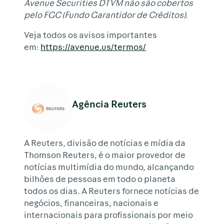
Avenue Securities DTVM não são cobertos
pelo FGC (Fundo Garantidor de Créditos).
Veja todos os avisos importantes
em:
https://avenue.us/termos/
Agência Reuters
A Reuters, divisão de notícias e mídia da
Thomson Reuters, é o maior provedor de
notícias multimídia do mundo, alcançando
bilhões de pessoas em todo o planeta
todos os dias. A Reuters fornece notícias de
negócios, financeiras, nacionais e
internacionais para profissionais por meio