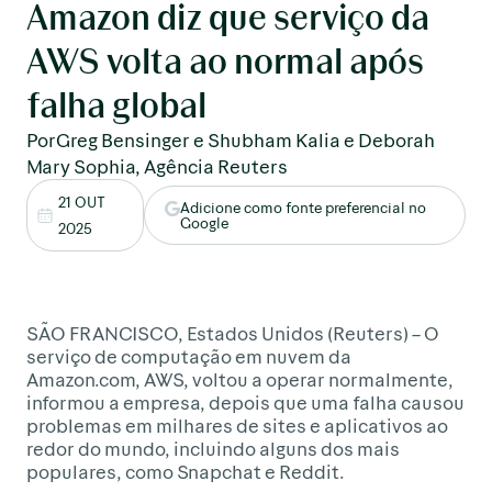
Amazon diz que serviço da
AWS volta ao normal após
falha global
PorGreg Bensinger e Shubham Kalia e Deborah
Mary Sophia, Agência Reuters
21 OUT
Adicione como fonte preferencial no
Google
2025
SÃO FRANCISCO, Estados Unidos (Reuters) – O
serviço de computação em nuvem da
Amazon.com, AWS, voltou a operar normalmente,
informou a empresa, depois que uma falha causou
problemas em milhares de sites e aplicativos ao
redor do mundo, incluindo alguns dos mais
populares, como Snapchat e Reddit.