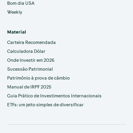
Bom dia USA
Weekly
Material
Carteira Recomendada
Calculadora Dólar
Onde Investir em 2026
Sucessão Patrimonial
Patrimônio à prova de câmbio
Manual de IRPF 2025
Guia Prático de Investimentos Internacionais
ETFs: um jeito simples de diversificar