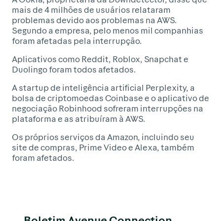
mais de 4 milhões de usuários relataram
problemas devido aos problemas na AWS.
Segundo a empresa, pelo menos mil companhias
foram afetadas pela interrupção.
Aplicativos como Reddit, Roblox, Snapchat e
Duolingo foram todos afetados.
A startup de inteligência artificial Perplexity, a
bolsa de criptomoedas Coinbase e o aplicativo de
negociação Robinhood sofreram interrupções na
plataforma e as atribuíram à AWS.
Os próprios serviços da Amazon, incluindo seu
site de compras, Prime Video e Alexa, também
foram afetados.
Boletim Avenue Connection