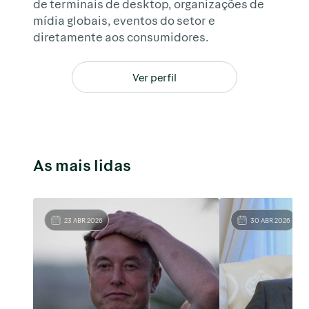
de terminais de desktop, organizações de
mídia globais, eventos do setor e
diretamente aos consumidores.
Ver perfil
As mais lidas
23 ABR 2026
30 ABR 2026