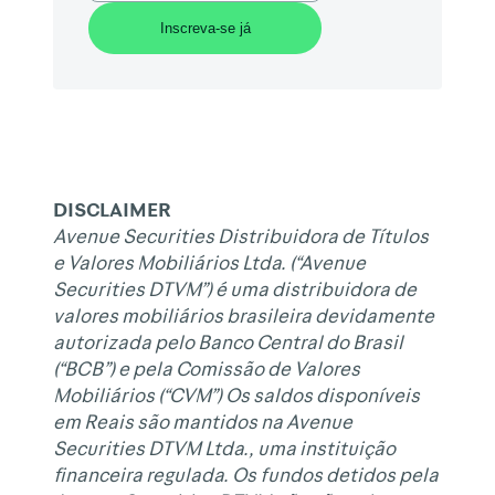
DISCLAIMER
Avenue Securities Distribuidora de Títulos
e Valores Mobiliários Ltda. (“Avenue
Securities DTVM”) é uma distribuidora de
valores mobiliários brasileira devidamente
autorizada pelo Banco Central do Brasil
(“BCB”) e pela Comissão de Valores
Mobiliários (“CVM”) Os saldos disponíveis
em Reais são mantidos na Avenue
Securities DTVM Ltda., uma instituição
financeira regulada. Os fundos detidos pela