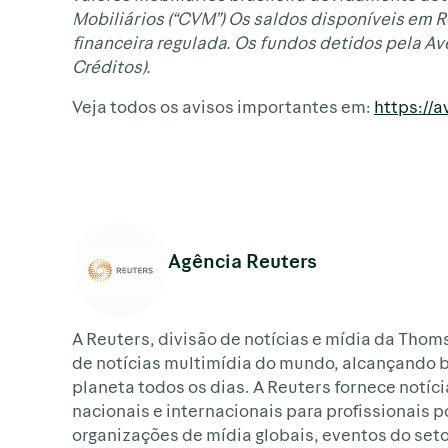
Mobiliários (“CVM”) Os saldos disponíveis em 
financeira regulada. Os fundos detidos pela A
Créditos).
Veja todos os avisos importantes em:
https://
Agência Reuters
A Reuters, divisão de notícias e mídia da Thom
de notícias multimídia do mundo, alcançando 
planeta todos os dias. A Reuters fornece notíci
nacionais e internacionais para profissionais 
organizações de mídia globais, eventos do set