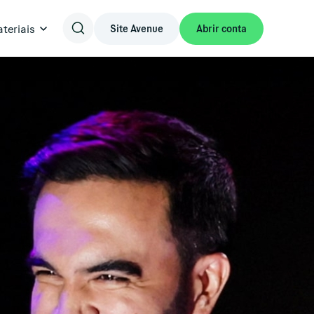
teriais
Site Avenue
Abrir conta