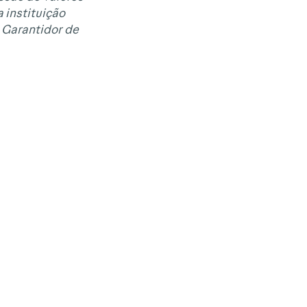
 instituição
 Garantidor de