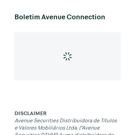
Boletim Avenue Connection
DISCLAIMER
Avenue Securities Distribuidora de Títulos
e Valores Mobiliários Ltda. (“Avenue
Securities DTVM”) é uma distribuidora de