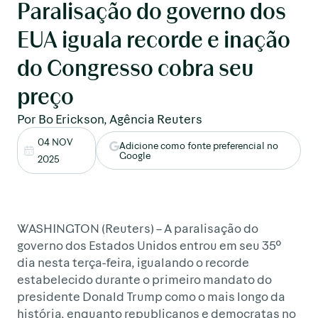
Paralisação do governo dos
EUA iguala recorde e inação
do Congresso cobra seu
preço
Por Bo Erickson, Agência Reuters
04 NOV
Adicione como fonte preferencial no
Google
2025
WASHINGTON (Reuters) – A paralisação do
governo dos Estados Unidos entrou em seu 35º
dia nesta terça-feira, igualando o recorde
estabelecido durante o primeiro mandato do
presidente Donald Trump como o mais longo da
história, enquanto republicanos e democratas no