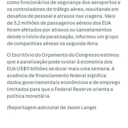
como funcionários de segurança dos aeroportos e
os controladores de tráfego aéreo, resultando em
desafios de pessoal e atrasos nas viagens. Mais
de 3,2 milhões de passageiros aéreos dos EUA
foram afetados por atrasos ou cancelamentos
desde o início da paralisação, informou um grupo
de companhias aéreas na segunda-feira.
O Escritório do Orçamento do Congresso estimou
que a paralisação pode custar à economia dos
EUA US$11 bilhões se durar mais uma semana. A
ausência de financiamento federal significa
dados governamentais econômicos e de emprego
limitados para que o Federal Reserve orienta a
política monetária.
(Reportagem adicional de Jason Lange)