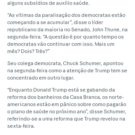
alguns subsídios de auxílio saúde.
“As vítimas da paralisação dos democratas estão
começando a se acumular”, disse o líder
republicano da maioria no Senado, John Thune, na
segunda-feira. “A questão é por quanto tempo os
democratas vão continuar com isso. Mais um
mês? Dois? Três?”
Seu colega democrata, Chuck Schumer, apontou
na segunda-feira como a atenção de Trump tem se
concentrado em outro lugar.
“Enquanto Donald Trump está se gabando da
reforma dos banheiros da Casa Branca, os norte-
americanos estão em pânico sobre como pagarão
o plano de saúde no próximo ano”, disse Schumer,
referindo-se a uma reforma que Trump revelou na
sexta-feira.