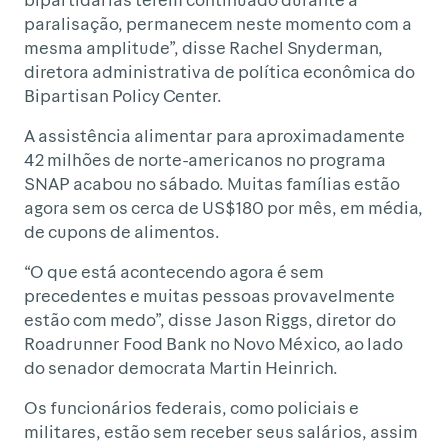
paralisação, permanecem neste momento com a
mesma amplitude”, disse Rachel Snyderman,
diretora administrativa de política econômica do
Bipartisan Policy Center.
A assistência alimentar para aproximadamente
42 milhões de norte-americanos no programa
SNAP acabou no sábado. Muitas famílias estão
agora sem os cerca de US$180 por mês, em média,
de cupons de alimentos.
“O que está acontecendo agora é sem
precedentes e muitas pessoas provavelmente
estão com medo”, disse Jason Riggs, diretor do
Roadrunner Food Bank no Novo México, ao lado
do senador democrata Martin Heinrich.
Os funcionários federais, como policiais e
militares, estão sem receber seus salários, assim