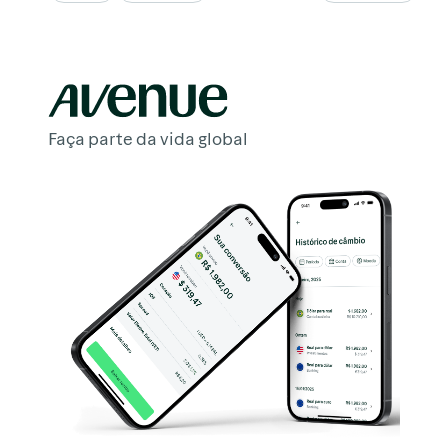
Faça parte da vida global