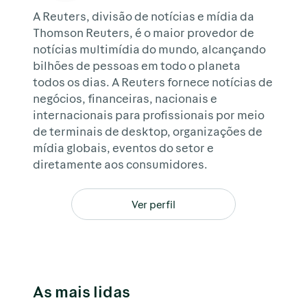
A Reuters, divisão de notícias e mídia da
Thomson Reuters, é o maior provedor de
notícias multimídia do mundo, alcançando
bilhões de pessoas em todo o planeta
todos os dias. A Reuters fornece notícias de
negócios, financeiras, nacionais e
internacionais para profissionais por meio
de terminais de desktop, organizações de
mídia globais, eventos do setor e
diretamente aos consumidores.
Ver perfil
As mais lidas