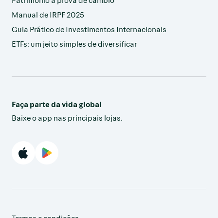
Manual de IRPF 2025
Guia Prático de Investimentos Internacionais
ETFs: um jeito simples de diversificar
Faça parte da vida global
Baixe o app nas principais lojas.
Termos e condições