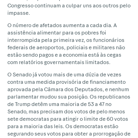
Congresso continuam a culpar uns aos outros pelo
impasse.
O número de afetados aumenta a cada dia. A
assistência alimentar para os pobres foi
interrompida pela primeira vez, os funcionários
federais de aeroportos, policiais e militares não
estão sendo pagos e a economia está às cegas
com relatórios governamentais limitados.
O Senado já votou mais de uma dúzia de vezes
contra uma medida provisória de financiamento
aprovada pela Câmara dos Deputados, e nenhum
parlamentar mudou sua posição. Os republicanos
de Trump detêm uma maioria de 53 a 47 no
Senado, mas precisam dos votos de pelo menos
sete democratas para atingir o limite de 60 votos
para a maioria das leis. Os democratas estão
segurando seus votos para obter a prorrogação de