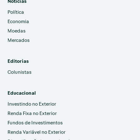
Noticias
Política
Economia
Moedas
Mercados
Editorias
Colunistas
Educacional
Investindo no Exterior
Renda Fixa no Exterior
Fundos de Investimentos
Renda Variável no Exterior