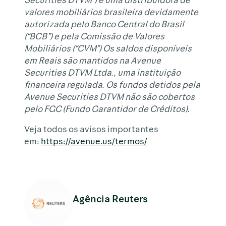
valores mobiliários brasileira devidamente
autorizada pelo Banco Central do Brasil
(“BCB”) e pela Comissão de Valores
Mobiliários (“CVM”) Os saldos disponíveis
em Reais são mantidos na Avenue
Securities DTVM Ltda., uma instituição
financeira regulada. Os fundos detidos pela
Avenue Securities DTVM não são cobertos
pelo FGC (Fundo Garantidor de Créditos).
Veja todos os avisos importantes
em:
https://avenue.us/termos/
Agência Reuters