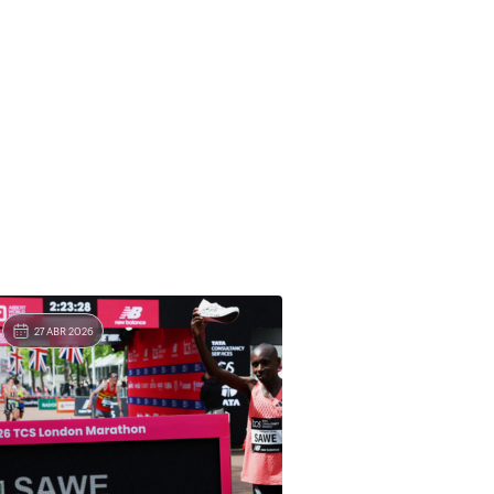
27 ABR 2026