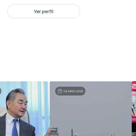
Ver perfil
04 MAIO 2026