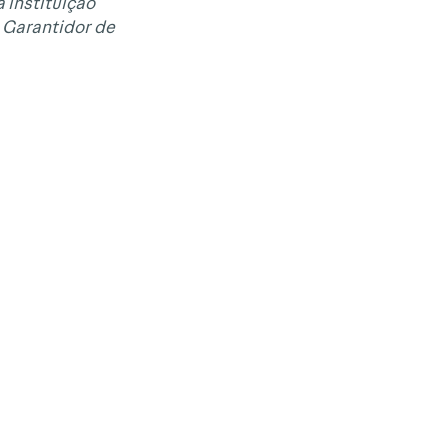
 instituição
 Garantidor de