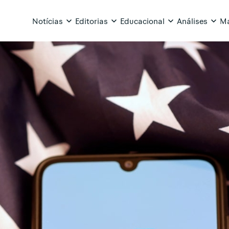
Notícias
Editorias
Educacional
Análises
Ma