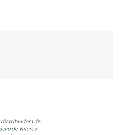
 distribuidora de
issão de Valores