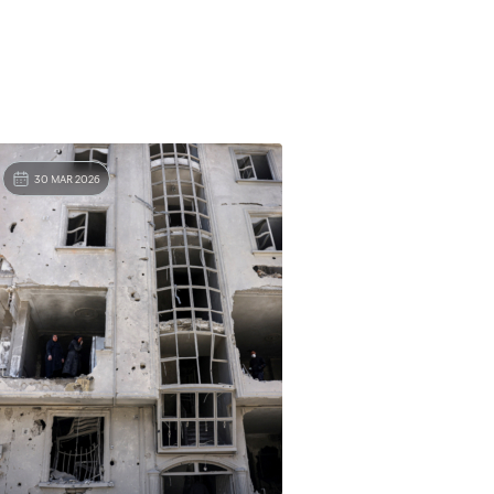
30 MAR 2026