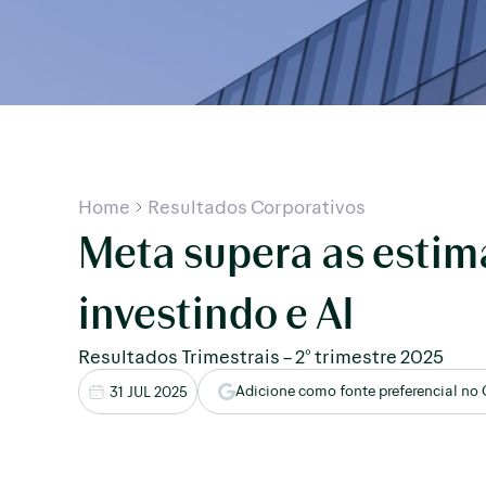
Home
Resultados Corporativos
Meta supera as estim
investindo e AI
Resultados Trimestrais – 2° trimestre 2025
Adicione como fonte preferencial no
31 JUL 2025