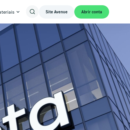
teriais
Site Avenue
Abrir conta