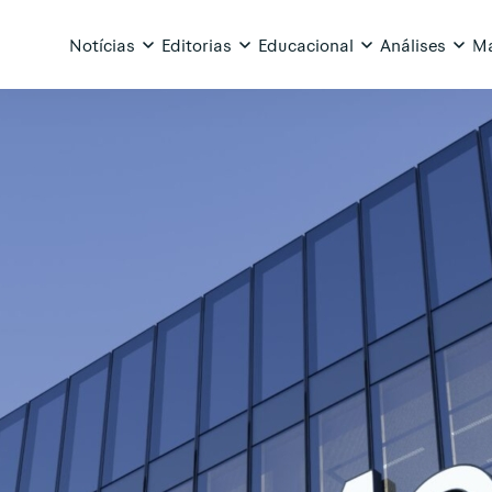
Notícias
Editorias
Educacional
Análises
Ma