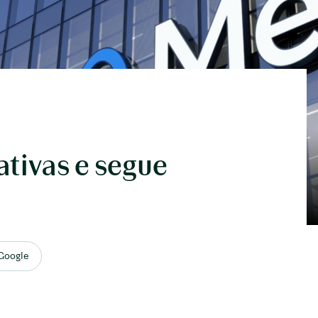
ativas e segue
 Google