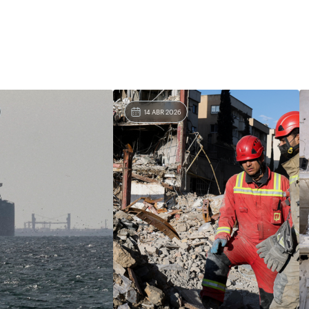
14 ABR 2026