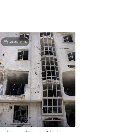
30 MAR 2026