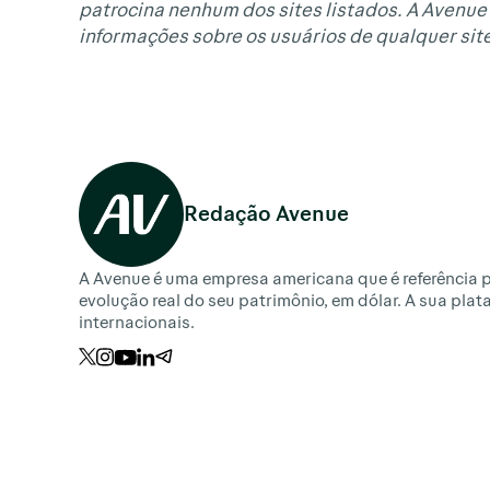
patrocina nenhum dos sites listados. A Avenue 
informações sobre os usuários de qualquer site
Redação Avenue
A Avenue é uma empresa americana que é referência p
evolução real do seu patrimônio, em dólar. A sua pla
internacionais.