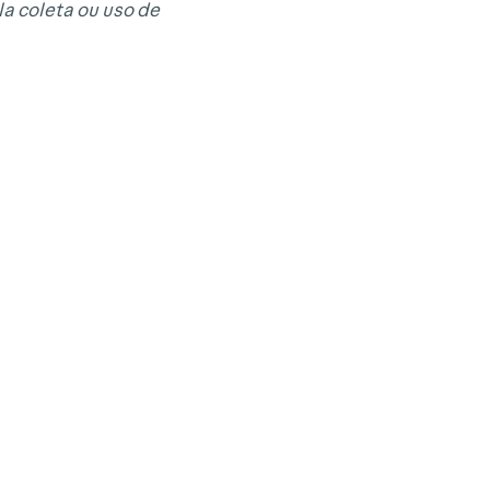
a coleta ou uso de