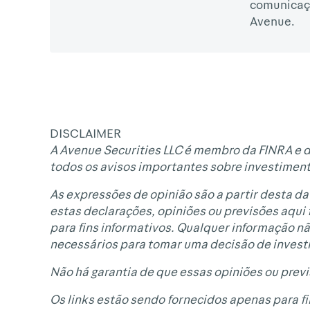
comunicaç
Avenue.
DISCLAIMER
A Avenue Securities LLC é membro da FINRA e d
todos os avisos importantes sobre investimen
As expressões de opinião são a partir desta dat
estas declarações, opiniões ou previsões aqui
para fins informativos. Qualquer informação 
necessários para tomar uma decisão de invest
Não há garantia de que essas opiniões ou prev
Os links estão sendo fornecidos apenas para fi