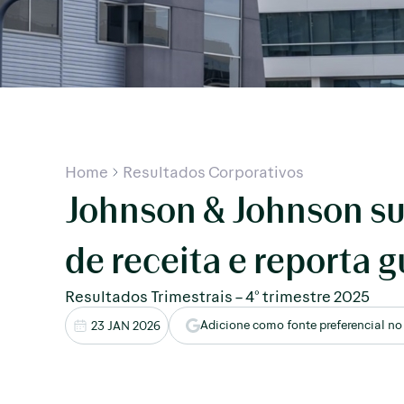
Home
Resultados Corporativos
Johnson & Johnson su
de receita e reporta 
Resultados Trimestrais – 4° trimestre 2025
Adicione como fonte preferencial no
23 JAN 2026