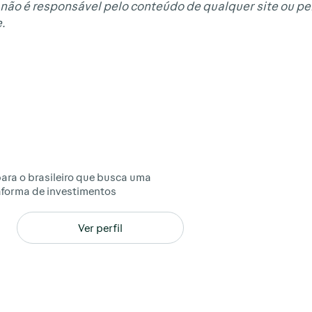
não é responsável pelo conteúdo de qualquer site ou pel
.
ara o brasileiro que busca uma
taforma de investimentos
Ver perfil