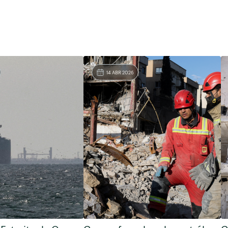
14 ABR 2026