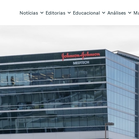
Notícias
Editorias
Educacional
Análises
Ma