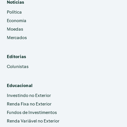
Noticias
Política
Economia
Moedas
Mercados
Editorias
Colunistas
Educacional
Investindo no Exterior
Renda Fixa no Exterior
Fundos de Investimentos
Renda Variável no Exterior