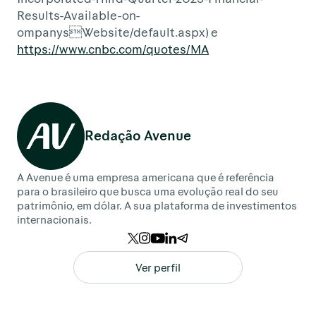
Results-Available-on-
ompanysWebsite/default.aspx) e
https://www.cnbc.com/quotes/MA
Redação Avenue
A Avenue é uma empresa americana que é referência
para o brasileiro que busca uma evolução real do seu
patrimônio, em dólar. A sua plataforma de investimentos
internacionais.
Ver perfil