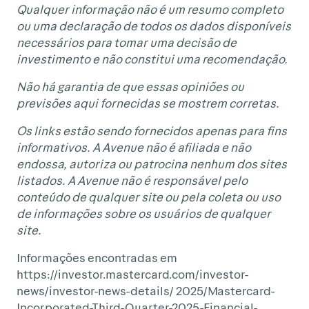
Qualquer informação não é um resumo completo
ou uma declaração de todos os dados disponíveis
necessários para tomar uma decisão de
investimento e não constitui uma recomendação.
Não há garantia de que essas opiniões ou
previsões aqui fornecidas se mostrem corretas.
Os links estão sendo fornecidos apenas para fins
informativos. A Avenue não é afiliada e não
endossa, autoriza ou patrocina nenhum dos sites
listados. A Avenue não é responsável pelo
conteúdo de qualquer site ou pela coleta ou uso
de informações sobre os usuários de qualquer
site.
Informações encontradas em
https://investor.mastercard.com/investor-
news/investor-news-details/ 2025/Mastercard-
Incorporated-Third-Quarter-2025-Financial-