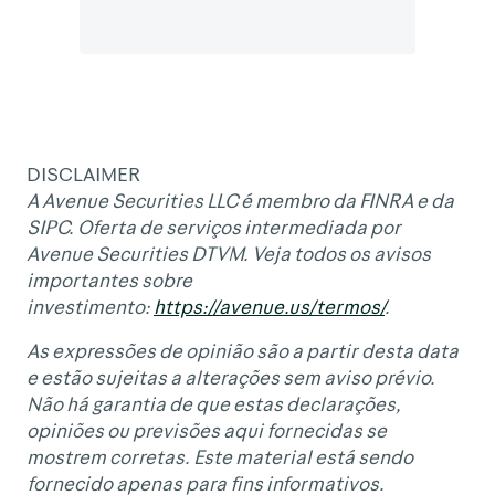
DISCLAIMER
A Avenue Securities LLC é membro da FINRA e da
SIPC. Oferta de serviços intermediada por
Avenue Securities DTVM. Veja todos os avisos
importantes sobre
investimento:
https://avenue.us/termos/
.
As expressões de opinião são a partir desta data
e estão sujeitas a alterações sem aviso prévio.
Não há garantia de que estas declarações,
opiniões ou previsões aqui fornecidas se
mostrem corretas. Este material está sendo
fornecido apenas para fins informativos.