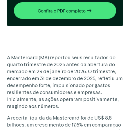
Confira o PDF completo
A Mastercard (MA) reportou seus resultados do
quarto trimestre de 2025 antes da abertura do
mercado em 29 de janeiro de 2026. O trimestre,
encerrado em 31 de dezembro de 2025, refletiu um
desempenho forte, impulsionado por gastos
resilientes de consumidores e empresas.
Inicialmente, as ações operaram positivamente,
reagindo aos números.
A receita líquida da Mastercard foi de US$ 8,8
bilhões, um crescimento de 17,6% em comparação