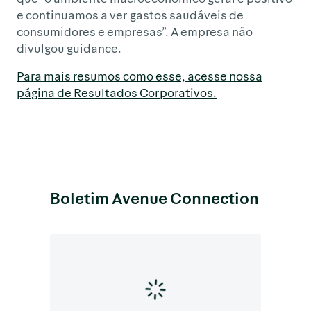
e continuamos a ver gastos saudáveis de
consumidores e empresas”. A empresa não
divulgou guidance.
Para mais resumos como esse, acesse nossa
página de Resultados Corporativos.
Boletim Avenue Connection