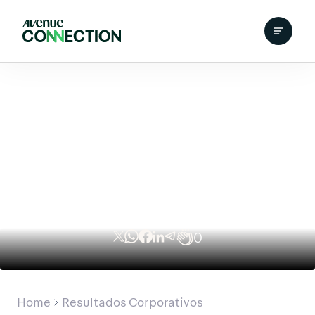
0
Home
Resultados Corporativos