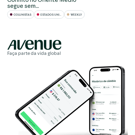
segue sem…
COLUNISTAS
ESTADOS UNIDOS
WEEKLY
Faça parte da vida global