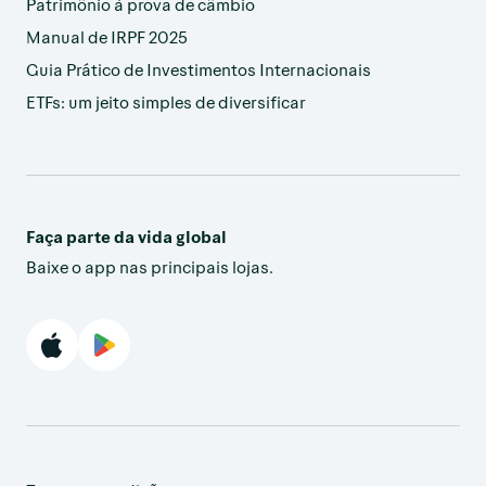
Patrimônio à prova de câmbio
Manual de IRPF 2025
Guia Prático de Investimentos Internacionais
ETFs: um jeito simples de diversificar
Faça parte da vida global
Baixe o app nas principais lojas.