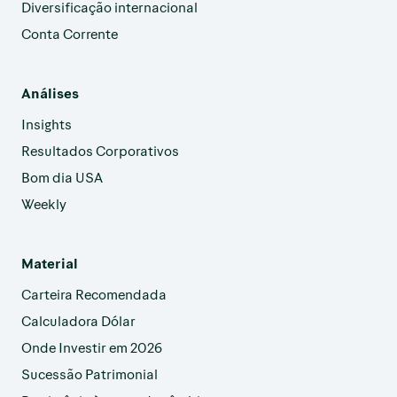
Diversificação internacional
Conta Corrente
Análises
Insights
Resultados Corporativos
Bom dia USA
Weekly
Material
Carteira Recomendada
Calculadora Dólar
Onde Investir em 2026
Sucessão Patrimonial