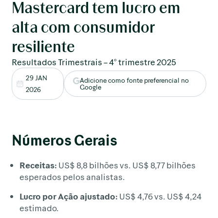
Mastercard tem lucro em
alta com consumidor
resiliente
Resultados Trimestrais – 4° trimestre 2025
29 JAN
Adicione como fonte preferencial no
Google
2026
Números Gerais
Receitas:
US$ 8,8 bilhões vs. US$ 8,77 bilhões
esperados pelos analistas.
Lucro por Ação ajustado:
US$ 4,76 vs. US$ 4,24
estimado.