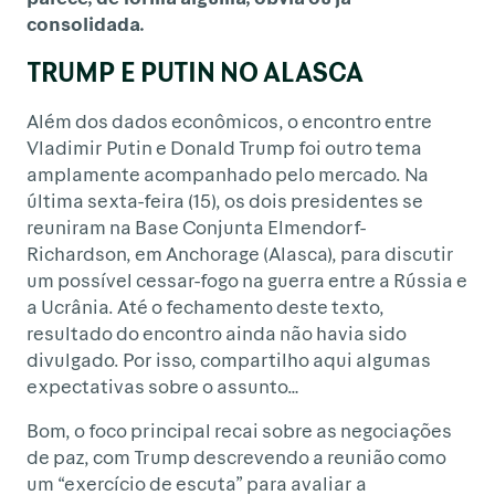
consolidada.
TRUMP E PUTIN NO ALASCA
Além dos dados econômicos, o encontro entre
Vladimir Putin e Donald Trump foi outro tema
amplamente acompanhado pelo mercado. Na
última sexta-feira (15), os dois presidentes se
reuniram na Base Conjunta Elmendorf-
Richardson, em Anchorage (Alasca), para discutir
um possível cessar-fogo na guerra entre a Rússia e
a Ucrânia. Até o fechamento deste texto,
resultado do encontro ainda não havia sido
divulgado. Por isso, compartilho aqui algumas
expectativas sobre o assunto…
Bom, o foco principal recai sobre as negociações
de paz, com Trump descrevendo a reunião como
um “exercício de escuta” para avaliar a