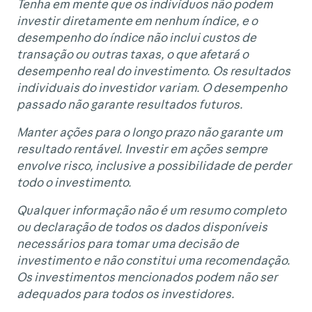
Tenha em mente que os indivíduos não podem
investir diretamente em nenhum índice, e o
desempenho do índice não inclui custos de
transação ou outras taxas, o que afetará o
desempenho real do investimento. Os resultados
individuais do investidor variam. O desempenho
passado não garante resultados futuros.
Manter ações para o longo prazo não garante um
resultado rentável. Investir em ações sempre
envolve risco, inclusive a possibilidade de perder
todo o investimento.
Qualquer informação não é um resumo completo
ou declaração de todos os dados disponíveis
necessários para tomar uma decisão de
investimento e não constitui uma recomendação.
Os investimentos mencionados podem não ser
adequados para todos os investidores.