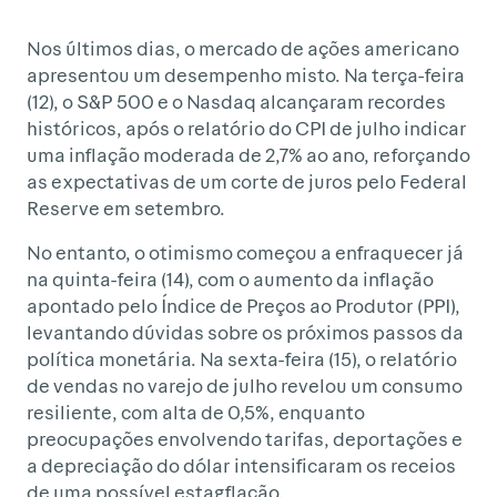
Nos últimos dias, o mercado de ações americano
apresentou um desempenho misto. Na terça-feira
(12), o S&P 500 e o Nasdaq alcançaram recordes
históricos, após o relatório do CPI de julho indicar
uma inflação moderada de 2,7% ao ano, reforçando
as expectativas de um corte de juros pelo Federal
Reserve em setembro.
No entanto, o otimismo começou a enfraquecer já
na quinta-feira (14), com o aumento da inflação
apontado pelo Índice de Preços ao Produtor (PPI),
levantando dúvidas sobre os próximos passos da
política monetária. Na sexta-feira (15), o relatório
de vendas no varejo de julho revelou um consumo
resiliente, com alta de 0,5%, enquanto
preocupações envolvendo tarifas, deportações e
a depreciação do dólar intensificaram os receios
de uma possível estagflação.