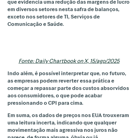
que evidencia uma redução das margens de lucro
em diversos setores nesta safra de balanços,
exceto nos setores de TI, Serviços de
Comunicação e Saúde.
Fonte: Daily Chartbook on X, 15/ago/2025
Indo além, é possível interpretar que, no futuro,
as empresas podem reverter essa prática e
começar a repassar parte dos custos absorvidos
aos consumidores, o que pode acabar
pressionando o CPI para cima.
Em suma, os dados de preços nos EUA trouxeram
uma leitura incerta, indicando que qualquer
movimentação mais agressiva nos juros não
parece, de forma alguma, óbvia ou já