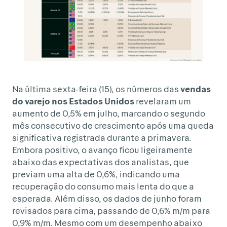
Na última sexta-feira (15), os números das
vendas
do varejo nos Estados Unidos
revelaram um
aumento de 0,5% em julho, marcando o segundo
mês consecutivo de crescimento após uma queda
significativa registrada durante a primavera.
Embora positivo, o avanço ficou ligeiramente
abaixo das expectativas dos analistas, que
previam uma alta de 0,6%, indicando uma
recuperação do consumo mais lenta do que a
esperada. Além disso, os dados de junho foram
revisados para cima, passando de 0,6% m/m para
0,9% m/m. Mesmo com um desempenho abaixo