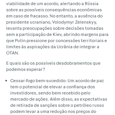
viabilidade de um acordo, alertando a Rússia
sobre as possíveis consequências econômicas
em caso de fracasso. No entanto, a ausência do
presidente ucraniano, Volodymyr Zelenskyy,
levanta preocupações sobre decisões tomadas
sem a participação de Kiev, abrindo margens para
que Putin pressione por concessões territoriais e
limites às aspirações da Ucrânia de integrar a
OTAN.
E quais são os possíveis desdobramentos que
podemos esperar?
Cessar-fogo bem-sucedido: Um acordo de paz
tem o potencial de elevar a confiança dos
investidores, sendo bem recebido pelo
mercado de ações. Além disso, as expectativas
de retirada de sanções sobre o petróleo russo
podem levar a uma redução nos preços do