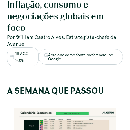
Inflação, consumo e
negociações globais em
foco
Por William Castro Alves, Estrategista-chefe da
Avenue
18 AGO
Adicione como fonte preferencial no
Google
2025
A SEMANA QUE PASSOU