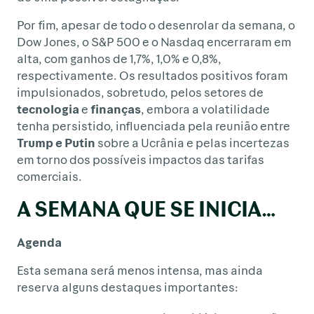
Por fim, apesar de todo o desenrolar da semana, o
Dow Jones, o S&P 500 e o Nasdaq encerraram em
alta, com ganhos de 1,7%, 1,0% e 0,8%,
respectivamente. Os resultados positivos foram
impulsionados, sobretudo, pelos setores de
tecnologia
e
finanças
, embora a volatilidade
tenha persistido, influenciada pela reunião entre
Trump e Putin
sobre a Ucrânia e pelas incertezas
em torno dos possíveis impactos das tarifas
comerciais.
A SEMANA QUE SE INICIA…
Agenda
Esta semana será menos intensa, mas ainda
reserva alguns destaques importantes: