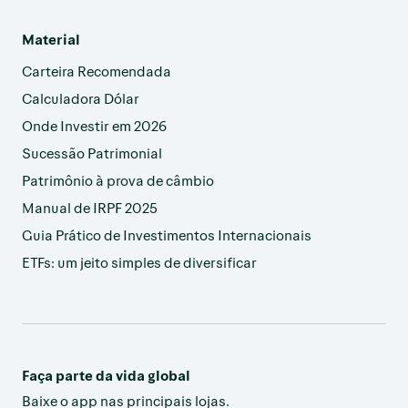
Material
Carteira Recomendada
Calculadora Dólar
Onde Investir em 2026
Sucessão Patrimonial
Patrimônio à prova de câmbio
Manual de IRPF 2025
Guia Prático de Investimentos Internacionais
ETFs: um jeito simples de diversificar
Faça parte da vida global
Baixe o app nas principais lojas.