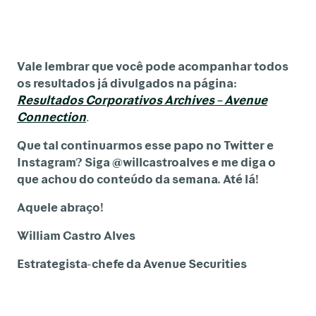
Vale lembrar que você pode acompanhar todos
os resultados já divulgados na página:
Resultados Corporativos Archives – Avenue
Connection
.
Que tal continuarmos esse papo no Twitter e
Instagram? Siga @willcastroalves e me diga o
que achou do conteúdo da semana. Até lá!
Aquele abraço!
William Castro Alves
Estrategista-chefe da Avenue Securities