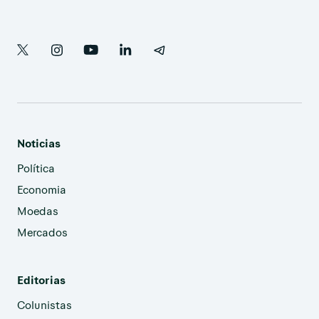
Noticias
Política
Economia
Moedas
Mercados
Editorias
Colunistas