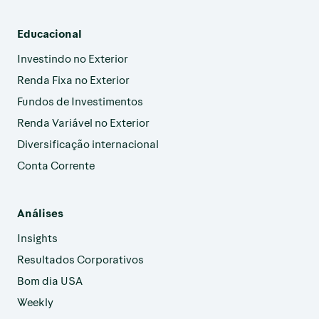
Educacional
Investindo no Exterior
Renda Fixa no Exterior
Fundos de Investimentos
Renda Variável no Exterior
Diversificação internacional
Conta Corrente
Análises
Insights
Resultados Corporativos
Bom dia USA
Weekly