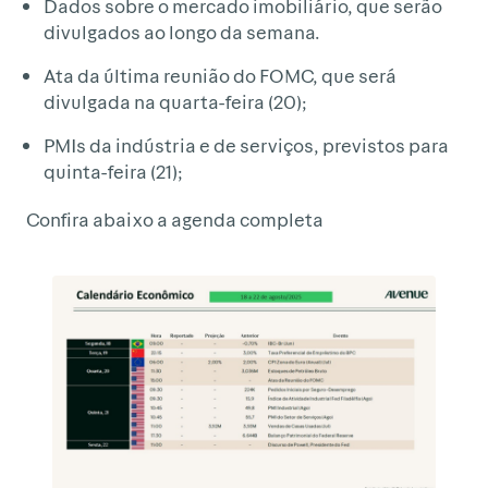
Dados sobre o mercado imobiliário, que serão
divulgados ao longo da semana.
Ata da última reunião do FOMC, que será
divulgada na quarta-feira (20);
PMIs da indústria e de serviços, previstos para
quinta-feira (21);
Confira abaixo a agenda completa