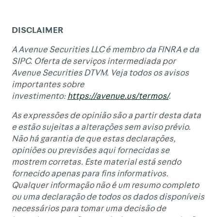
DISCLAIMER
A Avenue Securities LLC é membro da FINRA e da
SIPC. Oferta de serviços intermediada por
Avenue Securities DTVM. Veja todos os avisos
importantes sobre
investimento:
https://avenue.us/termos/
.
As expressões de opinião são a partir desta data
e estão sujeitas a alterações sem aviso prévio.
Não há garantia de que estas declarações,
opiniões ou previsões aqui fornecidas se
mostrem corretas. Este material está sendo
fornecido apenas para fins informativos.
Qualquer informação não é um resumo completo
ou uma declaração de todos os dados disponíveis
necessários para tomar uma decisão de