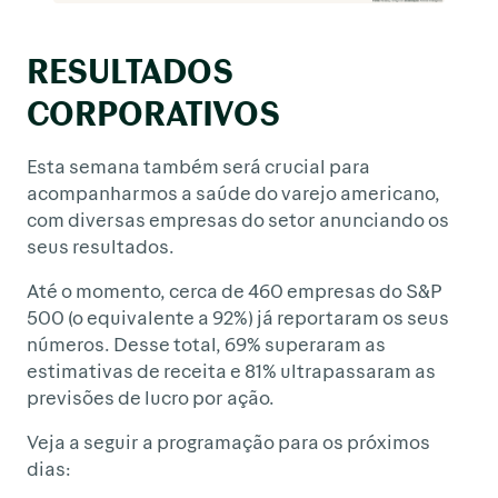
RESULTADOS
CORPORATIVOS
Esta semana também será crucial para
acompanharmos a saúde do varejo americano,
com diversas empresas do setor anunciando os
seus resultados.
Até o momento, cerca de 460 empresas do S&P
500 (o equivalente a 92%) já reportaram os seus
números. Desse total, 69% superaram as
estimativas de receita e 81% ultrapassaram as
previsões de lucro por ação.
Veja a seguir a programação para os próximos
dias: