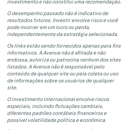
investimento e não constitui uma recomendação.
O desempenho passado não é indicativo de
resultados futuros. Investir envolve risco e você
pode incorrer em um lucro ou perda,
independentemente da estratégia selecionada.
Os links estão sendo fornecidos apenas para fins
informativos. A Avenue não é afiliada e não
endossa, autoriza ou patrocina nenhum dos sites
listados. A Avenue não é responsável pelo
conteúdo de qualquer site ou pela coleta ou uso
de informações sobre os usuários de qualquer
site.
O investimento internacional envolve riscos
especiais, incluindo flutuações cambiais,
diferentes padrões contábeis financeiros e
possível volatilidade política e econômica.