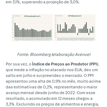
em 3,1%, superando a projeção de 3,0%.
Fonte: Bloomberg (elaboração Avenue)
Por sua vez, o
Índice de Preços ao Produtor (PPI)
,
que mede a inflação no atacado nos EUA, deu um
salto em julho e surpreendeu o mercado. O PPI
apresentou uma alta de 0,9% no mês, muito acima
das estimativas de 0,2%, representando o maior
avanço mensal desde junho de 2022. Com esse
resultado, o acumulado em 12 meses chegou a
3,3%. Excluindo os preços de alimentos e energia,