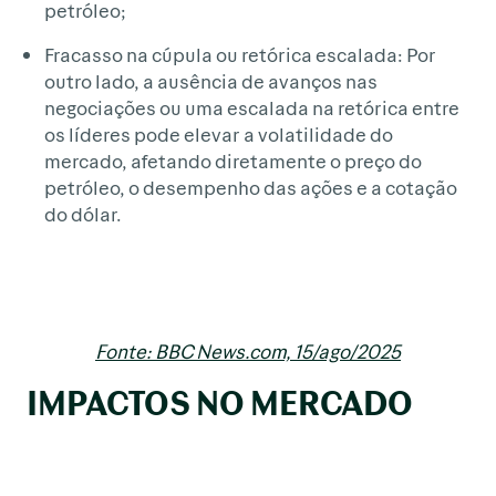
petróleo;
Fracasso na cúpula ou retórica escalada: Por
outro lado, a ausência de avanços nas
negociações ou uma escalada na retórica entre
os líderes pode elevar a volatilidade do
mercado, afetando diretamente o preço do
petróleo, o desempenho das ações e a cotação
do dólar.
Fonte: BBC News.com, 15/ago/2025
IMPACTOS NO MERCADO