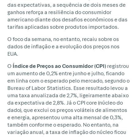
das expectativas, a sequência de dois meses de
ganhos reforça a resiliência do consumidor
americano diante dos desafios econômicos e das
tarifas aplicadas sobre produtos importados.
O foco da semana, no entanto, recaiu sobre os
dados de inflação e a evolução dos preços nos
EUA.
O
Índice de Preços ao Consumidor (CPI)
registrou
um aumento de 0,2% entre junho e julho, ficando
em linha com o esperado pelo mercado, segundo o
Bureau of Labor Statistics. Esse resultado levou a
uma taxa anualizada de 2,7%, ligeiramente abaixo
da expectativa de 2,8%. Já o CPI core (núcleo do
dado), que exclui os preços voláteis de alimentos
e energia, apresentou uma alta mensal de 0,3%,
também conforme o esperado. No entanto, na
variação anual, a taxa de inflação do núcleo ficou