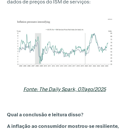
dados de preços do ISM de serviços:
Fonte: The Daily Spark, 07/ago/2025
Qual a conclusão e leitura disso?
A inflação ao consumidor mostrou-se resiliente,