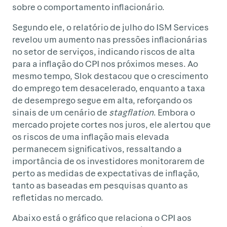
sobre o comportamento inflacionário.
Segundo ele, o relatório de julho do ISM Services
revelou um aumento nas pressões inflacionárias
no setor de serviços, indicando riscos de alta
para a inflação do CPI nos próximos meses. Ao
mesmo tempo, Slok destacou que o crescimento
do emprego tem desacelerado, enquanto a taxa
de desemprego segue em alta, reforçando os
sinais de um cenário de
stagflation
. Embora o
mercado projete cortes nos juros, ele alertou que
os riscos de uma inflação mais elevada
permanecem significativos, ressaltando a
importância de os investidores monitorarem de
perto as medidas de expectativas de inflação,
tanto as baseadas em pesquisas quanto as
refletidas no mercado.
Abaixo está o gráfico que relaciona o CPI aos