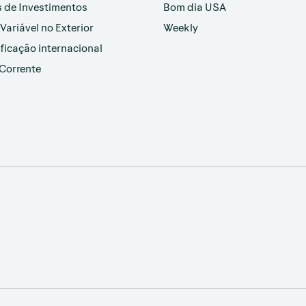
 de Investimentos
Bom dia USA
Variável no Exterior
Weekly
ificação internacional
Corrente