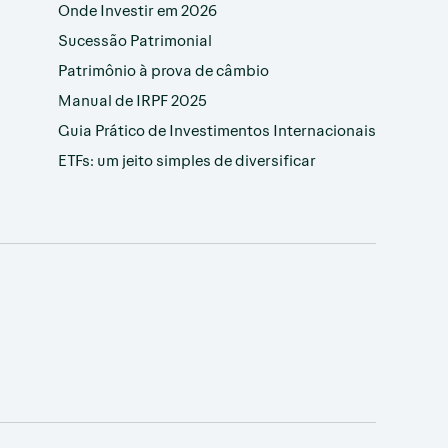
Onde Investir em 2026
Sucessão Patrimonial
Patrimônio à prova de câmbio
Manual de IRPF 2025
Guia Prático de Investimentos Internacionais
ETFs: um jeito simples de diversificar