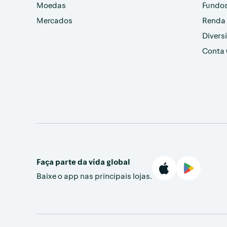
Moedas
Fundos
Mercados
Renda 
Divers
Conta 
Faça parte da vida global
Baixe o app nas principais lojas.