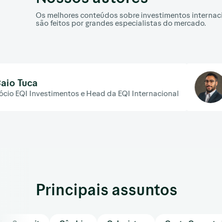
Os melhores conteúdos sobre investimentos internac
são feitos por grandes especialistas do mercado.
Christopher
entos e Head da EQI Internacional
Líder da gestão
Principais assuntos