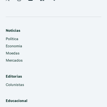
Noticias
Política
Economia
Moedas
Mercados
Editorias
Colunistas
Educacional