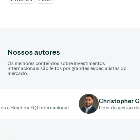
Nossos autores
Os melhores conteúdos sobre investimentos
internacionais são feitos por grandes especialistas do
mercado.
Christopher Galvão
I Internacional
Líder da gestão da carteira Nord F