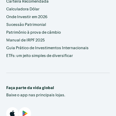
Carteira Recomendada
Calculadora Dólar
Onde Investir em 2026
Sucessão Patrimonial
Patrimônio à prova de câmbio
Manual de IRPF 2025
Guia Prático de Investimentos Internacionais
ETFs: um jeito simples de diversificar
Faça parte da vida global
Baixe o app nas principais lojas.