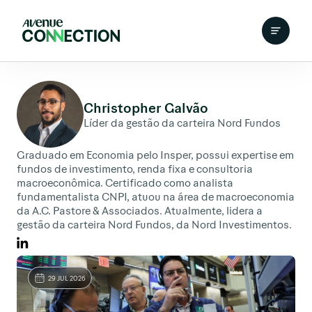
Christopher Galvão
Líder da gestão da carteira Nord Fundos
Graduado em Economia pelo Insper, possui expertise em
fundos de investimento, renda fixa e consultoria
macroeconômica. Certificado como analista
fundamentalista CNPI, atuou na área de macroeconomia
da A.C. Pastore & Associados. Atualmente, lidera a
gestão da carteira Nord Fundos, da Nord Investimentos.
29 JUL 2026