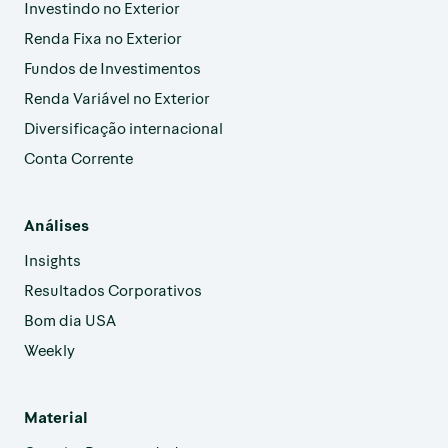
Investindo no Exterior
Renda Fixa no Exterior
Fundos de Investimentos
Renda Variável no Exterior
Diversificação internacional
Conta Corrente
Análises
Insights
Resultados Corporativos
Bom dia USA
Weekly
Material