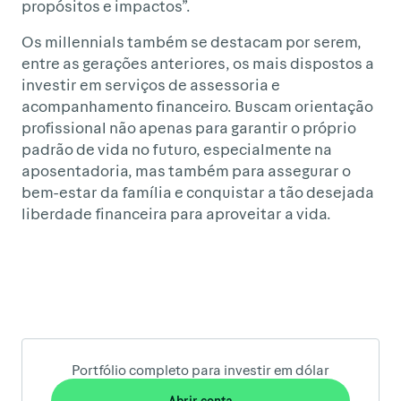
propósitos e impactos”.
Os millennials também se destacam por serem,
entre as gerações anteriores, os mais dispostos a
investir em serviços de assessoria e
acompanhamento financeiro. Buscam orientação
profissional não apenas para garantir o próprio
padrão de vida no futuro, especialmente na
aposentadoria, mas também para assegurar o
bem-estar da família e conquistar a tão desejada
liberdade financeira para aproveitar a vida.
Portfólio completo para investir em dólar
Abrir conta