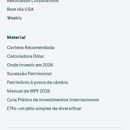
Resultados Corporativos
Bom dia USA
Weekly
Material
Carteira Recomendada
Calculadora Dólar
Onde Investir em 2026
Sucessão Patrimonial
Patrimônio à prova de câmbio
Manual de IRPF 2025
Guia Prático de Investimentos Internacionais
ETFs: um jeito simples de diversificar