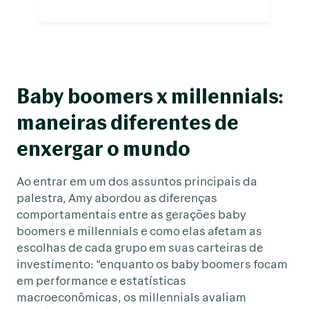
Baby boomers x millennials:
maneiras diferentes de
enxergar o mundo
Ao entrar em um dos assuntos principais da
palestra, Amy abordou as diferenças
comportamentais entre as gerações baby
boomers e millennials e como elas afetam as
escolhas de cada grupo em suas carteiras de
investimento: “enquanto os baby boomers focam
em performance e estatísticas
macroeconômicas, os millennials avaliam