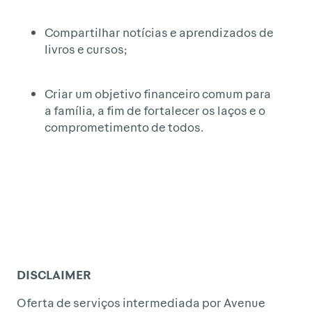
Compartilhar notícias e aprendizados de
livros e cursos;
Criar um objetivo financeiro comum para
a família, a fim de fortalecer os laços e o
comprometimento de todos.
DISCLAIMER
Oferta de serviços intermediada por Avenue