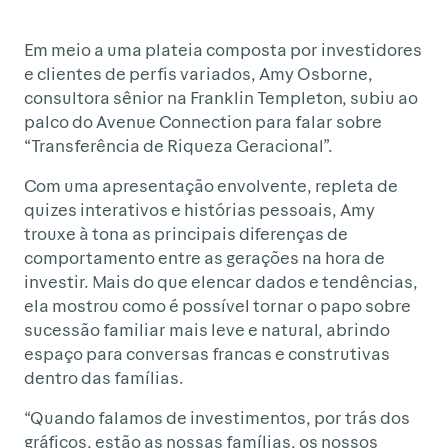
Em meio a uma plateia composta por investidores
e clientes de perfis variados, Amy Osborne,
consultora sênior na Franklin Templeton, subiu ao
palco do Avenue Connection para falar sobre
“Transferência de Riqueza Geracional”.
Com uma apresentação envolvente, repleta de
quizes interativos e histórias pessoais, Amy
trouxe à tona as principais diferenças de
comportamento entre as gerações na hora de
investir. Mais do que elencar dados e tendências,
ela mostrou como é possível tornar o papo sobre
sucessão familiar mais leve e natural, abrindo
espaço para conversas francas e construtivas
dentro das famílias.
“Quando falamos de investimentos, por trás dos
gráficos, estão as nossas famílias, os nossos