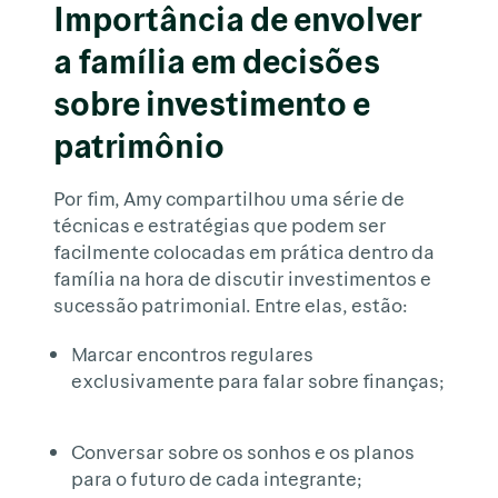
Importância de envolver
a família em decisões
sobre investimento e
patrimônio
Por fim, Amy compartilhou uma série de
técnicas e estratégias que podem ser
facilmente colocadas em prática dentro da
família na hora de discutir investimentos e
sucessão patrimonial. Entre elas, estão:
Marcar encontros regulares
exclusivamente para falar sobre finanças;
Conversar sobre os sonhos e os planos
para o futuro de cada integrante;