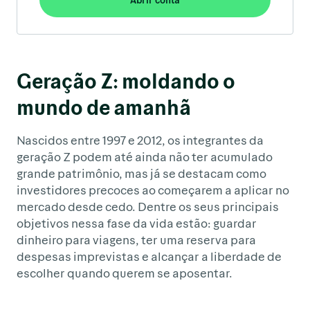
Geração Z: moldando o
mundo de amanhã
Nascidos entre 1997 e 2012, os integrantes da
geração Z podem até ainda não ter acumulado
grande patrimônio, mas já se destacam como
investidores precoces ao começarem a aplicar no
mercado desde cedo. Dentre os seus principais
objetivos nessa fase da vida estão: guardar
dinheiro para viagens, ter uma reserva para
despesas imprevistas e alcançar a liberdade de
escolher quando querem se aposentar.