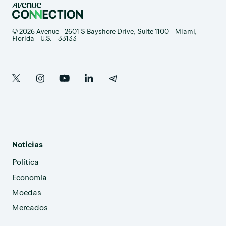
© 2026 Avenue | 2601 S Bayshore Drive, Suite 1100 - Miami,
Florida - U.S. - 33133
Noticias
Política
Economia
Moedas
Mercados