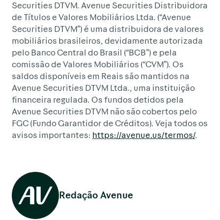
Securities DTVM. Avenue Securities Distribuidora
de Títulos e Valores Mobiliários Ltda. (“Avenue
Securities DTVM”) é uma distribuidora de valores
mobiliários brasileiros, devidamente autorizada
pelo Banco Central do Brasil (“BCB”) e pela
comissão de Valores Mobiliários (“CVM”). Os
saldos disponíveis em Reais são mantidos na
Avenue Securities DTVM Ltda., uma instituição
financeira regulada. Os fundos detidos pela
Avenue Securities DTVM não são cobertos pelo
FGC (Fundo Garantidor de Créditos). Veja todos os
avisos importantes:
https://avenue.us/termos/
.
Redação Avenue