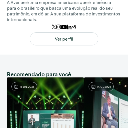
A Avenue é uma empresa americana que é referência
para o brasileiro que busca uma evolução real do seu
patrimônio, em dólar. A sua plataforma de investimentos
internacionais.
Ver perfil
Recomendado para você
16 JUL 2025
17 JUL 2025