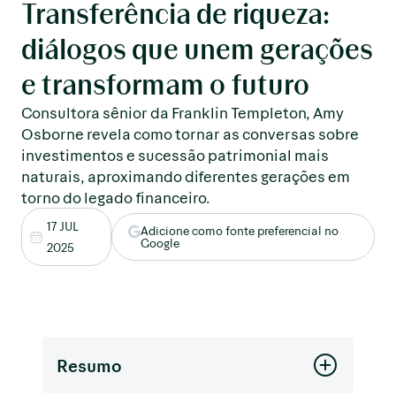
Transferência de riqueza:
diálogos que unem gerações
e transformam o futuro
Consultora sênior da Franklin Templeton, Amy
Osborne revela como tornar as conversas sobre
investimentos e sucessão patrimonial mais
naturais, aproximando diferentes gerações em
torno do legado financeiro.
17 JUL
Adicione como fonte preferencial no
Google
2025
Resumo