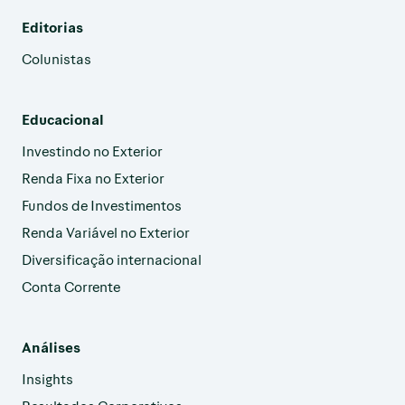
Editorias
Colunistas
Educacional
Investindo no Exterior
Renda Fixa no Exterior
Fundos de Investimentos
Renda Variável no Exterior
Diversificação internacional
Conta Corrente
Análises
Insights