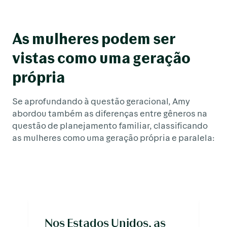
As mulheres podem ser
vistas como uma geração
própria
Se aprofundando à questão geracional, Amy
abordou também as diferenças entre gêneros na
questão de planejamento familiar, classificando
as mulheres como uma geração própria e paralela:
Nos Estados Unidos, as