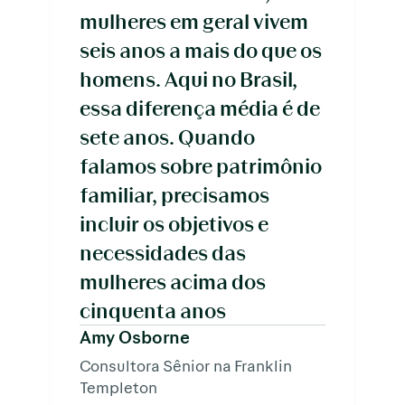
mulheres em geral vivem
seis anos a mais do que os
homens. Aqui no Brasil,
essa diferença média é de
sete anos. Quando
falamos sobre patrimônio
familiar, precisamos
incluir os objetivos e
necessidades das
mulheres acima dos
cinquenta anos
Amy Osborne
Consultora Sênior na Franklin
Templeton