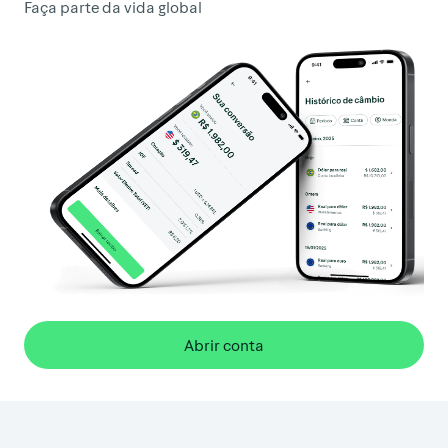
Faça parte da vida global
Abrir conta