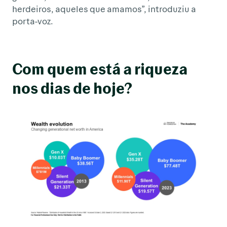
herdeiros, aqueles que amamos”, introduziu a
porta-voz.
Com quem está a riqueza
nos dias de hoje?