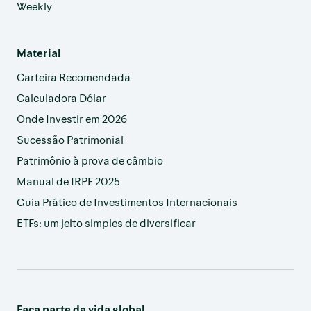
Weekly
Material
Carteira Recomendada
Calculadora Dólar
Onde Investir em 2026
Sucessão Patrimonial
Patrimônio à prova de câmbio
Manual de IRPF 2025
Guia Prático de Investimentos Internacionais
ETFs: um jeito simples de diversificar
Faça parte da vida global