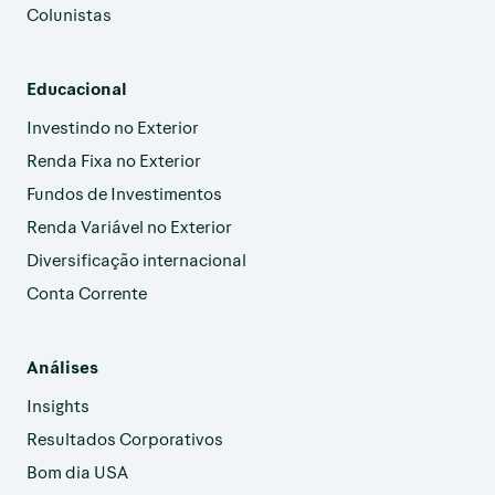
Colunistas
Educacional
Investindo no Exterior
Renda Fixa no Exterior
Fundos de Investimentos
Renda Variável no Exterior
Diversificação internacional
Conta Corrente
Análises
Insights
Resultados Corporativos
Bom dia USA