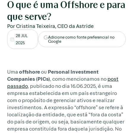
O que é uma Offshore e para
que serve?
Por Cristina Teixeira, CEO da Astride
28 JUL
Adicione como fonte preferencial no
Google
2025
Uma
offshore
ou
Personal Investment
Companies (PICs)
, como mencionamos no
post
passado
, publicado no dia 16.06.2025, é uma
empresa estabelecida em um país estrangeiro
com o propósito de gerenciar ativos e realizar
investimentos. A expressão “offshore” se refere à
localização da entidade, que está “fora da costa”
do país de origem, ou seja, basicamente qualquer
empresa constituída fora daquela jurisdição. No