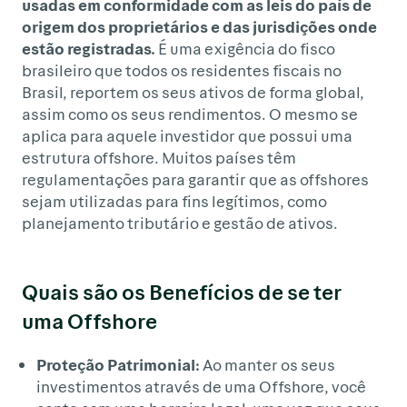
usadas em conformidade com as leis do país de
origem dos proprietários e das jurisdições onde
estão registradas.
É uma exigência do fisco
brasileiro que todos os residentes fiscais no
Brasil, reportem os seus ativos de forma global,
assim como os seus rendimentos. O mesmo se
aplica para aquele investidor que possui uma
estrutura offshore. Muitos países têm
regulamentações para garantir que as offshores
sejam utilizadas para fins legítimos, como
planejamento tributário e gestão de ativos.
Quais são os Benefícios de se ter
uma Offshore
Proteção Patrimonial:
Ao manter os seus
investimentos através de uma Offshore, você