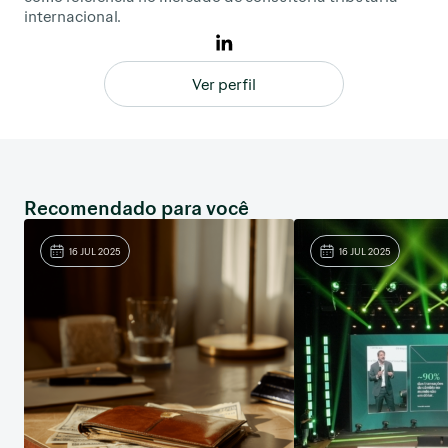
internacional.
Ver perfil
Recomendado para você
16 JUL 2025
16 JUL 2025