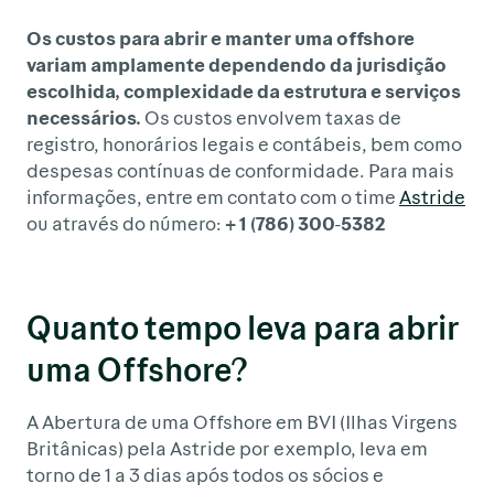
Os custos para abrir e manter uma offshore
variam amplamente dependendo da jurisdição
escolhida, complexidade da estrutura e serviços
necessários.
Os custos envolvem taxas de
registro, honorários legais e contábeis, bem como
despesas contínuas de conformidade. Para mais
informações, entre em contato com o time
Astride
ou através do número:
+ 1 (786) 300-5382
Quanto tempo leva para abrir
uma Offshore?
A Abertura de uma Offshore em BVI (Ilhas Virgens
Britânicas) pela Astride por exemplo, leva em
torno de 1 a 3 dias após todos os sócios e