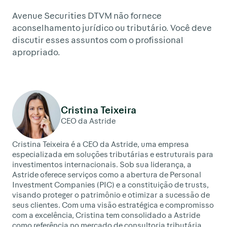
Avenue Securities DTVM não fornece
aconselhamento jurídico ou tributário. Você deve
discutir esses assuntos com o profissional
apropriado.
Cristina Teixeira
CEO da Astride
Cristina Teixeira é a CEO da Astride, uma empresa
especializada em soluções tributárias e estruturais para
investimentos internacionais. Sob sua liderança, a
Astride oferece serviços como a abertura de Personal
Investment Companies (PIC) e a constituição de trusts,
visando proteger o patrimônio e otimizar a sucessão de
seus clientes. Com uma visão estratégica e compromisso
com a excelência, Cristina tem consolidado a Astride
como referência no mercado de consultoria tributária