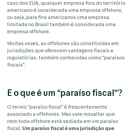
caso dos EUA, qualquer empresa fora do território
americano é considerada uma empresa offshore,
ou seja, para fins americanos uma empresa
limitada no Brasil também é considerada uma
empresa offshore.
Muitas vezes, as offshores são constituídas em
jurisdições que oferecem vantagens fiscais e
regulatórias, também conhecidas como “paraísos
fiscais”.
E o que é um “paraíso fiscal”?
O termo “paraíso fiscal” é frequentemente
associado a offshores. Mas vale ressaltar que
nem toda offshore está sediada em um paraíso
fiscal.
Um paraíso fiscal é uma jurisdição que