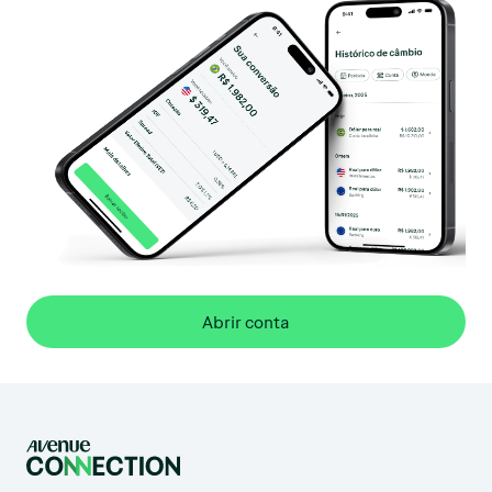
Abrir conta