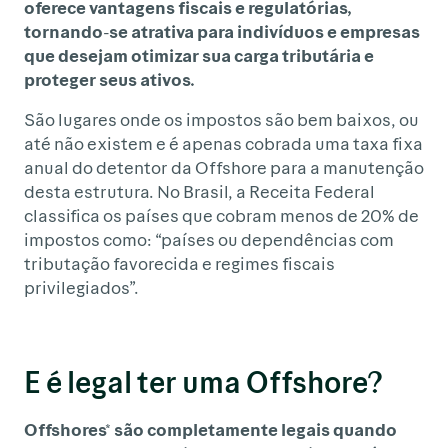
oferece vantagens fiscais e regulatórias,
tornando-se atrativa para indivíduos e empresas
que desejam otimizar sua carga tributária e
proteger seus ativos.
São lugares onde os impostos são bem baixos, ou
até não existem e é apenas cobrada uma taxa fixa
anual do detentor da Offshore para a manutenção
desta estrutura. No Brasil, a Receita Federal
classifica os países que cobram menos de 20% de
impostos como: “países ou dependências com
tributação favorecida e regimes fiscais
privilegiados”.
E é legal ter uma Offshore?
Offshores* são completamente legais quando