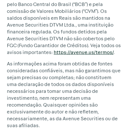
pelo Banco Central do Brasil (“BCB”) e pela
comissão de Valores Mobiliários (“CVM”). Os
saldos disponíveis em Reais são mantidos na
Avenue Securities DTVM Ltda., uma instituição
financeira regulada. Os fundos detidos pela
Avenue Securities DTVM não são cobertos pelo
FGC (Fundo Garantidor de Créditos). Veja todos os
avisos importantes:
https://avenue.us/termos/
.
As informações acima foram obtidas de fontes
consideradas confiáveis, mas não garantimos que
sejam precisas ou completas; não constituem
uma declaração de todos os dados disponíveis
necessários para tomar uma decisão de
investimento, nem representam uma
recomendação. Quaisquer opiniões são
exclusivamente do autor e não refletem,
necessariamente, as da Avenue Securities ou de
suas afiliadas.