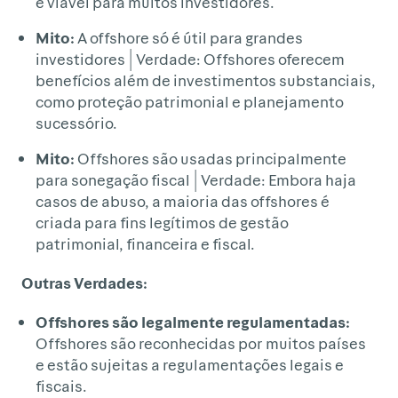
é viável para muitos investidores.
Mito:
A offshore só é útil para grandes
investidores | Verdade: Offshores oferecem
benefícios além de investimentos substanciais,
como proteção patrimonial e planejamento
sucessório.
Mito:
Offshores são usadas principalmente
para sonegação fiscal | Verdade: Embora haja
casos de abuso, a maioria das offshores é
criada para fins legítimos de gestão
patrimonial, financeira e fiscal.
Outras Verdades:
Offshores são legalmente regulamentadas:
Offshores são reconhecidas por muitos países
e estão sujeitas a regulamentações legais e
fiscais.