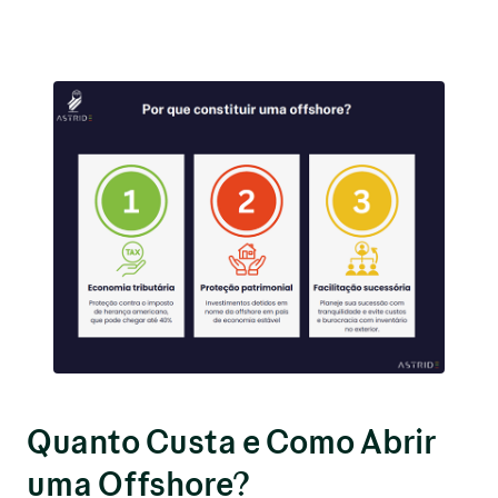
Quanto Custa e Como Abrir
uma Offshore?