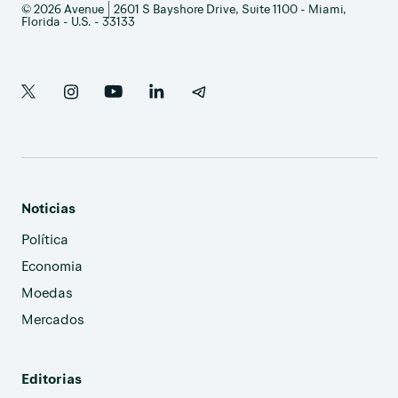
© 2026 Avenue | 2601 S Bayshore Drive, Suite 1100 - Miami,
Florida - U.S. - 33133
Noticias
Política
Economia
Moedas
Mercados
Editorias