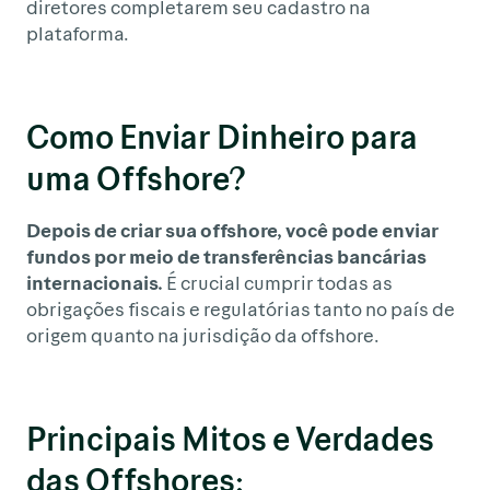
diretores completarem seu cadastro na
plataforma.
Como Enviar Dinheiro para
uma Offshore?
Depois de criar sua offshore, você pode enviar
fundos por meio de transferências bancárias
internacionais.
É crucial cumprir todas as
obrigações fiscais e regulatórias tanto no país de
origem quanto na jurisdição da offshore.
Principais Mitos e Verdades
das Offshores: