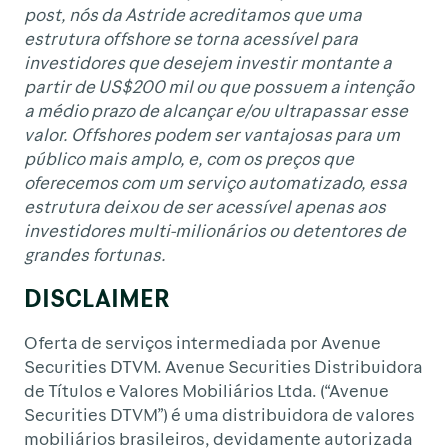
post, nós da Astride acreditamos que uma
estrutura offshore se torna acessível para
investidores que desejem investir montante a
partir de US$200 mil ou que possuem a intenção
a médio prazo de alcançar e/ou ultrapassar esse
valor. Offshores podem ser vantajosas para um
público mais amplo, e, com os preços que
oferecemos com um serviço automatizado, essa
estrutura deixou de ser acessível apenas aos
investidores multi-milionários ou detentores de
grandes fortunas.
DISCLAIMER
Oferta de serviços intermediada por Avenue
Securities DTVM. Avenue Securities Distribuidora
de Títulos e Valores Mobiliários Ltda. (“Avenue
Securities DTVM”) é uma distribuidora de valores
mobiliários brasileiros, devidamente autorizada