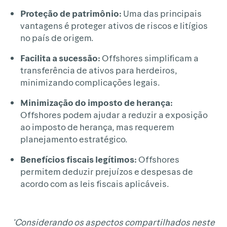
Proteção de patrimônio:
Uma das principais
vantagens é proteger ativos de riscos e litígios
no país de origem.
Facilita a sucessão:
Offshores simplificam a
transferência de ativos para herdeiros,
minimizando complicações legais.
Minimização do imposto de herança:
Offshores podem ajudar a reduzir a exposição
ao imposto de herança, mas requerem
planejamento estratégico.
Benefícios fiscais legítimos:
Offshores
permitem deduzir prejuízos e despesas de
acordo com as leis fiscais aplicáveis.
*Considerando os aspectos compartilhados neste