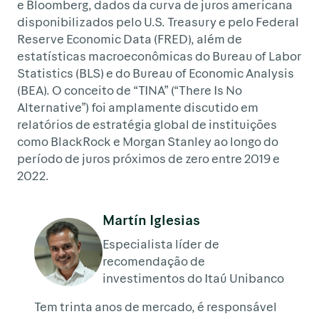
e Bloomberg, dados da curva de juros americana
disponibilizados pelo U.S. Treasury e pelo Federal
Reserve Economic Data (FRED), além de
estatísticas macroeconômicas do Bureau of Labor
Statistics (BLS) e do Bureau of Economic Analysis
(BEA). O conceito de “TINA” (“There Is No
Alternative”) foi amplamente discutido em
relatórios de estratégia global de instituições
como BlackRock e Morgan Stanley ao longo do
período de juros próximos de zero entre 2019 e
2022.
Martín Iglesias
Especialista líder de
recomendação de
investimentos do Itaú Unibanco
Tem trinta anos de mercado, é responsável