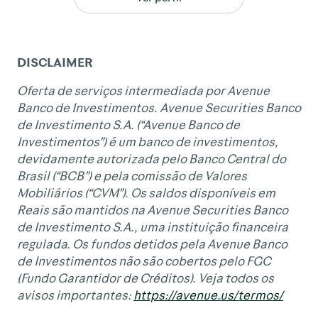
DISCLAIMER
Oferta de serviços intermediada por Avenue
Banco de Investimentos. Avenue Securities Banco
de Investimento S.A. (“Avenue Banco de
Investimentos”) é um banco de investimentos,
devidamente autorizada pelo Banco Central do
Brasil (“BCB”) e pela comissão de Valores
Mobiliários (“CVM”). Os saldos disponíveis em
Reais são mantidos na Avenue Securities Banco
de Investimento S.A., uma instituição financeira
regulada. Os fundos detidos pela Avenue Banco
de Investimentos não são cobertos pelo FGC
(Fundo Garantidor de Créditos). Veja todos os
avisos importantes:
https://avenue.us/termos/