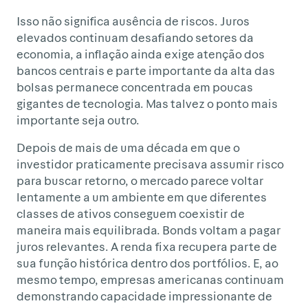
Isso não significa ausência de riscos. Juros
elevados continuam desafiando setores da
economia, a inflação ainda exige atenção dos
bancos centrais e parte importante da alta das
bolsas permanece concentrada em poucas
gigantes de tecnologia. Mas talvez o ponto mais
importante seja outro.
Depois de mais de uma década em que o
investidor praticamente precisava assumir risco
para buscar retorno, o mercado parece voltar
lentamente a um ambiente em que diferentes
classes de ativos conseguem coexistir de
maneira mais equilibrada. Bonds voltam a pagar
juros relevantes. A renda fixa recupera parte de
sua função histórica dentro dos portfólios. E, ao
mesmo tempo, empresas americanas continuam
demonstrando capacidade impressionante de