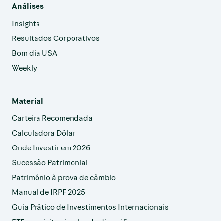
Análises
Insights
Resultados Corporativos
Bom dia USA
Weekly
Material
Carteira Recomendada
Calculadora Dólar
Onde Investir em 2026
Sucessão Patrimonial
Patrimônio à prova de câmbio
Manual de IRPF 2025
Guia Prático de Investimentos Internacionais