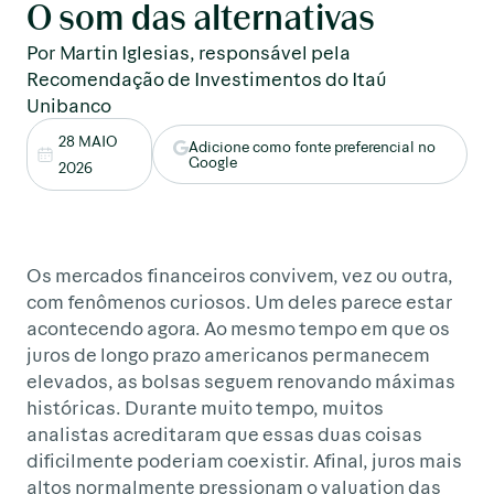
O som das alternativas
Por Martin Iglesias, responsável pela
Recomendação de Investimentos do Itaú
Unibanco
28 MAIO
Adicione como fonte preferencial no
Google
2026
Os mercados financeiros convivem, vez ou outra,
com fenômenos curiosos. Um deles parece estar
acontecendo agora. Ao mesmo tempo em que os
juros de longo prazo americanos permanecem
elevados, as bolsas seguem renovando máximas
históricas. Durante muito tempo, muitos
analistas acreditaram que essas duas coisas
dificilmente poderiam coexistir. Afinal, juros mais
altos normalmente pressionam o valuation das