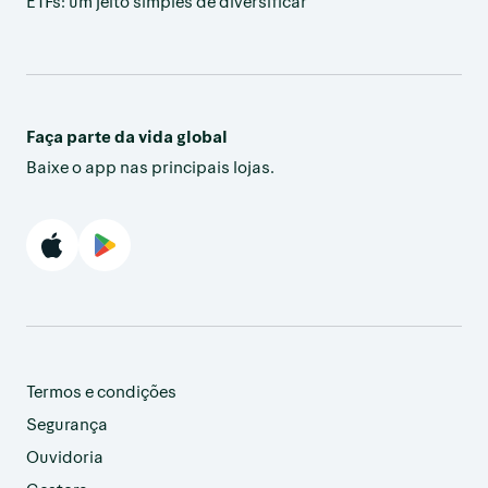
ETFs: um jeito simples de diversificar
Faça parte da vida global
Baixe o app nas principais lojas.
Termos e condições
Segurança
Ouvidoria