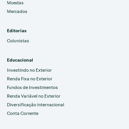
Moedas
Mercados
Editorias
Colunistas
Educacional
Investindo no Exterior
Renda Fixa no Exterior
Fundos de Investimentos
Renda Variável no Exterior
Diversificação internacional
Conta Corrente