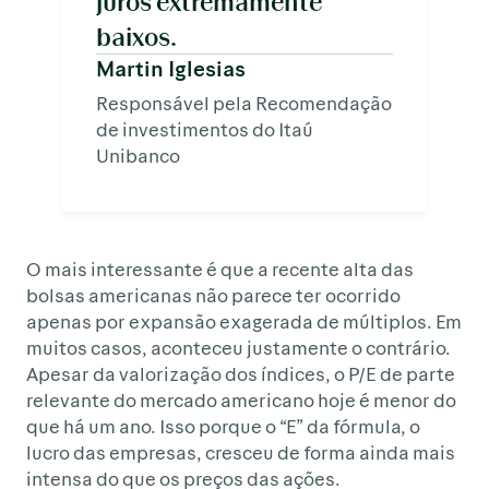
juros extremamente
baixos.
Martin Iglesias
Responsável pela Recomendação
de investimentos do Itaú
Unibanco
O mais interessante é que a recente alta das
bolsas americanas não parece ter ocorrido
apenas por expansão exagerada de múltiplos. Em
muitos casos, aconteceu justamente o contrário.
Apesar da valorização dos índices, o P/E de parte
relevante do mercado americano hoje é menor do
que há um ano. Isso porque o “E” da fórmula, o
lucro das empresas, cresceu de forma ainda mais
intensa do que os preços das ações.