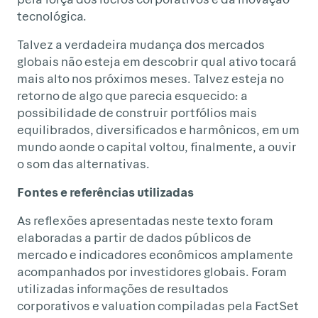
tecnológica.
Talvez a verdadeira mudança dos mercados
globais não esteja em descobrir qual ativo tocará
mais alto nos próximos meses. Talvez esteja no
retorno de algo que parecia esquecido: a
possibilidade de construir portfólios mais
equilibrados, diversificados e harmônicos, em um
mundo aonde o capital voltou, finalmente, a ouvir
o som das alternativas.
Fontes e referências utilizadas
As reflexões apresentadas neste texto foram
elaboradas a partir de dados públicos de
mercado e indicadores econômicos amplamente
acompanhados por investidores globais. Foram
utilizadas informações de resultados
corporativos e valuation compiladas pela FactSet