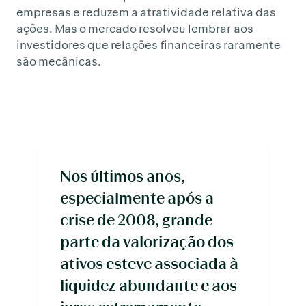
empresas e reduzem a atratividade relativa das
ações. Mas o mercado resolveu lembrar aos
investidores que relações financeiras raramente
são mecânicas.
Nos últimos anos,
especialmente após a
crise de 2008, grande
parte da valorização dos
ativos esteve associada à
liquidez abundante e aos