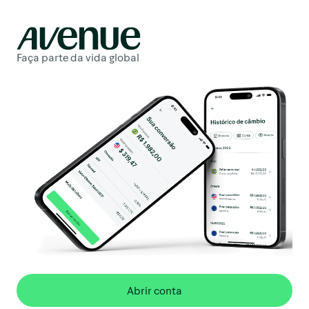
Faça parte da vida global
Abrir conta