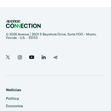
© 2026 Avenue | 2601 S Bayshore Drive, Suite 1100 - Miami,
Florida - U.S. - 33133
Noticias
Política
Economia