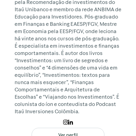
pela Recomendação de investimentos do
Itaú Unibanco e membro da rede ANBIMA de
Educação para Investidores. Pós-graduado
em Finanças e Banking EAESP/FGV, Mestre
em Economia pela EESP/FGV, onde leciona
há vinte anos nos cursos de pós-graduação.
É especialista em investimentos e finanças
comportamentais. É autor dos livros
“Investimentos: um livro de segredos e
conselhos” e “4 dimensões de uma vida em
equilíbrio”, “Investimentos: textos para
nunca mais esquecer”, “Finanças
Comportamentais e Arquitetura de
Escolhas” e “Viajando nos Investimentos”. É
colunista do íon e conteudista do Podcast
Itaú Inversiones Colômbia.
Ver perfil