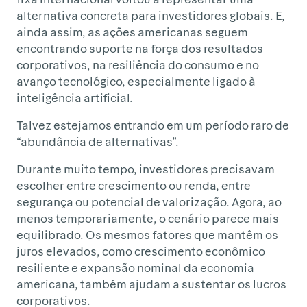
alternativa concreta para investidores globais. E,
ainda assim, as ações americanas seguem
encontrando suporte na força dos resultados
corporativos, na resiliência do consumo e no
avanço tecnológico, especialmente ligado à
inteligência artificial.
Talvez estejamos entrando em um período raro de
“abundância de alternativas”.
Durante muito tempo, investidores precisavam
escolher entre crescimento ou renda, entre
segurança ou potencial de valorização. Agora, ao
menos temporariamente, o cenário parece mais
equilibrado. Os mesmos fatores que mantêm os
juros elevados, como crescimento econômico
resiliente e expansão nominal da economia
americana, também ajudam a sustentar os lucros
corporativos.