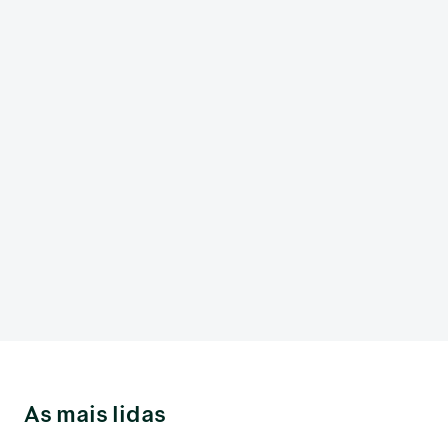
As mais lidas