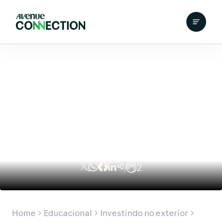
2
Home
Educacional
Investindo no exterior