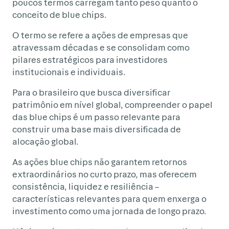
poucos termos carregam tanto peso quanto o
conceito de blue chips.
O termo se refere a ações de empresas que
atravessam décadas e se consolidam como
pilares estratégicos para investidores
institucionais e individuais.
Para o brasileiro que busca diversificar
patrimônio em nível global, compreender o papel
das blue chips é um passo relevante para
construir uma base mais diversificada de
alocação global.
As ações blue chips não garantem retornos
extraordinários no curto prazo, mas oferecem
consistência, liquidez e resiliência –
características relevantes para quem enxerga o
investimento como uma jornada de longo prazo.