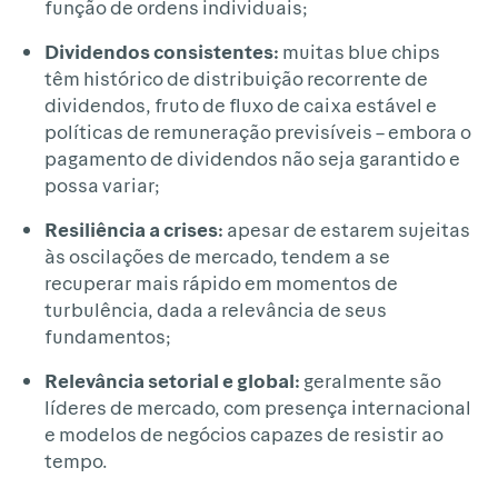
função de ordens individuais;
Dividendos consistentes:
muitas blue chips
têm histórico de distribuição recorrente de
dividendos, fruto de fluxo de caixa estável e
políticas de remuneração previsíveis – embora o
pagamento de dividendos não seja garantido e
possa variar;
Resiliência a crises:
apesar de estarem sujeitas
às oscilações de mercado, tendem a se
recuperar mais rápido em momentos de
turbulência, dada a relevância de seus
fundamentos;
Relevância setorial e global:
geralmente são
líderes de mercado, com presença internacional
e modelos de negócios capazes de resistir ao
tempo.