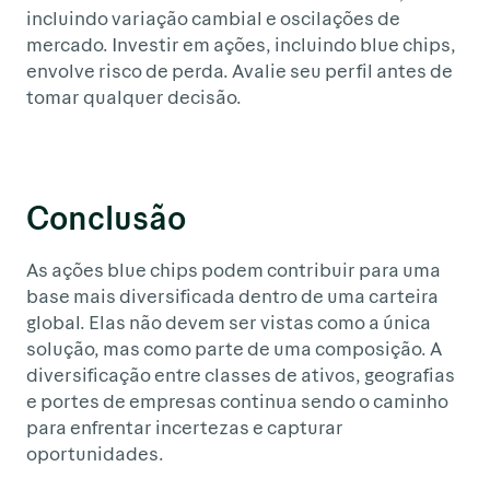
incluindo variação cambial e oscilações de
mercado. Investir em ações, incluindo blue chips,
envolve risco de perda. Avalie seu perfil antes de
tomar qualquer decisão.
Conclusão
As ações blue chips podem contribuir para uma
base mais diversificada dentro de uma carteira
global. Elas não devem ser vistas como a única
solução, mas como parte de uma composição. A
diversificação entre classes de ativos, geografias
e portes de empresas continua sendo o caminho
para enfrentar incertezas e capturar
oportunidades.