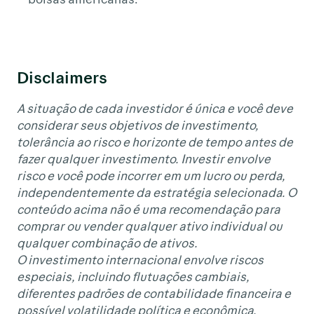
Disclaimers
A situação de cada investidor é única e você deve
considerar seus objetivos de investimento,
tolerância ao risco e horizonte de tempo antes de
fazer qualquer investimento. Investir envolve
risco e você pode incorrer em um lucro ou perda,
independentemente da estratégia selecionada. O
conteúdo acima não é uma recomendação para
comprar ou vender qualquer ativo individual ou
qualquer combinação de ativos.
O investimento internacional envolve riscos
especiais, incluindo flutuações cambiais,
diferentes padrões de contabilidade financeira e
possível volatilidade política e econômica.