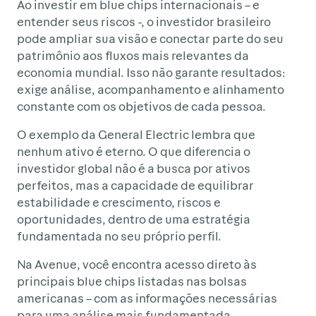
Ao investir em blue chips internacionais – e
entender seus riscos -, o investidor brasileiro
pode ampliar sua visão e conectar parte do seu
patrimônio aos fluxos mais relevantes da
economia mundial. Isso não garante resultados:
exige análise, acompanhamento e alinhamento
constante com os objetivos de cada pessoa.
O exemplo da General Electric lembra que
nenhum ativo é eterno. O que diferencia o
investidor global não é a busca por ativos
perfeitos, mas a capacidade de equilibrar
estabilidade e crescimento, riscos e
oportunidades, dentro de uma estratégia
fundamentada no seu próprio perfil.
Na Avenue, você encontra acesso direto às
principais blue chips listadas nas bolsas
americanas – com as informações necessárias
para uma análise mais fundamentada.