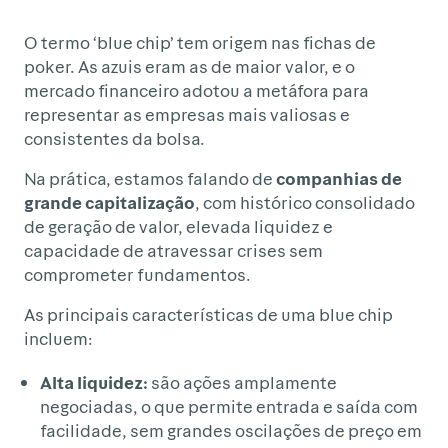
O termo ‘blue chip’ tem origem nas fichas de
poker. As azuis eram as de maior valor, e o
mercado financeiro adotou a metáfora para
representar as empresas mais valiosas e
consistentes da bolsa.
Na prática, estamos falando de
companhias de
grande capitalização
, com histórico consolidado
de geração de valor, elevada liquidez e
capacidade de atravessar crises sem
comprometer fundamentos.
As principais características de uma blue chip
incluem:
Alta liquidez:
são ações amplamente
negociadas, o que permite entrada e saída com
facilidade, sem grandes oscilações de preço em