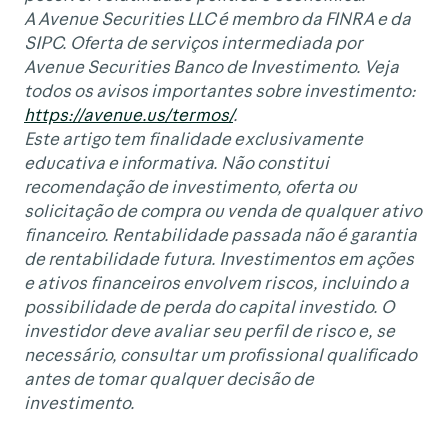
A Avenue Securities LLC é membro da FINRA e da
SIPC. Oferta de serviços intermediada por
Avenue Securities Banco de Investimento. Veja
todos os avisos importantes sobre investimento:
https://avenue.us/termos/
.
Este artigo tem finalidade exclusivamente
educativa e informativa. Não constitui
recomendação de investimento, oferta ou
solicitação de compra ou venda de qualquer ativo
financeiro. Rentabilidade passada não é garantia
de rentabilidade futura. Investimentos em ações
e ativos financeiros envolvem riscos, incluindo a
possibilidade de perda do capital investido. O
investidor deve avaliar seu perfil de risco e, se
necessário, consultar um profissional qualificado
antes de tomar qualquer decisão de
investimento.