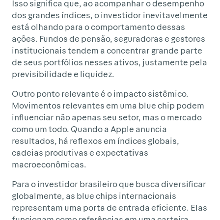
Isso significa que, ao acompanhar o desempenho
dos grandes índices, o investidor inevitavelmente
está olhando para o comportamento dessas
ações. Fundos de pensão, seguradoras e gestores
institucionais tendem a concentrar grande parte
de seus portfólios nesses ativos, justamente pela
previsibilidade e liquidez.
Outro ponto relevante é o impacto sistêmico.
Movimentos relevantes em uma blue chip podem
influenciar não apenas seu setor, mas o mercado
como um todo. Quando a Apple anuncia
resultados, há reflexos em índices globais,
cadeias produtivas e expectativas
macroeconômicas.
Para o investidor brasileiro que busca diversificar
globalmente, as blue chips internacionais
representam uma porta de entrada eficiente. Elas
funcionam como referências em uma carteira