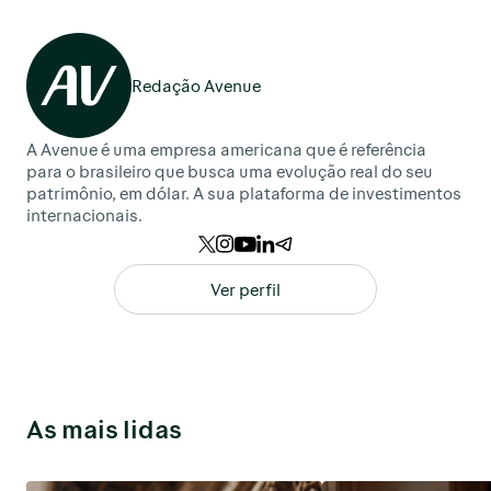
Redação Avenue
A Avenue é uma empresa americana que é referência
para o brasileiro que busca uma evolução real do seu
patrimônio, em dólar. A sua plataforma de investimentos
internacionais.
Ver perfil
As mais lidas