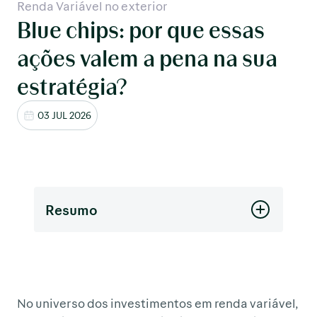
Renda Variável no exterior
Blue chips: por que essas
ações valem a pena na sua
estratégia?
03 JUL 2026
Resumo
No universo dos investimentos em renda variável,