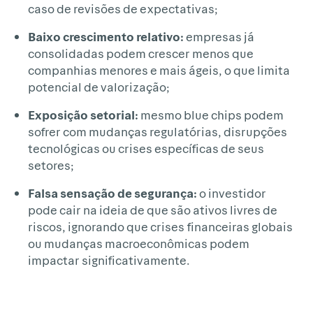
caso de revisões de expectativas;
Baixo crescimento relativo:
empresas já
consolidadas podem crescer menos que
companhias menores e mais ágeis, o que limita
potencial de valorização;
Exposição setorial:
mesmo blue chips podem
sofrer com mudanças regulatórias, disrupções
tecnológicas ou crises específicas de seus
setores;
Falsa sensação de segurança:
o investidor
pode cair na ideia de que são ativos livres de
riscos, ignorando que crises financeiras globais
ou mudanças macroeconômicas podem
impactar significativamente.