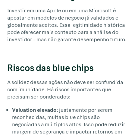
Investir em uma Apple ou em uma Microsoft é
apostar em modelos de negócio já validados e
globalmente aceitos. Essa legitimidade histórica
pode oferecer mais contexto para a análise do
investidor – mas não garante desempenho futuro.
Riscos das blue chips
A solidez dessas ações não deve ser confundida
com imunidade. Há riscos importantes que
precisam ser ponderados:
Valuation elevado:
justamente por serem
reconhecidas, muitas blue chips são
negociadas a múltiplos altos. Isso pode reduzir
margem de segurança e impactar retornos em