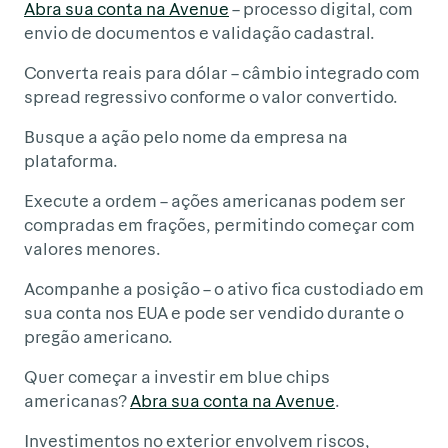
Abra sua conta na Avenue
– processo digital, com
envio de documentos e validação cadastral.
Converta reais para dólar – câmbio integrado com
spread regressivo conforme o valor convertido.
Busque a ação pelo nome da empresa na
plataforma.
Execute a ordem – ações americanas podem ser
compradas em frações, permitindo começar com
valores menores.
Acompanhe a posição – o ativo fica custodiado em
sua conta nos EUA e pode ser vendido durante o
pregão americano.
Quer começar a investir em blue chips
americanas?
Abra sua conta na Avenue
.
Investimentos no exterior envolvem riscos,