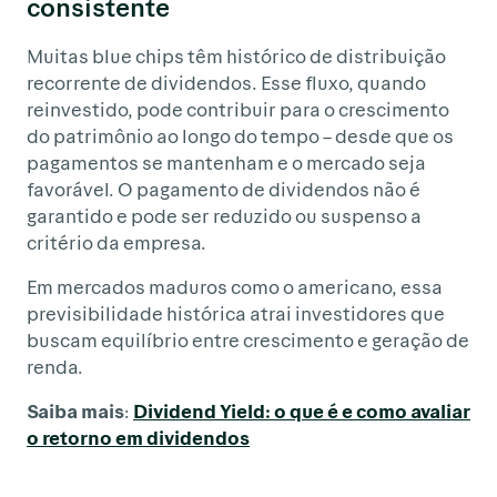
consistente
Muitas blue chips têm histórico de distribuição
recorrente de dividendos. Esse fluxo, quando
reinvestido, pode contribuir para o crescimento
do patrimônio ao longo do tempo – desde que os
pagamentos se mantenham e o mercado seja
favorável. O pagamento de dividendos não é
garantido e pode ser reduzido ou suspenso a
critério da empresa.
Em mercados maduros como o americano, essa
previsibilidade histórica atrai investidores que
buscam equilíbrio entre crescimento e geração de
renda.
Saiba mais
:
Dividend Yield: o que é e como avaliar
o retorno em dividendos