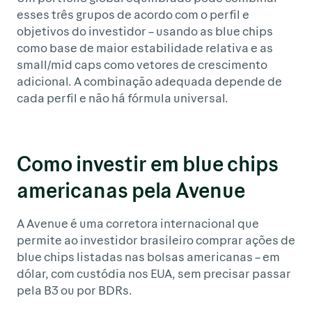
esses três grupos de acordo com o perfil e
objetivos do investidor – usando as blue chips
como base de maior estabilidade relativa e as
small/mid caps como vetores de crescimento
adicional. A combinação adequada depende de
cada perfil e não há fórmula universal.
Como investir em blue chips
americanas pela Avenue
A Avenue é uma corretora internacional que
permite ao investidor brasileiro comprar ações de
blue chips listadas nas bolsas americanas – em
dólar, com custódia nos EUA, sem precisar passar
pela B3 ou por BDRs.