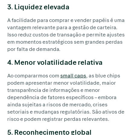
3. Liquidez elevada
A facilidade para comprar e vender papéis é uma
vantagem relevante para a gestão de carteira.
Isso reduz custos de transação e permite ajustes
em momentos estratégicos sem grandes perdas
por falta de demanda.
4. Menor volatilidade relativa
Ao compararmos com
small caps
, as blue chips
podem apresentar menor volatilidade, maior
transparência de informações e menor
dependência de fatores específicos – embora
ainda sujeitas a riscos de mercado, crises
setoriais e mudanças regulatórias. São ativos de
risco e podem registrar perdas relevantes.
5. Reconhecimento global