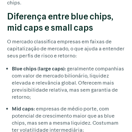
chips.
Diferença entre blue chips,
mid caps e small caps
O mercado classifica empresas em faixas de
capitalização de mercado, o que ajuda a entender
seus perfis de risco e retorno:
Blue chips (large caps):
geralmente companhias
com valor de mercado bilionário, liquidez
elevada e relevância global. Oferecem mais
previsibilidade relativa, mas sem garantia de
retorno;
Mid caps:
empresas de médio porte, com
potencial de crescimento maior que as blue
chips, mas sem a mesma liquidez. Costumam
ter volatilidade intermediária;