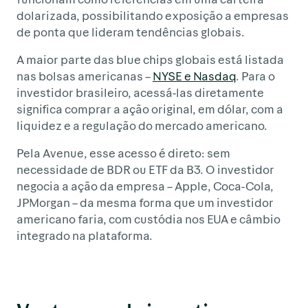
dolarizada, possibilitando exposição a empresas
de ponta que lideram tendências globais.
A maior parte das blue chips globais está listada
nas bolsas americanas –
NYSE e Nasdaq
. Para o
investidor brasileiro, acessá-las diretamente
significa comprar a ação original, em dólar, com a
liquidez e a regulação do mercado americano.
Pela Avenue, esse acesso é direto: sem
necessidade de BDR ou ETF da B3. O investidor
negocia a ação da empresa – Apple, Coca-Cola,
JPMorgan – da mesma forma que um investidor
americano faria, com custódia nos EUA e câmbio
integrado na plataforma.