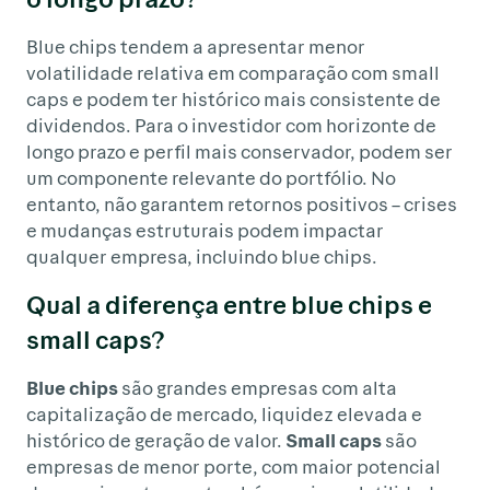
Blue chips tendem a apresentar menor
volatilidade relativa em comparação com small
caps e podem ter histórico mais consistente de
dividendos. Para o investidor com horizonte de
longo prazo e perfil mais conservador, podem ser
um componente relevante do portfólio. No
entanto, não garantem retornos positivos – crises
e mudanças estruturais podem impactar
qualquer empresa, incluindo blue chips.
Qual a diferença entre blue chips e
small caps?
Blue chips
são grandes empresas com alta
capitalização de mercado, liquidez elevada e
histórico de geração de valor.
Small caps
são
empresas de menor porte, com maior potencial