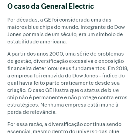
O caso da General Electric
Por décadas, a GE foi considerada uma das
maiores blue chips do mundo. Integrante do Dow
Jones por mais de um século, era um símbolo de
estabilidade americana.
A partir dos anos 2000, uma série de problemas
de gestão, diversificação excessiva e exposição
financeira deteriorou seus fundamentos. Em 2018,
a empresa foi removida do Dow Jones – índice do
qual havia feito parte praticamente desde sua
criação. O caso GE ilustra que o status de blue
chip não é permanente e não protege contra erros
estratégicos. Nenhuma empresa está imune à
perda de relevância.
Por essa razão, a diversificação continua sendo
essencial, mesmo dentro do universo das blue