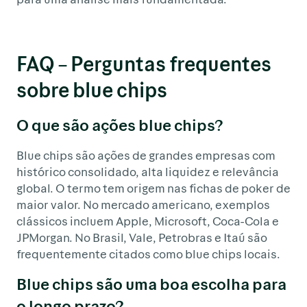
FAQ – Perguntas frequentes
sobre blue chips
O que são ações blue chips?
Blue chips são ações de grandes empresas com
histórico consolidado, alta liquidez e relevância
global. O termo tem origem nas fichas de poker de
maior valor. No mercado americano, exemplos
clássicos incluem Apple, Microsoft, Coca-Cola e
JPMorgan. No Brasil, Vale, Petrobras e Itaú são
frequentemente citados como blue chips locais.
Blue chips são uma boa escolha para
o longo prazo?