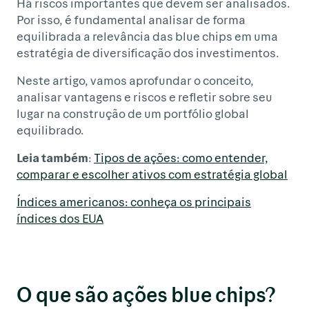
Há riscos importantes que devem ser analisados.
Por isso, é fundamental analisar de forma
equilibrada a relevância das blue chips em uma
estratégia de diversificação dos investimentos.
Neste artigo, vamos aprofundar o conceito,
analisar vantagens e riscos e refletir sobre seu
lugar na construção de um portfólio global
equilibrado.
Leia também
:
Tipos de ações: como entender,
comparar e escolher ativos com estratégia global
Índices americanos: conheça os principais
índices dos EUA
O que são ações blue chips?