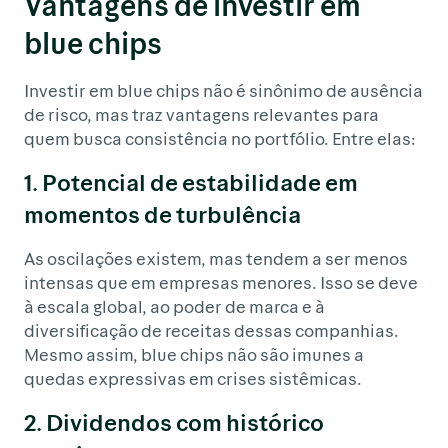
Vantagens de investir em
blue chips
Investir em blue chips não é sinônimo de ausência
de risco, mas traz vantagens relevantes para
quem busca consistência no portfólio. Entre elas:
1. Potencial de estabilidade em
momentos de turbulência
As oscilações existem, mas tendem a ser menos
intensas que em empresas menores. Isso se deve
à escala global, ao poder de marca e à
diversificação de receitas dessas companhias.
Mesmo assim, blue chips não são imunes a
quedas expressivas em crises sistêmicas.
2. Dividendos com histórico