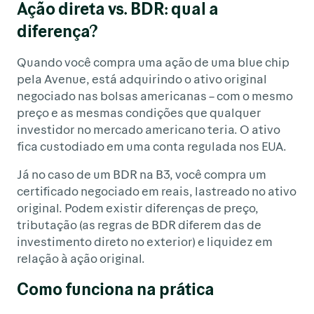
Ação direta vs. BDR: qual a
diferença?
Quando você compra uma ação de uma blue chip
pela Avenue, está adquirindo o ativo original
negociado nas bolsas americanas – com o mesmo
preço e as mesmas condições que qualquer
investidor no mercado americano teria. O ativo
fica custodiado em uma conta regulada nos EUA.
Já no caso de um BDR na B3, você compra um
certificado negociado em reais, lastreado no ativo
original. Podem existir diferenças de preço,
tributação (as regras de BDR diferem das de
investimento direto no exterior) e liquidez em
relação à ação original.
Como funciona na prática