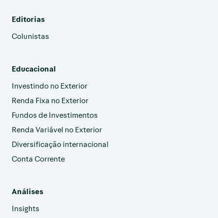
Editorias
Colunistas
Educacional
Investindo no Exterior
Renda Fixa no Exterior
Fundos de Investimentos
Renda Variável no Exterior
Diversificação internacional
Conta Corrente
Análises
Insights