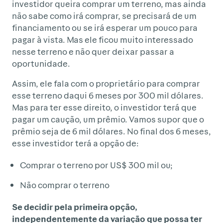
investidor queira comprar um terreno, mas ainda
não sabe como irá comprar, se precisará de um
financiamento ou se irá esperar um pouco para
pagar à vista. Mas ele ficou muito interessado
nesse terreno e não quer deixar passar a
oportunidade.
Assim, ele fala com o proprietário para comprar
esse terreno daqui 6 meses por 300 mil dólares.
Mas para ter esse direito, o investidor terá que
pagar um caução, um prêmio. Vamos supor que o
prêmio seja de 6 mil dólares. No final dos 6 meses,
esse investidor terá a opção de:
Comprar o terreno por US$ 300 mil ou;
Não comprar o terreno
Se decidir pela primeira opção,
independentemente da variação que possa ter