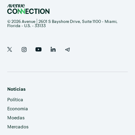
© 2026 Avenue | 2601 S Bayshore Drive, Suite 1100 - Miami,
Florida - U.S. - 33133
Noticias
Política
Economia
Moedas
Mercados