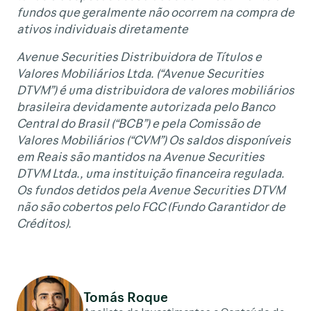
fundos que geralmente não ocorrem na compra de
ativos individuais diretamente
Avenue Securities Distribuidora de Títulos e
Valores Mobiliários Ltda. (“Avenue Securities
DTVM”) é uma distribuidora de valores mobiliários
brasileira devidamente autorizada pelo Banco
Central do Brasil (“BCB”) e pela Comissão de
Valores Mobiliários (“CVM”) Os saldos disponíveis
em Reais são mantidos na Avenue Securities
DTVM Ltda., uma instituição financeira regulada.
Os fundos detidos pela Avenue Securities DTVM
não são cobertos pelo FGC (Fundo Garantidor de
Créditos).
Tomás Roque