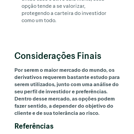
opção tende a se valorizar,
protegendo a carteira do investidor
como um todo.
Considerações Finais
Por serem o maior mercado do mundo, os
derivativos requerem bastante estudo para
serem utilizados, junto com uma análise do
seu perfil de investidor e preferências.
Dentro desse mercado, as opções podem
fazer sentido, a depender do objetivo do
cliente e de sua tolerância ao risco.
Referências