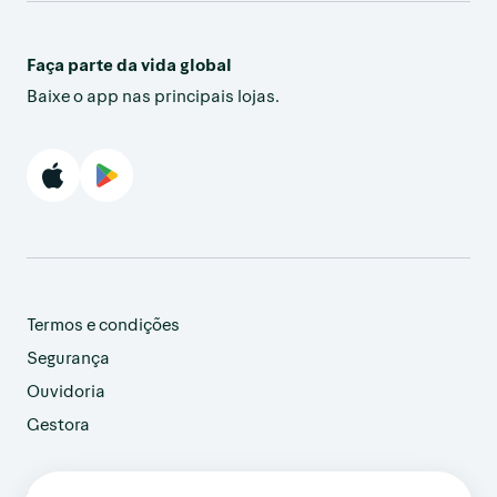
Faça parte da vida global
Baixe o app nas principais lojas.
Termos e condições
Segurança
Ouvidoria
Gestora
customer@avenue.us