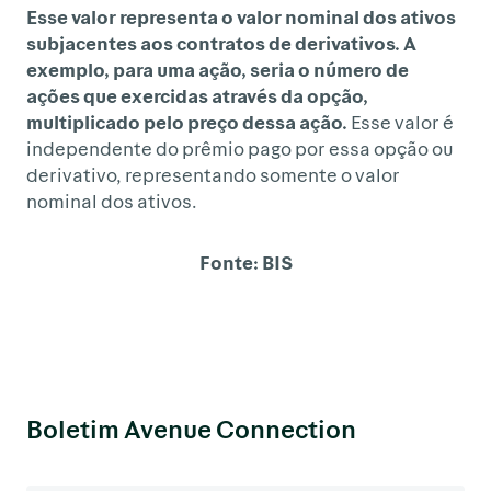
Esse valor representa o valor nominal dos ativos
subjacentes aos contratos de derivativos. A
exemplo, para uma ação, seria o número de
ações que exercidas através da opção,
multiplicado pelo preço dessa ação.
Esse valor é
independente do prêmio pago por essa opção ou
derivativo, representando somente o valor
nominal dos ativos.
Fonte: BIS
Boletim Avenue Connection