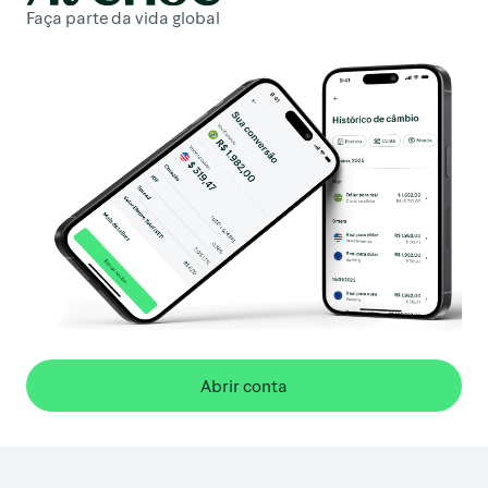
Faça parte da vida global
Abrir conta