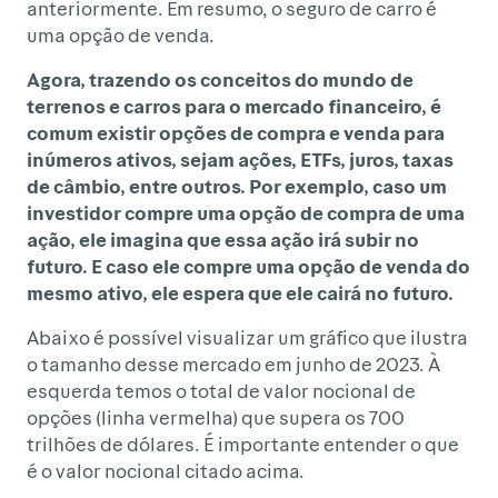
anteriormente. Em resumo, o seguro de carro é
uma opção de venda.
Agora, trazendo os conceitos do mundo de
terrenos e carros para o mercado financeiro, é
comum existir opções de compra e venda para
inúmeros ativos, sejam ações, ETFs, juros, taxas
de câmbio, entre outros. Por exemplo, caso um
investidor compre uma opção de compra de uma
ação, ele imagina que essa ação irá subir no
futuro. E caso ele compre uma opção de venda do
mesmo ativo, ele espera que ele cairá no futuro.
Abaixo é possível visualizar um gráfico que ilustra
o tamanho desse mercado em junho de 2023. À
esquerda temos o total de valor nocional de
opções (linha vermelha) que supera os 700
trilhões de dólares. É importante entender o que
é o valor nocional citado acima.