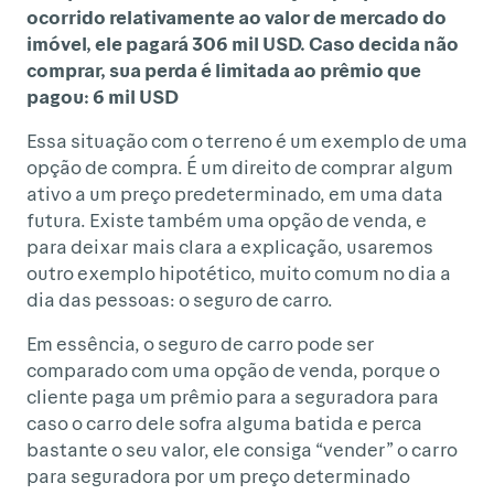
ocorrido relativamente ao valor de mercado do
imóvel, ele pagará 306 mil USD. Caso decida não
comprar, sua perda é limitada ao prêmio que
pagou: 6 mil USD
Essa situação com o terreno é um exemplo de uma
opção de compra. É um direito de comprar algum
ativo a um preço predeterminado, em uma data
futura. Existe também uma opção de venda, e
para deixar mais clara a explicação, usaremos
outro exemplo hipotético, muito comum no dia a
dia das pessoas: o seguro de carro.
Em essência, o seguro de carro pode ser
comparado com uma opção de venda, porque o
cliente paga um prêmio para a seguradora para
caso o carro dele sofra alguma batida e perca
bastante o seu valor, ele consiga “vender” o carro
para seguradora por um preço determinado