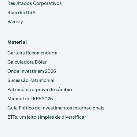
Resultados Corporativos
Bom dia USA
Weekly
Material
Carteira Recomendada
Calculadora Dólar
Onde Investir em 2026
Sucessão Patrimonial
Patrimônio à prova de câmbio
Manual de IRPF 2025
Guia Prático de Investimentos Internacionais
ETFs: um jeito simples de diversificar