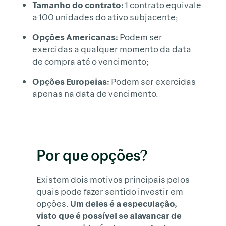
Tamanho do contrato:
1 contrato equivale
a 100 unidades do ativo subjacente;
Opções Americanas:
Podem ser
exercidas a qualquer momento da data
de compra até o vencimento;
Opções Europeias:
Podem ser exercidas
apenas na data de vencimento.
Por que opções?
Existem dois motivos principais pelos
quais pode fazer sentido investir em
opções.
Um deles é a especulação,
visto que é possível se alavancar de