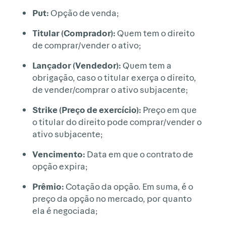
Put:
Opção de venda;
Titular (Comprador):
Quem tem o direito
de comprar/vender o ativo;
Lançador (Vendedor):
Quem tem a
obrigação, caso o titular exerça o direito,
de vender/comprar o ativo subjacente;
Strike (Preço de exercício):
Preço em que
o titular do direito pode comprar/vender o
ativo subjacente;
Vencimento:
Data em que o contrato de
opção expira;
Prêmio:
Cotação da opção. Em suma, é o
preço da opção no mercado, por quanto
ela é negociada;