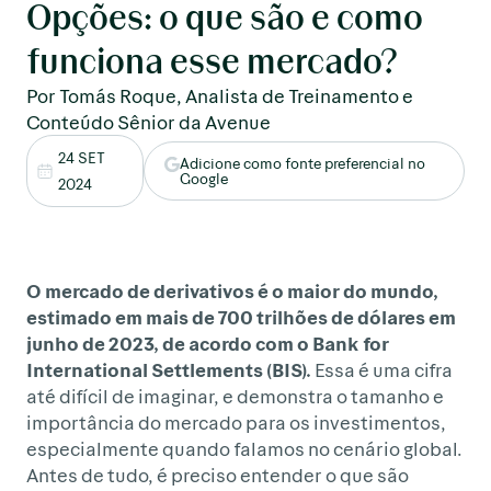
Opções: o que são e como
funciona esse mercado?
Por Tomás Roque, Analista de Treinamento e
Conteúdo Sênior da Avenue
24 SET
Adicione como fonte preferencial no
Google
2024
O mercado de derivativos é o maior do mundo,
estimado em mais de 700 trilhões de dólares em
junho de 2023, de acordo com o Bank for
International Settlements (BIS).
Essa é uma cifra
até difícil de imaginar, e demonstra o tamanho e
importância do mercado para os investimentos,
especialmente quando falamos no cenário global.
Antes de tudo, é preciso entender o que são