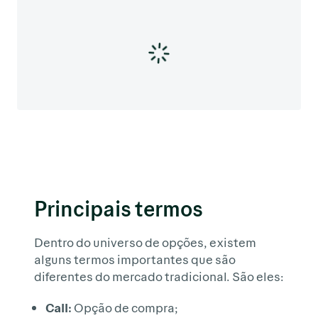
Principais termos
Dentro do universo de opções, existem
alguns termos importantes que são
diferentes do mercado tradicional. São eles:
Call:
Opção de compra;