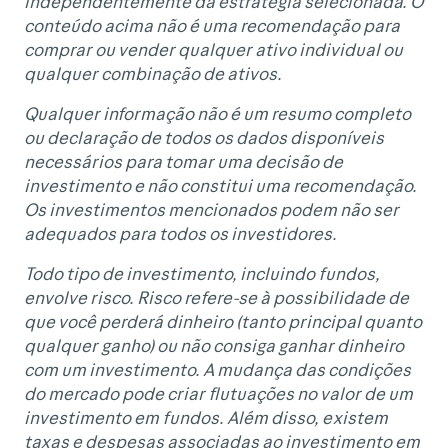
independentemente da estratégia selecionada. O
conteúdo acima não é uma recomendação para
comprar ou vender qualquer ativo individual ou
qualquer combinação de ativos.
Qualquer informação não é um resumo completo
ou declaração de todos os dados disponíveis
necessários para tomar uma decisão de
investimento e não constitui uma recomendação.
Os investimentos mencionados podem não ser
adequados para todos os investidores.
Todo tipo de investimento, incluindo fundos,
envolve risco. Risco refere-se à possibilidade de
que você perderá dinheiro (tanto principal quanto
qualquer ganho) ou não consiga ganhar dinheiro
com um investimento. A mudança das condições
do mercado pode criar flutuações no valor de um
investimento em fundos. Além disso, existem
taxas e despesas associadas ao investimento em