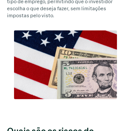
tipo de emprego, permitindo que o investidor
escolha o que deseja fazer, sem limitações
impostas pelo visto.
Quais são os riscos do