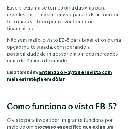
Esse programa se tornou uma das vias para
aqueles que buscam imigrar para os EUA com um
foco mais voltado para investimentos
financeiros.
Não sem razão, o visto EB-5 para brasileiros é uma
opção muito visada, considerando a
possibilidade de ingressar em um dos mercados
mais dinâmicos do mundo.
Leia também:
Entenda o Payroll e invista com
mais estratégia em dólar
Como funciona o visto EB-5?
O visto para investidor imigrante funciona por
meio de um
processo específico que exige um