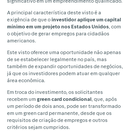
significativo em um empreendimento qualificado.
A principal característica deste visto é a
exigência de que o
investidor aplique um capital
mínimo em um projeto nos Estados Unidos
, com
o objetivo de gerar empregos para cidadãos
americanos.
Este visto oferece uma oportunidade não apenas
de se estabelecer legalmente no país, mas
também de expandir oportunidades de negócios,
já que os investidores podem atuar em qualquer
área econômica.
Em troca do investimento, os solicitantes
recebem um
green card condicional
, que, após
um período de dois anos, pode ser transformado
em um green card permanente, desde que os
requisitos de criação de empregos e outros
critérios sejam cumpridos.