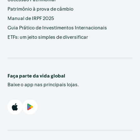
Patrimônio à prova de câmbio
Manual de IRPF 2025
Guia Prático de Investimentos Internacionais
ETFs: um jeito simples de diversificar
Faça parte da vida global
Baixe o app nas principais lojas.