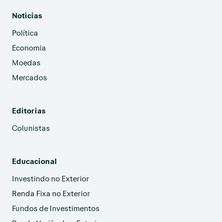
Noticias
Política
Economia
Moedas
Mercados
Editorias
Colunistas
Educacional
Investindo no Exterior
Renda Fixa no Exterior
Fundos de Investimentos