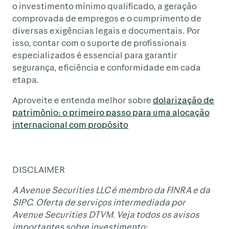
o investimento mínimo qualificado, a geração
comprovada de empregos e o cumprimento de
diversas exigências legais e documentais. Por
isso, contar com o suporte de profissionais
especializados é essencial para garantir
segurança, eficiência e conformidade em cada
etapa.
Aproveite e entenda melhor sobre
dolarização de
patrimônio: o primeiro passo para uma alocação
internacional com propósito
DISCLAIMER
A Avenue Securities LLC é membro da FINRA e da
SIPC. Oferta de serviços intermediada por
Avenue Securities DTVM. Veja todos os avisos
importantes sobre investimento: