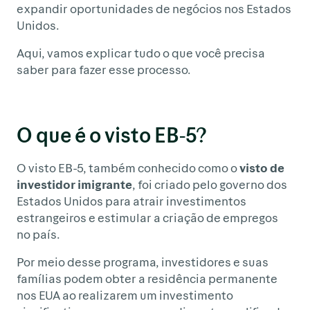
expandir oportunidades de negócios nos Estados
Unidos.
Aqui, vamos explicar tudo o que você precisa
saber para fazer esse processo.
O que é o visto EB-5?
O visto EB-5, também conhecido como o
visto de
investidor imigrante
, foi criado pelo governo dos
Estados Unidos para atrair investimentos
estrangeiros e estimular a criação de empregos
no país.
Por meio desse programa, investidores e suas
famílias podem obter a residência permanente
nos EUA ao realizarem um investimento