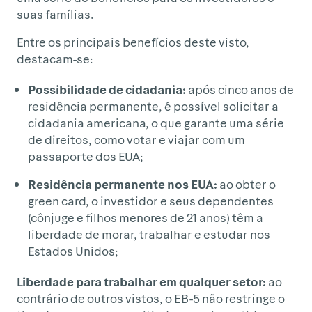
suas famílias.
Entre os principais benefícios deste visto,
destacam-se:
Possibilidade de cidadania:
após cinco anos de
residência permanente, é possível solicitar a
cidadania americana, o que garante uma série
de direitos, como votar e viajar com um
passaporte dos EUA;
Residência permanente nos EUA:
ao obter o
green card, o investidor e seus dependentes
(cônjuge e filhos menores de 21 anos) têm a
liberdade de morar, trabalhar e estudar nos
Estados Unidos;
Liberdade para trabalhar em qualquer setor:
ao
contrário de outros vistos, o EB-5 não restringe o