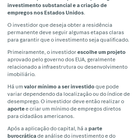
investimento substancial e a criação de
empregos nos Estados Unidos
.
O investidor que deseja obter a residência
permanente deve seguir algumas etapas claras
para garantir que o investimento seja qualificado.
Primeiramente, o investidor
escolhe um projeto
aprovado pelo governo dos EUA, geralmente
relacionado a infraestrutura ou desenvolvimento
imobiliário.
Há um
valor mínimo a ser investido
que pode
variar dependendo da localização ou do índice de
desemprego. O investidor deve então realizar o
aporte
e criar um mínimo de empregos diretos
para cidadãos americanos.
Após a aplicação do capital, há a
parte
burocrática
de análise do investimento e do