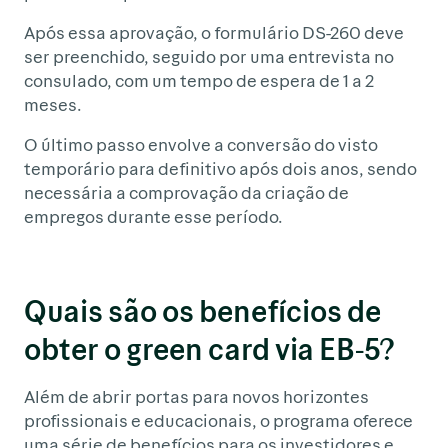
Após essa aprovação, o formulário DS-260 deve
ser preenchido, seguido por uma entrevista no
consulado, com um tempo de espera de 1 a 2
meses.
O último passo envolve a conversão do visto
temporário para definitivo após dois anos, sendo
necessária a comprovação da criação de
empregos durante esse período.
Quais são os benefícios de
obter o green card via EB-5?
Além de abrir portas para novos horizontes
profissionais e educacionais, o programa oferece
uma série de benefícios para os investidores e