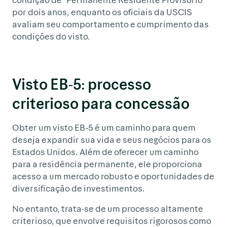
por dois anos, enquanto os oficiais da USCIS
avaliam seu comportamento e cumprimento das
condições do visto.
Visto EB-5: processo
criterioso para concessão
Obter um visto EB-5 é um caminho para quem
deseja expandir sua vida e seus negócios para os
Estados Unidos. Além de oferecer um caminho
para a residência permanente, ele proporciona
acesso a um mercado robusto e oportunidades de
diversificação de investimentos.
No entanto, trata-se de um processo altamente
criterioso, que envolve requisitos rigorosos como