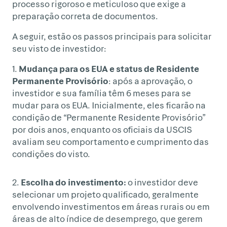
processo rigoroso e meticuloso que exige a
preparação correta de documentos.
A seguir, estão os passos principais para solicitar
seu visto de investidor:
1.
Mudança para os EUA e status de Residente
Permanente Provisório
: após a aprovação, o
investidor e sua família têm 6 meses para se
mudar para os EUA. Inicialmente, eles ficarão na
condição de “Permanente Residente Provisório”
por dois anos, enquanto os oficiais da USCIS
avaliam seu comportamento e cumprimento das
condições do visto.
2.
Escolha do investimento:
o investidor deve
selecionar um projeto qualificado, geralmente
envolvendo investimentos em áreas rurais ou em
áreas de alto índice de desemprego, que gerem