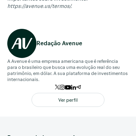
https://avenue.us/termos/.
Redação Avenue
A Avenue é uma empresa americana que é referência
para o brasileiro que busca uma evolução real do seu
patrimônio, em dólar. A sua plataforma de investimentos
internacionais.
Ver perfil