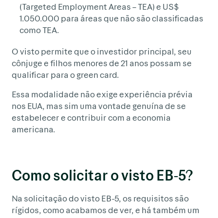
(Targeted Employment Areas – TEA) e US$
1.050.000 para áreas que não são classificadas
como TEA.
O visto permite que o investidor principal, seu
cônjuge e filhos menores de 21 anos possam se
qualificar para o green card.
Essa modalidade não exige experiência prévia
nos EUA, mas sim uma vontade genuína de se
estabelecer e contribuir com a economia
americana.
Como solicitar o visto EB-5?
Na solicitação do visto EB-5, os requisitos são
rígidos, como acabamos de ver, e há também um