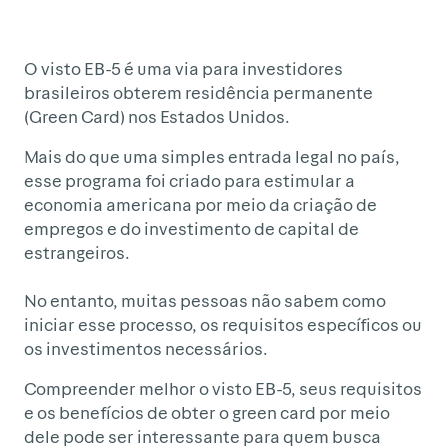
O visto EB-5 é uma via para investidores
brasileiros obterem residência permanente
(Green Card) nos Estados Unidos.
Mais do que uma simples entrada legal no país,
esse programa foi criado para estimular a
economia americana por meio da criação de
empregos e do investimento de capital de
estrangeiros.
No entanto, muitas pessoas não sabem como
iniciar esse processo, os requisitos específicos ou
os investimentos necessários.
Compreender melhor o visto EB-5, seus requisitos
e os benefícios de obter o green card por meio
dele pode ser interessante para quem busca