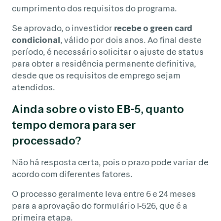
cumprimento dos requisitos do programa.
Se aprovado, o investidor
recebe o green card
condicional
, válido por dois anos. Ao final deste
período, é necessário solicitar o ajuste de status
para obter a residência permanente definitiva,
desde que os requisitos de emprego sejam
atendidos.
Ainda sobre o visto EB-5, quanto
tempo demora para ser
processado?
Não há resposta certa, pois o prazo pode variar de
acordo com diferentes fatores.
O processo geralmente leva entre 6 e 24 meses
para a aprovação do formulário I-526, que é a
primeira etapa.