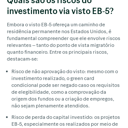
investimento via visto EB-5?
Embora o visto EB-5 ofereça um caminho de
residência permanente nos Estados Unidos, é
fundamental compreender que ele envolve riscos
relevantes — tanto do ponto de vista migratório
quanto financeiro. Entre os principais riscos,
destacam-se:
Risco de não aprovação do visto: mesmo com o
investimento realizado, o green card
condicional pode ser negado caso os requisitos
de elegibilidade, como a comprovação da
origem dos fundos ou a criação de empregos,
não sejam plenamente atendidos.
Risco de perda do capital investido: os projetos
EB-5, especialmente os realizados por meio de