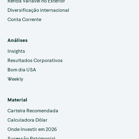
Renda Variável no Exterior
Diversificação internacional
Conta Corrente
Análises
Insights
Resultados Corporativos
Bom dia USA
Weekly
Material
Carteira Recomendada
Calculadora Dólar
Onde Investir em 2026
Sucessão Patrimonial