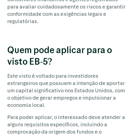
para avaliar cuidadosamente os riscos e garantir
conformidade com as exigências legais e
regulatórias.
Quem pode aplicar para o
visto EB-5?
Este visto é voltado para investidores
estrangeiros que possuem a intenção de aportar
um capital significativo nos Estados Unidos, com
o objetivo de gerar empregos e impulsionar a
economia local.
Para poder aplicar, o interessado deve atender a
alguns requisitos específicos, incluindo a
comprovação da origem dos fundos e o