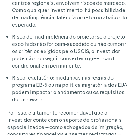
centros regionais, envolvem riscos de mercado.
Como qualquer investimento, há possibilidade
de inadimplência, falência ou retorno abaixo do
esperado.
Risco de inadimplência do projeto: se o projeto
escolhido não for bem-sucedido ou não cumprir
os critérios exigidos pelo USCIS, o investidor
pode não conseguir converter o green card
condicional em permanente.
Risco regulatório: mudanças nas regras do
programa EB-5 ou na política migratória dos EUA
podem impactar o andamento ou os requisitos
do processo.
Por isso, é altamente recomendável que o
investidor conte com o suporte de profissionais
especializados — como advogados de imigração,
consultores financeiros e agentes registrados —