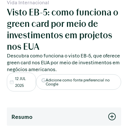
Vida Internacional
Visto EB-5: como funciona o
green card por meio de
investimentos em projetos
nos EUA
Descubra como funciona o visto EB-5, que oferece
green card nos EUA por meio de investimentos em
negócios americanos.
12 JUL
Adicione como fonte preferencial no
Google
2025
Resumo