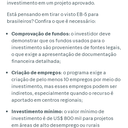
investimento em um projeto aprovado.
Está pensando em tirar o visto EB-5 para
brasileiros? Confira o que é necessário:
Comprovação de fundos:
o investidor deve
demonstrar que os fundos usados para o
investimento são provenientes de fontes legais,
o que exige a apresentação de documentação
financeira detalhada;
Criação de empregos
: o programa exige a
criação de pelo menos 10 empregos por meio do
investimento, mas esses empregos podem ser
indiretos, especialmente quando o recurso é
aportado em centros regionais;
Investimento mínimo:
o valor mínimo de
investimento é de US$ 800 mil para projetos
em áreas de alto desemprego ou rurais