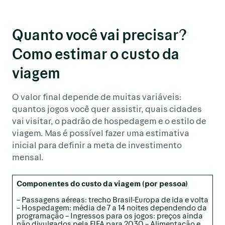
Quanto você vai precisar?
Como estimar o custo da
viagem
O valor final depende de muitas variáveis:
quantos jogos você quer assistir, quais cidades
vai visitar, o padrão de hospedagem e o estilo de
viagem. Mas é possível fazer uma estimativa
inicial para definir a meta de investimento
mensal.
Componentes do custo da viagem (por pessoa)
– Passagens aéreas: trecho Brasil-Europa de ida e volta
– Hospedagem: média de 7 a 14 noites dependendo da
programação – Ingressos para os jogos: preços ainda
não divulgados pela FIFA para 2030 – Alimentação e