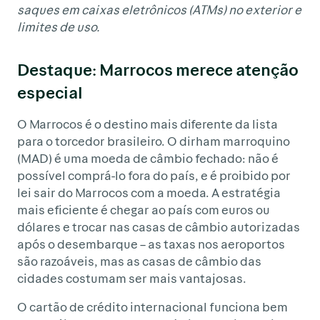
saques em caixas eletrônicos (ATMs) no exterior e
limites de uso.
Destaque: Marrocos merece atenção
especial
O Marrocos é o destino mais diferente da lista
para o torcedor brasileiro. O dirham marroquino
(MAD) é uma moeda de câmbio fechado: não é
possível comprá-lo fora do país, e é proibido por
lei sair do Marrocos com a moeda. A estratégia
mais eficiente é chegar ao país com euros ou
dólares e trocar nas casas de câmbio autorizadas
após o desembarque – as taxas nos aeroportos
são razoáveis, mas as casas de câmbio das
cidades costumam ser mais vantajosas.
O cartão de crédito internacional funciona bem