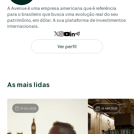
A Avenue é uma empresa americana que é referência
para o brasileiro que busca uma evolução real do seu
patrimônio, em dólar. A sua plataforma de investimentos
internacionais.
Ver perfil
As mais lidas
16 JUL 2025
14 ABR 2025