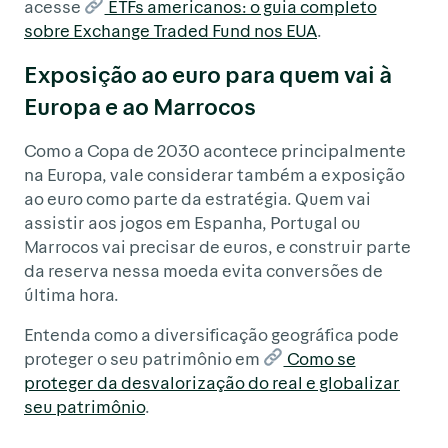
acesse
ETFs americanos: o guia completo
sobre Exchange Traded Fund nos EUA
.
Exposição ao euro para quem vai à
Europa e ao Marrocos
Como a Copa de 2030 acontece principalmente
na Europa, vale considerar também a exposição
ao euro como parte da estratégia. Quem vai
assistir aos jogos em Espanha, Portugal ou
Marrocos vai precisar de euros, e construir parte
da reserva nessa moeda evita conversões de
última hora.
Entenda como a diversificação geográfica pode
proteger o seu patrimônio em
Como se
proteger da desvalorização do real e globalizar
seu patrimônio
.