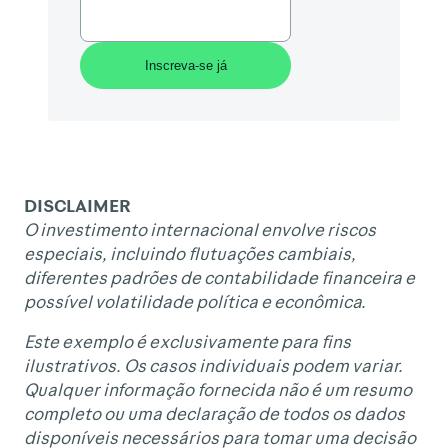
DISCLAIMER
O investimento internacional envolve riscos
especiais, incluindo flutuações cambiais,
diferentes padrões de contabilidade financeira e
possível volatilidade política e econômica.
Este exemplo é exclusivamente para fins
ilustrativos. Os casos individuais podem variar.
Qualquer informação fornecida não é um resumo
completo ou uma declaração de todos os dados
disponíveis necessários para tomar uma decisão