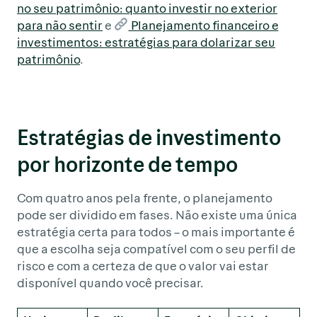
no seu patrimônio: quanto investir no exterior
para não sentir
e
Planejamento financeiro e
investimentos: estratégias para dolarizar seu
patrimônio
.
Estratégias de investimento
por horizonte de tempo
Com quatro anos pela frente, o planejamento
pode ser dividido em fases. Não existe uma única
estratégia certa para todos – o mais importante é
que a escolha seja compatível com o seu perfil de
risco e com a certeza de que o valor vai estar
disponível quando você precisar.