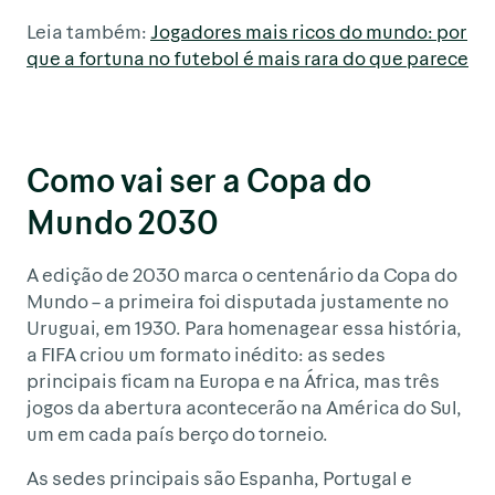
Leia também:
Jogadores mais ricos do mundo: por
que a fortuna no futebol é mais rara do que parece
Como vai ser a Copa do
Mundo 2030
A edição de 2030 marca o centenário da Copa do
Mundo – a primeira foi disputada justamente no
Uruguai, em 1930. Para homenagear essa história,
a FIFA criou um formato inédito: as sedes
principais ficam na Europa e na África, mas três
jogos da abertura acontecerão na América do Sul,
um em cada país berço do torneio.
As sedes principais são Espanha, Portugal e