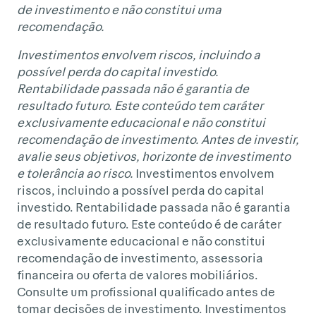
de investimento e não constitui uma
recomendação.
Investimentos envolvem riscos, incluindo a
possível perda do capital investido.
Rentabilidade passada não é garantia de
resultado futuro. Este conteúdo tem caráter
exclusivamente educacional e não constitui
recomendação de investimento. Antes de investir,
avalie seus objetivos, horizonte de investimento
e tolerância ao risco.
Investimentos envolvem
riscos, incluindo a possível perda do capital
investido. Rentabilidade passada não é garantia
de resultado futuro. Este conteúdo é de caráter
exclusivamente educacional e não constitui
recomendação de investimento, assessoria
financeira ou oferta de valores mobiliários.
Consulte um profissional qualificado antes de
tomar decisões de investimento. Investimentos