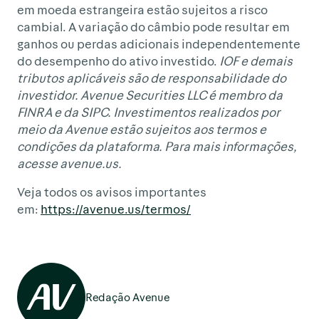
em moeda estrangeira estão sujeitos a risco
cambial. A variação do câmbio pode resultar em
ganhos ou perdas adicionais independentemente
do desempenho do ativo investido.
IOF e demais
tributos aplicáveis são de responsabilidade do
investidor. Avenue Securities LLC é membro da
FINRA e da SIPC. Investimentos realizados por
meio da Avenue estão sujeitos aos termos e
condições da plataforma. Para mais informações,
acesse avenue.us.
Veja todos os avisos importantes
em:
https://avenue.us/termos/
Redação Avenue