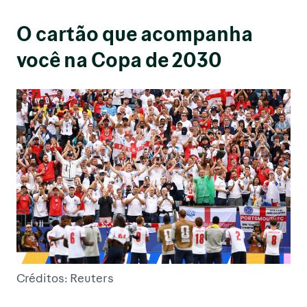
O cartão que acompanha
você na Copa de 2030
Créditos: Reuters