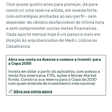
Com quase quatro anos para planejar, dá para
construir uma reserva sólida, em moeda forte,
com estratégias alinhadas ao seu perfil – sem
depender de câmbio desfavorável de última hora
e sem comprometer outras metas financeiras.
Cada aporte mensal hoje é um passo a mais em
direção às arquibancadas de Madri, Lisboa ou
Casablanca.
Abra sua conta na Avenue e comece a investir para
a Copa 2030
Invista em dólar a partir do aplicativo, com acesso a
renda fixa americana, ETFs, ações e Money Market
Funds. Construa sua reserva para a Copa de 2030
com quem entende de investimento internacional.
Abra sua conta agora