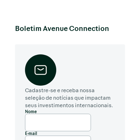
Boletim Avenue Connection
Cadastre-se e receba nossa
seleção de notícias que impactam
seus investimentos internacionais.
Nome
E-mail