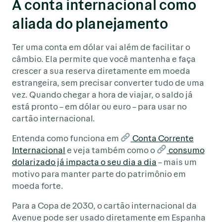
A conta internacional como
aliada do planejamento
Ter uma conta em dólar vai além de facilitar o
câmbio. Ela permite que você mantenha e faça
crescer a sua reserva diretamente em moeda
estrangeira, sem precisar converter tudo de uma
vez. Quando chegar a hora de viajar, o saldo já
está pronto – em dólar ou euro – para usar no
cartão internacional.
Entenda como funciona em
Conta Corrente
Internacional
e veja também como o
consumo
dolarizado já impacta o seu dia a dia
– mais um
motivo para manter parte do patrimônio em
moeda forte.
Para a Copa de 2030, o cartão internacional da
Avenue pode ser usado diretamente em Espanha