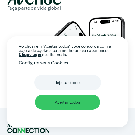
Faça parte da vida global
Ao clicar em "Aceitar todos" você concorda com a
coleta de cookies para melhorar sua experiência.
Clique aqui
e saiba mais.
Configure seus Cookies
Rejeitar todos
Abrir conta
Aceitar todos