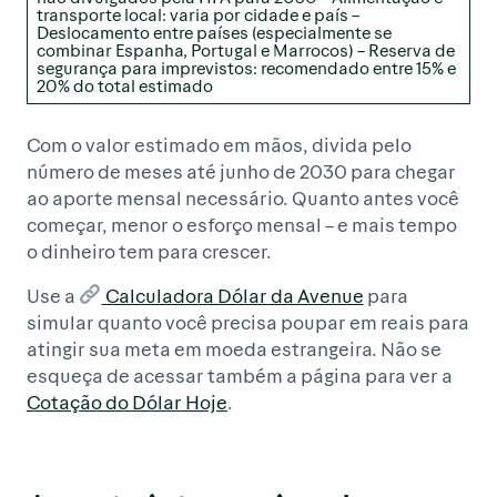
transporte local: varia por cidade e país –
Deslocamento entre países (especialmente se
combinar Espanha, Portugal e Marrocos) – Reserva de
segurança para imprevistos: recomendado entre 15% e
20% do total estimado
Com o valor estimado em mãos, divida pelo
número de meses até junho de 2030 para chegar
ao aporte mensal necessário. Quanto antes você
começar, menor o esforço mensal – e mais tempo
o dinheiro tem para crescer.
Use a
Calculadora Dólar da Avenue
para
simular quanto você precisa poupar em reais para
atingir sua meta em moeda estrangeira. Não se
esqueça de acessar também a página para ver a
Cotação do Dólar Hoje
.