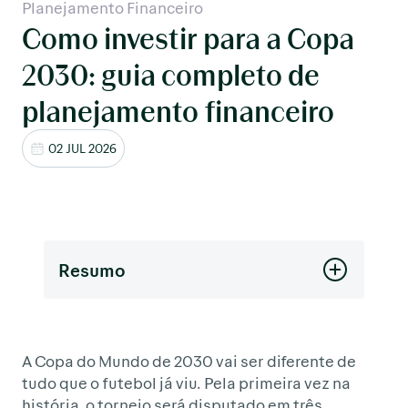
Planejamento Financeiro
Como investir para a Copa
2030: guia completo de
planejamento financeiro
02 JUL 2026
Resumo
A Copa do Mundo de 2030 vai ser diferente de
tudo que o futebol já viu. Pela primeira vez na
história, o torneio será disputado em três