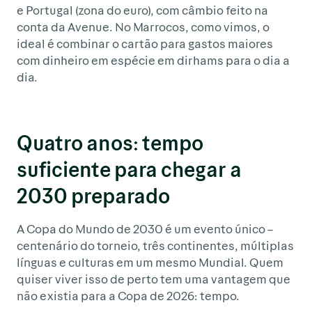
e Portugal (zona do euro), com câmbio feito na
conta da Avenue. No Marrocos, como vimos, o
ideal é combinar o cartão para gastos maiores
com dinheiro em espécie em dirhams para o dia a
dia.
Quatro anos: tempo
suficiente para chegar a
2030 preparado
A Copa do Mundo de 2030 é um evento único –
centenário do torneio, três continentes, múltiplas
línguas e culturas em um mesmo Mundial. Quem
quiser viver isso de perto tem uma vantagem que
não existia para a Copa de 2026: tempo.