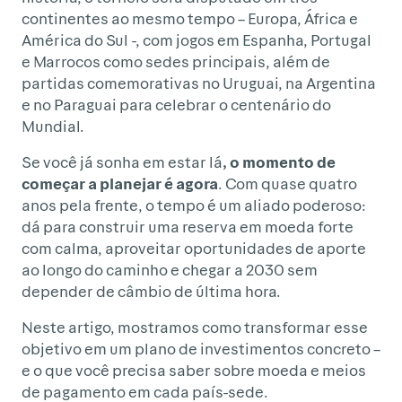
continentes ao mesmo tempo – Europa, África e
América do Sul -, com jogos em Espanha, Portugal
e Marrocos como sedes principais, além de
partidas comemorativas no Uruguai, na Argentina
e no Paraguai para celebrar o centenário do
Mundial.
Se você já sonha em estar lá
, o momento de
começar a planejar é agora
. Com quase quatro
anos pela frente, o tempo é um aliado poderoso:
dá para construir uma reserva em moeda forte
com calma, aproveitar oportunidades de aporte
ao longo do caminho e chegar a 2030 sem
depender de câmbio de última hora.
Neste artigo, mostramos como transformar esse
objetivo em um plano de investimentos concreto –
e o que você precisa saber sobre moeda e meios
de pagamento em cada país-sede.