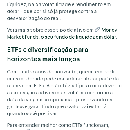
liquidez, baixa volatilidade e rendimento em
dólar – que por si só já protege contra a
desvalorização do real.
Veja mais sobre esse tipo de ativo em
Money
Market Funds: o seu fundo de liquidez em dólar
.
ETFs e diversificação para
horizontes mais longos
Com quatro anos de horizonte, quem tem perfil
mais moderado pode considerar alocar parte da
reserva em ETFs. A estratégia típica é ir reduzindo
a exposição a ativos mais voláteis conforme a
data da viagem se aproxima – preservando os
ganhos e garantindo que o valor vai estar lá
quando você precisar.
Para entender melhor como ETFs funcionam,