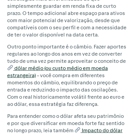
simplesmente guardar em renda fixa de curto
prazo. O tempo adicional abre espaço para ativos
com maior potencial de valorização, desde que
compatíveis com o seu perfil e com a necessidade
de ter o valor disponível na data certa.
Outro ponto importante é o câmbio. Fazer aportes
regulares ao longo dos anos em vez de converter
tudo de uma vez permite aproveitar o conceito de
dólar médio (ou custo médio em moeda
estrangeira)
– você compra em diferentes
momentos do câmbio, equilibrando o preço de
entrada e reduzindo o impacto das oscilações.
Com o real historicamente volátil frente ao euro e
ao dólar, essa estratégia faz diferença.
Para entender como o dólar afeta seu patrimônio
e por que diversificar em moeda forte faz sentido
no longo prazo, leia também
Impacto do dólar