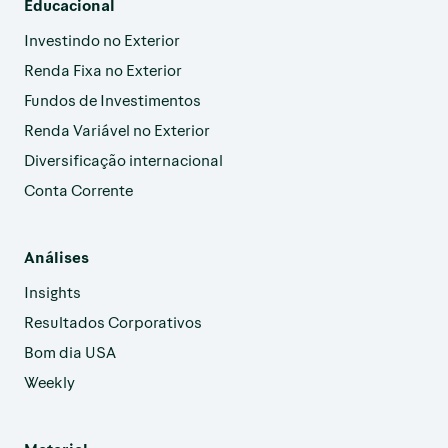
Educacional
Investindo no Exterior
Renda Fixa no Exterior
Fundos de Investimentos
Renda Variável no Exterior
Diversificação internacional
Conta Corrente
Análises
Insights
Resultados Corporativos
Bom dia USA
Weekly