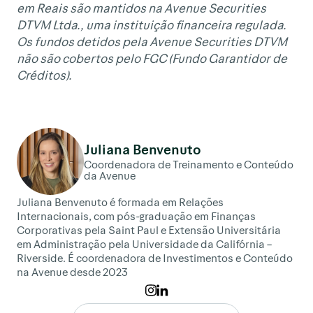
em Reais são mantidos na Avenue Securities
DTVM Ltda., uma instituição financeira regulada.
Os fundos detidos pela Avenue Securities DTVM
não são cobertos pelo FGC (Fundo Garantidor de
Créditos).
Juliana Benvenuto
Coordenadora de Treinamento e Conteúdo
da Avenue
Juliana Benvenuto é formada em Relações
Internacionais, com pós-graduação em Finanças
Corporativas pela Saint Paul e Extensão Universitária
em Administração pela Universidade da Califórnia –
Riverside. É coordenadora de Investimentos e Conteúdo
na Avenue desde 2023