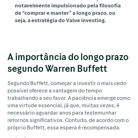
notavelmente impulsionado pela filosofia
de “comprar e manter” a longo prazo, ou
seja, a estratégia do Value investing.
A importância do longo prazo
segundo Warren Buffett
Segundo Buffett, começar a investir o mais cedo
possível oferece a vantagem do tempo
trabalhando a seu favor. A paciência emerge como
uma virtude essencial, já que, muitas vezes, é
necessário aguardar anos para testemunhar
retornos significativos. Contudo, de acordo com o
próprio Buffett, essa espera é recompensada.