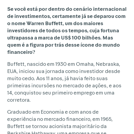
Se você está por dentro do cenário internacional
de investimentos, certamente já se deparou com
o nome Warren Buffett, um dos maiores
investidores de todos os tempos, cuja fortuna
ultrapassa a marca de US$ 100 bilhões. Mas
quem é a figura por trás desse ícone do mundo
financeiro?
Buffett, nascido em 1930 em Omaha, Nebraska,
EUA, iniciou sua jornada como investidor desde
muito cedo. Aos 11 anos, já havia feito suas
primeiras incursões no mercado de ações, e aos
14, conquistou seu primeiro emprego em uma
corretora.
Graduado em Economia e com anos de
experiência no mercado financeiro, em 1965,
Buffett se tornou acionista majoritário da
Berkshire Hathaway, uma empresa que se