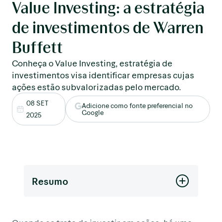
Value Investing: a estratégia
de investimentos de Warren
Buffett
Conheça o Value Investing, estratégia de
investimentos visa identificar empresas cujas
ações estão subvalorizadas pelo mercado.
08 SET
Adicione como fonte preferencial no
Google
2025
Resumo