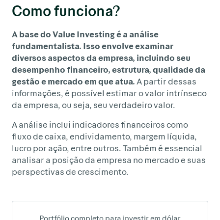
Como funciona?
A base do Value Investing é a análise
fundamentalista. Isso envolve examinar
diversos aspectos da empresa, incluindo seu
desempenho financeiro, estrutura, qualidade da
gestão e mercado em que atua.
A partir dessas
informações, é possível estimar o valor intrínseco
da empresa, ou seja, seu verdadeiro valor.
A análise inclui indicadores financeiros como
fluxo de caixa, endividamento, margem líquida,
lucro por ação, entre outros. Também é essencial
analisar a posição da empresa no mercado e suas
perspectivas de crescimento.
Portfólio completo para investir em dólar