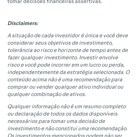
tomar decisões financeiras assertivas.
Disclaimers:
A situação de cada investidor é única e você deve
considerar seus objetivos de investimento,
tolerância ao risco e horizonte de tempo antes de
fazer qualquer investimento. Investir envolve
risco e você pode incorrer em um lucro ou perda,
independentemente da estratégia selecionada. O
conteúdo acima não é uma recomendação para
comprar ou vender qualquer ativo individual ou
qualquer combinação de ativos.
Qualquer informação não é um resumo completo
ou declaração de todos os dados disponíveis
necessários para tomar uma decisão de
investimento e não constitui uma recomendação.
Os investimentos mencionados podem não ser