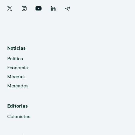
Noticias
Política
Economia
Moedas
Mercados
Editorias
Colunistas