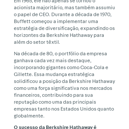
Em 1965, ele não apenas se tornou o
acionista majoritário, mas também assumiu
o papel de CEO. Durante a década de 1970,
Buffett começou a implementar uma
estratégia de diversificação, expandindo os
horizontes da Berkshire Hathaway para
além do setor têxtil.
Na década de 80, o portfólio da empresa
ganhava cada vez mais destaque,
incorporando gigantes como Coca-Cola e
Gillette. Essa mudança estratégica
solidificou a posição da Berkshire Hathaway
como uma força significativa nos mercados
financeiros, contribuindo para sua
reputação como uma das principais
empresas tanto nos Estados Unidos quanto
globalmente.
O sucesso da Berkshire Hathaway é