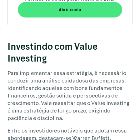
Abrir conta
Investindo com Value
Investing
Para implementar essa estratégia, é necessário
conduzir uma análise cuidadosa das empresas,
identificando aquelas com bons fundamentos
financeiros, gestão sólida e perspectivas de
crescimento. Vale ressaltar que o Value Investing
é uma estratégia de longo prazo, exigindo
paciência e disciplina.
Entre os investidores notáveis que adotam essa
abordagem, destacam-se Warren Buffett,