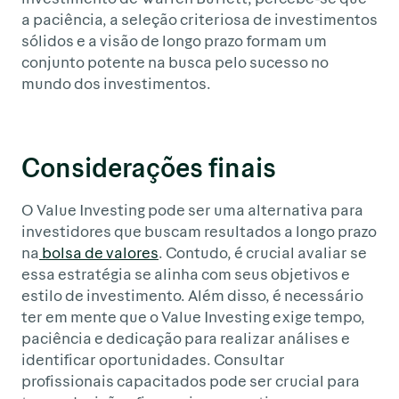
a paciência, a seleção criteriosa de investimentos
sólidos e a visão de longo prazo formam um
conjunto potente na busca pelo sucesso no
mundo dos investimentos.
Considerações finais
O Value Investing pode ser uma alternativa para
investidores que buscam resultados a longo prazo
na
bolsa de valores
. Contudo, é crucial avaliar se
essa estratégia se alinha com seus objetivos e
estilo de investimento. Além disso, é necessário
ter em mente que o Value Investing exige tempo,
paciência e dedicação para realizar análises e
identificar oportunidades. Consultar
profissionais capacitados pode ser crucial para