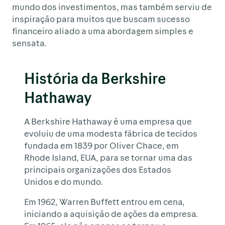
mundo dos investimentos, mas também serviu de
inspiração para muitos que buscam sucesso
financeiro aliado a uma abordagem simples e
sensata.
História da Berkshire
Hathaway
A Berkshire Hathaway é uma empresa que
evoluiu de uma modesta fábrica de tecidos
fundada em 1839 por Oliver Chace, em
Rhode Island, EUA, para se tornar uma das
principais organizações dos Estados
Unidos e do mundo.
Em 1962, Warren Buffett entrou em cena,
iniciando a aquisição de ações da empresa.