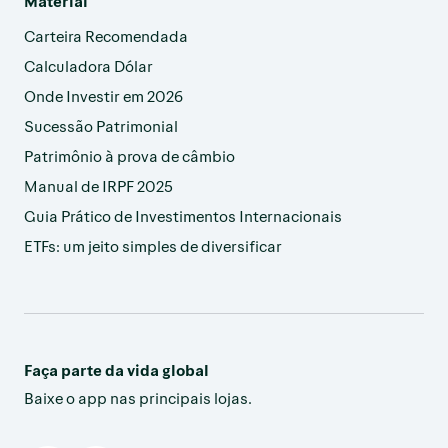
Material
Carteira Recomendada
Calculadora Dólar
Onde Investir em 2026
Sucessão Patrimonial
Patrimônio à prova de câmbio
Manual de IRPF 2025
Guia Prático de Investimentos Internacionais
ETFs: um jeito simples de diversificar
Faça parte da vida global
Baixe o app nas principais lojas.