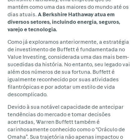
mantém como uma das maiores do mundo até os
dias atuais.
A Berkshire Hathaway atua em
diversos setores, incluindo energia, seguros,
varejo e tecnologia.
Como já exploramos anteriormente, a estratégia
de investimento de Buffett é fundamentada no
Value Investing, considerada uma das mais bem-
sucedidas da história. No entanto, seu legado vai
além dos números de sua fortuna. Buffett é
igualmente reconhecido por suas atividades
filantrópicas e por adotar um estilo de vida
descomplicado.
Devido à sua notável capacidade de antecipar
tendências do mercado e tomar decisões
acertadas, Warren Buffett também é
carinhosamente conhecido como o “Oráculo de
Omaha”. Sua trajetória não apenas impactou o