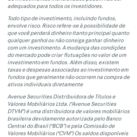
adequados para todos os investidores.
Todo tipo de investimento, incluindo fundos,
envolve risco. Risco refere-se à possibilidade de
que você perderá dinheiro (tanto principal quanto
qualquer ganho) ou não consiga ganhar dinheiro
com um investimento. A mudança das condições
do mercado pode criar flutuações no valor de um
investimento em fundos. Além disso, existem
taxas e despesas associadas ao investimento em
fundos que geralmente não ocorrem na compra de
ativos individuais diretamente
Avenue Securities Distribuidora de Títulos e
Valores Mobiliários Ltda. (“Avenue Securities
DTVM”) é uma distribuidora de valores mobiliários
brasileira devidamente autorizada pelo Banco
Central do Brasil (“BCB”) e pela Comissão de
Valores Mobiliários (“CVM”) Os saldos disponíveis