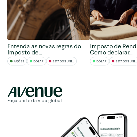
Entenda as novas regras do
Imposto de Rend
Imposto de…
Como declarar…
AÇÕES
DÓLAR
ESTADOS UNIDOS
DÓLAR
ESTADOS UNIDOS
Faça parte da vida global