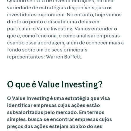
Quando se trata de investir em ações, há uma
variedade de estratégias disponíveis para os
investidores explorarem. No entanto, hoje vamos
direto ao ponto e discutir uma delas em
particular: o Value Investing. Vamos entender o
que é, como funciona, e como analisar empresas
usando essa abordagem, além de conhecer mais a
fundo sobre um de seus principais
representantes: Warren Buffett.
O que é Value Investing?
O Value Investing é uma estratégia que visa
identificar empresas cujas ações estão
subvalorizadas pelo mercado. Em termos
simples, busca-se encontrar empresas cujos
preços das ações estejam abaixo do seu