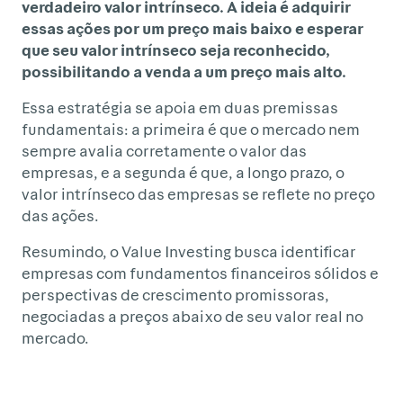
verdadeiro valor intrínseco. A ideia é adquirir
essas ações por um preço mais baixo e esperar
que seu valor intrínseco seja reconhecido,
possibilitando a venda a um preço mais alto.
Essa estratégia se apoia em duas premissas
fundamentais: a primeira é que o mercado nem
sempre avalia corretamente o valor das
empresas, e a segunda é que, a longo prazo, o
valor intrínseco das empresas se reflete no preço
das ações.
Resumindo, o Value Investing busca identificar
empresas com fundamentos financeiros sólidos e
perspectivas de crescimento promissoras,
negociadas a preços abaixo de seu valor real no
mercado.