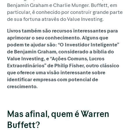
Benjamin Graham e Charlie Munger. Buffett, em
particular, é conhecido por construir grande parte
de sua fortuna através do Value Investing.
Livros também são recursos interessantes para
aprimorar o seu conhecimento. Alguns que
podem te ajudar são: “O Investidor Inteligente”
de Benjamin Graham, considerado a bíblia do
Value Investing, e “Ações Comuns, Lucros
Extraordinários” de Philip Fisher, outro clássico
que oferece uma visão interessante sobre
identificar empresas com potencial de
crescimento.
Mas afinal, quem é Warren
Buffett?