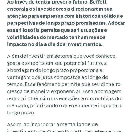
Ao invés de tentar prever o futuro, Buffett
encoraja os investidores a direcionarem sua
atenção para empresas com históricos sólidos e
perspectivas de longo prazo promissoras. Adotar
essa filosofia permite que as flutuações e
volatilidades do mercado tenham menos
impacto no dia a dia dos investimentos.
Além de investir em setores que você conhece,
gosta e acredita em seu potencial futuro, a
abordagem de longo prazo proporciona a
vantagem dos juros compostos ao longo do
tempo. Esse fenômeno permite que seu dinheiro
cresça de maneira exponencial. Essa abordagem
reduz a influência das emoções e das notícias do
mercado, priorizando o que realmente importa: o
longo prazo.
Assim, ao incorporar a mentalidade de
investimento de Warren Buffett, percebe-se que