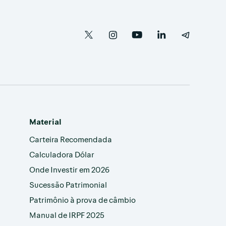
Material
Carteira Recomendada
Calculadora Dólar
Onde Investir em 2026
Sucessão Patrimonial
Patrimônio à prova de câmbio
Manual de IRPF 2025