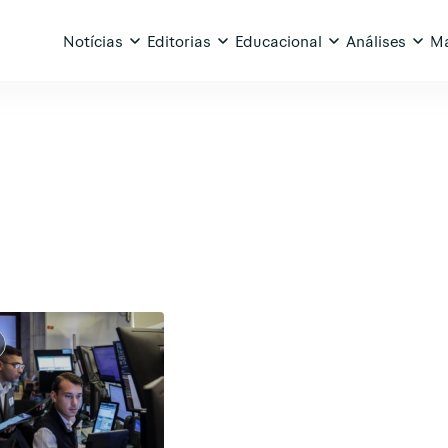
Notícias
Editorias
Educacional
Análises
Ma