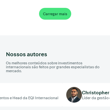
Carregar mais
Nossos autores
Os melhores conteúdos sobre investimentos
internacionais são feitos por grandes especialistas do
mercado.
Christopher Galvão
I Internacional
Líder da gestão da carteira Nord 