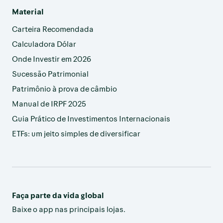
Material
Carteira Recomendada
Calculadora Dólar
Onde Investir em 2026
Sucessão Patrimonial
Patrimônio à prova de câmbio
Manual de IRPF 2025
Guia Prático de Investimentos Internacionais
ETFs: um jeito simples de diversificar
Faça parte da vida global
Baixe o app nas principais lojas.