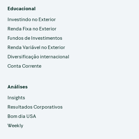
Educacional
Investindo no Exterior
Renda Fixa no Exterior
Fundos de Investimentos
Renda Variável no Exterior
Diversificação internacional
Conta Corrente
Análises
Insights
Resultados Corporativos
Bom dia USA
Weekly