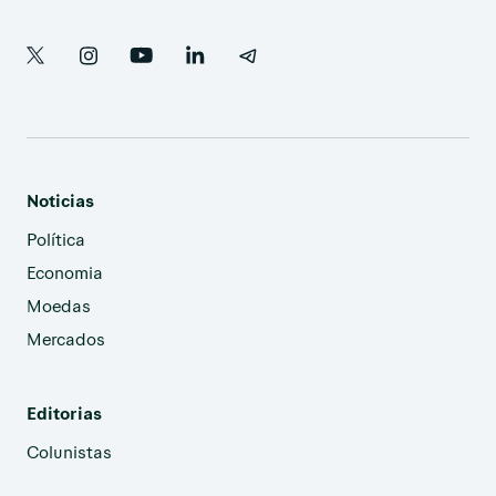
Noticias
Política
Economia
Moedas
Mercados
Editorias
Colunistas