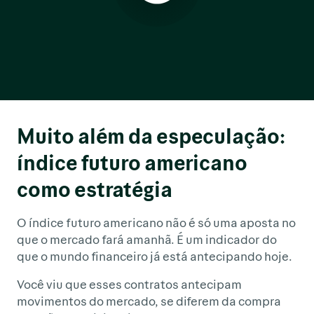
Muito além da especulação:
índice futuro americano
como estratégia
O índice futuro americano não é só uma aposta no
que o mercado fará amanhã. É um indicador do
que o mundo financeiro já está antecipando hoje.
Você viu que esses contratos antecipam
movimentos do mercado, se diferem da compra