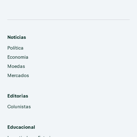
Noticias
Política
Economia
Moedas
Mercados
Editorias
Colunistas
Educacional