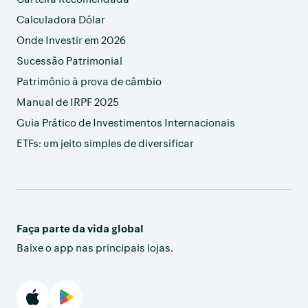
Calculadora Dólar
Onde Investir em 2026
Sucessão Patrimonial
Patrimônio à prova de câmbio
Manual de IRPF 2025
Guia Prático de Investimentos Internacionais
ETFs: um jeito simples de diversificar
Faça parte da vida global
Baixe o app nas principais lojas.