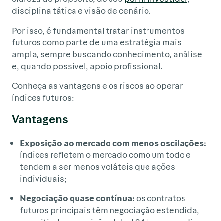
disciplina tática e visão de cenário.
Por isso, é fundamental tratar instrumentos
futuros como parte de uma estratégia mais
ampla, sempre buscando conhecimento, análise
e, quando possível, apoio profissional.
Conheça as vantagens e os riscos ao operar
índices futuros:
Vantagens
Exposição ao mercado com menos oscilações:
índices refletem o mercado como um todo e
tendem a ser menos voláteis que ações
individuais;
Negociação quase contínua:
os contratos
futuros principais têm negociação estendida,