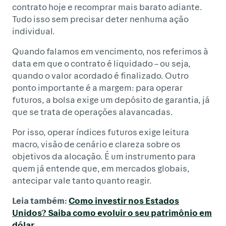
contrato hoje e recomprar mais barato adiante.
Tudo isso sem precisar deter nenhuma ação
individual.
Quando falamos em vencimento, nos referimos à
data em que o contrato é liquidado – ou seja,
quando o valor acordado é finalizado. Outro
ponto importante é a margem: para operar
futuros, a bolsa exige um depósito de garantia, já
que se trata de operações alavancadas.
Por isso, operar índices futuros exige leitura
macro, visão de cenário e clareza sobre os
objetivos da alocação. É um instrumento para
quem já entende que, em mercados globais,
antecipar vale tanto quanto reagir.
Leia também:
Como investir nos Estados
Unidos? Saiba como evoluir o seu patrimônio em
dólar