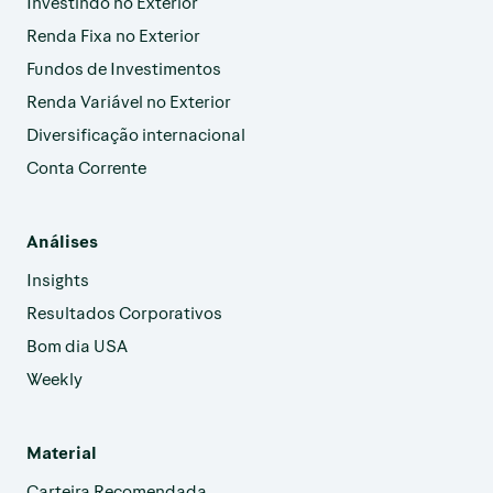
Investindo no Exterior
Renda Fixa no Exterior
Fundos de Investimentos
Renda Variável no Exterior
Diversificação internacional
Conta Corrente
Análises
Insights
Resultados Corporativos
Bom dia USA
Weekly
Material
Carteira Recomendada