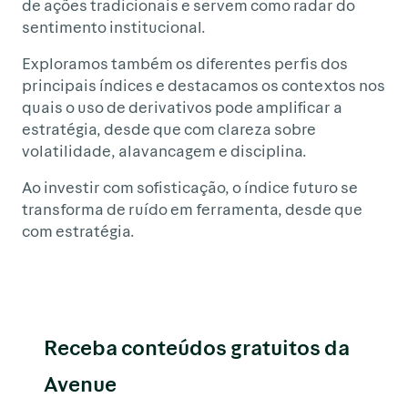
de ações tradicionais e servem como radar do
sentimento institucional.
Exploramos também os diferentes perfis dos
principais índices e destacamos os contextos nos
quais o uso de derivativos pode amplificar a
estratégia, desde que com clareza sobre
volatilidade, alavancagem e disciplina.
Ao investir com sofisticação, o índice futuro se
transforma de ruído em ferramenta, desde que
com estratégia.
Receba conteúdos gratuitos da
Avenue