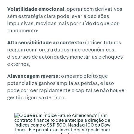
Volatilidade emocional:
operar com derivativos
sem estratégia clara pode levar a decisões
impulsivas, movidas mais por ruído do que por
fundamento;
Alta sensibilidade ao contexto:
índices futuros
reagem com força a dados macroeconômicos,
discursos de autoridades monetárias e choques
externos;
Alavancagem reversa:
o mesmo efeito que
potencializa ganhos amplia as perdas, e isso
pode corroer rapidamente o capital se não houver
gestão rigorosa de risco.