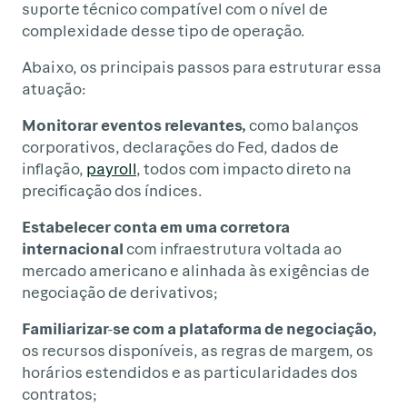
suporte técnico compatível com o nível de
complexidade desse tipo de operação.
Abaixo, os principais passos para estruturar essa
atuação:
Monitorar eventos relevantes,
como balanços
corporativos, declarações do Fed, dados de
inflação,
payroll
, todos com impacto direto na
precificação dos índices.
Estabelecer conta em uma corretora
internacional
com infraestrutura voltada ao
mercado americano e alinhada às exigências de
negociação de derivativos;
Familiarizar-se com a plataforma de negociação,
os recursos disponíveis, as regras de margem, os
horários estendidos e as particularidades dos
contratos;