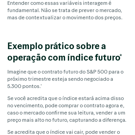
Entender como essas variáveis interagem é
fundamental. Não se trata de prever o mercado,
mas de contextualizar o movimento dos preços.
Exemplo prático sobre a
operação com índice futuro*
Imagine que o contrato futuro do S&P 500 para o
próximo trimestre esteja sendo negociado a
5.300 pontos.*
Se você acredita que o índice estará acima disso
no vencimento, pode comprar o contrato agora e,
caso o mercado confirme sua leitura, vender a um
preço mais alto no futuro, capturando a diferença.
Se acredita que o índice vai cair, pode vender o