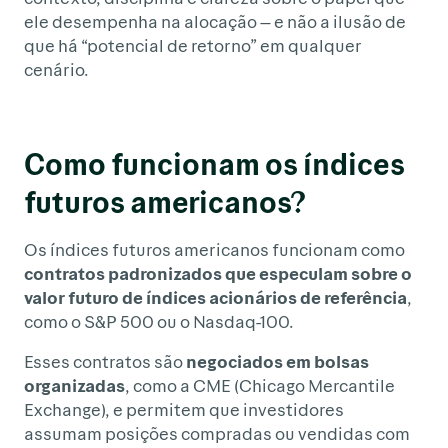
ele desempenha na alocação — e não a ilusão de
que há “potencial de retorno” em qualquer
cenário.
Como funcionam os índices
futuros americanos?
Os índices futuros americanos funcionam como
contratos padronizados que especulam sobre o
valor futuro de índices acionários de referência
,
como o S&P 500 ou o Nasdaq-100.
Esses contratos são
negociados em bolsas
organizadas
, como a CME (Chicago Mercantile
Exchange), e permitem que investidores
assumam posições compradas ou vendidas com