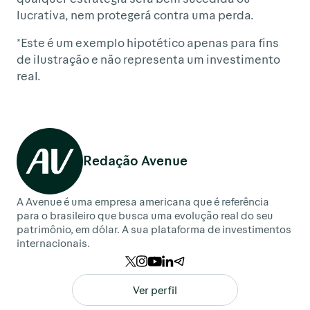
lucrativa, nem protegerá contra uma perda.
*
Este é um exemplo hipotético apenas para fins
de ilustração e não representa um investimento
real.
Redação Avenue
A Avenue é uma empresa americana que é referência
para o brasileiro que busca uma evolução real do seu
patrimônio, em dólar. A sua plataforma de investimentos
internacionais.
Ver perfil