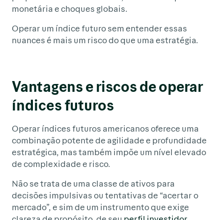
monetária e choques globais.
Operar um índice futuro sem entender essas
nuances é mais um risco do que uma estratégia.
Vantagens e riscos de operar
índices futuros
Operar índices futuros americanos oferece uma
combinação potente de agilidade e profundidade
estratégica, mas também impõe um nível elevado
de complexidade e risco.
Não se trata de uma classe de ativos para
decisões impulsivas ou tentativas de “acertar o
mercado”, e sim de um instrumento que exige
clareza de propósito, de seu
perfil investidor
,