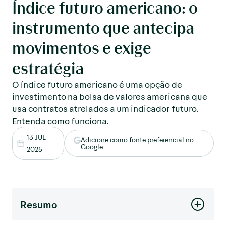
Índice futuro americano: o
instrumento que antecipa
movimentos e exige
estratégia
O índice futuro americano é uma opção de
investimento na bolsa de valores americana que
usa contratos atrelados a um indicador futuro.
Entenda como funciona.
13 JUL
Adicione como fonte preferencial no
Google
2025
Resumo