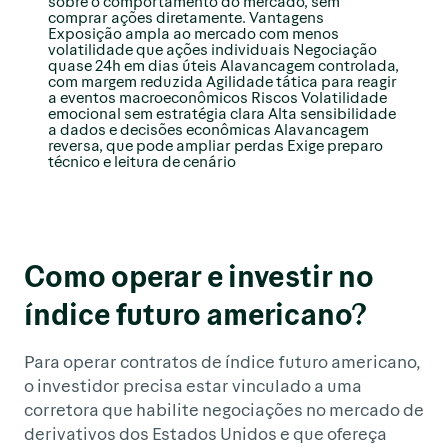
Como operar e investir no
índice futuro americano?
Para operar contratos de índice futuro americano,
o investidor precisa estar vinculado a uma
corretora que habilite negociações no mercado de
derivativos dos Estados Unidos e que ofereça