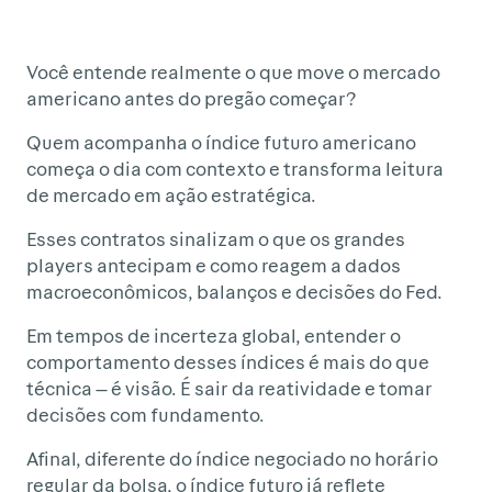
Você entende realmente o que move o mercado
americano antes do pregão começar?
Quem acompanha o índice futuro americano
começa o dia com contexto e transforma leitura
de mercado em ação estratégica.
Esses contratos sinalizam o que os grandes
players antecipam e como reagem a dados
macroeconômicos, balanços e decisões do Fed.
Em tempos de incerteza global, entender o
comportamento desses índices é mais do que
técnica — é visão. É sair da reatividade e tomar
decisões com fundamento.
Afinal, diferente do índice negociado no horário
regular da bolsa, o índice futuro já reflete