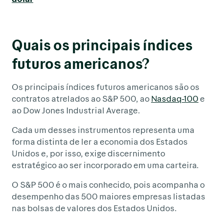
Quais os principais índices
futuros americanos?
Os principais índices futuros americanos são os
contratos atrelados ao S&P 500, ao
Nasdaq-100
e
ao Dow Jones Industrial Average.
Cada um desses instrumentos representa uma
forma distinta de ler a economia dos Estados
Unidos e, por isso, exige discernimento
estratégico ao ser incorporado em uma carteira.
O S&P 500 é o mais conhecido, pois acompanha o
desempenho das 500 maiores empresas listadas
nas bolsas de valores dos Estados Unidos.