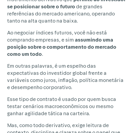
se posicionar sobre o futuro
de grandes
referências do mercado americano, operando
tanto na alta quanto na baixa.
Ao negociar índices futuros, você não está
comprando empresas, e sim
assumindo uma
posição sobre o comportamento do mercado
como um todo
.
Em outras palavras, é um espelho das
expectativas do investidor global frente a
variáveis como juros, inflação, política monetária
e desempenho corporativo.
Esse tipo de contrato é usado por quem busca
testar cenários macroeconômicos ou mesmo
ganhar agilidade tática na carteira.
Mas, como todo derivativo, exige leitura de
contexto, disciplina e clareza sobre o papel que