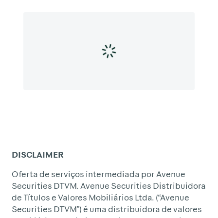
DISCLAIMER
Oferta de serviços intermediada por Avenue
Securities DTVM. Avenue Securities Distribuidora
de Títulos e Valores Mobiliários Ltda. (“Avenue
Securities DTVM”) é uma distribuidora de valores