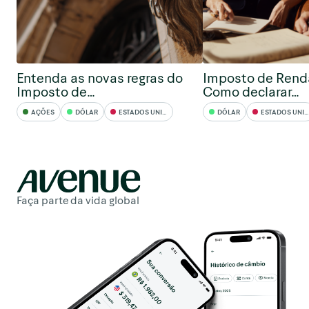
Entenda as novas regras do
Imposto de Rend
Imposto de…
Como declarar…
AÇÕES
DÓLAR
ESTADOS UNIDOS
DÓLAR
ESTADOS UNIDOS
Faça parte da vida global