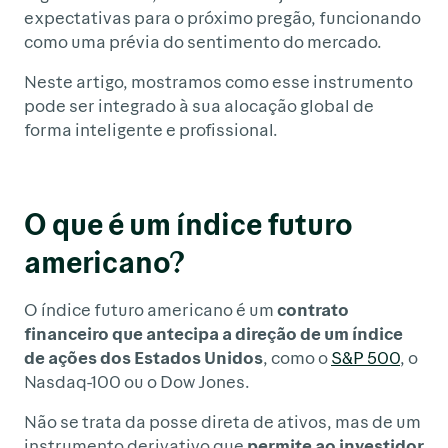
expectativas para o próximo pregão, funcionando
como uma prévia do sentimento do mercado.
Neste artigo, mostramos como esse instrumento
pode ser integrado à sua alocação global de
forma inteligente e profissional.
O que é um índice futuro
americano?
O índice futuro americano é um
contrato
financeiro que antecipa a direção de um índice
de ações dos Estados Unidos
, como o
S&P 500
, o
Nasdaq-100 ou o Dow Jones.
Não se trata da posse direta de ativos, mas de um
instrumento derivativo que
permite ao investidor