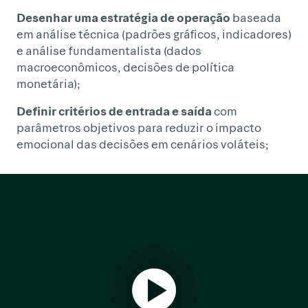
Desenhar uma estratégia de operação
baseada
em análise técnica (padrões gráficos, indicadores)
e análise fundamentalista (dados
macroeconômicos, decisões de política
monetária);
Definir critérios de entrada e saída
com
parâmetros objetivos para reduzir o impacto
emocional das decisões em cenários voláteis;