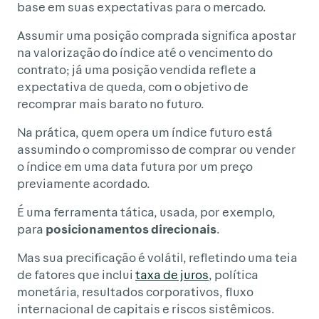
base em suas expectativas para o mercado.
Assumir uma posição comprada significa apostar
na valorização do índice até o vencimento do
contrato; já uma posição vendida reflete a
expectativa de queda, com o objetivo de
recomprar mais barato no futuro.
Na prática, quem opera um índice futuro está
assumindo o compromisso de comprar ou vender
o índice em uma data futura por um preço
previamente acordado.
É uma ferramenta tática, usada, por exemplo,
para
posicionamentos direcionais
.
Mas sua precificação é volátil, refletindo uma teia
de fatores que inclui
taxa de juros
, política
monetária, resultados corporativos, fluxo
internacional de capitais e riscos sistêmicos.