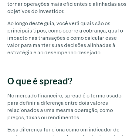
tornar operações mais eficientes e alinhadas aos
objetivos do investidor.
Ao longo deste guia, você verá quais são os
principais tipos, como ocorre a cobrança, qual o
impacto nas transações e como calcular esse
valor para manter suas decisões alinhadas à
estratégia e ao desempenho desejado.
O que é spread?
No mercado financeiro, spread é o termo usado
para definir a diferença entre dois valores
relacionados a uma mesma operação, como
preços, taxas ou rendimentos.
Essa diferença funciona como um indicador de