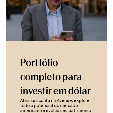
Portfólio
completo para
investir em dólar
Abra sua conta na Avenue, explore
todo o potencial do mercado
americano e evolua seu patrimônio