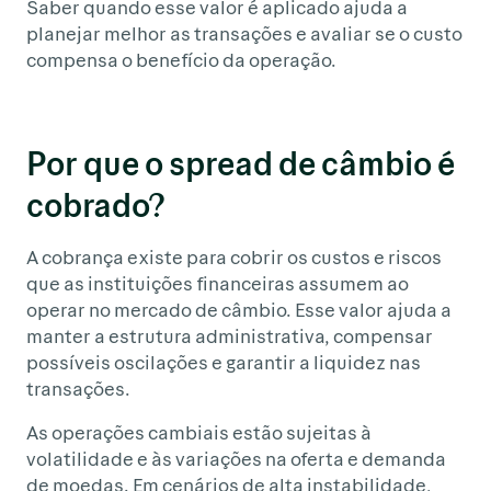
Saber quando esse valor é aplicado ajuda a
planejar melhor as transações e avaliar se o custo
compensa o benefício da operação.
Por que o spread de câmbio é
cobrado?
A cobrança existe para cobrir os custos e riscos
que as instituições financeiras assumem ao
operar no mercado de câmbio. Esse valor ajuda a
manter a estrutura administrativa, compensar
possíveis oscilações e garantir a liquidez nas
transações.
As operações cambiais estão sujeitas à
volatilidade e às variações na oferta e demanda
de moedas. Em cenários de alta instabilidade,