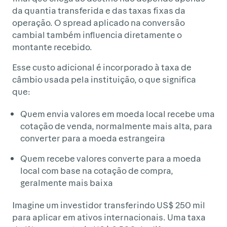
da quantia transferida e das taxas fixas da
operação. O spread aplicado na conversão
cambial também influencia diretamente o
montante recebido.
Esse custo adicional é incorporado à taxa de
câmbio usada pela instituição, o que significa
que:
Quem envia valores em moeda local recebe uma
cotação de venda, normalmente mais alta, para
converter para a moeda estrangeira
Quem recebe valores converte para a moeda
local com base na cotação de compra,
geralmente mais baixa
Imagine um investidor transferindo US$ 250 mil
para aplicar em ativos internacionais. Uma taxa