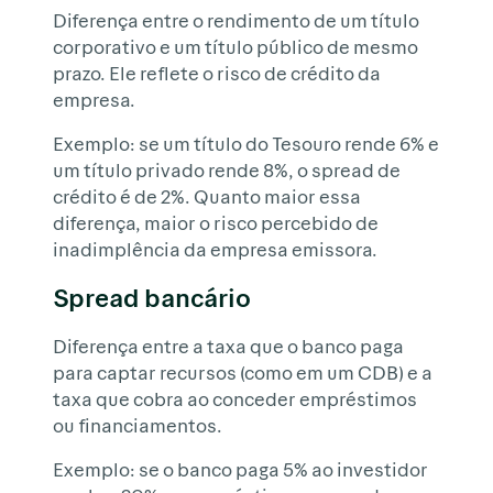
Diferença entre o rendimento de um título
corporativo e um título público de mesmo
prazo. Ele reflete o risco de crédito da
empresa.
Exemplo: se um título do Tesouro rende 6% e
um título privado rende 8%, o spread de
crédito é de 2%. Quanto maior essa
diferença, maior o risco percebido de
inadimplência da empresa emissora.
Spread bancário
Diferença entre a taxa que o banco paga
para captar recursos (como em um CDB) e a
taxa que cobra ao conceder empréstimos
ou financiamentos.
Exemplo: se o banco paga 5% ao investidor