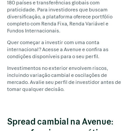
180 países e transferências globais com
praticidade. Para investidores que buscam
diversificação, a plataforma oferece portfólio
completo com Renda Fixa, Renda Variável e
Fundos Internacionais.
Quer começar a investir com uma conta
internacional? Acesse a Avenue e confira as
condições disponíveis para o seu perfil.
Investimentos no exterior envolvem riscos,
incluindo variação cambial e oscilações de
mercado. Avalie seu perfil de investidor antes de
tomar qualquer decisão.
Spread cambial na Avenue: