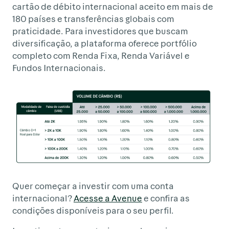
cartão de débito internacional aceito em mais de
180 países e transferências globais com
praticidade. Para investidores que buscam
diversificação, a plataforma oferece portfólio
completo com Renda Fixa, Renda Variável e
Fundos Internacionais.
Quer começar a investir com uma conta
internacional?
Acesse a Avenue
e confira as
condições disponíveis para o seu perfil.