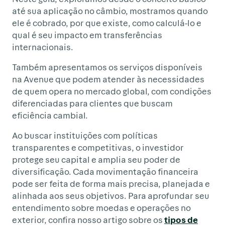
até sua aplicação no câmbio, mostramos quando
ele é cobrado, por que existe, como calculá-lo e
qual é seu impacto em transferências
internacionais.
Também apresentamos os serviços disponíveis
na Avenue que podem atender às necessidades
de quem opera no mercado global, com condições
diferenciadas para clientes que buscam
eficiência cambial.
Ao buscar instituições com políticas
transparentes e competitivas, o investidor
protege seu capital e amplia seu poder de
diversificação. Cada movimentação financeira
pode ser feita de forma mais precisa, planejada e
alinhada aos seus objetivos. Para aprofundar seu
entendimento sobre moedas e operações no
exterior, confira nosso artigo sobre os
tipos de