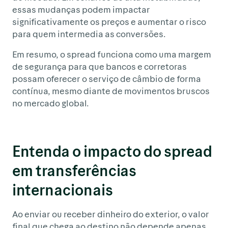
essas mudanças podem impactar
significativamente os preços e aumentar o risco
para quem intermedia as conversões.
Em resumo, o spread funciona como uma margem
de segurança para que bancos e corretoras
possam oferecer o serviço de câmbio de forma
contínua, mesmo diante de movimentos bruscos
no mercado global.
Entenda o impacto do spread
em transferências
internacionais
Ao enviar ou receber dinheiro do exterior, o valor
final que chega ao destino não depende apenas