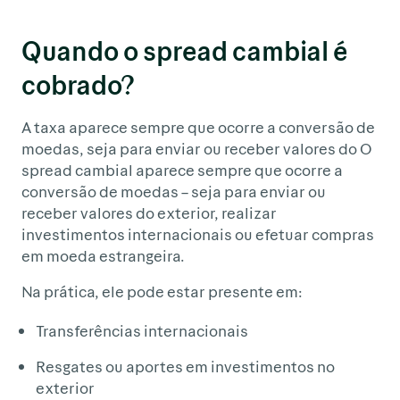
Quando o spread cambial é
cobrado?
A taxa aparece sempre que ocorre a conversão de
moedas, seja para enviar ou receber valores do O
spread cambial aparece sempre que ocorre a
conversão de moedas – seja para enviar ou
receber valores do exterior, realizar
investimentos internacionais ou efetuar compras
em moeda estrangeira.
Na prática, ele pode estar presente em:
Transferências internacionais
Resgates ou aportes em investimentos no
exterior