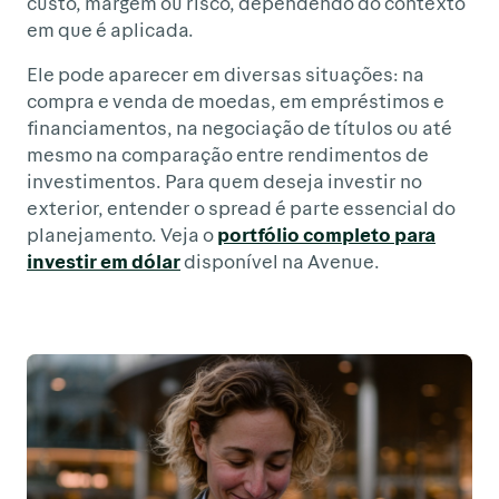
custo, margem ou risco, dependendo do contexto
em que é aplicada.
Ele pode aparecer em diversas situações: na
compra e venda de moedas, em empréstimos e
financiamentos, na negociação de títulos ou até
mesmo na comparação entre rendimentos de
investimentos. Para quem deseja investir no
exterior, entender o spread é parte essencial do
planejamento. Veja o
portfólio completo para
investir em dólar
disponível na Avenue.