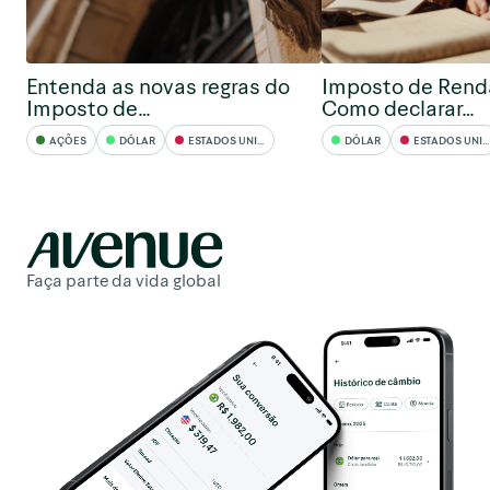
Entenda as novas regras do
Imposto de Rend
Imposto de…
Como declarar…
AÇÕES
DÓLAR
ESTADOS UNIDOS
DÓLAR
ESTADOS UNIDOS
Faça parte da vida global