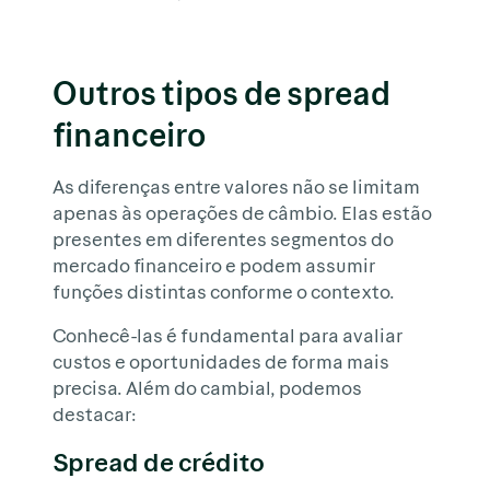
Outros tipos de spread
financeiro
As diferenças entre valores não se limitam
apenas às operações de câmbio. Elas estão
presentes em diferentes segmentos do
mercado financeiro e podem assumir
funções distintas conforme o contexto.
Conhecê-las é fundamental para avaliar
custos e oportunidades de forma mais
precisa. Além do cambial, podemos
destacar:
Spread de crédito