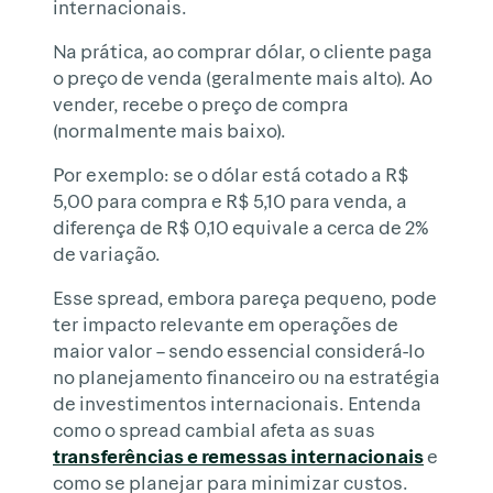
internacionais.
Na prática, ao comprar dólar, o cliente paga
o preço de venda (geralmente mais alto). Ao
vender, recebe o preço de compra
(normalmente mais baixo).
Por exemplo: se o dólar está cotado a R$
5,00 para compra e R$ 5,10 para venda, a
diferença de R$ 0,10 equivale a cerca de 2%
de variação.
Esse spread, embora pareça pequeno, pode
ter impacto relevante em operações de
maior valor – sendo essencial considerá-lo
no planejamento financeiro ou na estratégia
de investimentos internacionais. Entenda
como o spread cambial afeta as suas
transferências e remessas internacionais
e
como se planejar para minimizar custos.