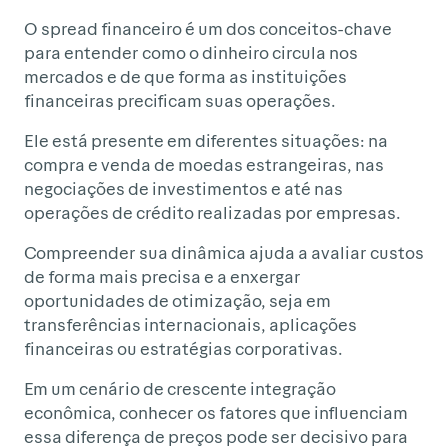
O spread financeiro é um dos conceitos-chave
para entender como o dinheiro circula nos
mercados e de que forma as instituições
financeiras precificam suas operações.
Ele está presente em diferentes situações: na
compra e venda de moedas estrangeiras, nas
negociações de investimentos e até nas
operações de crédito realizadas por empresas.
Compreender sua dinâmica ajuda a avaliar custos
de forma mais precisa e a enxergar
oportunidades de otimização, seja em
transferências internacionais, aplicações
financeiras ou estratégias corporativas.
Em um cenário de crescente integração
econômica, conhecer os fatores que influenciam
essa diferença de preços pode ser decisivo para