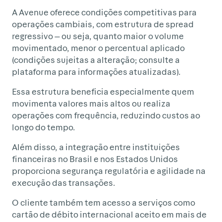
A Avenue oferece condições competitivas para
operações cambiais, com estrutura de spread
regressivo — ou seja, quanto maior o volume
movimentado, menor o percentual aplicado
(condições sujeitas a alteração; consulte a
plataforma para informações atualizadas).
Essa estrutura beneficia especialmente quem
movimenta valores mais altos ou realiza
operações com frequência, reduzindo custos ao
longo do tempo.
Além disso, a integração entre instituições
financeiras no Brasil e nos Estados Unidos
proporciona segurança regulatória e agilidade na
execução das transações.
O cliente também tem acesso a serviços como
cartão de débito internacional aceito em mais de