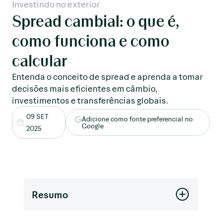
Investindo no exterior
Spread cambial: o que é,
como funciona e como
calcular
Entenda o conceito de spread e aprenda a tomar
decisões mais eficientes em câmbio,
investimentos e transferências globais.
09 SET
Adicione como fonte preferencial no
Google
2025
Resumo