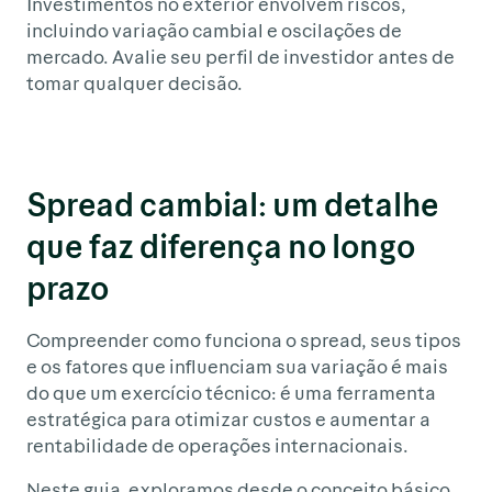
Investimentos no exterior envolvem riscos,
incluindo variação cambial e oscilações de
mercado. Avalie seu perfil de investidor antes de
tomar qualquer decisão.
Spread cambial: um detalhe
que faz diferença no longo
prazo
Compreender como funciona o spread, seus tipos
e os fatores que influenciam sua variação é mais
do que um exercício técnico: é uma ferramenta
estratégica para otimizar custos e aumentar a
rentabilidade de operações internacionais.
Neste guia, exploramos desde o conceito básico