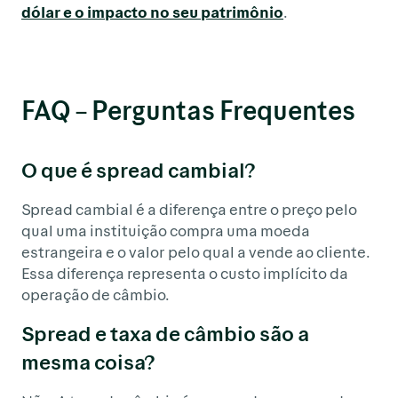
dólar e o impacto no seu patrimônio
.
FAQ – Perguntas Frequentes
O que é spread cambial?
Spread cambial é a diferença entre o preço pelo
qual uma instituição compra uma moeda
estrangeira e o valor pelo qual a vende ao cliente.
Essa diferença representa o custo implícito da
operação de câmbio.
Spread e taxa de câmbio são a
mesma coisa?