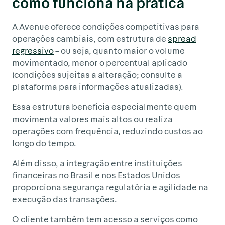
como funciona na prática
A Avenue oferece condições competitivas para
operações cambiais, com estrutura de
spread
regressivo
– ou seja, quanto maior o volume
movimentado, menor o percentual aplicado
(condições sujeitas a alteração; consulte a
plataforma para informações atualizadas).
Essa estrutura beneficia especialmente quem
movimenta valores mais altos ou realiza
operações com frequência, reduzindo custos ao
longo do tempo.
Além disso, a integração entre instituições
financeiras no Brasil e nos Estados Unidos
proporciona segurança regulatória e agilidade na
execução das transações.
O cliente também tem acesso a serviços como