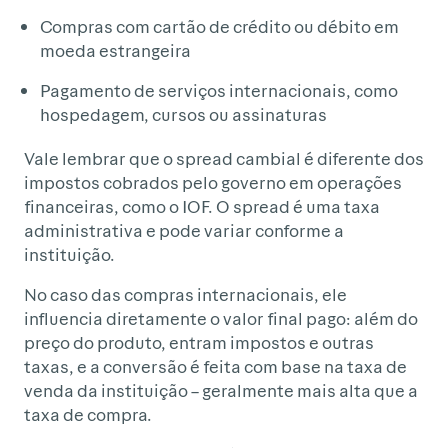
Compras com cartão de crédito ou débito em
moeda estrangeira
Pagamento de serviços internacionais, como
hospedagem, cursos ou assinaturas
Vale lembrar que o spread cambial é diferente dos
impostos cobrados pelo governo em operações
financeiras, como o IOF. O spread é uma taxa
administrativa e pode variar conforme a
instituição.
No caso das compras internacionais, ele
influencia diretamente o valor final pago: além do
preço do produto, entram impostos e outras
taxas, e a conversão é feita com base na taxa de
venda da instituição – geralmente mais alta que a
taxa de compra.