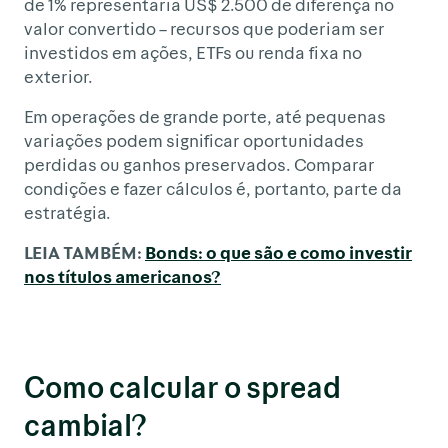
de 1% representaria US$ 2.500 de diferença no
valor convertido – recursos que poderiam ser
investidos em ações, ETFs ou renda fixa no
exterior.
Em operações de grande porte, até pequenas
variações podem significar oportunidades
perdidas ou ganhos preservados. Comparar
condições e fazer cálculos é, portanto, parte da
estratégia.
LEIA TAMBÉM:
Bonds: o que são e como investir
nos títulos americanos?
Como calcular o spread
cambial?