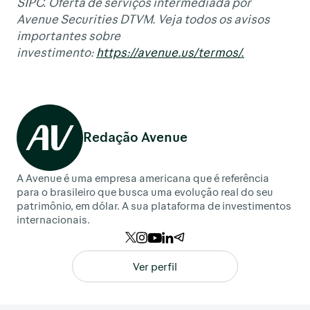
SIPC. Oferta de serviços intermediada por
Avenue Securities DTVM. Veja todos os avisos
importantes sobre
investimento:
https://avenue.us/termos/.
Redação Avenue
A Avenue é uma empresa americana que é referência
para o brasileiro que busca uma evolução real do seu
patrimônio, em dólar. A sua plataforma de investimentos
internacionais.
Ver perfil