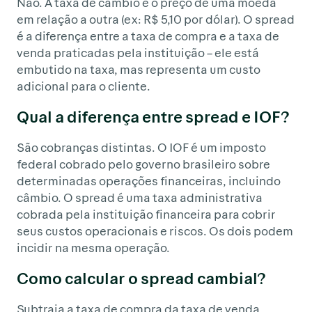
Não. A taxa de câmbio é o preço de uma moeda
em relação a outra (ex: R$ 5,10 por dólar). O spread
é a diferença entre a taxa de compra e a taxa de
venda praticadas pela instituição – ele está
embutido na taxa, mas representa um custo
adicional para o cliente.
Qual a diferença entre spread e IOF?
São cobranças distintas. O IOF é um imposto
federal cobrado pelo governo brasileiro sobre
determinadas operações financeiras, incluindo
câmbio. O spread é uma taxa administrativa
cobrada pela instituição financeira para cobrir
seus custos operacionais e riscos. Os dois podem
incidir na mesma operação.
Como calcular o spread cambial?
Subtraia a taxa de compra da taxa de venda,