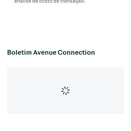
análise de custo de transação.
Boletim Avenue Connection