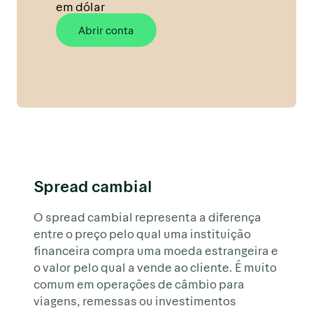
em dólar
Abrir conta
Spread cambial
O spread cambial representa a diferença
entre o preço pelo qual uma instituição
financeira compra uma moeda estrangeira e
o valor pelo qual a vende ao cliente. É muito
comum em operações de câmbio para
viagens, remessas ou investimentos