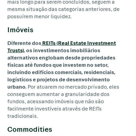
mais longo para serem concluídos, seguem a
mesma situação das categorias anteriores, de
possuírem menor liquidez.
Imóveis
Diferente dos
REITs (Real Estate Investment
Trusts)
, os investimentos imobiliários
alternativos englobam desde propriedades
físicas até fundos que investem no setor,
incluindo edifícios comerciais, residenciais,
logísticos e projetos de desenvolvimento
urbano.
Por atuarem no mercado privado, eles
conseguem aumentar a granularidade dos
fundos, acessando imóveis que não são
facilmente investíveis através de REITs
tradicionais.
Commodities