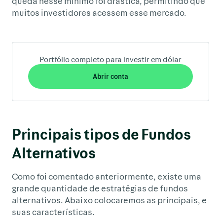
queda nesse mínimo foi drástica, permitindo que
muitos investidores acessem esse mercado.
Portfólio completo para investir em dólar
Abrir conta
Principais tipos de Fundos
Alternativos
Como foi comentado anteriormente, existe uma
grande quantidade de estratégias de fundos
alternativos. Abaixo colocaremos as principais, e
suas características.