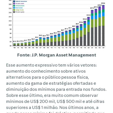
Fonte: J.P. Morgan Asset Management
Esse aumento expressivo tem vários vetores:
aumento do conhecimento sobre ativos
alternativos para o público pessoa física,
aumento da gama de estratégias ofertadas e
diminuição dos mínimos para entrada nos fundos.
Sobre esse último, era muito comum observar
mínimos de US$ 200 mil, US$ 500 mil e até cifras
superiores a US$ 1 milhão. Nos últimos anos, a