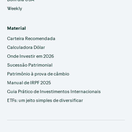
Weekly
Material
Carteira Recomendada
Calculadora Dólar
Onde Investir em 2026
Sucessão Patrimonial
Patrimônio à prova de câmbio
Manual de IRPF 2025
Guia Prático de Investimentos Internacionais
ETFs: um jeito simples de diversificar