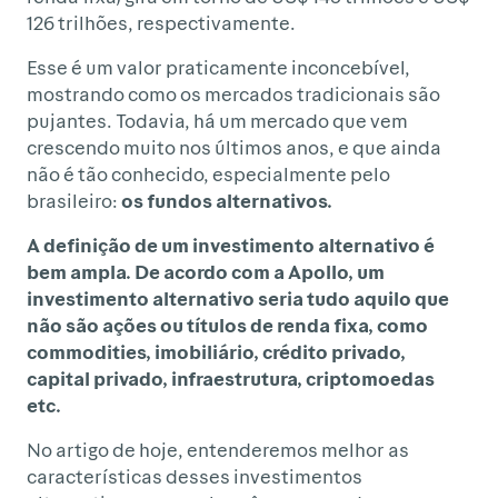
126 trilhões, respectivamente.
Esse é um valor praticamente inconcebível,
mostrando como os mercados tradicionais são
pujantes. Todavia, há um mercado que vem
crescendo muito nos últimos anos, e que ainda
não é tão conhecido, especialmente pelo
brasileiro:
os fundos alternativos.
A definição de um investimento alternativo é
bem ampla. De acordo com a Apollo, um
investimento alternativo seria tudo aquilo que
não são ações ou títulos de renda fixa, como
commodities, imobiliário, crédito privado,
capital privado, infraestrutura, criptomoedas
etc.
No artigo de hoje, entenderemos melhor as
características desses investimentos