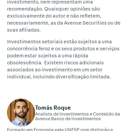
investimento, nem representam uma
recomendação. Quaisquer opiniões são
exclusivamente do autor e não refletem,
necessariamente, as da Avenue Securities ou de
suas afiliadas.
Investimentos setoriais estão sujeitos a uma
concorrência feroz e os seus produtos e serviços
podem estar sujeitos a uma rápida
obsolescência. Existem riscos adicionais
associados ao investimento em um setor
individual, incluindo diversificação limitada.
Tomás Roque
Analista de Investimentos e Conteúdo da
Avenue Banco de Investimentos
Formado em Economia pela UNESP com distinção e