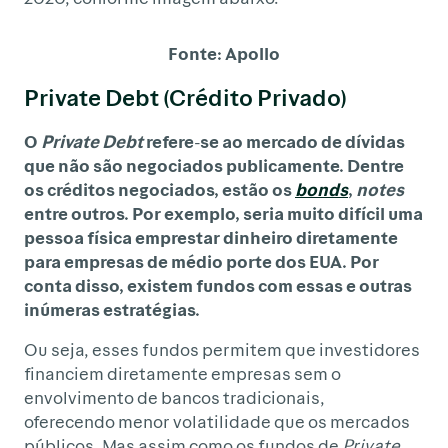
Fonte: Apollo
Private Debt (Crédito Privado)
O
Private Debt
refere-se ao mercado de dívidas
que não são negociados publicamente. Dentre
os créditos negociados, estão os
bonds
,
notes
entre outros. Por exemplo, seria muito difícil uma
pessoa física emprestar dinheiro diretamente
para empresas de médio porte dos EUA. Por
conta disso, existem fundos com essas e outras
inúmeras estratégias.
Ou seja, esses fundos permitem que investidores
financiem diretamente empresas sem o
envolvimento de bancos tradicionais,
oferecendo menor volatilidade que os mercados
públicos. Mas assim como os fundos de
Private