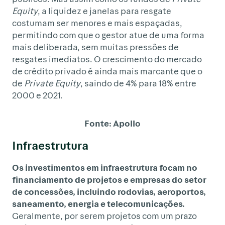
Equity
, a liquidez e janelas para resgate
costumam ser menores e mais espaçadas,
permitindo com que o gestor atue de uma forma
mais deliberada, sem muitas pressões de
resgates imediatos. O crescimento do mercado
de crédito privado é ainda mais marcante que o
de
Private Equity
, saindo de 4% para 18% entre
2000 e 2021.
Fonte: Apollo
Infraestrutura
Os investimentos em infraestrutura focam no
financiamento de projetos e empresas do setor
de concessões, incluindo rodovias, aeroportos,
saneamento, energia e telecomunicações.
Geralmente, por serem projetos com um prazo