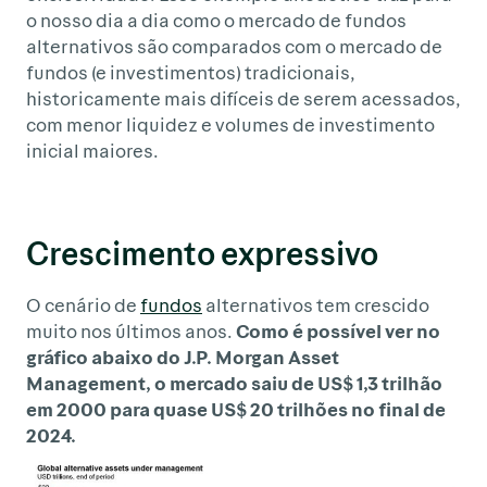
o nosso dia a dia como o mercado de fundos
alternativos são comparados com o mercado de
fundos (e investimentos) tradicionais,
historicamente mais difíceis de serem acessados,
com menor liquidez e volumes de investimento
inicial maiores.
Crescimento expressivo
O cenário de
fundos
alternativos tem crescido
muito nos últimos anos.
Como é possível ver no
gráfico abaixo do J.P. Morgan Asset
Management, o mercado saiu de US$ 1,3 trilhão
em 2000 para quase US$ 20 trilhões no final de
2024.