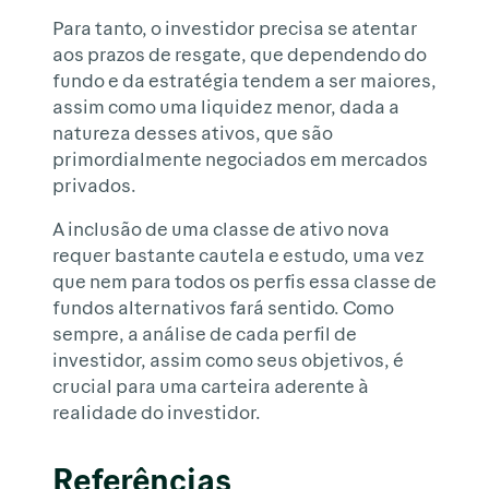
Para tanto, o investidor precisa se atentar
aos prazos de resgate, que dependendo do
fundo e da estratégia tendem a ser maiores,
assim como uma liquidez menor, dada a
natureza desses ativos, que são
primordialmente negociados em mercados
privados.
A inclusão de uma classe de ativo nova
requer bastante cautela e estudo, uma vez
que nem para todos os perfis essa classe de
fundos alternativos fará sentido. Como
sempre, a análise de cada perfil de
investidor, assim como seus objetivos, é
crucial para uma carteira aderente à
realidade do investidor.
Referências