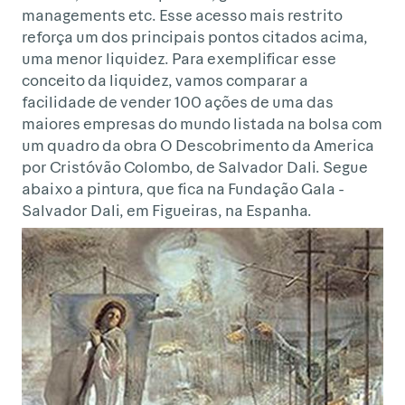
managements etc. Esse acesso mais restrito
reforça um dos principais pontos citados acima,
uma menor liquidez. Para exemplificar esse
conceito da liquidez, vamos comparar a
facilidade de vender 100 ações de uma das
maiores empresas do mundo listada na bolsa com
um quadro da obra O Descobrimento da America
por Cristóvão Colombo, de Salvador Dali. Segue
abaixo a pintura, que fica na Fundação Gala -
Salvador Dali, em Figueiras, na Espanha.