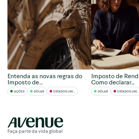
Entenda as novas regras do
Imposto de Rend
Imposto de…
Como declarar…
AÇÕES
DÓLAR
ESTADOS UNIDOS
DÓLAR
ESTADOS UNIDOS
Faça parte da vida global