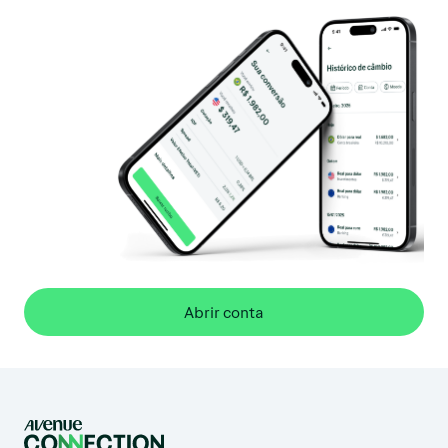
Abrir conta