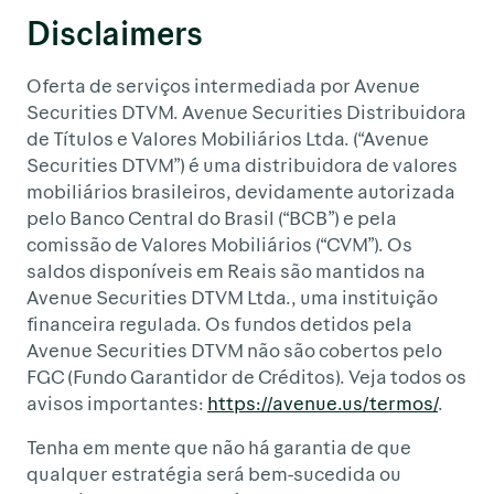
Disclaimers
Oferta de serviços intermediada por Avenue
Securities DTVM. Avenue Securities Distribuidora
de Títulos e Valores Mobiliários Ltda. (“Avenue
Securities DTVM”) é uma distribuidora de valores
mobiliários brasileiros, devidamente autorizada
pelo Banco Central do Brasil (“BCB”) e pela
comissão de Valores Mobiliários (“CVM”). Os
saldos disponíveis em Reais são mantidos na
Avenue Securities DTVM Ltda., uma instituição
financeira regulada. Os fundos detidos pela
Avenue Securities DTVM não são cobertos pelo
FGC (Fundo Garantidor de Créditos). Veja todos os
avisos importantes:
https://avenue.us/termos/
.
Tenha em mente que não há garantia de que
qualquer estratégia será bem-sucedida ou