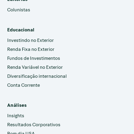
Colunistas
Educacional
Investindo no Exterior
Renda Fixa no Exterior
Fundos de Investimentos
Renda Variável no Exterior
Diversificação internacional
Conta Corrente
Análises
Insights
Resultados Corporativos
Bom dia USA