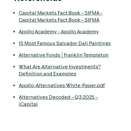
Capital Markets Fact Book – SIFMA –
Capital Markets Fact Book – SIFMA
Apollo Academy – Apollo Academy
15 Most Famous Salvador Dali Paintings
Alternative Funds | Franklin Templeton
What Are Alternative Investments?
Definition and Examples
Apollo-Alternatives-White-Paper.pdf
Alternatives Decoded – Q3-2025 –
iCapital