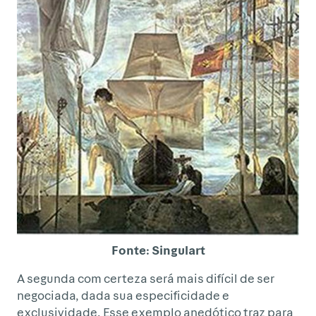
Fonte: Singulart
A segunda com certeza será mais difícil de ser
negociada, dada sua especificidade e
exclusividade. Esse exemplo anedótico traz para