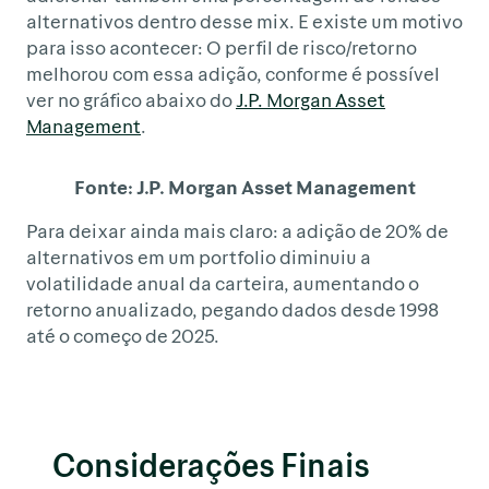
alternativos dentro desse mix. E existe um motivo
para isso acontecer: O perfil de risco/retorno
melhorou com essa adição, conforme é possível
ver no gráfico abaixo do
J.P. Morgan Asset
Management
.
Fonte: J.P. Morgan Asset Management
Para deixar ainda mais claro: a adição de 20% de
alternativos em um portfolio diminuiu a
volatilidade anual da carteira, aumentando o
retorno anualizado, pegando dados desde 1998
até o começo de 2025.
Considerações Finais