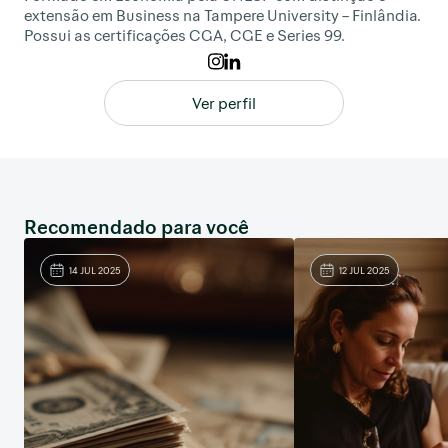
extensão em Business na Tampere University – Finlândia.
Possui as certificações CGA, CGE e Series 99.
Ver perfil
Recomendado para você
14 JUL 2025
12 JUL 2025