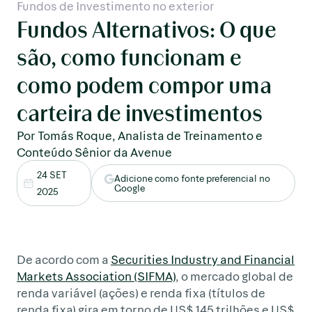
Fundos de Investimento no exterior
Fundos Alternativos: O que
são, como funcionam e
como podem compor uma
carteira de investimentos
Por Tomás Roque, Analista de Treinamento e
Conteúdo Sênior da Avenue
24 SET
Adicione como fonte preferencial no
Google
2025
De acordo com a
Securities Industry and Financial
Markets Association (SIFMA)
, o mercado global de
renda variável (ações) e renda fixa (títulos de
renda fixa) gira em torno de US$ 145 trilhões e US$