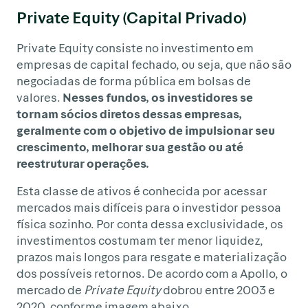
Private Equity (Capital Privado)
Private Equity consiste no investimento em
empresas de capital fechado, ou seja, que não são
negociadas de forma pública em bolsas de
valores.
Nesses fundos, os investidores se
tornam sócios diretos dessas empresas,
geralmente com o objetivo de impulsionar seu
crescimento, melhorar sua gestão ou até
reestruturar operações.
Esta classe de ativos é conhecida por acessar
mercados mais difíceis para o investidor pessoa
física sozinho. Por conta dessa exclusividade, os
investimentos costumam ter menor liquidez,
prazos mais longos para resgate e materialização
dos possíveis retornos. De acordo com a Apollo, o
mercado de
Private Equity
dobrou entre 2003 e
2020, conforme imagem abaixo.