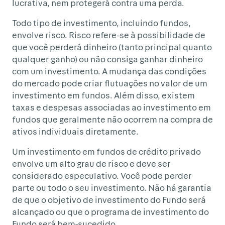
lucrativa, nem protegerá contra uma perda.
Todo tipo de investimento, incluindo fundos,
envolve risco. Risco refere-se à possibilidade de
que você perderá dinheiro (tanto principal quanto
qualquer ganho) ou não consiga ganhar dinheiro
com um investimento. A mudança das condições
do mercado pode criar flutuações no valor de um
investimento em fundos. Além disso, existem
taxas e despesas associadas ao investimento em
fundos que geralmente não ocorrem na compra de
ativos individuais diretamente.
Um investimento em fundos de crédito privado
envolve um alto grau de risco e deve ser
considerado especulativo. Você pode perder
parte ou todo o seu investimento. Não há garantia
de que o objetivo de investimento do Fundo será
alcançado ou que o programa de investimento do
Fundo será bem-sucedido.