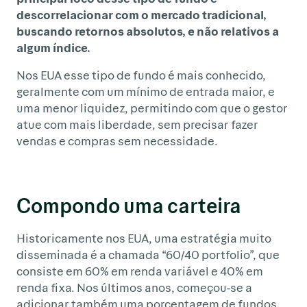
descorrelacionar com o mercado tradicional,
buscando retornos absolutos, e não relativos a
algum índice.
Nos EUA esse tipo de fundo é mais conhecido,
geralmente com um mínimo de entrada maior, e
uma menor liquidez, permitindo com que o gestor
atue com mais liberdade, sem precisar fazer
vendas e compras sem necessidade.
Compondo uma carteira
Historicamente nos EUA, uma estratégia muito
disseminada é a chamada “60/40 portfolio”, que
consiste em 60% em renda variável e 40% em
renda fixa. Nos últimos anos, começou-se a
adicionar também uma porcentagem de fundos