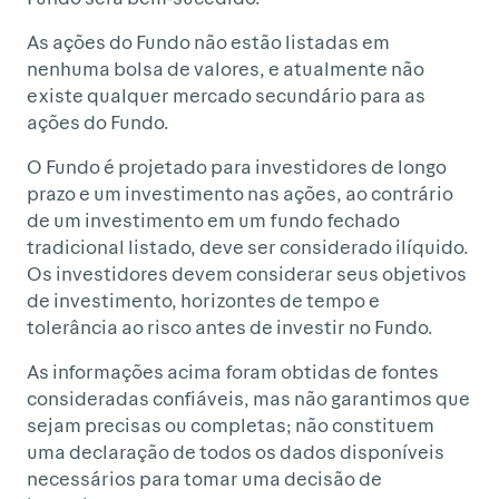
As ações do Fundo não estão listadas em
nenhuma bolsa de valores, e atualmente não
existe qualquer mercado secundário para as
ações do Fundo.
O Fundo é projetado para investidores de longo
prazo e um investimento nas ações, ao contrário
de um investimento em um fundo fechado
tradicional listado, deve ser considerado ilíquido.
Os investidores devem considerar seus objetivos
de investimento, horizontes de tempo e
tolerância ao risco antes de investir no Fundo.
As informações acima foram obtidas de fontes
consideradas confiáveis, mas não garantimos que
sejam precisas ou completas; não constituem
uma declaração de todos os dados disponíveis
necessários para tomar uma decisão de