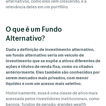
alternativos, como eles vêm crescendo, e a
relevância deles em um portfólio.
O que é um Fundo
Alternativo?
Dada a definição de investimento alternativo,
um fundo alternativo seria um veículo de
investimento que se expõe a ativos diferentes de
ações e títulos de renda fixa, como os citados
anteriormente. Eles também são conhecidos por
serem mercados mais privados, com menor
liquidez e com um acesso mais seletivo.
Historicamente, essa é uma classe de ativo mais
acessada pelos investidores institucionais, como
bancos, fundos de pensão, grandes wealth