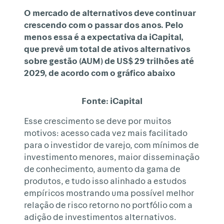
O mercado de alternativos deve continuar
crescendo com o passar dos anos. Pelo
menos essa é a expectativa da iCapital,
que prevê um total de ativos alternativos
sobre gestão (AUM) de US$ 29 trilhões até
2029, de acordo com o gráfico abaixo
Fonte: iCapital
Esse crescimento se deve por muitos
motivos: acesso cada vez mais facilitado
para o investidor de varejo, com mínimos de
investimento menores, maior disseminação
de conhecimento, aumento da gama de
produtos, e tudo isso alinhado a estudos
empíricos mostrando uma possível melhor
relação de risco retorno no portfólio com a
adição de investimentos alternativos.