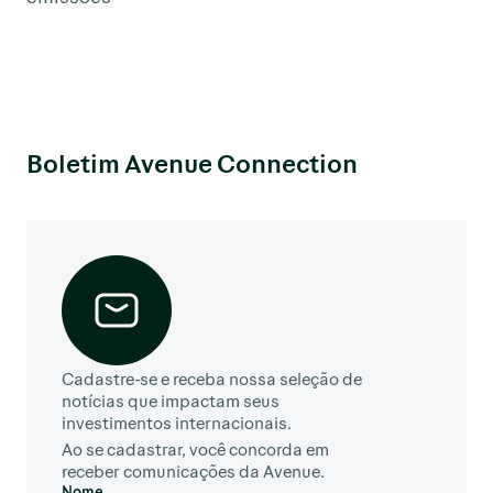
Boletim Avenue Connection
Cadastre-se e receba nossa seleção de
notícias que impactam seus
investimentos internacionais.
Ao se cadastrar, você concorda em
receber comunicações da Avenue.
Nome