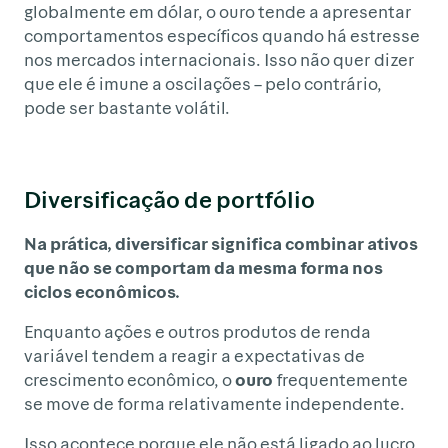
globalmente em dólar, o ouro tende a apresentar
comportamentos específicos quando há estresse
nos mercados internacionais. Isso não quer dizer
que ele é imune a oscilações – pelo contrário,
pode ser bastante volátil.
Diversificação de portfólio
Na prática, diversificar significa combinar ativos
que não se comportam da mesma forma nos
ciclos econômicos.
Enquanto ações e outros produtos de renda
variável tendem a reagir a expectativas de
crescimento econômico, o
ouro
frequentemente
se move de forma relativamente independente.
Isso acontece porque ele não está ligado ao lucro