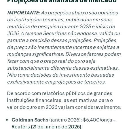
IMPORTANTE
: As projeções abaixo são opiniões
de instituições terceiras, publicadas em seus
relatórios de pesquisa durante 2025 e início de
2026. A Avenue Securities não endossa, valida ou
garante a precisão dessas projeções. Projeções
de preço são inerentemente incertas e sujeitas a
mudanças significativas. Diversos fatores podem
fazer com que o preço real do ouro seja
substancialmente diferente dessas estimativas.
Não tome decisões de investimento baseadas
exclusivamente em projeções de terceiros.
De acordo com relatórios públicos de grandes
instituições financeiras, as estimativas para o
valor do ouro em 2026 variam consideravelmente:
Goldman Sachs
(janeiro 2026): $5,400/onça –
Reuters (21 de janeiro de 2026)