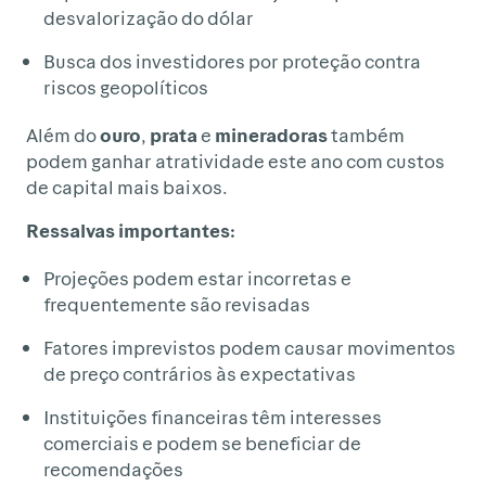
desvalorização do dólar
Busca dos investidores por proteção contra
riscos geopolíticos
Além do
ouro
,
prata
e
mineradoras
também
podem ganhar atratividade este ano com custos
de capital mais baixos.
Ressalvas importantes:
Projeções podem estar incorretas e
frequentemente são revisadas
Fatores imprevistos podem causar movimentos
de preço contrários às expectativas
Instituições financeiras têm interesses
comerciais e podem se beneficiar de
recomendações