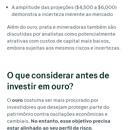
A amplitude das projeções ($4,500 a $6,000)
demonstra a incerteza inerente ao mercado
Além do ouro, prata e mineradoras também são
discutidas por analistas como potencialmente
atrativas com custos de capital mais baixos,
embora sujeitas aos mesmos riscos e incertezas.
O que considerar antes de
investir em ouro?
O
ouro
costuma ser mais procurado por
investidores que desejam proteger parte do
patrimônio contra oscilações econômicas e
cambiais.
No entanto, esse objetivo precisa
estar alinhado ao seu perfil de risco.