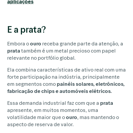
aplicações
E a prata?
Embora o
ouro
receba grande parte da atenção, a
prata
também é um metal precioso com papel
relevante no portfólio global.
Ela combina características de ativo real com uma
forte participação na indústria, principalmente
em segmentos como
painéis solares, eletrônicos,
fabricação de chips e automóveis elétricos.
Essa demanda industrial faz com que a
prata
apresente, em muitos momentos, uma
volatilidade maior que o
ouro
, mas mantendo o
aspecto de reserva de valor.