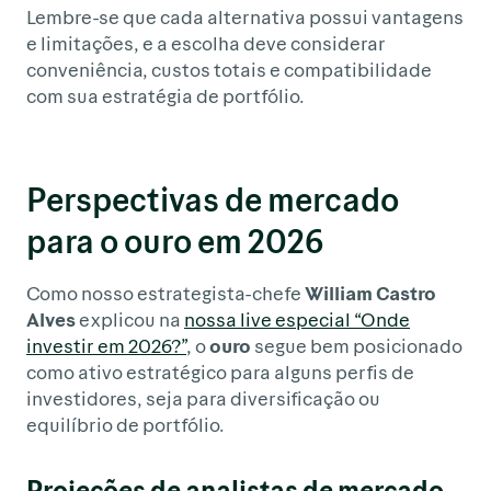
Lembre-se que cada alternativa possui vantagens
e limitações, e a escolha deve considerar
conveniência, custos totais e compatibilidade
com sua estratégia de portfólio.
Perspectivas de mercado
para o ouro em 2026
Como nosso estrategista-chefe
William Castro
Alves
explicou na
nossa live especial “Onde
investir em 2026?”
, o
ouro
segue bem posicionado
como ativo estratégico para alguns perfis de
investidores, seja para diversificação ou
equilíbrio de portfólio.
Projeções de analistas de mercado