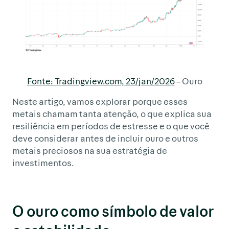
Fonte: Tradingview.com, 23/jan/2026
– Ouro
Neste artigo, vamos explorar porque esses
metais chamam tanta atenção, o que explica sua
resiliência em períodos de estresse e o que você
deve considerar antes de incluir ouro e outros
metais preciosos na sua estratégia de
investimentos.
O ouro como símbolo de valor