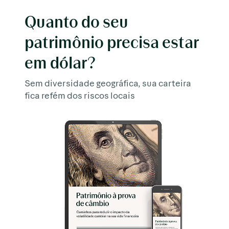
Quanto do seu
patrimônio precisa estar
em dólar?
Sem diversidade geográfica, sua carteira
fica refém dos riscos locais