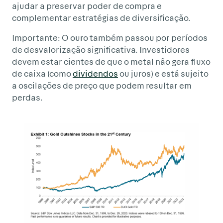
ajudar a preservar poder de compra e
complementar estratégias de diversificação.
Importante: O ouro também passou por períodos
de desvalorização significativa. Investidores
devem estar cientes de que o metal não gera fluxo
de caixa (como
dividendos
ou juros) e está sujeito
a oscilações de preço que podem resultar em
perdas.