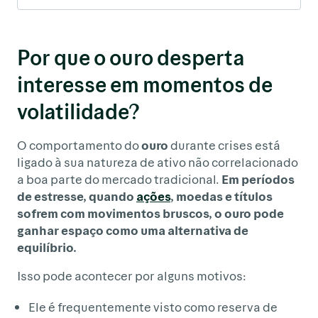
Por que o ouro desperta
interesse em momentos de
volatilidade?
O comportamento do
ouro
durante crises está
ligado à sua natureza de ativo não correlacionado
a boa parte do mercado tradicional.
Em períodos
de estresse, quando
ações
, moedas e títulos
sofrem com movimentos bruscos, o ouro pode
ganhar espaço como uma alternativa de
equilíbrio.
Isso pode acontecer por alguns motivos:
Ele é frequentemente visto como reserva de