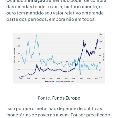
das moedas tende a cair, e, historicamente, o
ouro tem mantido seu valor relativo em grande
parte dos períodos, embora não em todos.
Fonte:
Funds Europe
Isso porque o metal não depende de políticas
monetárias de governo algum. Por ser precificado