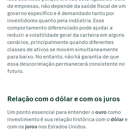
de empresas, não depende da saúde fiscal de um
governo específico e é demandado tanto por
investidores quanto pela indústria. Esse
comportamento diferenciado pode ajudar a
reduzir a volatilidade geral da carteira em alguns
cenários, principalmente quando diferentes
classes de ativos se movem simultaneamente
para baixo. No entanto, não há garantia de que
essa descorrelação permanecerá consistente no
futuro.
Relação com o dólar e com os juros
Um ponto essencial para entender o
ouro
como
investimento é sua relação histórica com o
dólar
e
com os
juros
nos Estados Unidos.