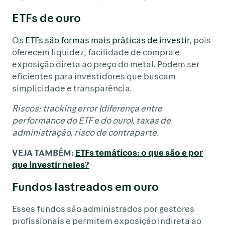
ETFs de ouro
Os
ETFs são formas mais práticas de investir
, pois
oferecem liquidez, facilidade de compra e
exposição direta ao preço do metal. Podem ser
eficientes para investidores que buscam
simplicidade e transparência.
Riscos: tracking error (diferença entre
performance do ETF e do ouro), taxas de
administração, risco de contraparte.
VEJA TAMBÉM:
ETFs temáticos: o que são e por
que investir neles?
Fundos lastreados em ouro
Esses fundos são administrados por gestores
profissionais e permitem exposição indireta ao