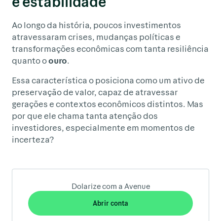
e estabilidade
Ao longo da história, poucos investimentos
atravessaram crises, mudanças políticas e
transformações econômicas com tanta resiliência
quanto o
ouro
.
Essa característica o posiciona como um ativo de
preservação de valor, capaz de atravessar
gerações e contextos econômicos distintos. Mas
por que ele chama tanta atenção dos
investidores, especialmente em momentos de
incerteza?
Dolarize com a Avenue
Abrir conta