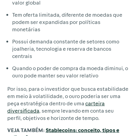
valor global
Tem oferta limitada, diferente de moedas que
podem ser expandidas por políticas
monetárias
Possui demanda constante de setores como
joalheria, tecnologia e reserva de bancos
centrais
Quando o poder de compra da moeda diminui, o
ouro pode manter seu valor relativo
Por isso, para o investidor que busca estabilidade
em meio à volatilidade, o ouro poderia ser uma
peça estratégica dentro de uma
carteira
diversificada
, sempre levando em conta seu
perfil, objetivos e horizonte de tempo.
VEJA TAMBÉM:
Stablecoins: conceito, tipos e