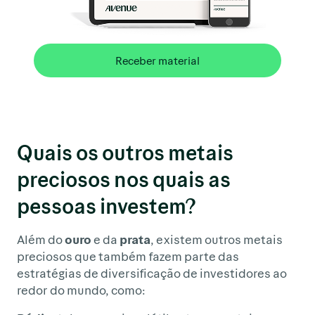
Receber material
Quais os outros metais
preciosos nos quais as
pessoas investem?
Além do
ouro
e da
prata
, existem outros metais
preciosos que também fazem parte das
estratégias de diversificação de investidores ao
redor do mundo, como: