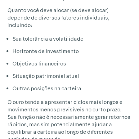
Quanto você deve alocar (se deve alocar)
depende de diversos fatores individuais,
incluindo:
Sua tolerância a volatilidade
Horizonte de investimento
Objetivos financeiros
Situação patrimonial atual
Outras posições na carteira
O ouro tende a apresentar ciclos mais longos e
movimentos menos previsíveis no curto prazo.
Sua função não é necessariamente gerar retornos
rápidos, mas sim potencialmente ajudar a
equilibrar a carteira ao longo de diferentes