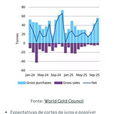
Fonte:
World Gold Council
Expectativas de cortes de juros e possível