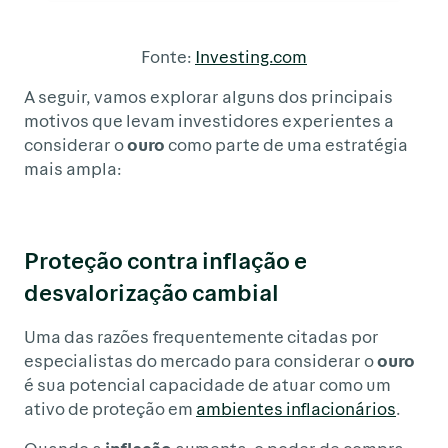
Fonte:
Investing.com
A seguir, vamos explorar alguns dos principais
motivos que levam investidores experientes a
considerar o
ouro
como parte de uma estratégia
mais ampla:
Proteção contra inflação e
desvalorização cambial
Uma das razões frequentemente citadas por
especialistas do mercado para considerar o
ouro
é sua potencial capacidade de atuar como um
ativo de proteção em
ambientes inflacionários
.
Quando a
inflação
aumenta, o poder de compra