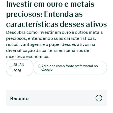
Investir em ouro e metais
preciosos: Entenda as
características desses ativos
Descubra como investir em ouro e outros metais
preciosos, entendendo suas características,
riscos, vantagens e o papel desses ativos na
diversificação da carteira em cenários de
incerteza econômica.
28 JAN
Adicione como fonte preferencial no
Google
2026
Resumo