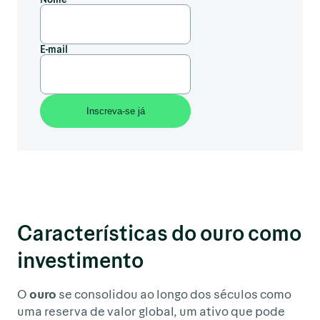
E-mail
Características do ouro como
investimento
O
ouro
se consolidou ao longo dos séculos como
uma reserva de valor global, um ativo que pode