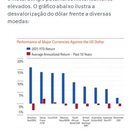
elevados. O gráfico abaixo ilustra a
desvalorização do dólar frente a diversas
moedas: