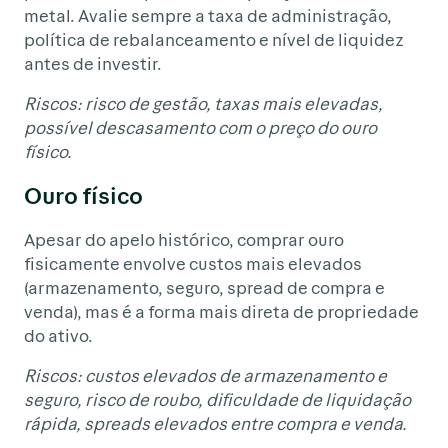
metal. Avalie sempre a taxa de administração,
política de rebalanceamento e nível de liquidez
antes de investir.
Riscos: risco de gestão, taxas mais elevadas,
possível descasamento com o preço do ouro
físico.
Ouro físico
Apesar do apelo histórico, comprar ouro
fisicamente envolve custos mais elevados
(armazenamento, seguro, spread de compra e
venda), mas é a forma mais direta de propriedade
do ativo.
Riscos: custos elevados de armazenamento e
seguro, risco de roubo, dificuldade de liquidação
rápida, spreads elevados entre compra e venda.