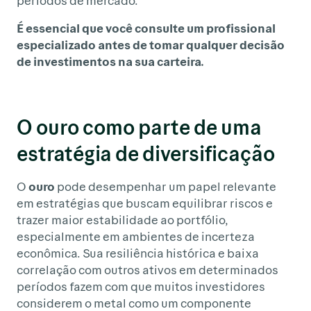
períodos de mercado.
É essencial que você consulte um profissional
especializado antes de tomar qualquer decisão
de investimentos na sua carteira.
O ouro como parte de uma
estratégia de diversificação
O
ouro
pode desempenhar um papel relevante
em estratégias que buscam equilibrar riscos e
trazer maior estabilidade ao portfólio,
especialmente em ambientes de incerteza
econômica. Sua resiliência histórica e baixa
correlação com outros ativos em determinados
períodos fazem com que muitos investidores
considerem o metal como um componente