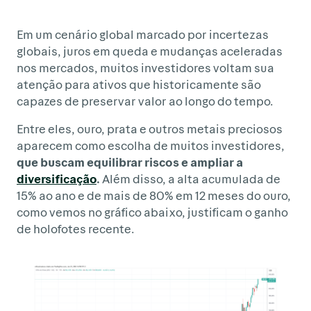
Em um cenário global marcado por incertezas
globais, juros em queda e mudanças aceleradas
nos mercados, muitos investidores voltam sua
atenção para ativos que historicamente são
capazes de preservar valor ao longo do tempo.
Entre eles, ouro, prata e outros metais preciosos
aparecem como escolha de muitos investidores,
que buscam equilibrar riscos e ampliar a
diversificação
.
Além disso, a alta acumulada de
15% ao ano e de mais de 80% em 12 meses do ouro,
como vemos no gráfico abaixo, justificam o ganho
de holofotes recente.