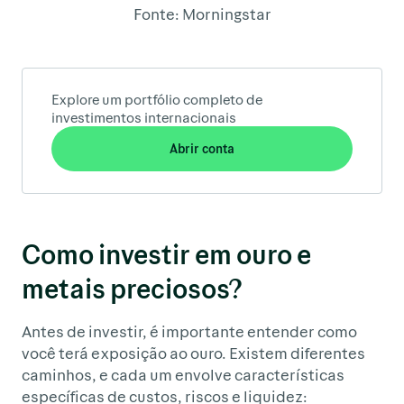
Fonte: Morningstar
Explore um portfólio completo de
investimentos internacionais
Abrir conta
Como investir em ouro e
metais preciosos?
Antes de investir, é importante entender como
você terá exposição ao ouro. Existem diferentes
caminhos, e cada um envolve características
específicas de custos, riscos e liquidez: