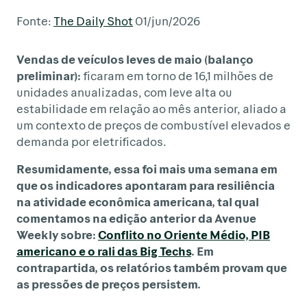
Fonte:
The Daily Shot
01/jun/2026
Vendas de veículos leves de
maio (balanço
preliminar):
ficaram em torno de 16,1 milhões de
unidades anualizadas, com leve alta ou
estabilidade em relação ao mês anterior, aliado a
um contexto de preços de combustível elevados e
demanda por eletrificados.
Resumidamente, essa foi mais uma semana em
que os indicadores apontaram para resiliência
na atividade econômica americana, tal qual
comentamos na edição anterior da Avenue
Weekly sobre:
Conflito no Oriente Médio, PIB
americano e o rali das Big Techs
. Em
contrapartida, os relatórios também provam que
as pressões de preços persistem.