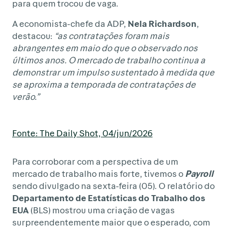
para quem trocou de vaga.
A economista-chefe da ADP,
Nela Richardson
,
destacou:
“as contratações foram mais
abrangentes em maio do que o observado nos
últimos anos. O mercado de trabalho continua a
demonstrar um impulso sustentado à medida que
se aproxima a temporada de contratações de
verão.”
Fonte: The Daily Shot, 04/jun/2026
Para corroborar com a perspectiva de um
mercado de trabalho mais forte, tivemos o
Payroll
sendo divulgado na sexta-feira (05). O relatório do
Departamento de Estatísticas do Trabalho dos
EUA
(BLS) mostrou uma criação de vagas
surpreendentemente maior que o esperado, com