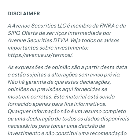
DISCLAIMER
A Avenue Securities LLC é membro da FINRA e da
SIPC. Oferta de serviços intermediada por
Avenue Securities DTVM. Veja todos os avisos
importantes sobre investimento:
https://avenue.us/termos/.
As expressões de opinião são a partir desta data
e estão sujeitas a alterações sem aviso prévio.
Não há garantia de que estas declarações,
opiniões ou previsões aqui fornecidas se
mostrem corretas. Este material está sendo
fornecido apenas para fins informativos.
Qualquer informação não é um resumo completo
ou uma declaração de todos os dados disponíveis
necessários para tomar uma decisão de
investimento e não constitui uma recomendação.