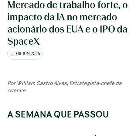
Mercado de trabalho forte, o
impacto da IA no mercado
acionário dos EUA e o IPO da
SpaceX
08 JUN 2026
Por William Castro Alves, Estrategista-chefe da
Avenue
A SEMANA QUE PASSOU