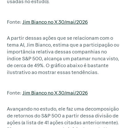
usadas no estudo).
Fonte:
Jim Bianco no X 30/mai/2026
A partir dessas ações que se relacionam com o
tema AI, Jim Bianco, estima que a participação ou
importância relativa dessas companhias no
índice S&P 500, alcança um patamar nunca visto,
de cerca de 49%. O gráfico abaixo é bastante
ilustrativo ao mostrar essas tendências.
Fonte:
Jim Bianco no X 30/mai/2026
Avançando no estudo, ele faz uma decomposição
de retornos do S&P 500 a partir dessa divisão de
ações (a lista de 41 ações citadas anteriormente).