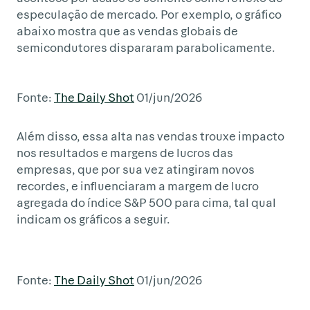
especulação de mercado. Por exemplo, o gráfico
abaixo mostra que as vendas globais de
semicondutores dispararam parabolicamente.
Fonte:
The Daily Shot
01/jun/2026
Além disso, essa alta nas vendas trouxe impacto
nos resultados e margens de lucros das
empresas, que por sua vez atingiram novos
recordes, e influenciaram a margem de lucro
agregada do índice S&P 500 para cima, tal qual
indicam os gráficos a seguir.
Fonte:
The Daily Shot
01/jun/2026