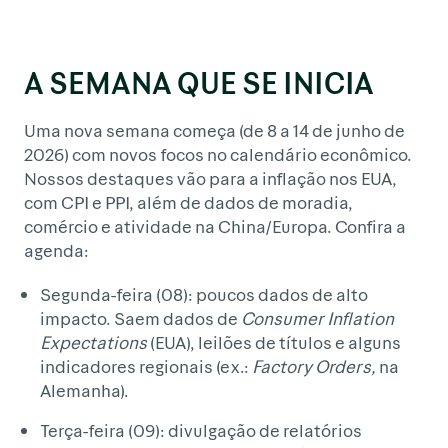
A SEMANA QUE SE INICIA
Uma nova semana começa (de 8 a 14 de junho de
2026) com novos focos no calendário econômico.
Nossos destaques vão para a inflação nos EUA,
com CPI e PPI, além de dados de moradia,
comércio e atividade na China/Europa. Confira a
agenda:
Segunda-feira (08): poucos dados de alto
impacto. Saem dados de
Consumer Inflation
Expectations
(EUA), leilões de títulos e alguns
indicadores regionais (ex.:
Factory Orders,
na
Alemanha).
Terça-feira (09): divulgação de relatórios