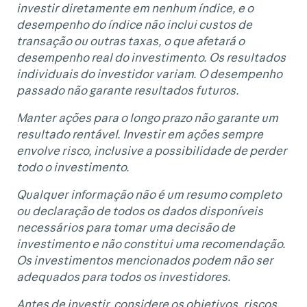
investir diretamente em nenhum índice, e o
desempenho do índice não inclui custos de
transação ou outras taxas, o que afetará o
desempenho real do investimento. Os resultados
individuais do investidor variam. O desempenho
passado não garante resultados futuros.
Manter ações para o longo prazo não garante um
resultado rentável. Investir em ações sempre
envolve risco, inclusive a possibilidade de perder
todo o investimento.
Qualquer informação não é um resumo completo
ou declaração de todos os dados disponíveis
necessários para tomar uma decisão de
investimento e não constitui uma recomendação.
Os investimentos mencionados podem não ser
adequados para todos os investidores.
Antes de investir, considere os objetivos, riscos,