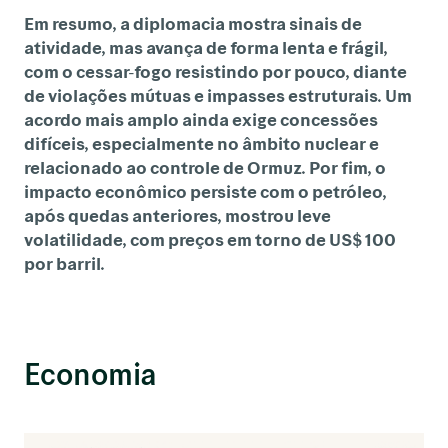
Em resumo, a diplomacia mostra sinais de
atividade, mas avança de forma lenta e frágil,
com o cessar-fogo resistindo por pouco, diante
de violações mútuas e impasses estruturais. Um
acordo mais amplo ainda exige concessões
difíceis, especialmente no âmbito nuclear e
relacionado ao controle de Ormuz. Por fim, o
impacto econômico persiste com o petróleo,
após quedas anteriores, mostrou leve
volatilidade, com preços em torno de US$ 100
por barril.
Economia