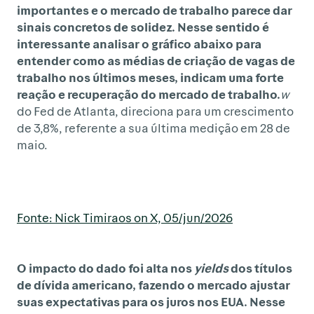
importantes e o mercado de trabalho parece dar
sinais concretos de solidez. Nesse sentido é
interessante analisar o gráfico abaixo para
entender como as médias de criação de vagas de
trabalho nos últimos meses, indicam uma forte
reação e recuperação do mercado de trabalho.
w
do Fed de Atlanta, direciona para um crescimento
de 3,8%, referente a sua última medição em 28 de
maio.
Fonte: Nick Timiraos on X, 05/jun/2026
O impacto do dado foi alta nos
yields
dos títulos
de dívida americano, fazendo o mercado ajustar
suas expectativas para os juros nos EUA. Nesse