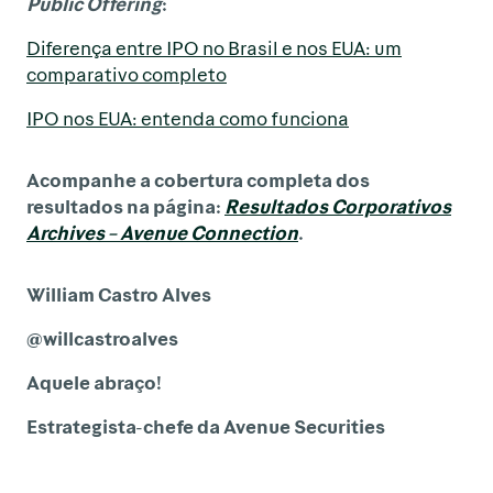
Public Offering
:
Diferença entre IPO no Brasil e nos EUA: um
comparativo completo
IPO nos EUA: entenda como funciona
Acompanhe a cobertura completa dos
resultados na página:
Resultados Corporativos
Archives – Avenue Connection
.
William Castro Alves
@willcastroalves
Aquele abraço!
Estrategista-chefe da Avenue Securities