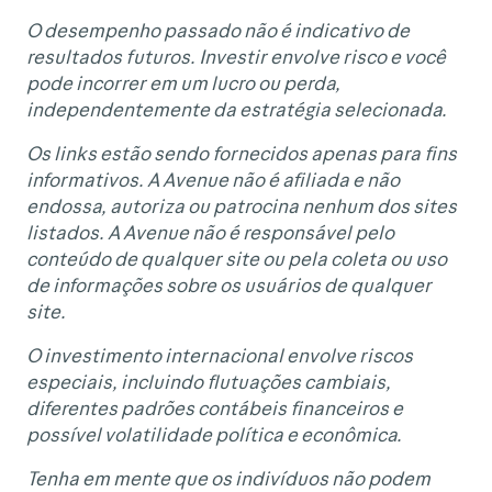
O desempenho passado não é indicativo de
resultados futuros. Investir envolve risco e você
pode incorrer em um lucro ou perda,
independentemente da estratégia selecionada.
Os links estão sendo fornecidos apenas para fins
informativos. A Avenue não é afiliada e não
endossa, autoriza ou patrocina nenhum dos sites
listados. A Avenue não é responsável pelo
conteúdo de qualquer site ou pela coleta ou uso
de informações sobre os usuários de qualquer
site.
O investimento internacional envolve riscos
especiais, incluindo flutuações cambiais,
diferentes padrões contábeis financeiros e
possível volatilidade política e econômica.
Tenha em mente que os indivíduos não podem