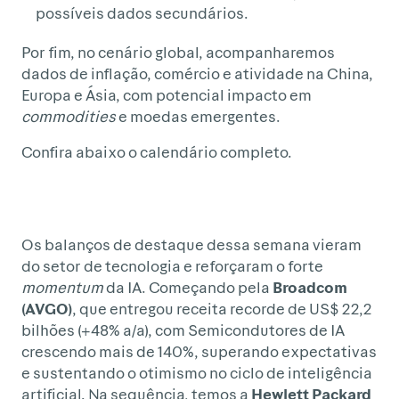
possíveis dados secundários.
Por fim, no cenário global, acompanharemos
dados de inflação, comércio e atividade na China,
Europa e Ásia, com potencial impacto em
commodities
e moedas emergentes.
Confira abaixo o calendário completo.
Os balanços de destaque dessa semana vieram
do setor de tecnologia e reforçaram o forte
momentum
da IA. Começando pela
Broadcom
(AVGO)
, que entregou receita recorde de US$ 22,2
bilhões (+48% a/a), com Semicondutores de IA
crescendo mais de 140%, superando expectativas
e sustentando o otimismo no ciclo de inteligência
artificial. Na sequência, temos a
Hewlett Packard