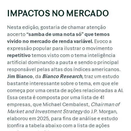
IMPACTOS NO MERCADO
Nesta edição, gostaria de chamar atenção
aocerto
“samba de uma nota só” que temos
vivido no mercado de renda variável.
Evoco a
expressão popular para ilustrar o movimento
repetitivo
temos visto com o tema inteligência
artificial dominando a pauta e sendo o principal
responsável pelas altas dos índices americanos.
Jim Bianco
, da
Bianco Research,
traz um estudo
bastante interessante sobre o tema, em que ele
começa por uma cesta de ações relacionadas a AI.
Essa cesta é composta por uma lista de 41
empresas, que Michael Cembalest,
Chairman of
Market and Investment Strategy
do J.P. Morgan,
elaborou em 2025, para fins de análise e estudo
(confira a tabela abaixo com a lista de ações